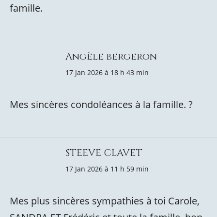
famille.
Angèle bergeron
17 Jan 2026 à 18 h 43 min
Mes sincères condoléances à la famille. ?
STEEVE CLAVET
17 Jan 2026 à 11 h 59 min
Mes plus sincères sympathies à toi Carole,