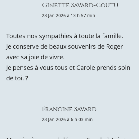
Ginette Savard-Coutu
23 Jan 2026 à 13 h 57 min
Toutes nos sympathies à toute la famille.
Je conserve de beaux souvenirs de Roger
avec sa joie de vivre.
Je penses à vous tous et Carole prends soin
de toi. ?
Francine Savard
23 Jan 2026 à 6 h 03 min