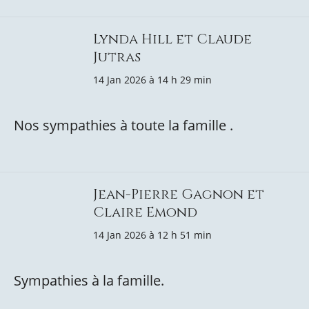
Lynda Hill et Claude
Jutras
14 Jan 2026 à 14 h 29 min
Nos sympathies à toute la famille .
Jean-Pierre Gagnon et
Claire Emond
14 Jan 2026 à 12 h 51 min
Sympathies à la famille.