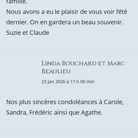
famille.
Nous avons a eu le plaisir de vous voir l’été
dernier. On en gardera un beau souvenir.
Suzie et Claude
Linda Bouchard et Marc
Beaulieu
23 Jan 2026 à 17 h 00 min
Nos plus sincères condoléances à Carole,
Sandra, Frédéric ainsi que Agathe.