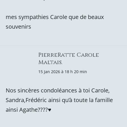
mes sympathies Carole que de beaux
souvenirs
PierreRatte Carole
Maltais.
15 Jan 2026 à 18 h 20 min
Nos sincères condoléances à toi Carole,
Sandra,Frédéric ainsi qu’à toute la famille
ainsi Agathe????♥️