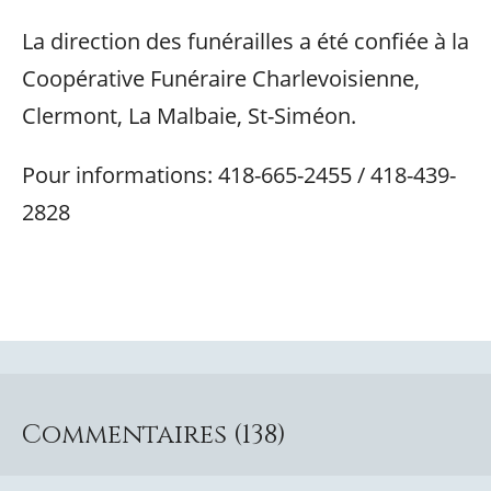
La direction des funérailles a été confiée à la
Coopérative Funéraire Charlevoisienne,
Clermont, La Malbaie, St-Siméon.
Pour informations: 418-665-2455 / 418-439-
2828
Commentaires (138)