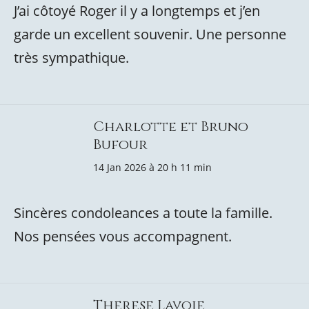
J’ai côtoyé Roger il y a longtemps et j’en
garde un excellent souvenir. Une personne
très sympathique.
Charlotte et Bruno
Bufour
14 Jan 2026 à 20 h 11 min
Sincères condoleances a toute la famille.
Nos pensées vous accompagnent.
Therese Lavoie