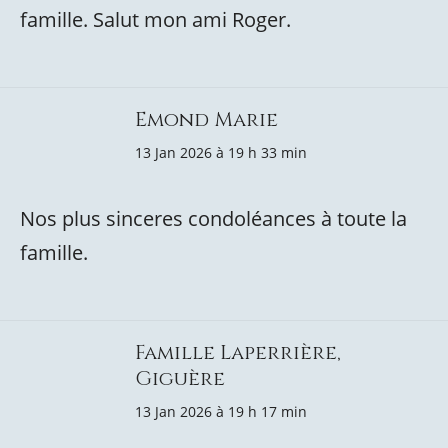
famille. Salut mon ami Roger.
Emond Marie
13 Jan 2026 à 19 h 33 min
Nos plus sinceres condoléances à toute la
famille.
Famille Laperrière,
Giguère
13 Jan 2026 à 19 h 17 min