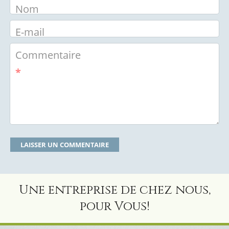
Nom
E-mail
Commentaire
*
Une entreprise de chez nous,
pour Vous!