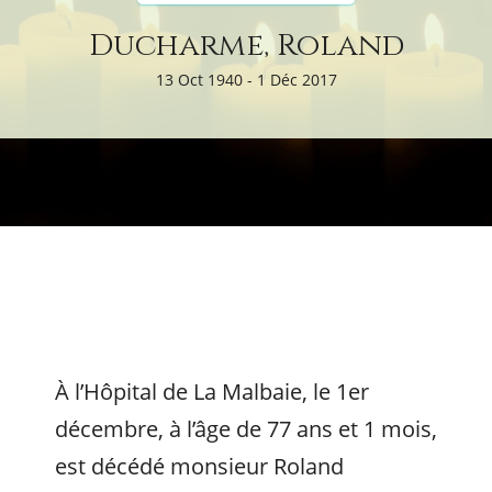
Ducharme, Roland
13 Oct 1940 - 1 Déc 2017
À l’Hôpital de La Malbaie, le 1er
décembre, à l’âge de 77 ans et 1 mois,
est décédé monsieur Roland