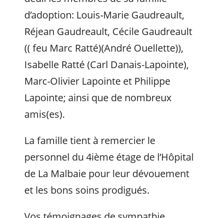
d’adoption: Louis-Marie Gaudreault,
Réjean Gaudreault, Cécile Gaudreault
(( feu Marc Ratté)(André Ouellette)),
Isabelle Ratté (Carl Danais-Lapointe),
Marc-Olivier Lapointe et Philippe
Lapointe; ainsi que de nombreux
amis(es).
La famille tient à remercier le
personnel du 4ième étage de l’Hôpital
de La Malbaie pour leur dévouement
et les bons soins prodigués.
Vos témoignages de sympathie