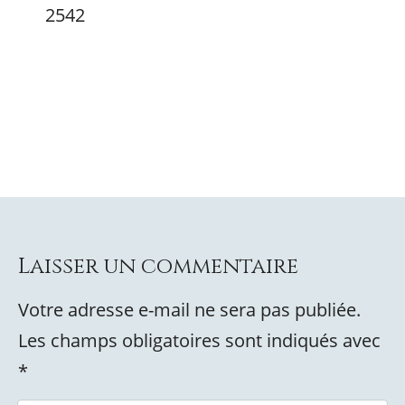
2542
Laisser un commentaire
Votre adresse e-mail ne sera pas publiée.
Les champs obligatoires sont indiqués avec
*