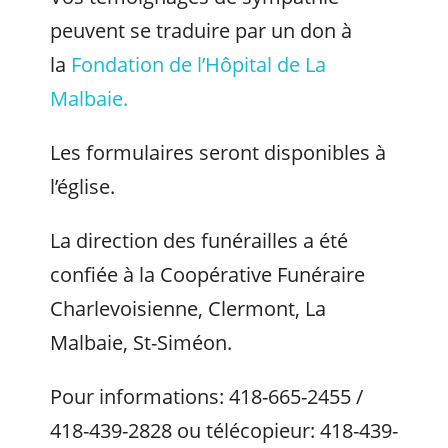
peuvent se traduire par un don à
la
Fondation de l’Hôpital de La
Malbaie.
Les formulaires seront disponibles à
l’église.
La direction des funérailles a été
confiée à la Coopérative Funéraire
Charlevoisienne, Clermont, La
Malbaie, St-Siméon.
Pour informations: 418-665-2455 /
418-439-2828 ou télécopieur: 418-439-