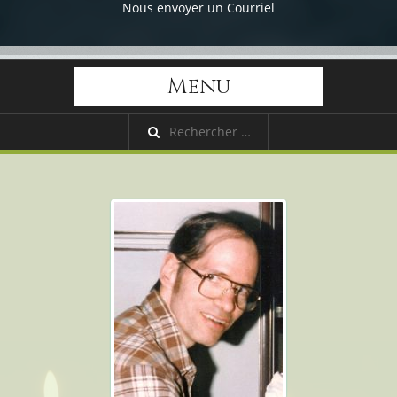
Nous envoyer un Courriel
Menu