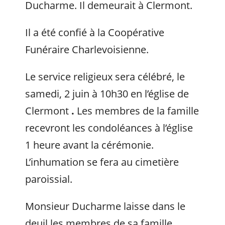
Ducharme. Il demeurait à Clermont.
Il a été confié à la Coopérative
Funéraire Charlevoisienne.
Le service religieux sera célébré, le
samedi, 2 juin à 10h30 en l’église de
Clermont
.
Les membres de la famille
recevront les condoléances à l’église
1 heure avant la cérémonie.
L’inhumation se fera au cimetière
paroissial.
Monsieur Ducharme laisse dans le
deuil les membres de sa famille