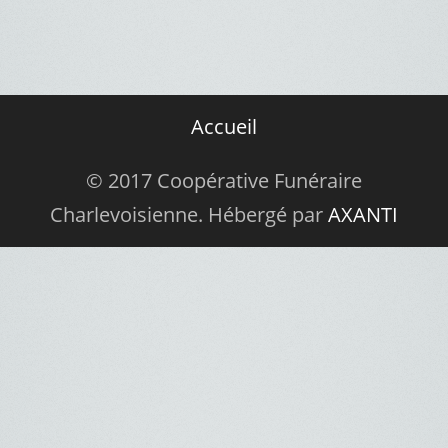
Accueil
© 2017 Coopérative Funéraire
Charlevoisienne. Hébergé par
AXANTI