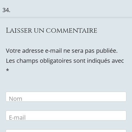
Laisser un commentaire
Votre adresse e-mail ne sera pas publiée.
Les champs obligatoires sont indiqués avec
*
Nom
E-mail