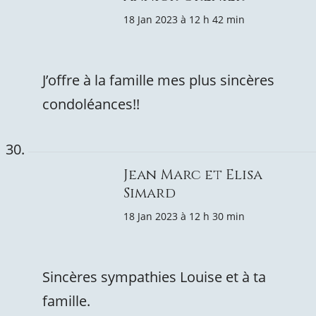
18 Jan 2023 à 12 h 42 min
J’offre à la famille mes plus sincères
condoléances!!
Jean Marc et Elisa
Simard
18 Jan 2023 à 12 h 30 min
Sincères sympathies Louise et à ta
famille.