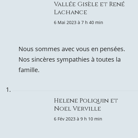
Vallée Gisèle et René
Lachance
6 Mai 2023 à 7 h 40 min
Nous sommes avec vous en pensées.
Nos sincères sympathies à toutes la
famille.
Helene Poliquin et
Noel Verville
6 Fév 2023 à 9 h 10 min