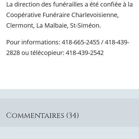
La direction des funérailles a été confiée à la
Coopérative Funéraire Charlevoisienne,
Clermont, La Malbaie, St-Siméon.
Pour informations: 418-665-2455 / 418-439-
2828 ou télécopieur: 418-439-2542
Commentaires (34)