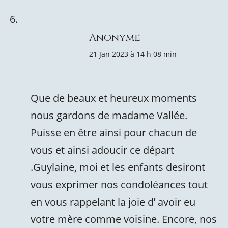
Anonyme
21 Jan 2023 à 14 h 08 min
Que de beaux et heureux moments
nous gardons de madame Vallée.
Puisse en être ainsi pour chacun de
vous et ainsi adoucir ce départ
.Guylaine, moi et les enfants desiront
vous exprimer nos condoléances tout
en vous rappelant la joie d’ avoir eu
votre mère comme voisine. Encore, nos