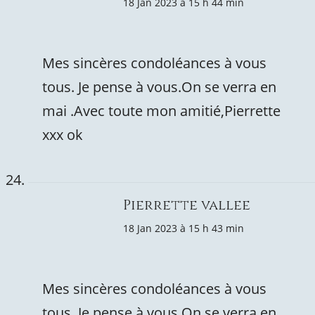
18 Jan 2023 à 15 h 44 min
Mes sincères condoléances à vous
tous. Je pense à vous.On se verra en
mai .Avec toute mon amitié,Pierrette
xxx ok
Pierrette vallee
18 Jan 2023 à 15 h 43 min
Mes sincères condoléances à vous
tous. Je pense à vous.On se verra en