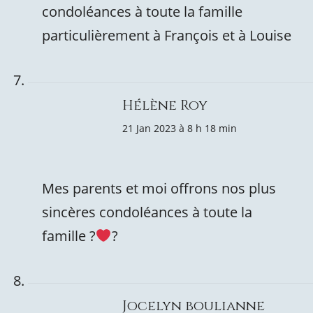
condoléances à toute la famille
particulièrement à François et à Louise
Hélène Roy
21 Jan 2023 à 8 h 18 min
Mes parents et moi offrons nos plus
sincères condoléances à toute la
famille ?
?
Jocelyn boulianne