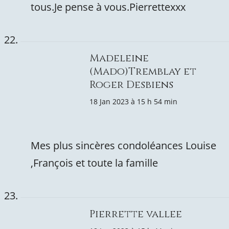
tous.Je pense à vous.Pierrettexxx
Madeleine
(Mado)Tremblay et
Roger Desbiens
18 Jan 2023 à 15 h 54 min
Mes plus sincères condoléances Louise
,François et toute la famille
Pierrette vallee