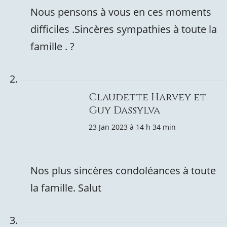
Nous pensons à vous en ces moments
difficiles .Sincères sympathies à toute la
famille . ?
Claudette Harvey et
Guy Dassylva
23 Jan 2023 à 14 h 34 min
Nos plus sincères condoléances à toute
la famille. Salut