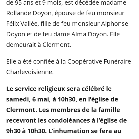
de 95 ans et 9 mois, est décédée madame
Rollande Doyon, épouse de feu monsieur
Félix Vallée, fille de feu monsieur Alphonse
Doyon et de feu dame Alma Doyon. Elle
demeurait à Clermont.
Elle a été confiée à la Coopérative Funéraire
Charlevoisienne.
Le service religieux sera célébré le
samedi, 6 mai, à 10h30, en l’église de
Clermont. Les membres de la famille
recevront les condoléances à l’église de
9h30 à 10h3
0. L’inhumation se fera au