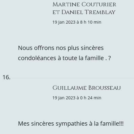
Martine Couturier
et Daniel Tremblay
19 Jan 2023 à 8 h 10 min
Nous offrons nos plus sincères
condoléances à toute la famille . ?
Guillaume Brousseau
19 Jan 2023 à 0 h 24 min
Mes sincères sympathies à la famille!!!