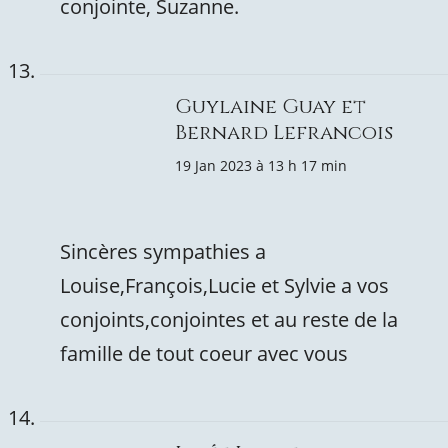
conjointe, Suzanne.
Guylaine Guay et
Bernard Lefrancois
19 Jan 2023 à 13 h 17 min
Sincères sympathies a
Louise,François,Lucie et Sylvie a vos
conjoints,conjointes et au reste de la
famille de tout coeur avec vous