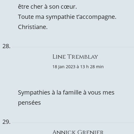
être cher à son cœur.
Toute ma sympathie t’accompagne.
Christiane.
Line Tremblay
18 Jan 2023 à 13 h 28 min
Sympathies à la famille à vous mes
pensées
Annick Grenier