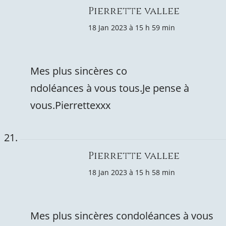
Pierrette vallee
18 Jan 2023 à 15 h 59 min
Mes plus sincères co
ndoléances à vous tous.Je pense à
vous.Pierrettexxx
Pierrette vallee
18 Jan 2023 à 15 h 58 min
Mes plus sincères condoléances à vous