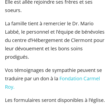
Elle est allée rejoindre ses frères et ses
soeurs.
La famille tient à remercier le Dr. Mario
Labbé, le personnel et l’équipe de bénévoles
du centre d’Hébergement de Clermont pour
leur dévouement et les bons soins
prodigués.
Vos témoignages de sympathie peuvent se
traduire par un don à la
Fondation Carmel
Roy.
Les formulaires seront disponibles à l’église.