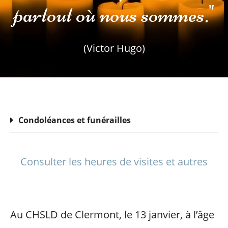
partout où nous sommes."
(Victor Hugo)
Condoléances et funérailles
Consulter les heures de visites et autres
Au CHSLD de Clermont, le 13 janvier, à l’âge