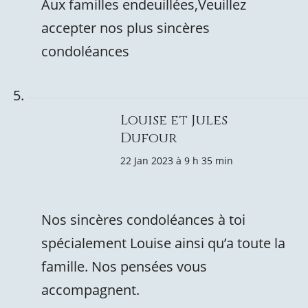
Aux familles endeuillées,Veuillez
accepter nos plus sincères
condoléances
Louise et Jules
Dufour
22 Jan 2023 à 9 h 35 min
Nos sincères condoléances à toi
spécialement Louise ainsi qu’a toute la
famille. Nos pensées vous
accompagnent.