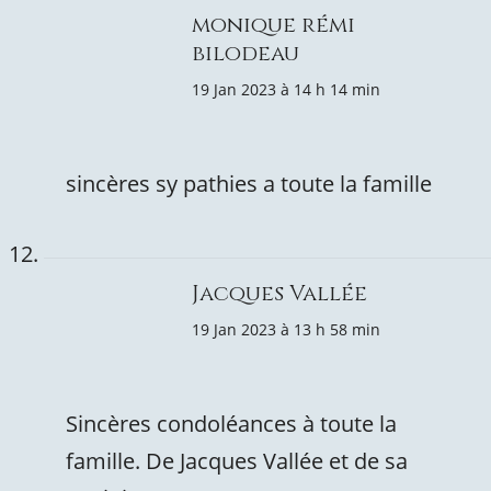
monique rémi
bilodeau
19 Jan 2023 à 14 h 14 min
sincères sy pathies a toute la famille
Jacques Vallée
19 Jan 2023 à 13 h 58 min
Sincères condoléances à toute la
famille. De Jacques Vallée et de sa