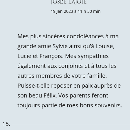
Josée Lajoie
19 Jan 2023 à 11 h 30 min
Mes plus sincères condoléances à ma
grande amie Sylvie ainsi qu’à Louise,
Lucie et François. Mes sympathies
également aux conjoints et à tous les
autres membres de votre famille.
Puisse-t-elle reposer en paix auprès de
son beau Félix. Vos parents feront
toujours partie de mes bons souvenirs.