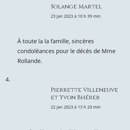
Solange Martel
23 Jan 2023 à 10 h 39 min
À toute la la famille, sincères
condoléances pour le décès de Mme
Rollande.
Pierrette Villeneuve
et Yvon Bhérer
22 Jan 2023 à 13 h 20 min