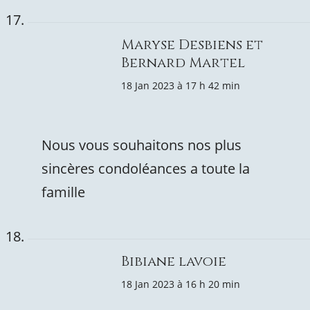
Maryse Desbiens et
Bernard Martel
18 Jan 2023 à 17 h 42 min
Nous vous souhaitons nos plus
sincères condoléances a toute la
famille
Bibiane lavoie
18 Jan 2023 à 16 h 20 min