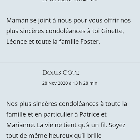
Maman se joint à nous pour vous offrir nos
plus sincères condoléances à toi Ginette,
Léonce et toute la famille Foster.
Doris Côte
28 Nov 2020 à 13 h 28 min
Nos plus sincères condoléances à toute la
famille et en particulier à Patrice et
Marianne. La vie ne tient qu’à un fil. Soyez
tout de même heureux qu’il brille