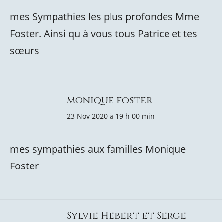
mes Sympathies les plus profondes Mme
Foster. Ainsi qu à vous tous Patrice et tes
sœurs
monique foster
23 Nov 2020 à 19 h 00 min
mes sympathies aux familles Monique
Foster
Sylvie Hebert et Serge