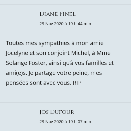
Diane Pinel
23 Nov 2020 à 19 h 44 min
Toutes mes sympathies à mon amie
Jocelyne et son conjoint Michel, à Mme
Solange Foster, ainsi qu’à vos familles et
ami(e)s. Je partage votre peine, mes
pensées sont avec vous. RIP
Jos Dufour
23 Nov 2020 à 19 h 07 min