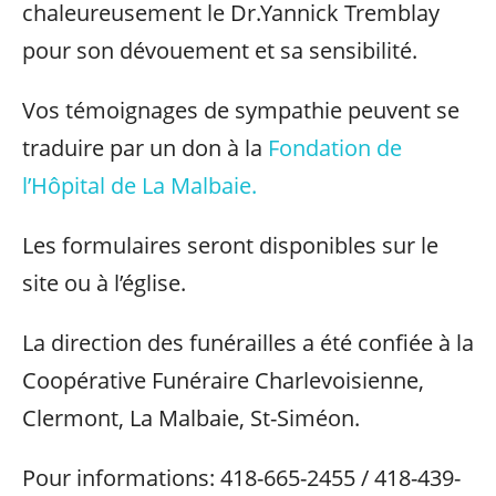
chaleureusement le Dr.Yannick Tremblay
pour son dévouement et sa sensibilité.
Vos témoignages de sympathie peuvent se
traduire par un don à la
Fondation de
l’Hôpital de La Malbaie.
Les formulaires seront disponibles sur le
site ou à l’église.
La direction des funérailles a été confiée à la
Coopérative Funéraire Charlevoisienne,
Clermont, La Malbaie, St-Siméon.
Pour informations: 418-665-2455 / 418-439-