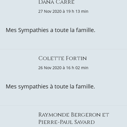
Dana Carré
27 Nov 2020 à 19 h 13 min
Mes Sympathies a toute la famille.
Colette Fortin
26 Nov 2020 à 16 h 02 min
Mes sympathies à toute la famille.
Raymonde Bergeron et
Pierre-Paul Savard