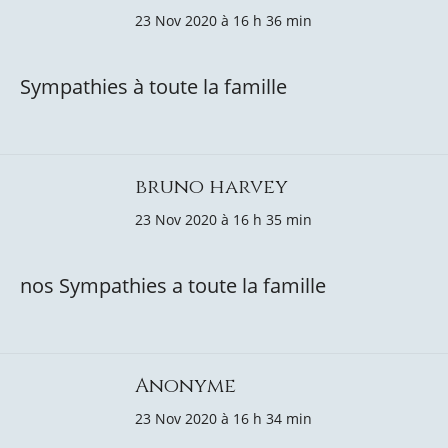
23 Nov 2020 à 16 h 36 min
Sympathies à toute la famille
bruno harvey
23 Nov 2020 à 16 h 35 min
nos Sympathies a toute la famille
Anonyme
23 Nov 2020 à 16 h 34 min