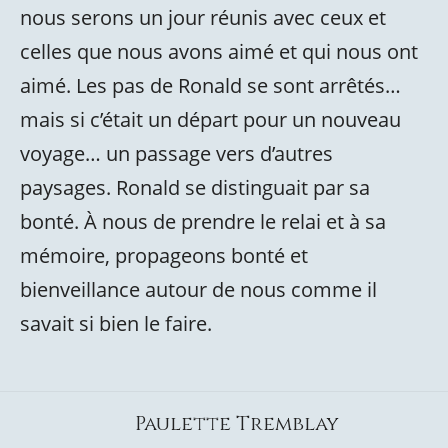
nous serons un jour réunis avec ceux et
celles que nous avons aimé et qui nous ont
aimé. Les pas de Ronald se sont arrêtés…
mais si c’était un départ pour un nouveau
voyage… un passage vers d’autres
paysages. Ronald se distinguait par sa
bonté. À nous de prendre le relai et à sa
mémoire, propageons bonté et
bienveillance autour de nous comme il
savait si bien le faire.
Paulette Tremblay