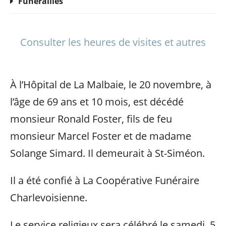
Funérailles
Consulter les heures de visites et autres
À l’Hôpital de La Malbaie, le 20 novembre, à
l’âge de 69 ans et 10 mois, est décédé
monsieur Ronald Foster, fils de feu
monsieur Marcel Foster et de madame
Solange Simard. Il demeurait à St-Siméon.
Il a été confié à La Coopérative Funéraire
Charlevoisienne.
Le service religieux sera célébré le samedi, 5