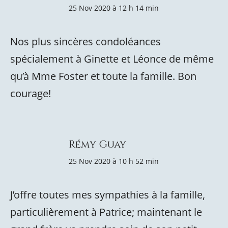
25 Nov 2020 à 12 h 14 min
Nos plus sincères condoléances
spécialement à Ginette et Léonce de même
qu’à Mme Foster et toute la famille. Bon
courage!
Rémy Guay
25 Nov 2020 à 10 h 52 min
J’offre toutes mes sympathies à la famille,
particulièrement à Patrice; maintenant le