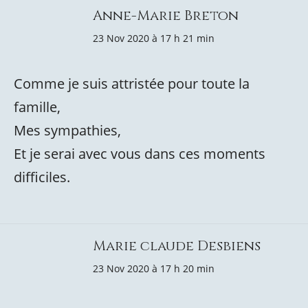
Anne-Marie Breton
23 Nov 2020 à 17 h 21 min
Comme je suis attristée pour toute la
famille,
Mes sympathies,
Et je serai avec vous dans ces moments
difficiles.
Marie claude Desbiens
23 Nov 2020 à 17 h 20 min