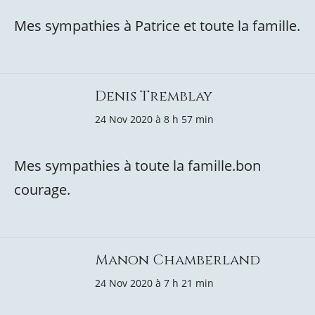
Mes sympathies à Patrice et toute la famille.
Denis Tremblay
24 Nov 2020 à 8 h 57 min
Mes sympathies à toute la famille.bon
courage.
Manon Chamberland
24 Nov 2020 à 7 h 21 min