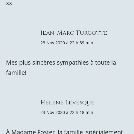
xx
Jean-Marc Turcotte
23 Nov 2020 à 22 h 39 min
Mes plus sincères sympathies à toute la
famille!
Helene Levesque
23 Nov 2020 à 22 h 18 min
À Madame Foster, la famille, spécialement