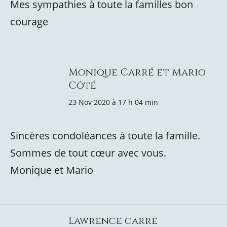
Mes sympathies à toute la familles bon
courage
Monique Carré et Mario
Côté
23 Nov 2020 à 17 h 04 min
Sincères condoléances à toute la famille.
Sommes de tout cœur avec vous.
Monique et Mario
Lawrence carre