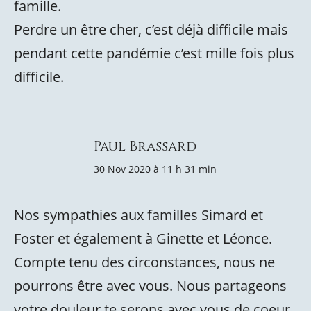
famille.
Perdre un être cher, c’est déjà difficile mais
pendant cette pandémie c’est mille fois plus
difficile.
Paul Brassard
30 Nov 2020 à 11 h 31 min
Nos sympathies aux familles Simard et
Foster et également à Ginette et Léonce.
Compte tenu des circonstances, nous ne
pourrons être avec vous. Nous partageons
votre douleur te serons avec vous de coeur.