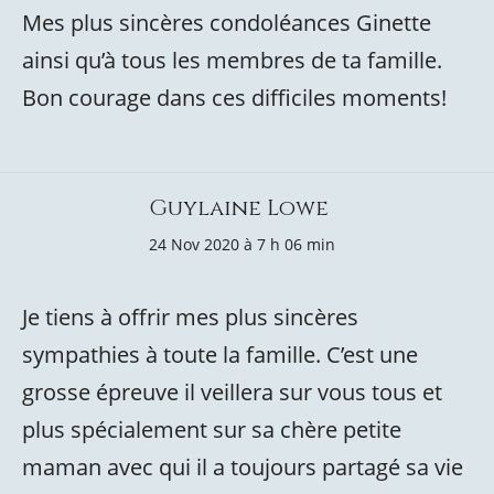
Mes plus sincères condoléances Ginette
ainsi qu’à tous les membres de ta famille.
Bon courage dans ces difficiles moments!
Guylaine Lowe
24 Nov 2020 à 7 h 06 min
Je tiens à offrir mes plus sincères
sympathies à toute la famille. C’est une
grosse épreuve il veillera sur vous tous et
plus spécialement sur sa chère petite
maman avec qui il a toujours partagé sa vie