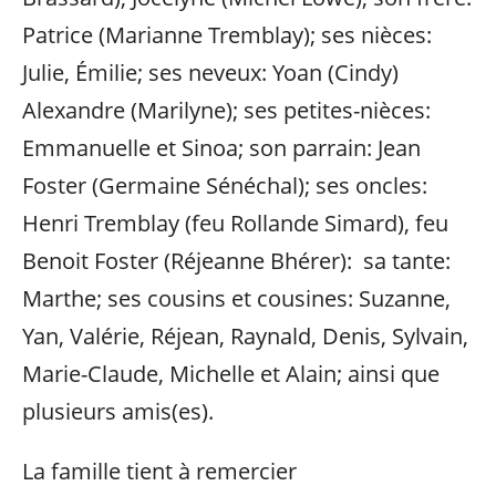
Patrice (Marianne Tremblay); ses nièces:
Julie, Émilie; ses neveux: Yoan (Cindy)
Alexandre (Marilyne); ses petites-nièces:
Emmanuelle et Sinoa; son parrain: Jean
Foster (Germaine Sénéchal); ses oncles:
Henri Tremblay (feu Rollande Simard), feu
Benoit Foster (Réjeanne Bhérer): sa tante:
Marthe; ses cousins et cousines: Suzanne,
Yan, Valérie, Réjean, Raynald, Denis, Sylvain,
Marie-Claude, Michelle et Alain; ainsi que
plusieurs amis(es).
La famille tient à remercier