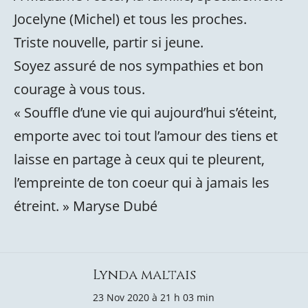
Jocelyne (Michel) et tous les proches.
Triste nouvelle, partir si jeune.
Soyez assuré de nos sympathies et bon
courage à vous tous.
« Souffle d’une vie qui aujourd’hui s’éteint,
emporte avec toi tout l’amour des tiens et
laisse en partage à ceux qui te pleurent,
l’empreinte de ton coeur qui à jamais les
étreint. » Maryse Dubé
Lynda maltais
23 Nov 2020 à 21 h 03 min