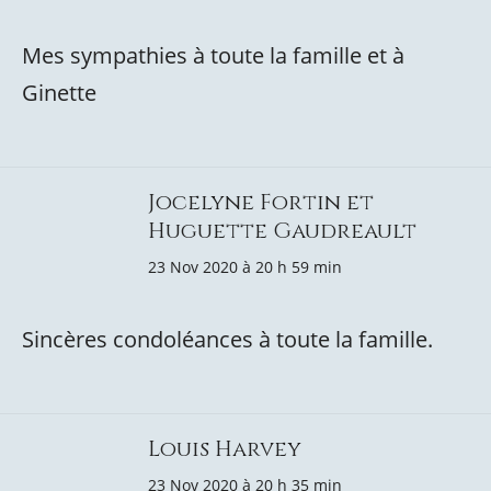
Mes sympathies à toute la famille et à
Ginette
Jocelyne Fortin et
Huguette Gaudreault
23 Nov 2020 à 20 h 59 min
Sincères condoléances à toute la famille.
Louis Harvey
23 Nov 2020 à 20 h 35 min