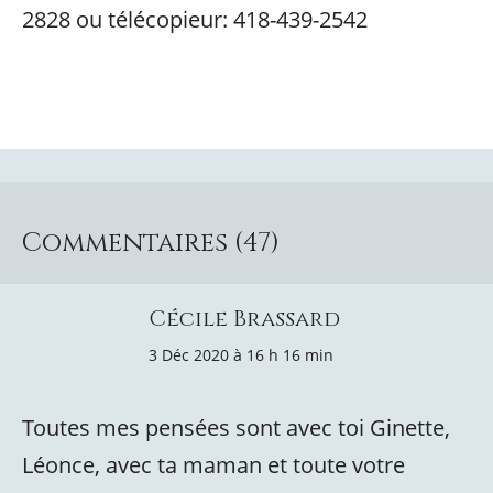
2828 ou télécopieur: 418-439-2542
Commentaires (47)
Cécile Brassard
3 Déc 2020 à 16 h 16 min
Toutes mes pensées sont avec toi Ginette,
Léonce, avec ta maman et toute votre