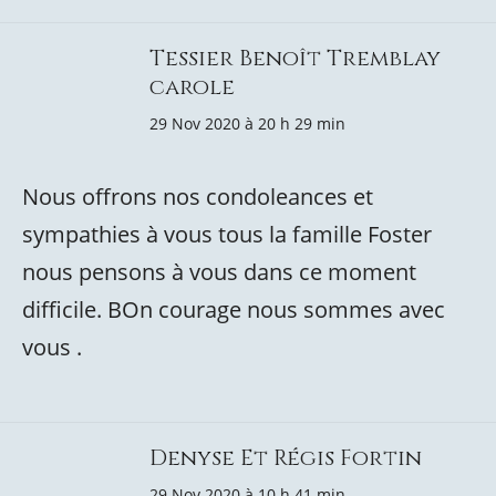
Tessier Benoît Tremblay
carole
29 Nov 2020 à 20 h 29 min
Nous offrons nos condoleances et
sympathies à vous tous la famille Foster
nous pensons à vous dans ce moment
difficile. BOn courage nous sommes avec
vous .
Denyse Et Régis Fortin
29 Nov 2020 à 10 h 41 min