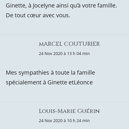
Ginette, à Jocelyne ainsi qu’à votre famille.
De tout cœur avec vous.
mARCEL COUTURIER
24 Nov 2020 à 13 h 04 min
Mes sympathies à toute la famille
spécialement à Ginette etLéonce
Louis-Marie Guérin
24 Nov 2020 à 10 h 24 min