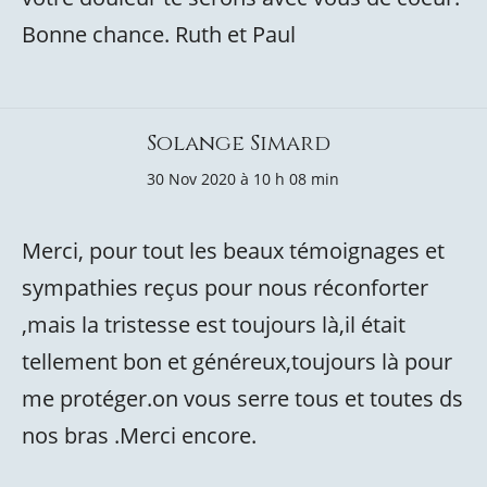
Bonne chance. Ruth et Paul
Solange Simard
30 Nov 2020 à 10 h 08 min
Merci, pour tout les beaux témoignages et
sympathies reçus pour nous réconforter
,mais la tristesse est toujours là,il était
tellement bon et généreux,toujours là pour
me protéger.on vous serre tous et toutes ds
nos bras .Merci encore.