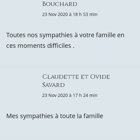
Bouchard
23 Nov 2020 à 18 h 53 min
Toutes nos sympathies à votre famille en
ces moments difficiles .
Claudette et Ovide
Savard
23 Nov 2020 à 17 h 24 min
Mes sympathies à toute la famille