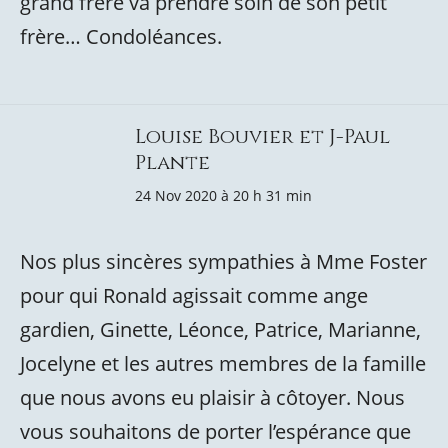
grand frère va prendre soin de son petit
frère… Condoléances.
Louise Bouvier et J-Paul
Plante
24 Nov 2020 à 20 h 31 min
Nos plus sincères sympathies à Mme Foster
pour qui Ronald agissait comme ange
gardien, Ginette, Léonce, Patrice, Marianne,
Jocelyne et les autres membres de la famille
que nous avons eu plaisir à côtoyer. Nous
vous souhaitons de porter l’espérance que