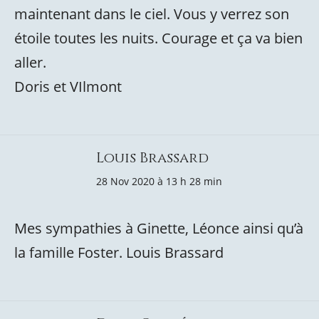
maintenant dans le ciel. Vous y verrez son
étoile toutes les nuits. Courage et ça va bien
aller.
Doris et VIlmont
Louis Brassard
28 Nov 2020 à 13 h 28 min
Mes sympathies à Ginette, Léonce ainsi qu’à
la famille Foster. Louis Brassard