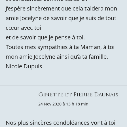
J’espère sincèrement que cela t’aidera mon
amie Jocelyne de savoir que je suis de tout
cœur avec toi
et de savoir que je pense à toi.
Toutes mes sympathies à ta Maman, à toi
mon amie Jocelyne ainsi qu’à ta famille.
Nicole Dupuis
Ginette et Pierre Daunais
24 Nov 2020 à 13 h 18 min
Nos plus sincères condoléances vont à toi