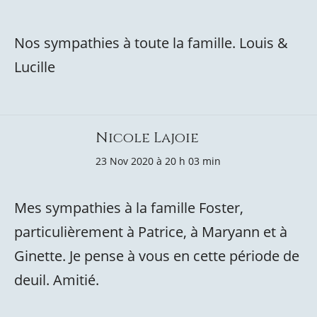
Nos sympathies à toute la famille. Louis &
Lucille
Nicole Lajoie
23 Nov 2020 à 20 h 03 min
Mes sympathies à la famille Foster,
particulièrement à Patrice, à Maryann et à
Ginette. Je pense à vous en cette période de
deuil. Amitié.