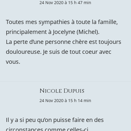
24 Nov 2020 à 15 h 47 min
Toutes mes sympathies à toute la famille,
principalement à Jocelyne (Michel).
La perte d’une personne chère est toujours
douloureuse. Je suis de tout coeur avec
vous.
Nicole Dupuis
24 Nov 2020 à 15 h 14 min
Il y a si peu qu’on puisse faire en des
circonstances comme celles-ci.