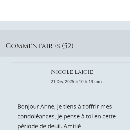
Commentaires (52)
Nicole Lajoie
21 Déc 2025 à 10 h 13 min
Bonjour Anne, je tiens à t’offrir mes
condoléances, je pense à toi en cette
période de deuil. Amitié