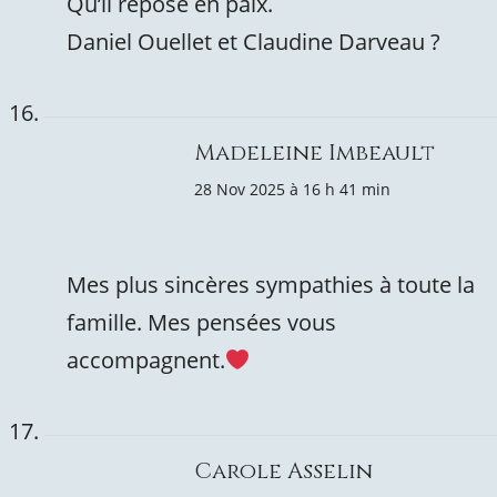
Qu’il repose en paix.
Daniel Ouellet et Claudine Darveau ?
Madeleine Imbeault
28 Nov 2025 à 16 h 41 min
Mes plus sincères sympathies à toute la
famille. Mes pensées vous
accompagnent.
Carole Asselin