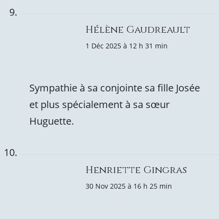
Hélène Gaudreault
1 Déc 2025 à 12 h 31 min
Sympathie à sa conjointe sa fille Josée
et plus spécialement à sa sœur
Huguette.
Henriette Gingras
30 Nov 2025 à 16 h 25 min