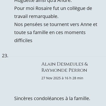
Huguette ainsi qu’à André.
Pour moi Rosaire fut un collègue de
travail remarquable.
Nos pensées se tournent vers Anne et
toute sa famille en ces moments
difficiles
Alain Desmeules &
Raymonde Perron
27 Nov 2025 à 16 h 28 min
Sincères condoléances à la famille.