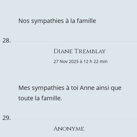
Nos sympathies à la famille
Diane Tremblay
27 Nov 2025 à 12 h 22 min
Mes sympathies à toi Anne ainsi que
toute la famille.
Anonyme