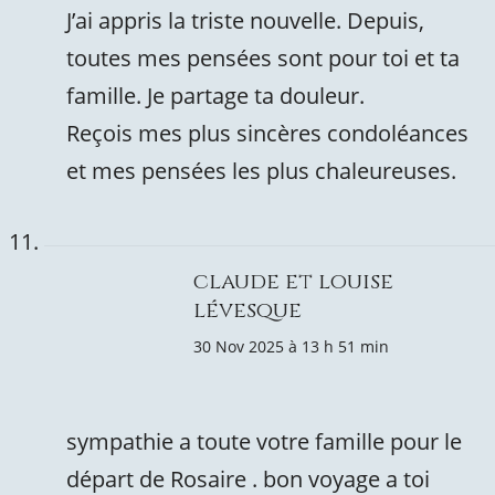
J’ai appris la triste nouvelle. Depuis,
toutes mes pensées sont pour toi et ta
famille. Je partage ta douleur.
Reçois mes plus sincères condoléances
et mes pensées les plus chaleureuses.
claude et louise
lévesque
30 Nov 2025 à 13 h 51 min
sympathie a toute votre famille pour le
départ de Rosaire . bon voyage a toi