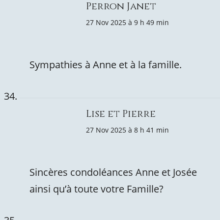
Perron Janet
27 Nov 2025 à 9 h 49 min
Sympathies à Anne et à la famille.
Lise et Pierre
27 Nov 2025 à 8 h 41 min
Sincères condoléances Anne et Josée
ainsi qu’à toute votre Famille?