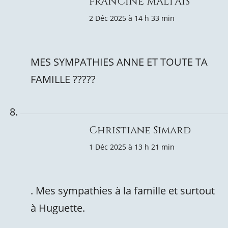
FRANCINE MALTAIS
2 Déc 2025 à 14 h 33 min
MES SYMPATHIES ANNE ET TOUTE TA
FAMILLE ?????
Christiane Simard
1 Déc 2025 à 13 h 21 min
. Mes sympathies à la famille et surtout
à Huguette.