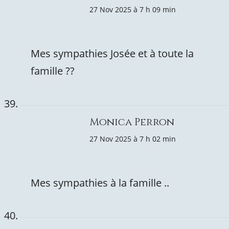
27 Nov 2025 à 7 h 09 min
Mes sympathies Josée et à toute la
famille ??
Monica Perron
27 Nov 2025 à 7 h 02 min
Mes sympathies à la famille ..