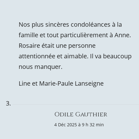
Nos plus sincères condoléances à la
famille et tout particulièrement à Anne.
Rosaire était une personne
attentionnée et aimable. Il va beaucoup
nous manquer.
Line et Marie-Paule Lanseigne
Odile Gauthier
4 Déc 2025 à 9 h 32 min