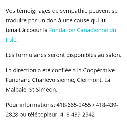
Vos témoignages de sympathie peuvent se
traduire par un don à une cause qui lui
tenait à coeur la
Fondation Canadienne du
Foie.
Les formulaires seront disponibles au salon.
La direction a été confiée à la Coopérative
Funéraire Charlevoisienne, Clermont, La
Malbaie, St-Siméon.
Pour informations: 418-665-2455 / 418-439-
2828 ou télécopieur: 418-439-2542