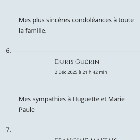
Mes plus sincères condoléances à toute
la famille.
Doris Guérin
2 Déc 2025 à 21 h 42 min
Mes sympathies à Huguette et Marie
Paule