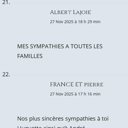
Albert Lajoie
27 Nov 2025 à 18 h 29 min
MES SYMPATHIES A TOUTES LES
FAMILLES
FRANCE ET pierre
27 Nov 2025 à 17 h 16 min
Nos plus sincères sympathies à toi