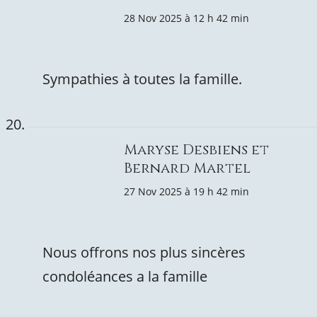
28 Nov 2025 à 12 h 42 min
Sympathies à toutes la famille.
Maryse Desbiens et
Bernard Martel
27 Nov 2025 à 19 h 42 min
Nous offrons nos plus sincères
condoléances a la famille