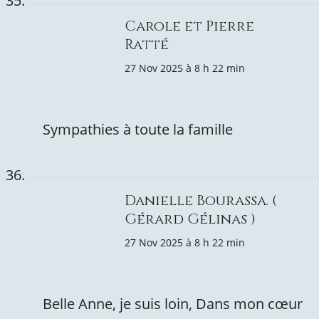
Carole et Pierre
Ratté
27 Nov 2025 à 8 h 22 min
Sympathies à toute la famille
Danielle Bourassa. (
Gérard Gélinas )
27 Nov 2025 à 8 h 22 min
Belle Anne, je suis loin, Dans mon cœur