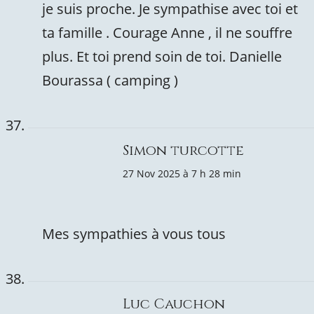
je suis proche. Je sympathise avec toi et
ta famille . Courage Anne , il ne souffre
plus. Et toi prend soin de toi. Danielle
Bourassa ( camping )
Simon turcotte
27 Nov 2025 à 7 h 28 min
Mes sympathies à vous tous
Luc Cauchon