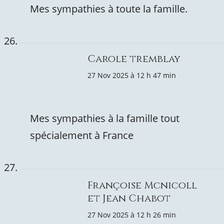
Mes sympathies à toute la famille.
Carole tremblay
27 Nov 2025 à 12 h 47 min
Mes sympathies à la famille tout
spécialement à France
Françoise Mcnicoll
et Jean Chabot
27 Nov 2025 à 12 h 26 min