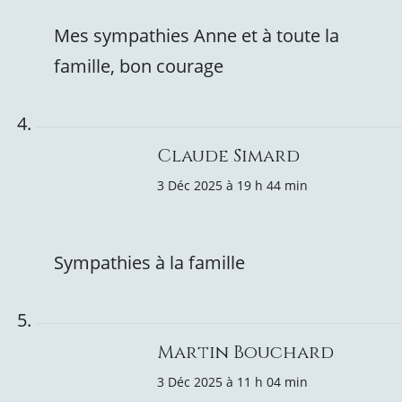
Mes sympathies Anne et à toute la
famille, bon courage
Claude Simard
3 Déc 2025 à 19 h 44 min
Sympathies à la famille
Martin Bouchard
3 Déc 2025 à 11 h 04 min