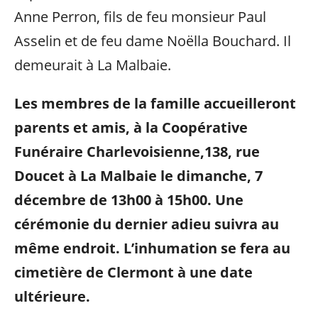
Anne Perron, fils de feu monsieur Paul
Asselin et de feu dame Noëlla Bouchard. Il
demeurait à La Malbaie.
Les membres de la famille accueilleront
parents et amis, à la Coopérative
Funéraire Charlevoisienne,138, rue
Doucet à La Malbaie le dimanche, 7
décembre de 13h00 à 15h00. Une
cérémonie du dernier adieu suivra au
même endroit. L’inhumation se fera au
cimetière de Clermont à une date
ultérieure.