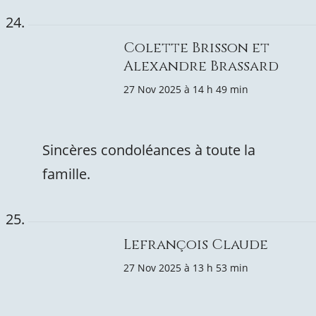
Colette Brisson et
Alexandre Brassard
27 Nov 2025 à 14 h 49 min
Sincères condoléances à toute la
famille.
Lefrançois Claude
27 Nov 2025 à 13 h 53 min