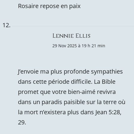
Rosaire repose en paix
Lennie Ellis
29 Nov 2025 à 19 h 21 min
J’envoie ma plus profonde sympathies
dans cette période difficile. La Bible
promet que votre bien-aimé revivra
dans un paradis paisible sur la terre où
la mort n’existera plus dans Jean 5:28,
29.