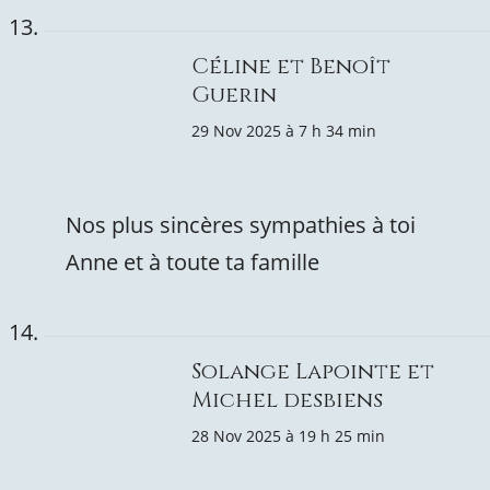
Céline et Benoît
Guerin
29 Nov 2025 à 7 h 34 min
Nos plus sincères sympathies à toi
Anne et à toute ta famille
Solange Lapointe et
Michel desbiens
28 Nov 2025 à 19 h 25 min