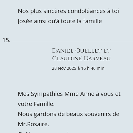
Nos plus sincères condoléances à toi
Josée ainsi qu’à toute la famille
Daniel Ouellet et
Claudine Darveau
28 Nov 2025 à 16 h 46 min
Mes Sympathies Mme Anne à vous et
votre Famille.
Nous gardons de beaux souvenirs de
Mr.Rosaire.