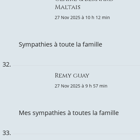
Maltais
27 Nov 2025 à 10 h 12 min
Sympathies à toute la famille
Remy guay
27 Nov 2025 à 9 h 57 min
Mes sympathies à toutes la famille