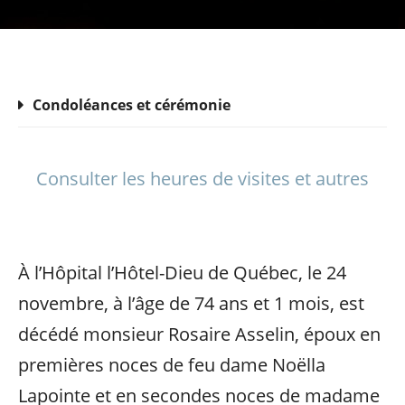
Condoléances et cérémonie
Consulter les heures de visites et autres
À l’Hôpital l’Hôtel-Dieu de Québec, le 24
novembre, à l’âge de 74 ans et 1 mois, est
décédé monsieur Rosaire Asselin, époux en
premières noces de feu dame Noëlla
Lapointe et en secondes noces de madame