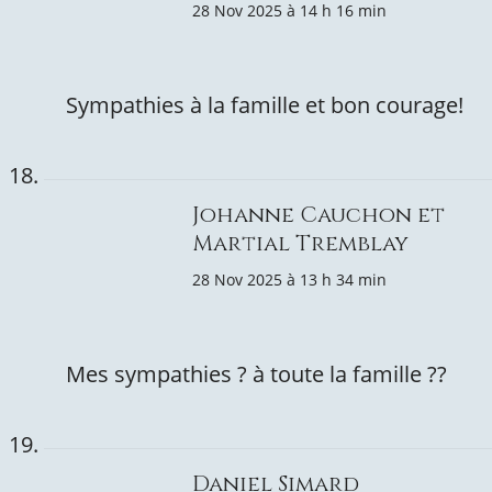
28 Nov 2025 à 14 h 16 min
Sympathies à la famille et bon courage!
Johanne Cauchon et
Martial Tremblay
28 Nov 2025 à 13 h 34 min
Mes sympathies ? à toute la famille ?️?️
Daniel Simard