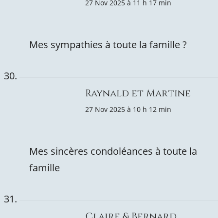
27 Nov 2025 à 11 h 17 min
Mes sympathies à toute la famille ?
Raynald et Martine
27 Nov 2025 à 10 h 12 min
Mes sincères condoléances à toute la
famille
Claire & Bernard