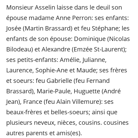
Monsieur Asselin laisse dans le deuil son
épouse madame Anne Perron: ses enfants:
Josée (Martin Brassard) et feu Stéphane; les
enfants de son épouse: Dominique (Nicolas
Bilodeau) et Alexandre (Emzée St-Laurent);
ses petits-enfants: Amélie, Julianne,
Laurence, Sophie-Ane et Maude; ses frères
et soeurs: feu Gabrielle (feu Fernand
Brassard), Marie-Paule, Huguette (André
Jean), France (feu Alain Villemure): ses
beaux-frères et belles-soeurs; ainsi que
plusieurs neveux, nièces, cousins. cousines
autres parents et amis(es).