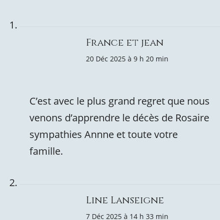
France et jean
20 Déc 2025 à 9 h 20 min
C’est avec le plus grand regret que nous
venons d’apprendre le décès de Rosaire
sympathies Annne et toute votre
famille.
Line Lanseigne
7 Déc 2025 à 14 h 33 min