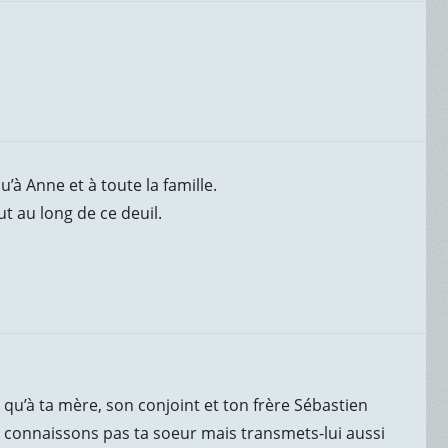
’à Anne et à toute la famille.
 au long de ce deuil.
qu’à ta mère, son conjoint et ton frère Sébastien
e connaissons pas ta soeur mais transmets-lui aussi