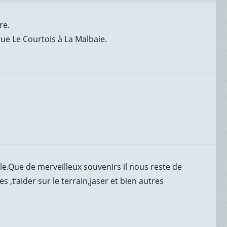
re.
ue Le Courtois à La Malbaie.
le.Que de merveilleux souvenirs il nous reste de
 ,t’aider sur le terrain,jaser et bien autres