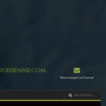
oisienne.com
Nous envoyer un Courriel