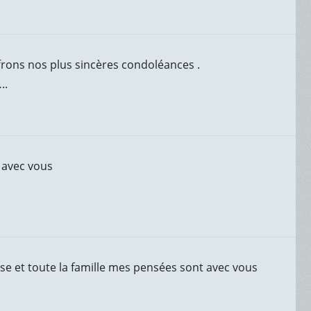
ffrons nos plus sincères condoléances .
..
 avec vous
se et toute la famille mes pensées sont avec vous