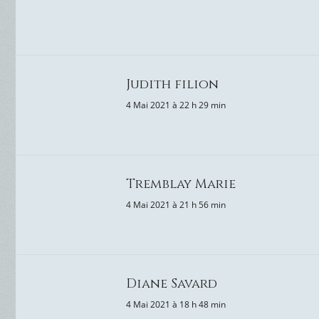
Judith filion
4 Mai 2021 à 22 h 29 min
Tremblay Marie
4 Mai 2021 à 21 h 56 min
Diane Savard
4 Mai 2021 à 18 h 48 min