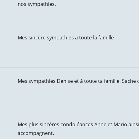
nos sympathies.
Mes sincère sympathies à toute la famille
Mes sympathies Denise et à toute ta famille. Sache 
Mes plus sincères condoléances Anne et Mario ainsi
accompagnent.