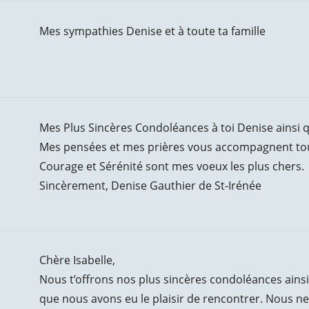
Mes sympathies Denise et à toute ta famille
Mes Plus Sincères Condoléances à toi Denise ainsi qu
Mes pensées et mes prières vous accompagnent tout
Courage et Sérénité sont mes voeux les plus chers.
Sincèrement, Denise Gauthier de St-Irénée
Chère Isabelle,
Nous t’offrons nos plus sincères condoléances ainsi 
que nous avons eu le plaisir de rencontrer. Nous n