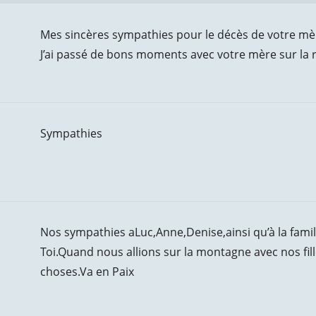
Mes sincères sympathies pour le décès de votre mè
J’ai passé de bons moments avec votre mère sur la r
Sympathies
Nos sympathies aLuc,Anne,Denise,ainsi qu’à la famil
Toi.Quand nous allions sur la montagne avec nos filles
choses.Va en Paix