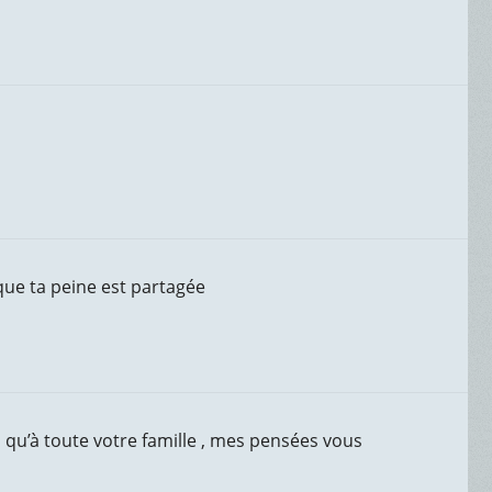
que ta peine est partagée
 qu’à toute votre famille , mes pensées vous