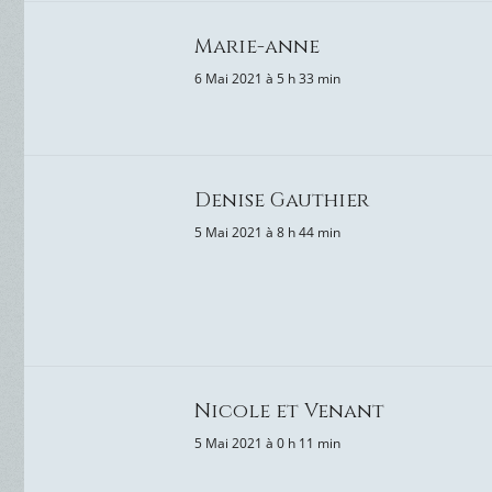
Marie-anne
6 Mai 2021 à 5 h 33 min
Denise Gauthier
5 Mai 2021 à 8 h 44 min
Nicole et Venant
5 Mai 2021 à 0 h 11 min