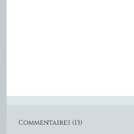
Commentaires (13)