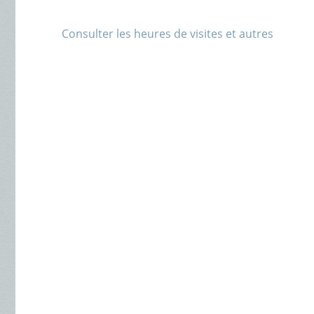
Consulter les heures de visites et autres