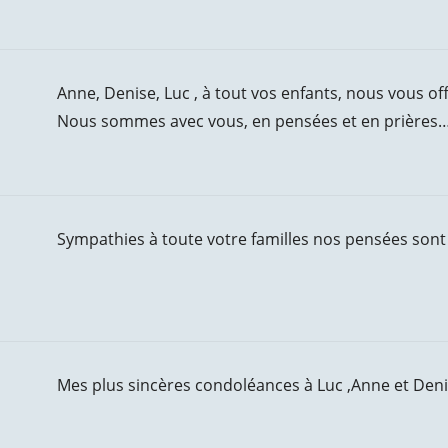
Anne, Denise, Luc , à tout vos enfants, nous vous o
Nous sommes avec vous, en pensées et en prières…
Sympathies à toute votre familles nos pensées sont
Mes plus sincères condoléances à Luc ,Anne et Deni