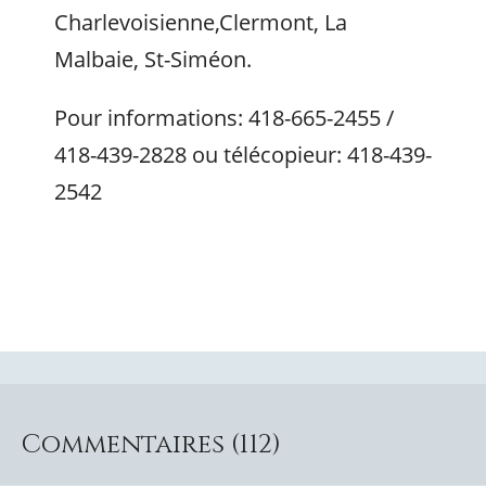
Charlevoisienne,Clermont, La
Malbaie, St-Siméon.
Pour informations: 418-665-2455 /
418-439-2828 ou télécopieur: 418-439-
2542
Commentaires (112)