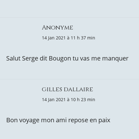
Anonyme
14 Jan 2021 à 11 h 37 min
Salut Serge dit Bougon tu vas me manquer
gilles dallaire
14 Jan 2021 à 10 h 23 min
Bon voyage mon ami repose en paix