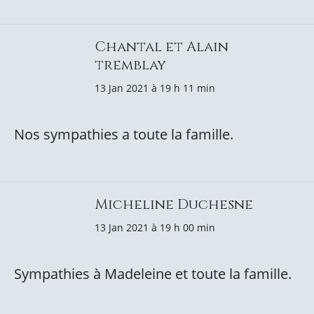
Chantal et Alain
tremblay
13 Jan 2021 à 19 h 11 min
Nos sympathies a toute la famille.
Micheline Duchesne
13 Jan 2021 à 19 h 00 min
Sympathies à Madeleine et toute la famille.