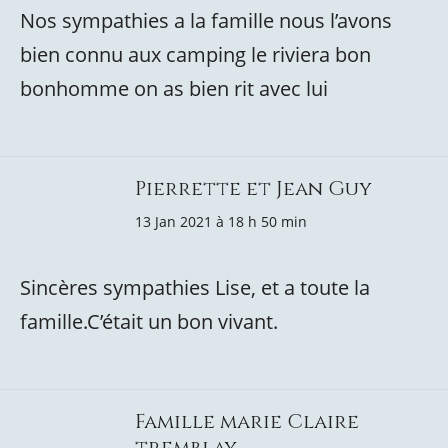
Nos sympathies a la famille nous l’avons
bien connu aux camping le riviera bon
bonhomme on as bien rit avec lui
Pierrette et Jean Guy
13 Jan 2021 à 18 h 50 min
Sincères sympathies Lise, et a toute la
famille.C’était un bon vivant.
Famille marie Claire
tremblay