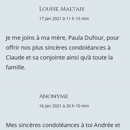
Louise Maltais
17 Jan 2021 à 11 h 15 min
Je me joins à ma mère, Paula Dufour, pour
offrir nos plus sincères condoléances à
Claude et sa conjointe ainsi qu’à toute la
famille.
Anonyme
16 Jan 2021 à 20 h 10 min
Mes sincères condoléances à toi Andrée et