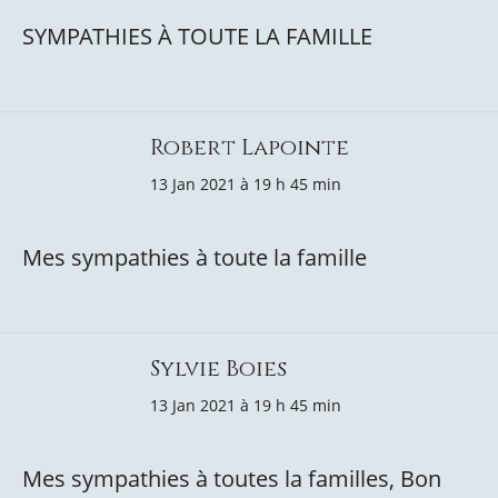
SYMPATHIES À TOUTE LA FAMILLE
Robert Lapointe
13 Jan 2021 à 19 h 45 min
Mes sympathies à toute la famille
Sylvie Boies
13 Jan 2021 à 19 h 45 min
Mes sympathies à toutes la familles, Bon