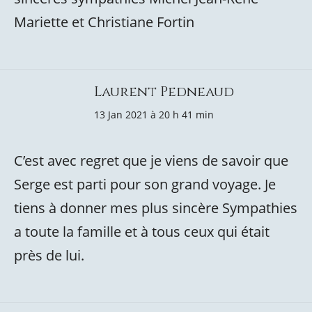
Mariette et Christiane Fortin
Laurent Pedneaud
13 Jan 2021 à 20 h 41 min
C’est avec regret que je viens de savoir que
Serge est parti pour son grand voyage. Je
tiens à donner mes plus sincère Sympathies
a toute la famille et à tous ceux qui était
près de lui.