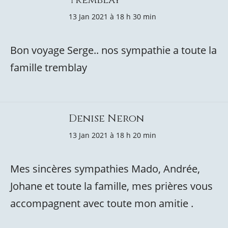
13 Jan 2021 à 18 h 30 min
Bon voyage Serge.. nos sympathie a toute la
famille tremblay
Denise Neron
13 Jan 2021 à 18 h 20 min
Mes sincères sympathies Mado, Andrée,
Johane et toute la famille, mes prières vous
accompagnent avec toute mon amitie .