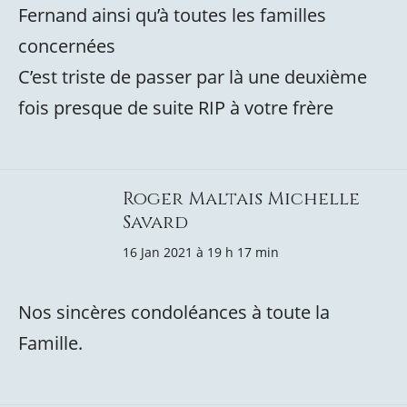
Fernand ainsi qu’à toutes les familles
concernées
C’est triste de passer par là une deuxième
fois presque de suite RIP à votre frère
Roger Maltais Michelle
Savard
16 Jan 2021 à 19 h 17 min
Nos sincères condoléances à toute la
Famille.