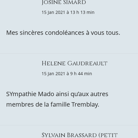
Josine Simard
15 Jan 2021 à 13 h 13 min
Mes sincères condoléances à vous tous.
Helene Gaudreault
15 Jan 2021 à 9 h 44 min
SYmpathie Mado ainsi qu’aux autres
membres de la famille Tremblay.
Sylvain Brassard (petit