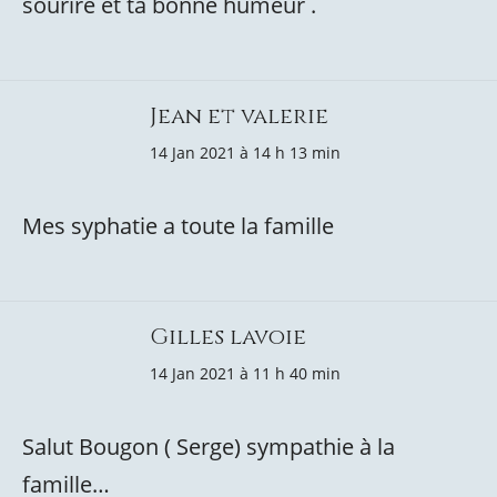
sourire et ta bonne humeur .
Jean et valerie
14 Jan 2021 à 14 h 13 min
Mes syphatie a toute la famille
Gilles lavoie
14 Jan 2021 à 11 h 40 min
Salut Bougon ( Serge) sympathie à la
famille…