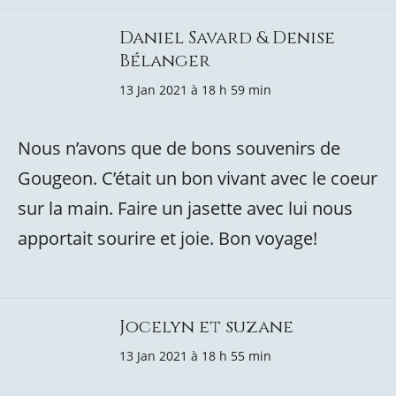
Daniel Savard & Denise
Bélanger
13 Jan 2021 à 18 h 59 min
Nous n’avons que de bons souvenirs de
Gougeon. C’était un bon vivant avec le coeur
sur la main. Faire un jasette avec lui nous
apportait sourire et joie. Bon voyage!
Jocelyn et suzane
13 Jan 2021 à 18 h 55 min