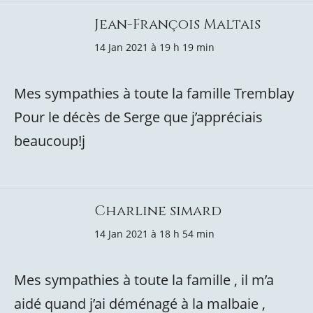
Jean-François Maltais
14 Jan 2021 à 19 h 19 min
Mes sympathies à toute la famille Tremblay
Pour le décès de Serge que j’appréciais
beaucoup!j
Charline simard
14 Jan 2021 à 18 h 54 min
Mes sympathies à toute la famille , il m’a
aidé quand j’ai déménagé à la malbaie ,