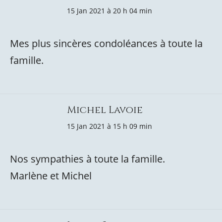
15 Jan 2021 à 20 h 04 min
Mes plus sincères condoléances à toute la
famille.
Michel Lavoie
15 Jan 2021 à 15 h 09 min
Nos sympathies à toute la famille.
Marlène et Michel