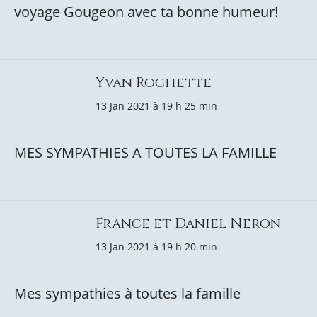
voyage Gougeon avec ta bonne humeur!
Yvan Rochette
13 Jan 2021 à 19 h 25 min
MES SYMPATHIES A TOUTES LA FAMILLE
France et Daniel Neron
13 Jan 2021 à 19 h 20 min
Mes sympathies à toutes la famille