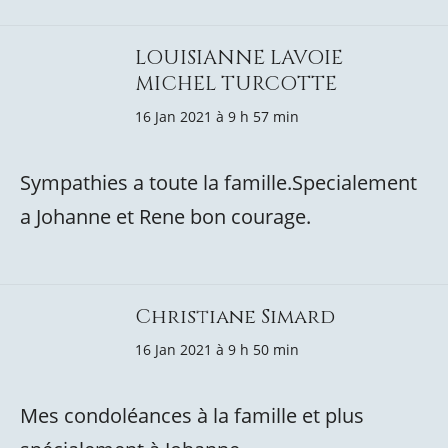
LOUISIANNE LAVOIE
MICHEL TURCOTTE
16 Jan 2021 à 9 h 57 min
Sympathies a toute la famille.Specialement
a Johanne et Rene bon courage.
Christiane Simard
16 Jan 2021 à 9 h 50 min
Mes condoléances à la famille et plus