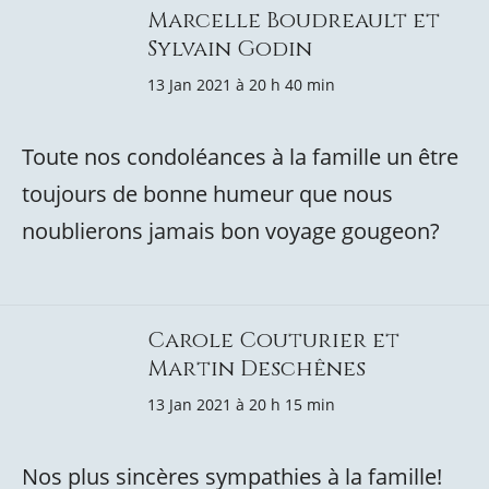
Marcelle Boudreault et
Sylvain Godin
13 Jan 2021 à 20 h 40 min
Toute nos condoléances à la famille un être
toujours de bonne humeur que nous
noublierons jamais bon voyage gougeon?
Carole Couturier et
Martin Deschênes
13 Jan 2021 à 20 h 15 min
Nos plus sincères sympathies à la famille!