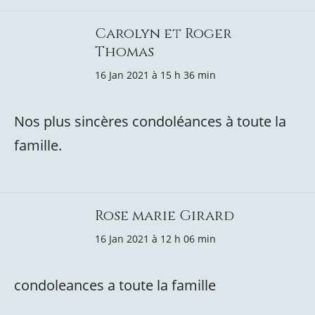
Carolyn et Roger
Thomas
16 Jan 2021 à 15 h 36 min
Nos plus sincères condoléances à toute la
famille.
Rose marie Girard
16 Jan 2021 à 12 h 06 min
condoleances a toute la famille