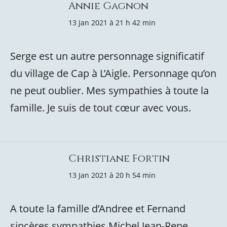
Annie Gagnon
13 Jan 2021 à 21 h 42 min
Serge est un autre personnage significatif
du village de Cap à L’Aigle. Personnage qu’on
ne peut oublier. Mes sympathies à toute la
famille. Je suis de tout cœur avec vous.
Christiane Fortin
13 Jan 2021 à 20 h 54 min
A toute la famille d’Andree et Fernand
sincères sympathies Michel Jean-Rene