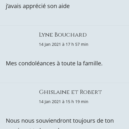
j’avais apprécié son aide
Lyne Bouchard
14 Jan 2021 à 17 h 57 min
Mes condoléances à toute la famille.
Ghislaine et Robert
14 Jan 2021 à 15 h 19 min
Nous nous souviendront toujours de ton