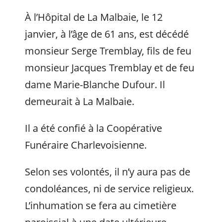
À l’Hôpital de La Malbaie, le 12
janvier, à l’âge de 61 ans, est décédé
monsieur Serge Tremblay, fils de feu
monsieur Jacques Tremblay et de feu
dame Marie-Blanche Dufour. Il
demeurait à La Malbaie.
Il a été confié à la Coopérative
Funéraire Charlevoisienne.
Selon ses volontés, il n’y aura pas de
condoléances, ni de service religieux.
L’inhumation se fera au cimetière