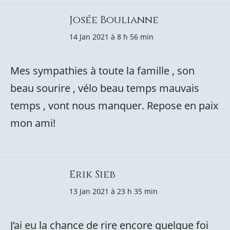
Josée Boulianne
14 Jan 2021 à 8 h 56 min
Mes sympathies à toute la famille , son
beau sourire , vélo beau temps mauvais
temps , vont nous manquer. Repose en paix
mon ami!
Erik Sieb
13 Jan 2021 à 23 h 35 min
J’ai eu la chance de rire encore quelque foi