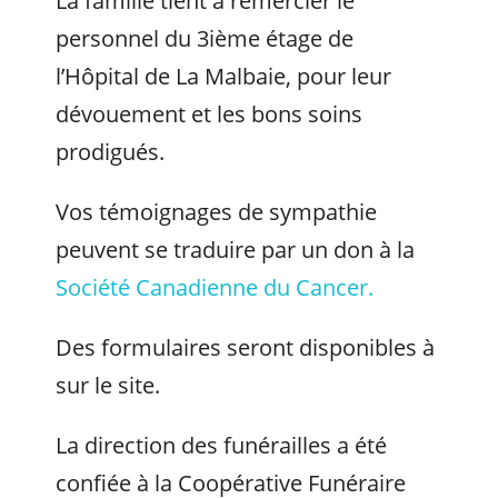
La famille tient à remercier le
personnel du 3ième étage de
l’Hôpital de La Malbaie, pour leur
dévouement et les bons soins
prodigués.
Vos témoignages de sympathie
peuvent se traduire par un don à la
Société Canadienne du Cancer.
Des formulaires seront disponibles à
sur le site.
La direction des funérailles a été
confiée à la Coopérative Funéraire