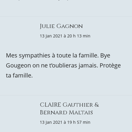
Julie Gagnon
13 Jan 2021 à 20 h 13 min
Mes sympathies à toute la famille. Bye
Gougeon on ne t’oublieras jamais. Protège
ta famille.
CLAIRE Gauthier &
Bernard Maltais
13 Jan 2021 à 19 h 57 min