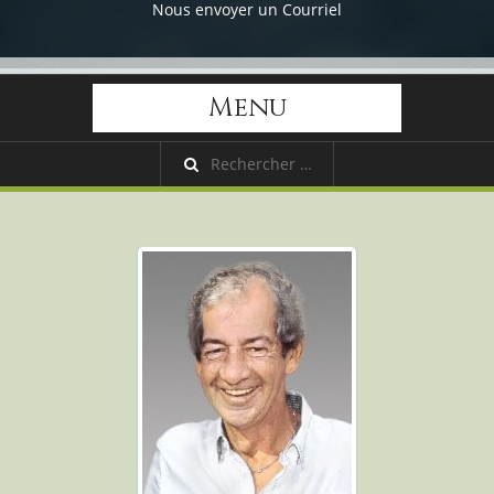
Nous envoyer un Courriel
Menu