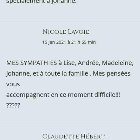
spécialement à Johanne.
Nicole Lavoie
15 Jan 2021 à 21 h 55 min
MES SYMPATHIES à Lise, Andrée, Madeleine,
Johanne, et à toute la famille . Mes pensées
vous
accompagnent en ce moment difficile!!!
?????
Claudette Hébert