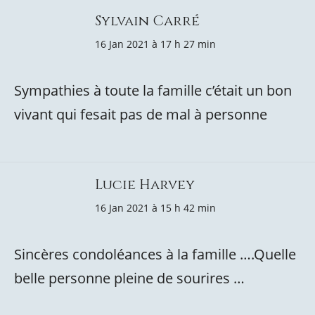
Sylvain Carré
16 Jan 2021 à 17 h 27 min
Sympathies à toute la famille c’était un bon
vivant qui fesait pas de mal à personne
Lucie Harvey
16 Jan 2021 à 15 h 42 min
Sincères condoléances à la famille ….Quelle
belle personne pleine de sourires …