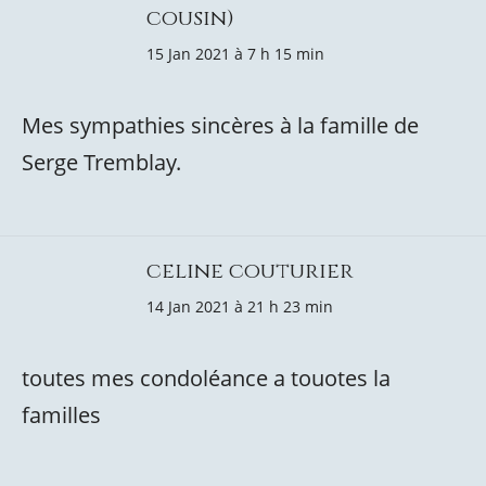
cousin)
15 Jan 2021 à 7 h 15 min
Mes sympathies sincères à la famille de
Serge Tremblay.
celine couturier
14 Jan 2021 à 21 h 23 min
toutes mes condoléance a touotes la
familles