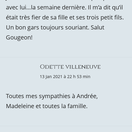
avec lui…la semaine dernière. Il m’a dit qu’il
était très fier de sa fille et ses trois petit fils.
Un bon gars toujours souriant. Salut
Gougeon!
Odette villeneuve
13 Jan 2021 à 22 h 53 min
Toutes mes sympathies à Andrée,
Madeleine et toutes la famille.