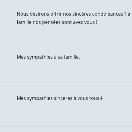
Nous désirons offrir nos sincères condoléances ? à 
famille nos pensées sont avec vous !
Mes sympathies à sa famille.
Mes sympathies sincères à vous tous⚘