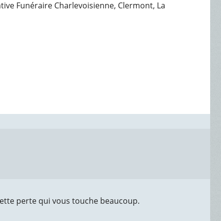
rative Funéraire Charlevoisienne, Clermont, La
ette perte qui vous touche beaucoup.