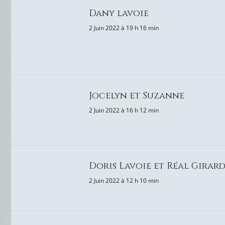
Dany lavoie
2 Juin 2022 à 19 h 16 min
Jocelyn et Suzanne
2 Juin 2022 à 16 h 12 min
Doris Lavoie et Réal Girar
2 Juin 2022 à 12 h 10 min