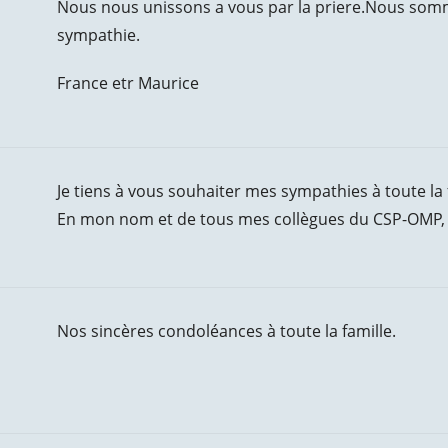
Nous nous unissons a vous par la priere.Nous som
sympathie.
France etr Maurice
Je tiens à vous souhaiter mes sympathies à toute la 
En mon nom et de tous mes collègues du CSP-OMP,
Nos sincères condoléances à toute la famille.