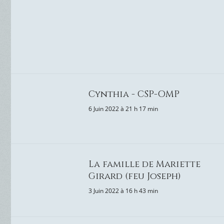
Cynthia - CSP-OMP
6 Juin 2022 à 21 h 17 min
La famille de Mariette
Girard (feu Joseph)
3 Juin 2022 à 16 h 43 min