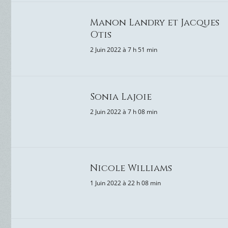
Manon Landry et Jacques
Otis
2 Juin 2022 à 7 h 51 min
Sonia Lajoie
2 Juin 2022 à 7 h 08 min
Nicole Williams
1 Juin 2022 à 22 h 08 min