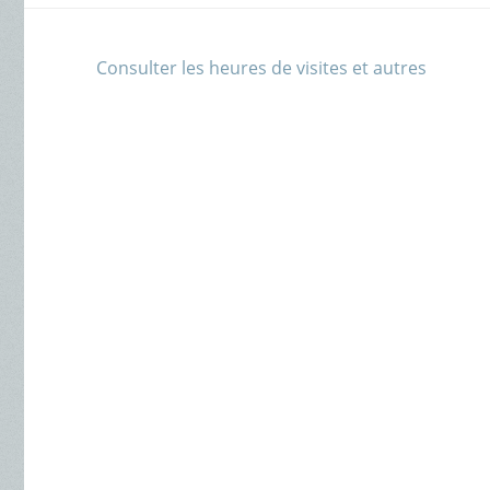
Consulter les heures de visites et autres