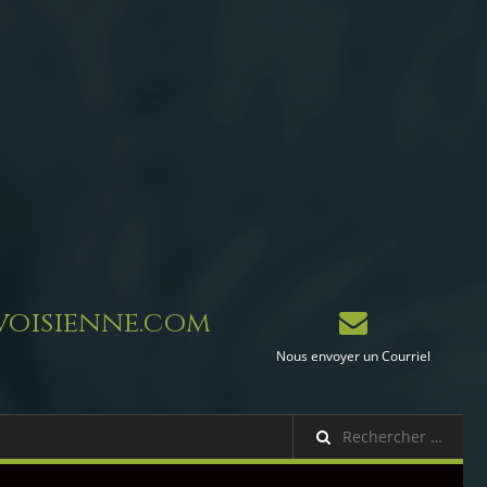
oisienne.com
Nous envoyer un Courriel