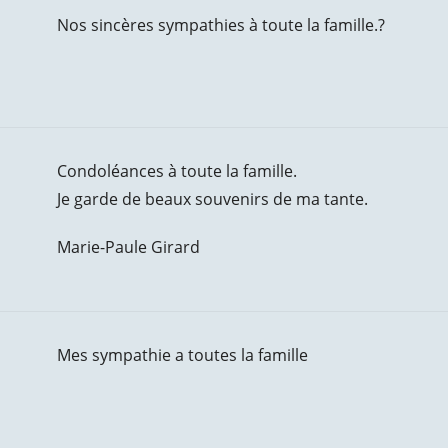
Nos sincères sympathies à toute la famille.?
Condoléances à toute la famille.
Je garde de beaux souvenirs de ma tante.
Marie-Paule Girard
Mes sympathie a toutes la famille