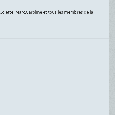
Colette, Marc,Caroline et tous les membres de la