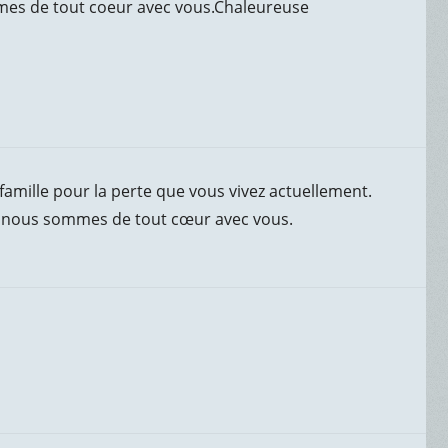
mes de tout coeur avec vous.Chaleureuse
famille pour la perte que vous vivez actuellement.
 nous sommes de tout cœur avec vous.