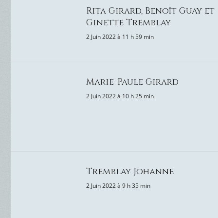
Rita Girard, Benoît Guay et
Ginette Tremblay
2 Juin 2022 à 11 h 59 min
Marie-Paule Girard
2 Juin 2022 à 10 h 25 min
Tremblay Johanne
2 Juin 2022 à 9 h 35 min