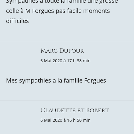
Sympathies à toute la famille une grosse
colle à M Forgues pas facile moments
difficiles
Marc Dufour
6 Mai 2020 à 17 h 38 min
Mes sympathies a la famille Forgues
Claudette et Robert
6 Mai 2020 à 16 h 50 min