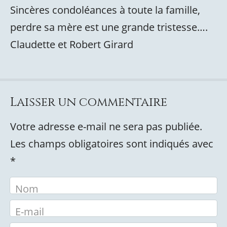
Sincères condoléances à toute la famille,
perdre sa mère est une grande tristesse….
Claudette et Robert Girard
Laisser un commentaire
Votre adresse e-mail ne sera pas publiée.
Les champs obligatoires sont indiqués avec
*
Nom
E-mail