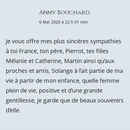
Anny Bouchard
6 Mai 2020 à 22 h 01 min
Je vous offre mes plus sincères sympathies
à toi France, ton père, Pierrot, tes filles
Mélanie et Catherine, Martin ainsi qu’aux
proches et amis, Solange à fait partie de ma
vie à partir de mon enfance, quelle femme
plein de vie, positive et d’une grande
gentillesse, je garde que de beaux souvenirs
d’elle.