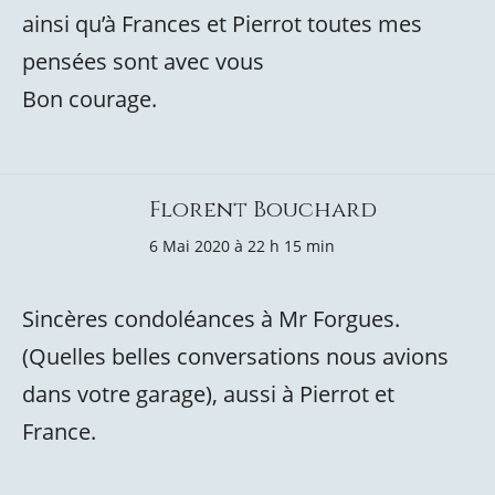
ainsi qu’à Frances et Pierrot toutes mes
pensées sont avec vous
Bon courage.
Florent Bouchard
6 Mai 2020 à 22 h 15 min
Sincères condoléances à Mr Forgues.
(Quelles belles conversations nous avions
dans votre garage), aussi à Pierrot et
France.