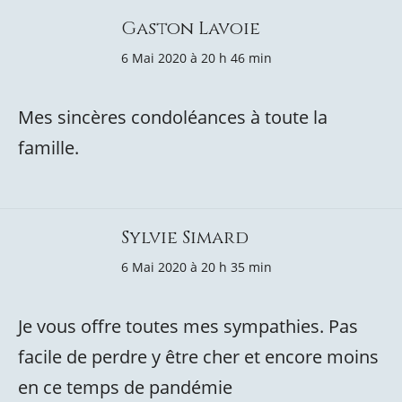
Gaston Lavoie
6 Mai 2020 à 20 h 46 min
Mes sincères condoléances à toute la
famille.
Sylvie Simard
6 Mai 2020 à 20 h 35 min
Je vous offre toutes mes sympathies. Pas
facile de perdre y être cher et encore moins
en ce temps de pandémie