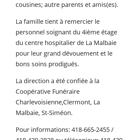
cousines; autre parents et amis(es).
La famille tient à remercier le
personnel soignant du 4ième étage
du centre hospitalier de La Malbaie
pour leur grand dévouement et le
bons soins prodigués.
La direction a été confiée à la
Coopérative Funéraire
Charlevoisienne,Clermont, La
Malbaie, St-Siméon.
Pour informations: 418-665-2455 /