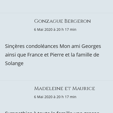
Gonzague Bergeron
6 Mai 2020 à 20 h 17 min
Sinçères condoléances Mon ami Georges
ainsi que France et Pierre et la famille de
Solange
Madeleine et Maurice
6 Mai 2020 à 20 h 17 min