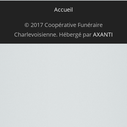
Accueil
© 2017 Coopérative Funéraire
Charlevoisienne. Hébergé par
AXANTI