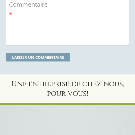
Commentaire
*
Une entreprise de chez nous,
pour Vous!