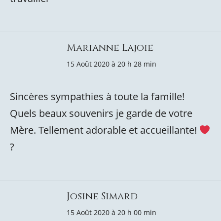
Marianne Lajoie
15 Août 2020 à 20 h 28 min
Sincères sympathies à toute la famille!
Quels beaux souvenirs je garde de votre
Mère. Tellement adorable et accueillante!
?
Josine Simard
15 Août 2020 à 20 h 00 min