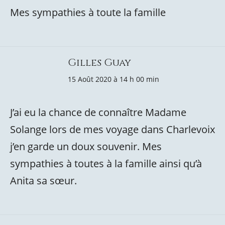
Mes sympathies à toute la famille
Gilles Guay
15 Août 2020 à 14 h 00 min
J’ai eu la chance de connaître Madame
Solange lors de mes voyage dans Charlevoix
j’en garde un doux souvenir. Mes
sympathies à toutes à la famille ainsi qu’à
Anita sa sœur.