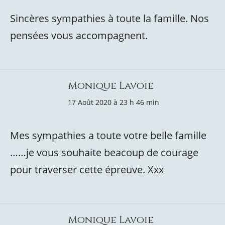
Sincères sympathies à toute la famille. Nos
pensées vous accompagnent.
Monique Lavoie
17 Août 2020 à 23 h 46 min
Mes sympathies a toute votre belle famille
……je vous souhaite beacoup de courage
pour traverser cette épreuve. Xxx
Monique Lavoie