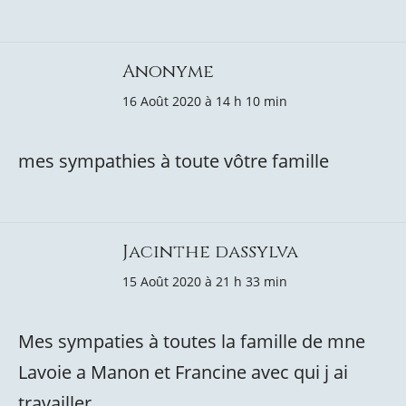
Anonyme
16 Août 2020 à 14 h 10 min
mes sympathies à toute vôtre famille
Jacinthe dassylva
15 Août 2020 à 21 h 33 min
Mes sympaties à toutes la famille de mne
Lavoie a Manon et Francine avec qui j ai
travailler