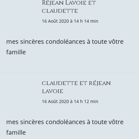
Réjean Lavoie et
claudette
16 Août 2020 à 14 h 14 min
mes sincères condoléances à toute vôtre
famille
claudette et réjean
lavoie
16 Août 2020 à 14 h 12 min
mes sincères condoléances à toute vôtre
famille