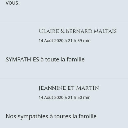
vous.
Claire & Bernard maltais
14 Août 2020 à 21 h 59 min
SYMPATHIES à toute la famille
Jeannine et Martin
14 Août 2020 à 21 h 50 min
Nos sympathies à toutes la famille