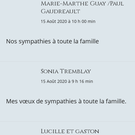
Marie-Marthe Guay /Paul
Gaudreault
15 Août 2020 à 10 h 00 min
Nos sympathies à toute la famille
Sonia Tremblay
15 Août 2020 à 9 h 16 min
Mes vœux de sympathies à toute la famille.
Lucille et gaston