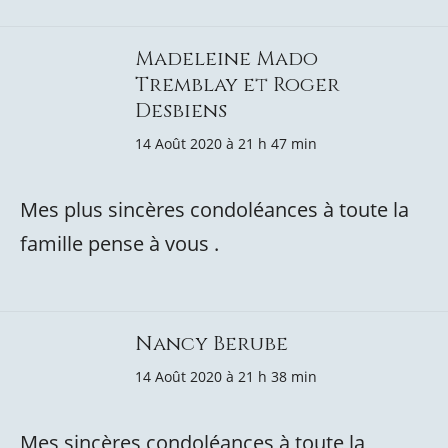
Madeleine Mado
Tremblay et Roger
Desbiens
14 Août 2020 à 21 h 47 min
Mes plus sincères condoléances à toute la
famille pense à vous .
Nancy Berube
14 Août 2020 à 21 h 38 min
Mes sincères condoléances à toute la