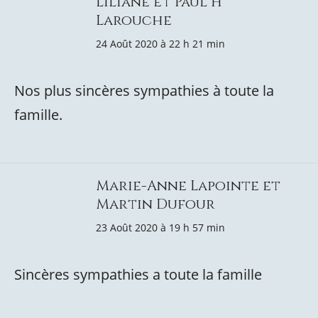
Liliane et Paul H
Larouche
24 Août 2020 à 22 h 21 min
Nos plus sincères sympathies à toute la
famille.
Marie-Anne Lapointe et
Martin Dufour
23 Août 2020 à 19 h 57 min
Sincères sympathies a toute la famille