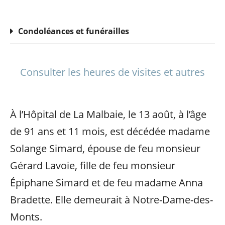
Condoléances et funérailles
Consulter les heures de visites et autres
À l’Hôpital de La Malbaie, le 13 août, à l’âge
de 91 ans et 11 mois, est décédée madame
Solange Simard, épouse de feu monsieur
Gérard Lavoie, fille de feu monsieur
Épiphane Simard et de feu madame Anna
Bradette. Elle demeurait à Notre-Dame-des-
Monts.