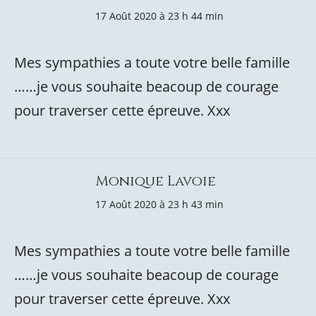
17 Août 2020 à 23 h 44 min
Mes sympathies a toute votre belle famille
……je vous souhaite beacoup de courage
pour traverser cette épreuve. Xxx
Monique Lavoie
17 Août 2020 à 23 h 43 min
Mes sympathies a toute votre belle famille
……je vous souhaite beacoup de courage
pour traverser cette épreuve. Xxx