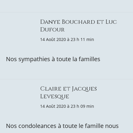
Danye Bouchard et Luc
Dufour
14 Août 2020 à 23 h 11 min
Nos sympathies à toute la familles
Claire et Jacques
Levesque
14 Août 2020 à 23 h 09 min
Nos condoleances à toute le famille nous