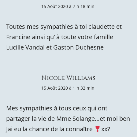
15 Août 2020 à 7 h 18 min
Toutes mes sympathies à toi claudette et
Francine ainsi qu’ à toute votre famille
Lucille Vandal et Gaston Duchesne
Nicole Williams
15 Août 2020 à 1 h 32 min
Mes sympathies à tous ceux qui ont
partager la vie de Mme Solange…et moi ben
Jai eu la chance de la connaître
xx?