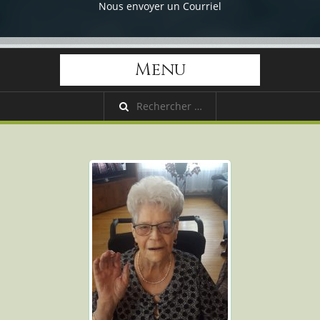
Nous envoyer un Courriel
Menu