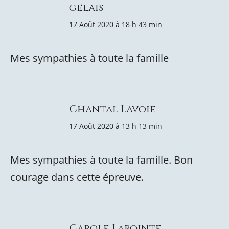
gelais
17 Août 2020 à 18 h 43 min
Mes sympathies à toute la famille
Chantal Lavoie
17 Août 2020 à 13 h 13 min
Mes sympathies à toute la famille. Bon
courage dans cette épreuve.
Carole Lapointe