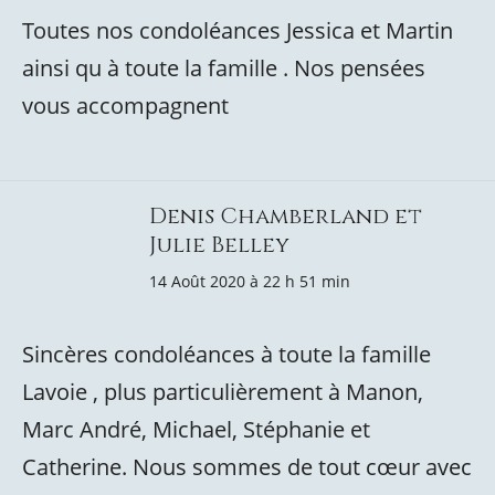
Toutes nos condoléances Jessica et Martin
ainsi qu à toute la famille . Nos pensées
vous accompagnent
Denis Chamberland et
Julie Belley
14 Août 2020 à 22 h 51 min
Sincères condoléances à toute la famille
Lavoie , plus particulièrement à Manon,
Marc André, Michael, Stéphanie et
Catherine. Nous sommes de tout cœur avec