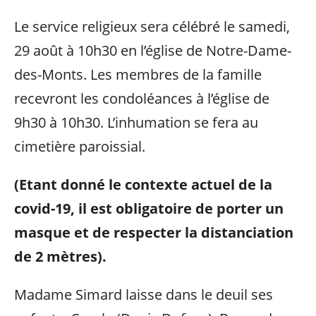
Le service religieux sera célébré le samedi,
29 août à 10h30 en l’église de Notre-Dame-
des-Monts. Les membres de la famille
recevront les condoléances à l’église de
9h30 à 10h30. L’inhumation se fera au
cimetière paroissial.
(Etant donné le contexte actuel de la
covid-19, il est obligatoire de porter un
masque et de respecter la distanciation
de 2 mètres).
Madame Simard laisse dans le deuil ses