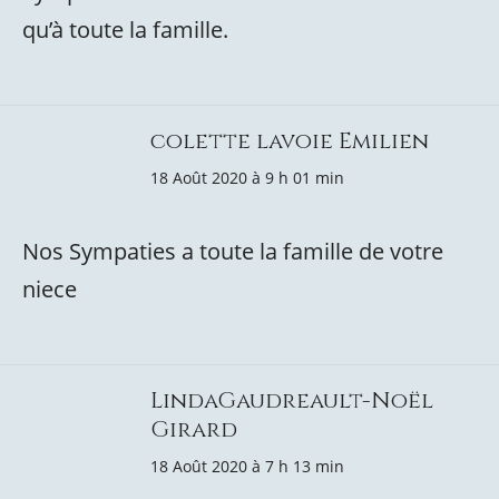
qu’à toute la famille.
colette lavoie Emilien
18 Août 2020 à 9 h 01 min
Nos Sympaties a toute la famille de votre
niece
LindaGaudreault-Noël
Girard
18 Août 2020 à 7 h 13 min