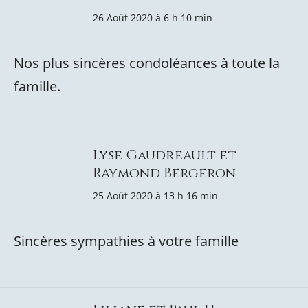
26 Août 2020 à 6 h 10 min
Nos plus sincères condoléances à toute la
famille.
Lyse Gaudreault et
Raymond Bergeron
25 Août 2020 à 13 h 16 min
Sincères sympathies à votre famille