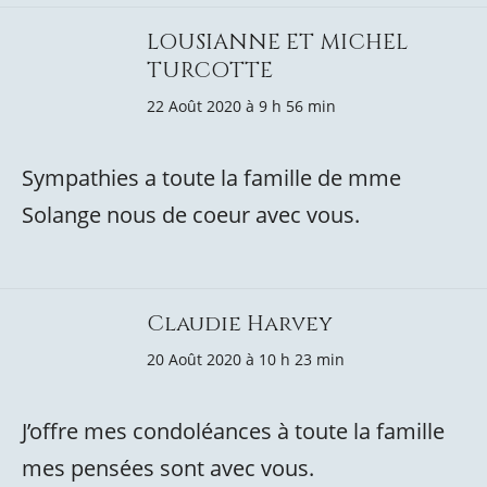
LOUSIANNE ET MICHEL
TURCOTTE
22 Août 2020 à 9 h 56 min
Sympathies a toute la famille de mme
Solange nous de coeur avec vous.
Claudie Harvey
20 Août 2020 à 10 h 23 min
J’offre mes condoléances à toute la famille
mes pensées sont avec vous.