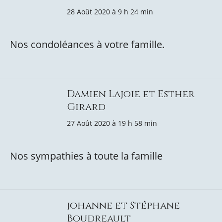
28 Août 2020 à 9 h 24 min
Nos condoléances à votre famille.
Damien Lajoie et Esther
Girard
27 Août 2020 à 19 h 58 min
Nos sympathies à toute la famille
johanne et Stéphane
Boudreault