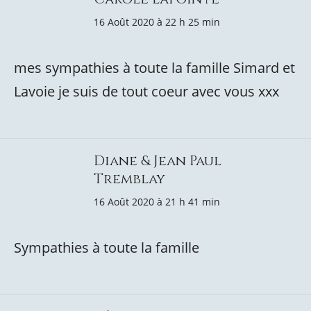
16 Août 2020 à 22 h 25 min
mes sympathies à toute la famille Simard et
Lavoie je suis de tout coeur avec vous xxx
Diane & Jean Paul
Tremblay
16 Août 2020 à 21 h 41 min
Sympathies à toute la famille