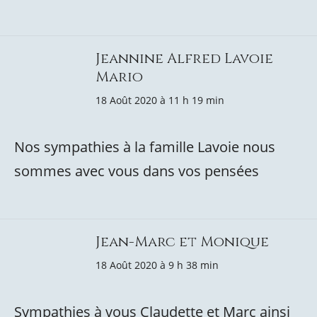
Jeannine Alfred Lavoie
Mario
18 Août 2020 à 11 h 19 min
Nos sympathies à la famille Lavoie nous
sommes avec vous dans vos pensées
Jean-Marc et Monique
18 Août 2020 à 9 h 38 min
Sympathies à vous Claudette et Marc ainsi