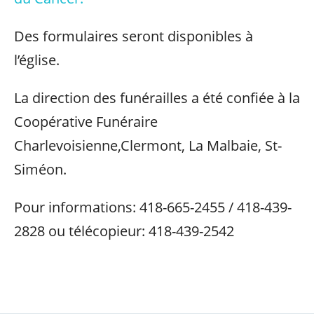
Des formulaires seront disponibles à
l’église.
La direction des funérailles a été confiée à la
Coopérative Funéraire
Charlevoisienne,Clermont, La Malbaie, St-
Siméon.
Pour informations: 418-665-2455 / 418-439-
2828 ou télécopieur: 418-439-2542