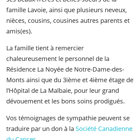
famille Lavoie, ainsi que plusieurs neveux,
nièces, cousins, cousines autres parents et
amis(es).
La famille tient à remercier
chaleureusement le personnel de la
Résidence La Noyée de Notre-Dame-des-
Monts ainsi que du 3ième et 4ième étage de
l’Hôpital de La Malbaie, pour leur grand
dévouement et les bons soins prodigués.
Vos témoignages de sympathie peuvent se
traduire par un don à la
Société Canadienne
du Cancer.