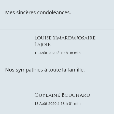
Mes sincères condoléances.
Louise Simard&Rosaire
Lajoie
15 Août 2020 à 19 h 38 min
Nos sympathies à toute la famille.
Guylaine Bouchard
15 Août 2020 à 18 h 01 min