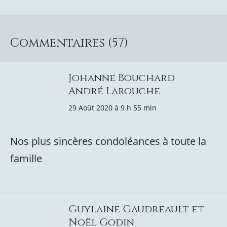
Commentaires (57)
Johanne Bouchard
André Larouche
29 Août 2020 à 9 h 55 min
Nos plus sincères condoléances à toute la
famille
Guylaine Gaudreault et
Noël Godin