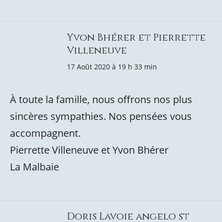
Yvon Bhérer et Pierrette
Villeneuve
17 Août 2020 à 19 h 33 min
À toute la famille, nous offrons nos plus
sincères sympathies. Nos pensées vous
accompagnent.
Pierrette Villeneuve et Yvon Bhérer
La Malbaie
Doris Lavoie angelo st