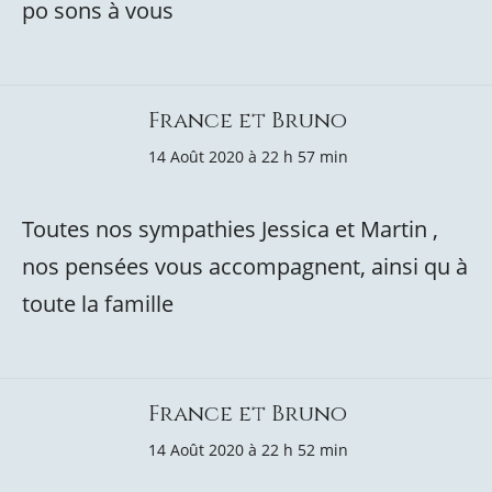
po sons à vous
France et Bruno
14 Août 2020 à 22 h 57 min
Toutes nos sympathies Jessica et Martin ,
nos pensées vous accompagnent, ainsi qu à
toute la famille
France et Bruno
14 Août 2020 à 22 h 52 min