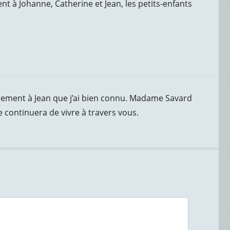
nt à Johanne, Catherine et Jean, les petits-enfants
ialement à Jean que j’ai bien connu. Madame Savard
 continuera de vivre à travers vous.