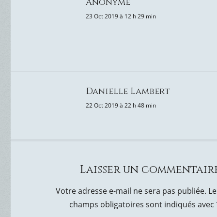
Anonyme
23 Oct 2019 à 12 h 29 min
Danielle Lambert
22 Oct 2019 à 22 h 48 min
Laisser un commentair
Votre adresse e-mail ne sera pas publiée.
Le
champs obligatoires sont indiqués avec