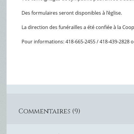
Des formulaires seront disponibles à l’église.
La direction des funérailles a été confiée à la Co
Pour informations: 418-665-2455 / 418-439-2828 o
Commentaires (9)