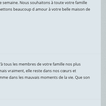
e semaine. Nous souhaitons à toute votre famille
mettons beaucoup d amour à votre belle maison de
u’à tous les membres de votre famille nos plus
ais vraiment, elle reste dans nos cœurs et
mme dans les mauvais moments de la vie. Que son