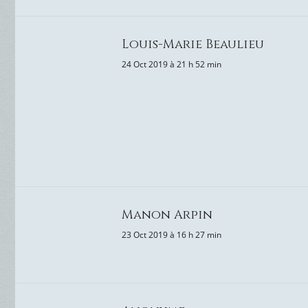
Louis-Marie Beaulieu
24 Oct 2019 à 21 h 52 min
Manon Arpin
23 Oct 2019 à 16 h 27 min