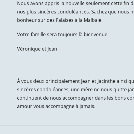
Nous avons appris la nouvelle seulement cette fin d
nos plus sincères condoléances. Sachez que nous 
bonheur sur des Falaises à la Malbaie.
Votre famille sera toujours là bienvenue.
Véronique et Jean
À vous deux principalement Jean et Jacinthe ainsi q
sincères condoléances, une mère ne nous quitte jam
continuent de nous accompagner dans les bons co
amour vous accompagne à jamais.