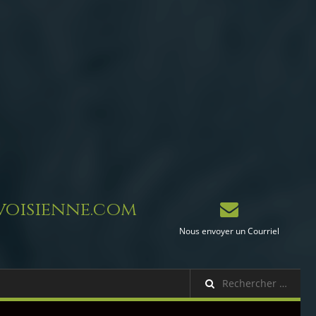
oisienne.com
Nous envoyer un Courriel