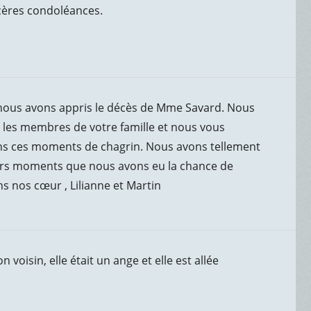
incères condoléances.
 nous avons appris le décès de Mme Savard. Nous
 les membres de votre famille et nous vous
s ces moments de chagrin. Nous avons tellement
cours moments que nous avons eu la chance de
s nos cœur , Lilianne et Martin
voisin, elle était un ange et elle est allée