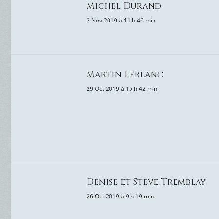
Michel Durand
2 Nov 2019 à 11 h 46 min
Martin Leblanc
29 Oct 2019 à 15 h 42 min
Denise et Steve Tremblay
26 Oct 2019 à 9 h 19 min