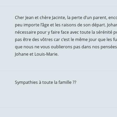
Cher Jean et chère Jacinte, la perte d’un parent, e
peu importe l’âge et les raisons de son départ. Joh
nécessaire pour y faire face avec toute la sérénité
pas être des vôtres car c’est le même jour que les 
que nous ne vous oublierons pas dans nos pensées e
Johane et Louis-Marie.
Sympathies à toute la famille ??