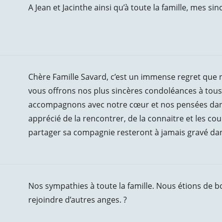
A Jean et Jacinthe ainsi qu’à toute la famille, mes s
Chère Famille Savard, c’est un immense regret que
vous offrons nos plus sincères condoléances à tous
accompagnons avec notre cœur et nos pensées dan
apprécié de la rencontrer, de la connaitre et les 
partager sa compagnie resteront à jamais gravé dan
Nos sympathies à toute la famille. Nous étions de bon 
rejoindre d’autres anges. ?