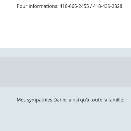
Pour informations: 418-665-2455 / 418-439-2828
Mes sympathies Daniel ainsi qu’à toute la famille.