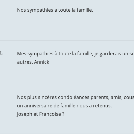
Nos sympathies a toute la famille.
l
Mes sympathies à toute la famille, je garderais un s
autres. Annick
Nos plus sincères condoléances parents, amis, cous
un anniversaire de famille nous a retenus.
Joseph et Françoise ?