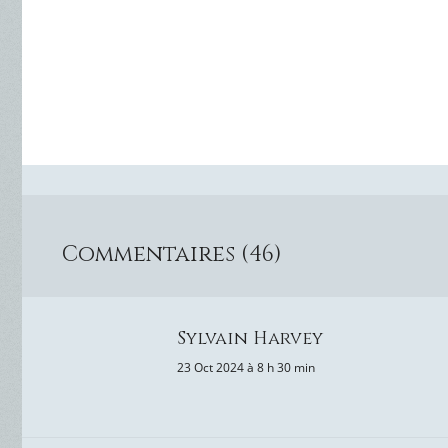
Commentaires (46)
Sylvain Harvey
23 Oct 2024 à 8 h 30 min