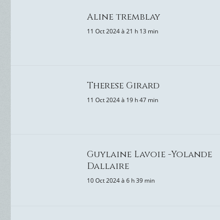
Aline tremblay
11 Oct 2024 à 21 h 13 min
Therese Girard
11 Oct 2024 à 19 h 47 min
Guylaine Lavoie -Yolande
Dallaire
10 Oct 2024 à 6 h 39 min