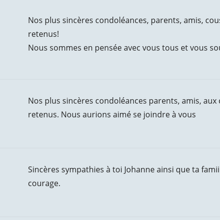
Nos plus sincères condoléances, parents, amis, cous
retenus!
Nous sommes en pensée avec vous tous et vous sou
Nos plus sincères condoléances parents, amis, aux c
retenus. Nous aurions aimé se joindre à vous
Sincères sympathies à toi Johanne ainsi que ta famii
courage.