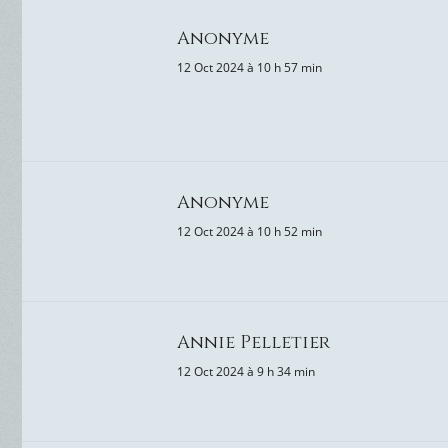
Anonyme
12 Oct 2024 à 10 h 57 min
Anonyme
12 Oct 2024 à 10 h 52 min
Annie Pelletier
12 Oct 2024 à 9 h 34 min