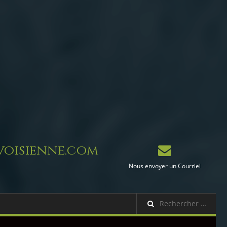
oisienne.com
Nous envoyer un Courriel