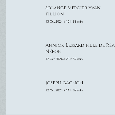
solange mercier yvan
fillion
15 Oct 2024 à 15 h 33 min
Annick Lessard fille de Réa
Néron
12 Oct 2024 à 23 h 52 min
Joseph gagnon
12 Oct 2024 à 11 h 02 min