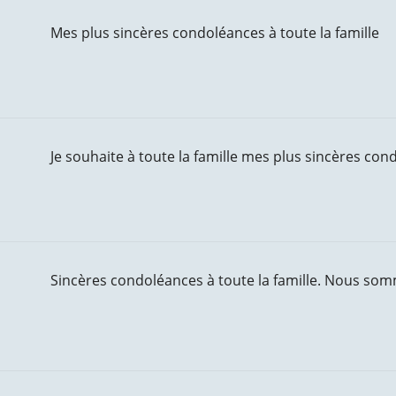
Mes plus sincères condoléances à toute la famille
Je souhaite à toute la famille mes plus sincères con
Sincères condoléances à toute la famille. Nous so