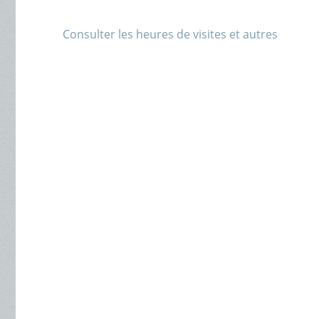
Consulter les heures de visites et autres