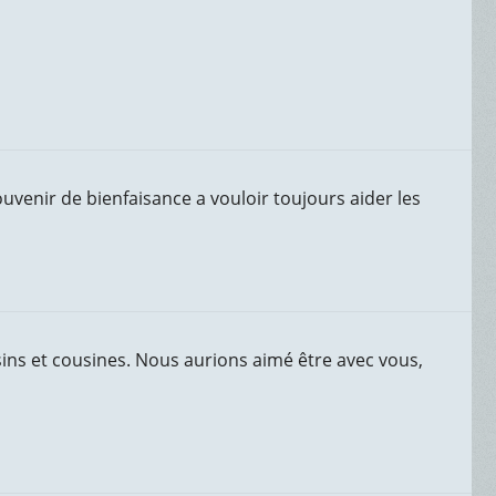
ouvenir de bienfaisance a vouloir toujours aider les
ins et cousines. Nous aurions aimé être avec vous,