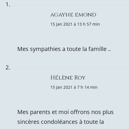
agayhe emond
15 Jan 2021 à 13 h 57 min
Mes sympathies a toute la famille ..
Hélène Roy
15 Jan 2021 à 7 h 14 min
Mes parents et moi offrons nos plus
sincères condoléances à toute la