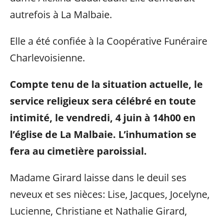
autrefois à La Malbaie.
Elle a été confiée à la Coopérative Funéraire
Charlevoisienne.
Compte tenu de la situation actuelle, le
service religieux sera célébré en toute
intimité, le vendredi, 4 juin à 14h00 en
l’église de La Malbaie. L’inhumation se
fera au cimetière paroissial.
Madame Girard laisse dans le deuil ses
neveux et ses nièces: Lise, Jacques, Jocelyne,
Lucienne, Christiane et Nathalie Girard,