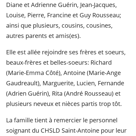
Diane et Adrienne Guérin, Jean-Jacques,
Louise, Pierre, Francine et Guy Rousseau;
ainsi que plusieurs, cousins, cousines,
autres parents et amis(es).
Elle est allée rejoindre ses frères et soeurs,
beaux-frères et belles-soeurs: Richard
(Marie-Emma Côté), Antoine (Marie-Ange
Gaudreault), Marguerite, Lucien, Fernande
(Adrien Guérin), Rita (André Rousseau) et
plusieurs neveux et nièces partis trop tôt.
La famille tient à remercier le personnel
soignant du CHSLD Saint-Antoine pour leur