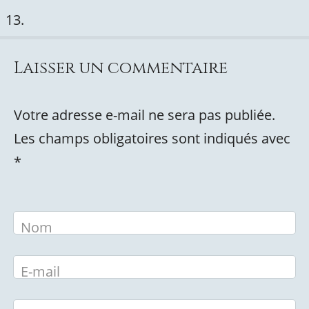
Laisser un commentaire
Votre adresse e-mail ne sera pas publiée.
Les champs obligatoires sont indiqués avec
*
Nom
E-mail