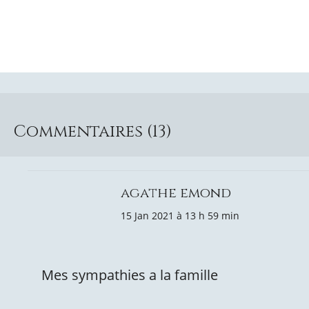
Commentaires (13)
agathe emond
15 Jan 2021 à 13 h 59 min
Mes sympathies a la famille