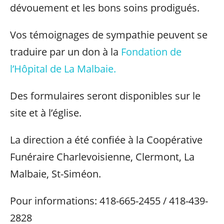
dévouement et les bons soins prodigués.
Vos témoignages de sympathie peuvent se
traduire par un don à la
Fondation de
l’Hôpital de La Malbaie.
Des formulaires seront disponibles sur le
site et à l’église.
La direction a été confiée à la Coopérative
Funéraire Charlevoisienne, Clermont, La
Malbaie, St-Siméon.
Pour informations: 418-665-2455 / 418-439-
2828