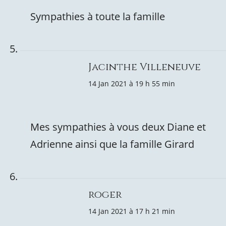
Sympathies à toute la famille
Jacinthe Villeneuve
14 Jan 2021 à 19 h 55 min
Mes sympathies à vous deux Diane et
Adrienne ainsi que la famille Girard
roger
14 Jan 2021 à 17 h 21 min