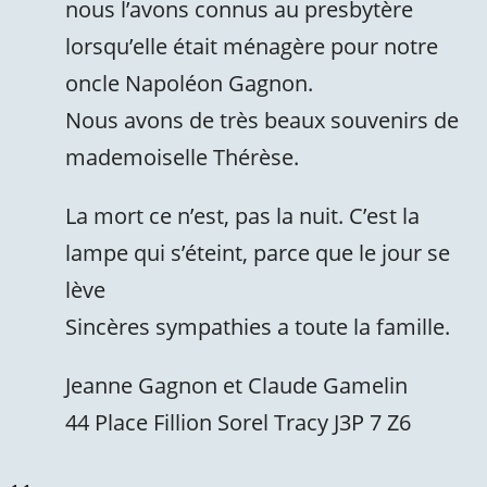
nous l’avons connus au presbytère
lorsqu’elle était ménagère pour notre
oncle Napoléon Gagnon.
Nous avons de très beaux souvenirs de
mademoiselle Thérèse.
La mort ce n’est, pas la nuit. C’est la
lampe qui s’éteint, parce que le jour se
lève
Sincères sympathies a toute la famille.
Jeanne Gagnon et Claude Gamelin
44 Place Fillion Sorel Tracy J3P 7 Z6