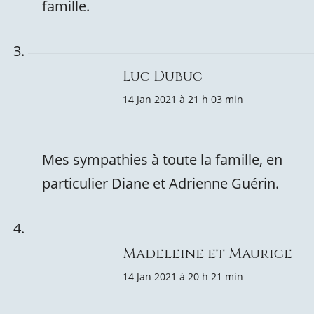
famille.
Luc Dubuc
14 Jan 2021 à 21 h 03 min
Mes sympathies à toute la famille, en
particulier Diane et Adrienne Guérin.
Madeleine et Maurice
14 Jan 2021 à 20 h 21 min