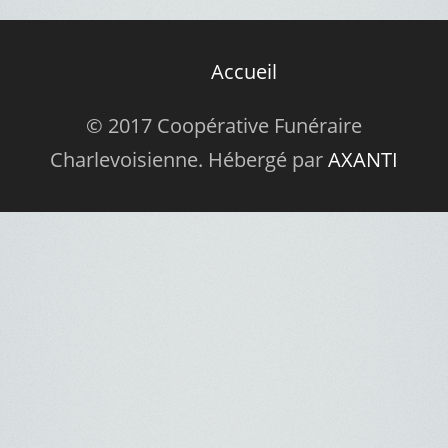
Accueil
© 2017 Coopérative Funéraire
Charlevoisienne. Hébergé par
AXANTI