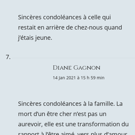
Sincères condoléances à celle qui
restait en arrière de chez-nous quand
j’étais jeune.
Diane Gagnon
14 Jan 2021 à 15 h 59 min
Sincères condoléances à la famille. La
mort d’un être cher n’est pas un
aurevoir, elle est une transformation du
rapport à l’être aimé, vers plus d’amour