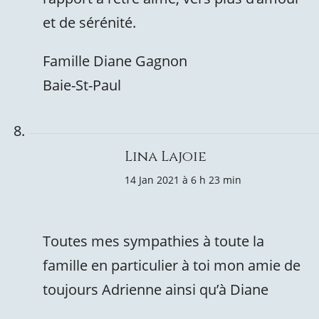
et de sérénité.
Famille Diane Gagnon
Baie-St-Paul
Lina Lajoie
14 Jan 2021 à 6 h 23 min
Toutes mes sympathies à toute la
famille en particulier à toi mon amie de
toujours Adrienne ainsi qu’à Diane