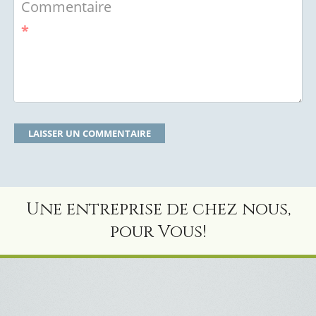
Commentaire
*
Une entreprise de chez nous,
pour Vous!