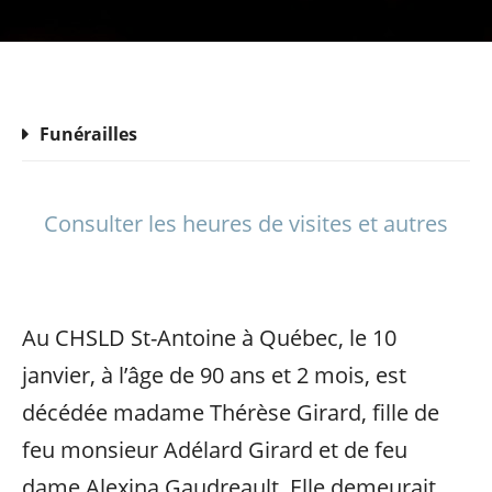
Funérailles
Consulter les heures de visites et autres
Au CHSLD St-Antoine à Québec, le 10
janvier, à l’âge de 90 ans et 2 mois, est
décédée madame Thérèse Girard, fille de
feu monsieur Adélard Girard et de feu
dame Alexina Gaudreault. Elle demeurait