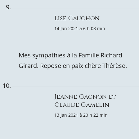
Lise Cauchon
14 Jan 2021 à 6 h 03 min
Mes sympathies à la Famille Richard
Girard. Repose en paix chère Thérèse.
Jeanne Gagnon et
Claude Gamelin
13 Jan 2021 à 20 h 22 min