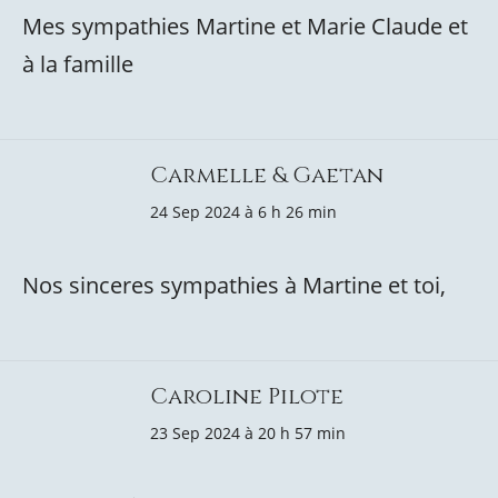
Mes sympathies Martine et Marie Claude et
à la famille
Carmelle & Gaetan
24 Sep 2024 à 6 h 26 min
Nos sinceres sympathies à Martine et toi,
Caroline Pilote
23 Sep 2024 à 20 h 57 min