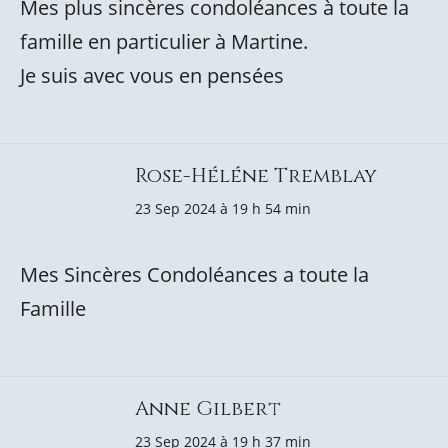
Mes plus sincères condoléances à toute la
famille en particulier à Martine.
Je suis avec vous en pensées
Rose-Héléne Tremblay
23 Sep 2024 à 19 h 54 min
Mes Sincères Condoléances a toute la
Famille
Anne Gilbert
23 Sep 2024 à 19 h 37 min