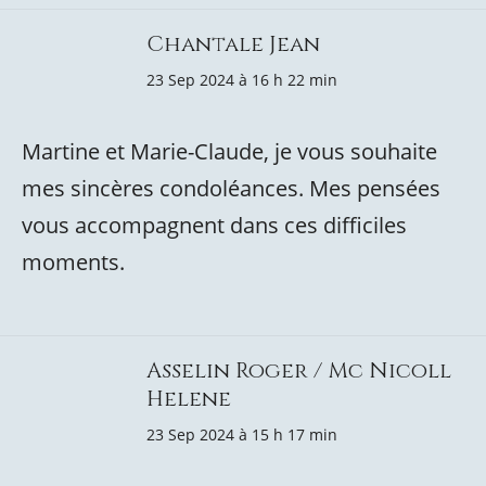
Chantale Jean
23 Sep 2024 à 16 h 22 min
Martine et Marie-Claude, je vous souhaite
mes sincères condoléances. Mes pensées
vous accompagnent dans ces difficiles
moments.
Asselin Roger / Mc Nicoll
Helene
23 Sep 2024 à 15 h 17 min