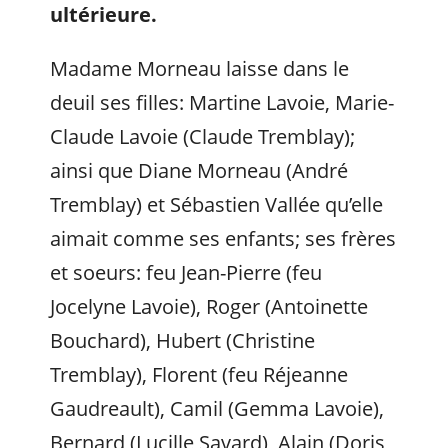
ultérieure.
Madame Morneau laisse dans le
deuil ses filles: Martine Lavoie, Marie-
Claude Lavoie (Claude Tremblay);
ainsi que Diane Morneau (André
Tremblay) et Sébastien Vallée qu’elle
aimait comme ses enfants; ses frères
et soeurs: feu Jean-Pierre (feu
Jocelyne Lavoie), Roger (Antoinette
Bouchard), Hubert (Christine
Tremblay), Florent (feu Réjeanne
Gaudreault), Camil (Gemma Lavoie),
Bernard (Lucille Savard), Alain (Doris