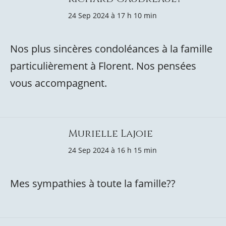
24 Sep 2024 à 17 h 10 min
Nos plus sincères condoléances à la famille
particulièrement à Florent. Nos pensées
vous accompagnent.
Murielle Lajoie
24 Sep 2024 à 16 h 15 min
Mes sympathies à toute la famille??