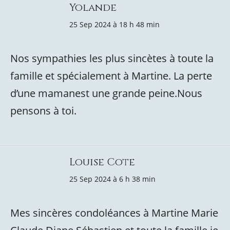
Yolande
25 Sep 2024 à 18 h 48 min
Nos sympathies les plus sincètes à toute la
famille et spécialement à Martine. La perte
d’une mamanest une grande peine.Nous
pensons à toi.
Louise Cote
25 Sep 2024 à 6 h 38 min
Mes sincères condoléances à Martine Marie