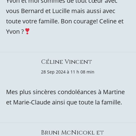
Yvon et moi sommes de tout cœur avec
vous Bernard et Lucille mais aussi avec
toute votre famille. Bon courage! Celine et
Yvon ?
Céline Vincent
28 Sep 2024 à 11 h 08 min
Mes plus sincères condoléances à Martine
et Marie-Claude ainsi que toute la famille.
Bruni McNicokl et