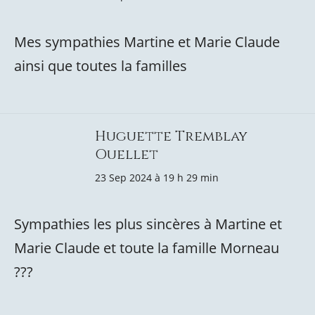
Mes sympathies Martine et Marie Claude
ainsi que toutes la familles
Huguette Tremblay
Ouellet
23 Sep 2024 à 19 h 29 min
Sympathies les plus sincères à Martine et
Marie Claude et toute la famille Morneau
???