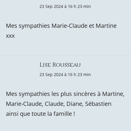
23 Sep 2024 à 16 h 23 min
Mes sympathies Marie-Claude et Martine
xxx
Lise Rousseau
23 Sep 2024 à 16 h 23 min
Mes sympathies les plus sincères à Martine,
Marie-Claude, Claude, Diane, Sébastien
ainsi que toute la famille !