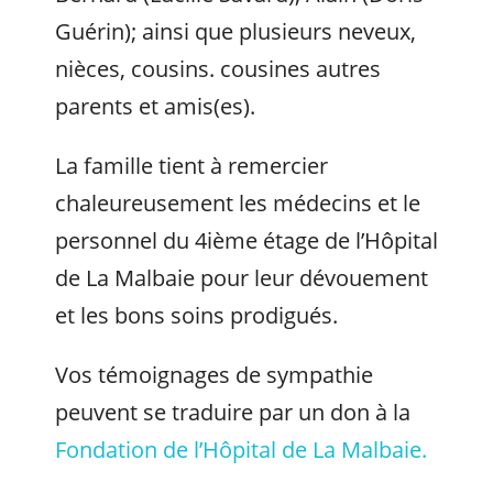
Guérin); ainsi que plusieurs neveux,
nièces, cousins. cousines autres
parents et amis(es).
La famille tient à remercier
chaleureusement les médecins et le
personnel du 4ième étage de l’Hôpital
de La Malbaie pour leur dévouement
et les bons soins prodigués.
Vos témoignages de sympathie
peuvent se traduire par un don à la
Fondation de l’Hôpital de La Malbaie.