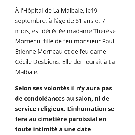
À l’Hôpital de La Malbaie, le19
septembre, à l’âge de 81 ans et 7
mois, est décédée madame Thérèse
Morneau, fille de feu monsieur Paul-
Etienne Morneau et de feu dame
Cécile Desbiens. Elle demeurait à La
Malbaie.
Selon ses volontés il n’y aura pas
de condoléances au salon, ni de
service religieux
. L’inhumation se
fera au cimetière paroissial en
toute intimité à une date