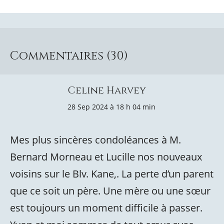
Commentaires (30)
Celine Harvey
28 Sep 2024 à 18 h 04 min
Mes plus sincères condoléances à M.
Bernard Morneau et Lucille nos nouveaux
voisins sur le Blv. Kane,. La perte d’un parent
que ce soit un père. Une mère ou une sœur
est toujours un moment difficile à passer.