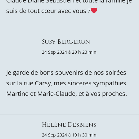
Claude Diane Sébastien et toute la famille je
suis de tout cœur avec vous ?
Susy Bergeron
24 Sep 2024 à 20 h 23 min
Je garde de bons souvenirs de nos soirées
sur la rue Carsy, mes sincères sympathies
Martine et Marie-Claude, et à vos proches.
Hélène Desbiens
24 Sep 2024 à 19 h 30 min