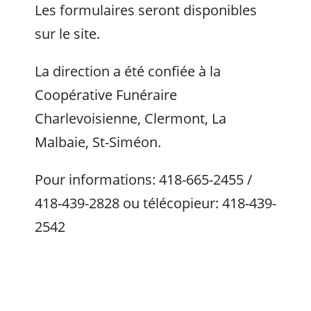
Les formulaires seront disponibles
sur le site.
La direction a été confiée à la
Coopérative Funéraire
Charlevoisienne, Clermont, La
Malbaie, St-Siméon.
Pour informations: 418-665-2455 /
418-439-2828 ou télécopieur: 418-439-
2542