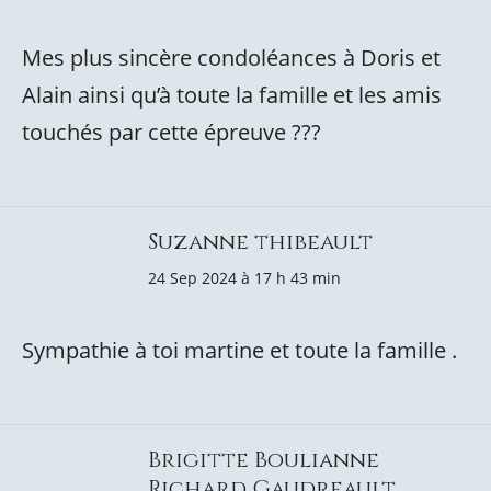
Mes plus sincère condoléances à Doris et
Alain ainsi qu’à toute la famille et les amis
touchés par cette épreuve ???
Suzanne thibeault
24 Sep 2024 à 17 h 43 min
Sympathie à toi martine et toute la famille .
Brigitte Boulianne
Richard Gaudreault