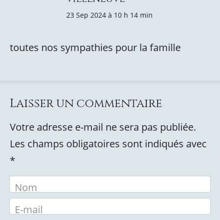
23 Sep 2024 à 10 h 14 min
toutes nos sympathies pour la famille
Laisser un commentaire
Votre adresse e-mail ne sera pas publiée.
Les champs obligatoires sont indiqués avec
*
Nom
E-mail