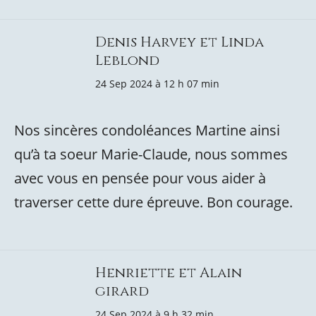
Denis Harvey et Linda
Leblond
24 Sep 2024 à 12 h 07 min
Nos sincères condoléances Martine ainsi
qu’à ta soeur Marie-Claude, nous sommes
avec vous en pensée pour vous aider à
traverser cette dure épreuve. Bon courage.
Henriette et Alain
girard
24 Sep 2024 à 9 h 32 min