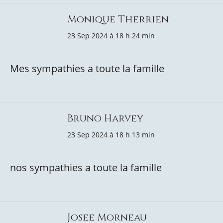
Monique Therrien
23 Sep 2024 à 18 h 24 min
Mes sympathies a toute la famille
Bruno Harvey
23 Sep 2024 à 18 h 13 min
nos sympathies a toute la famille
Josee Morneau