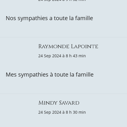
Nos sympathies a toute la famille
Raymonde Lapointe
24 Sep 2024 à 8 h 43 min
Mes sympathies à toute la famille
Mindy Savard
24 Sep 2024 à 8 h 30 min