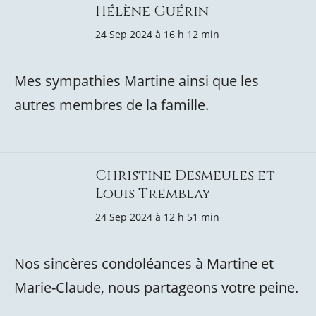
Hélène Guérin
24 Sep 2024 à 16 h 12 min
Mes sympathies Martine ainsi que les
autres membres de la famille.
Christine Desmeules et
Louis Tremblay
24 Sep 2024 à 12 h 51 min
Nos sincères condoléances à Martine et
Marie-Claude, nous partageons votre peine.