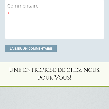
Commentaire
*
Une entreprise de chez nous,
pour Vous!