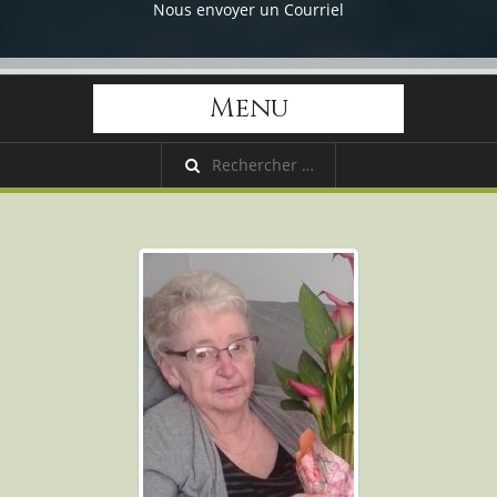
Nous envoyer un Courriel
Menu