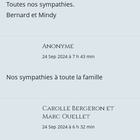
Toutes nos sympathies.
Bernard et Mindy
Anonyme
24 Sep 2024 à 7 h 43 min
Nos sympathies à toute la famille
Carolle Bergeron et
Marc Ouellet
24 Sep 2024 à 6 h 32 min