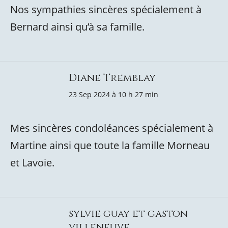
Nos sympathies sincères spécialement à
Bernard ainsi qu’à sa famille.
Diane Tremblay
23 Sep 2024 à 10 h 27 min
Mes sincères condoléances spécialement à
Martine ainsi que toute la famille Morneau
et Lavoie.
sylvie guay et gaston
villeneuve