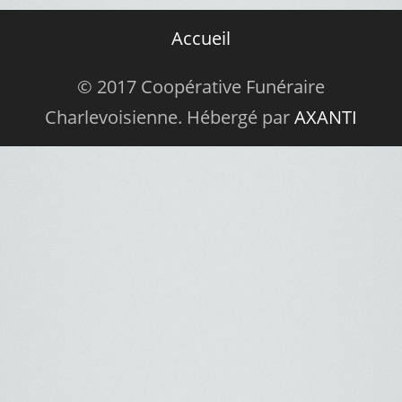
Accueil
© 2017 Coopérative Funéraire
Charlevoisienne. Hébergé par
AXANTI