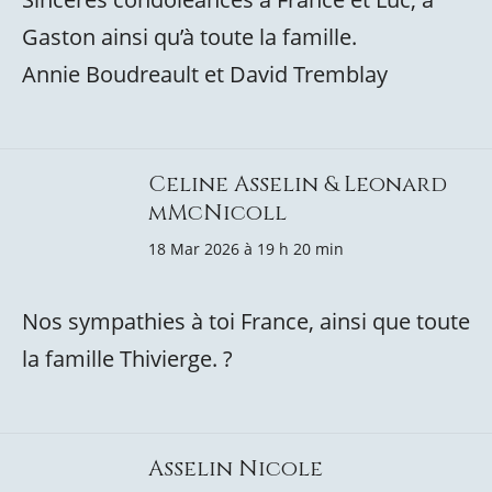
Gaston ainsi qu’à toute la famille.
Annie Boudreault et David Tremblay
Celine Asselin & Leonard
mMcNicoll
18 Mar 2026 à 19 h 20 min
Nos sympathies à toi France, ainsi que toute
la famille Thivierge. ?
Asselin Nicole