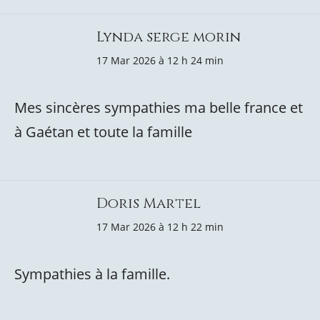
Lynda serge morin
17 Mar 2026 à 12 h 24 min
Mes sincères sympathies ma belle france et
à Gaétan et toute la famille
Doris Martel
17 Mar 2026 à 12 h 22 min
Sympathies à la famille.