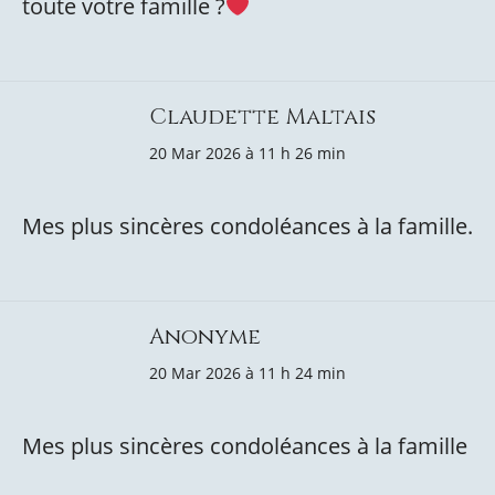
toute votre famille ?
Claudette Maltais
20 Mar 2026 à 11 h 26 min
Mes plus sincères condoléances à la famille.
Anonyme
20 Mar 2026 à 11 h 24 min
Mes plus sincères condoléances à la famille