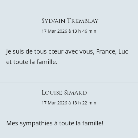
Sylvain Tremblay
17 Mar 2026 à 13 h 46 min
Je suis de tous cœur avec vous, France, Luc
et toute la famille.
Louise Simard
17 Mar 2026 à 13 h 22 min
Mes sympathies à toute la famille!