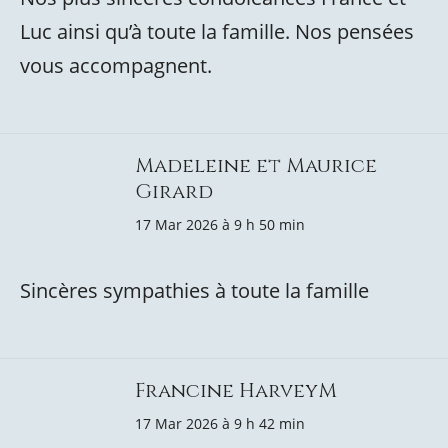
Luc ainsi qu’à toute la famille. Nos pensées
vous accompagnent.
Madeleine et Maurice
Girard
17 Mar 2026 à 9 h 50 min
Sincères sympathies à toute la famille
Francine HarveyM
17 Mar 2026 à 9 h 42 min