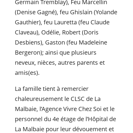
Germain Tremblay), Feu Marcellin
(Denise Gagné), feu Ghislain (Yolande
Gauthier), feu Lauretta (feu Claude
Claveau), Odélie, Robert (Doris
Desbiens), Gaston (feu Madeleine
Bergeron); ainsi que plusieurs
neveux, nièces, autres parents et
amis(es).
La famille tient à remercier
chaleureusement le CLSC de La
Malbaie, l’Agence Vivre Chez Soi et le
personnel du 4e étage de l’Hôpital de
La Malbaie pour leur dévouement et