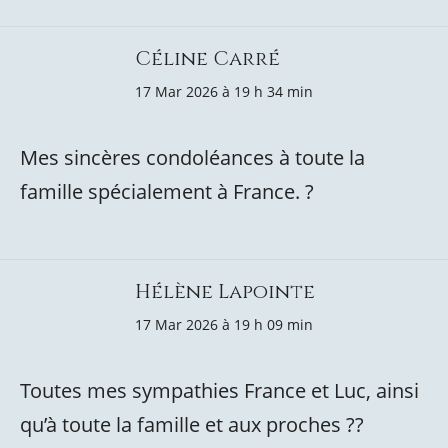
Céline Carré
17 Mar 2026 à 19 h 34 min
Mes sincères condoléances à toute la
famille spécialement à France. ?
Hélène Lapointe
17 Mar 2026 à 19 h 09 min
Toutes mes sympathies France et Luc, ainsi
qu’à toute la famille et aux proches ??