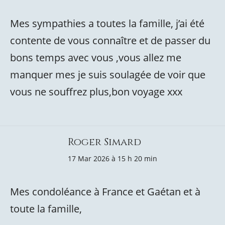
Mes sympathies a toutes la famille, j’ai été
contente de vous connaître et de passer du
bons temps avec vous ,vous allez me
manquer mes je suis soulagée de voir que
vous ne souffrez plus,bon voyage xxx
Roger Simard
17 Mar 2026 à 15 h 20 min
Mes condoléance à France et Gaétan et à
toute la famille,