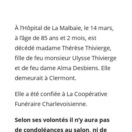
À l’Hôpital de La Malbaie, le 14 mars,
à l’âge de 85 ans et 2 mois, est
décédé madame Thérèse Thivierge,
fille de feu monsieur Ulysse Thivierge
et de feu dame Alma Desbiens. Elle
demeurait à Clermont.
Elle a été confiée à La Coopérative
Funéraire Charlevoisienne.
Selon ses volontés il n’y aura pas
de condoléances au salon, ni de