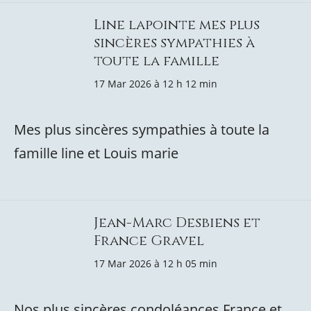
Line lapointe mes plus
sincères sympathies à
toute la famille
17 Mar 2026 à 12 h 12 min
Mes plus sincères sympathies à toute la
famille line et Louis marie
Jean-Marc Desbiens et
France Gravel
17 Mar 2026 à 12 h 05 min
Nos plus sincères condoléances France et