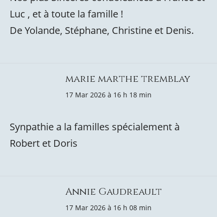
Luc , et à toute la famille !
De Yolande, Stéphane, Christine et Denis.
marie marthe tremblay
17 Mar 2026 à 16 h 18 min
Synpathie a la familles spécialement à
Robert et Doris
Annie Gaudreault
17 Mar 2026 à 16 h 08 min