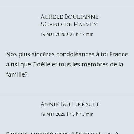
Aurèle Boulianne
&Candide Harvey
19 Mar 2026 à 22 h 17 min
Nos plus sincères condoléances à toi France
ainsi que Odélie et tous les membres de la
famille?
Annie Boudreault
19 Mar 2026 à 15 h 13 min
Sincères condoléances à France et Luc, à