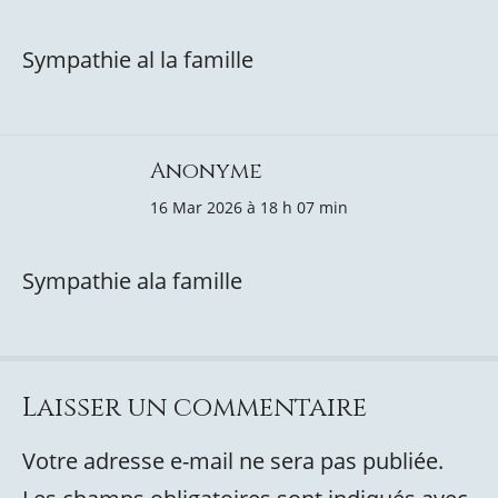
Sympathie al la famille
Anonyme
16 Mar 2026 à 18 h 07 min
Sympathie ala famille
Laisser un commentaire
Votre adresse e-mail ne sera pas publiée.