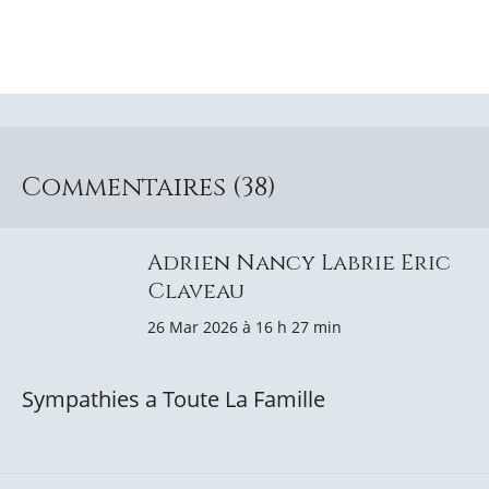
Commentaires (38)
Adrien Nancy Labrie Eric
Claveau
26 Mar 2026 à 16 h 27 min
Sympathies a Toute La Famille