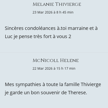
Melanie Thivierge
23 Mar 2026 à 8 h 45 min
Sincères condoléances à.toi marraine et à
Luc je pense très fort à vous 2
McNicoll Helene
22 Mar 2026 à 15 h 17 min
Mes sympathies à toute la famille Thivierge
je garde un bon souvenir de Therese.