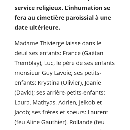
service religieux
. L’inhumation se
fera au cimetière paroissial à une
date ultérieure.
Madame Thivierge laisse dans le
deuil ses enfants: France (Gaétan
Tremblay), Luc, le père de ses enfants
monsieur Guy Lavoie; ses petits-
enfants: Krystina (Olivier), Joanie
(David); ses arrière-petits-enfants:
Laura, Mathyas, Adrien, Jeikob et
Jacob; ses frères et soeurs: Laurent
(feu Aline Gauthier), Rollande (feu