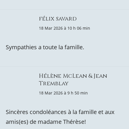
félix savard
18 Mar 2026 à 10 h 06 min
Sympathies a toute la famille.
Hélène McLean & Jean
Tremblay
18 Mar 2026 à 9 h 50 min
Sincères condoléances à la famille et aux
amis(es) de madame Thérèse!