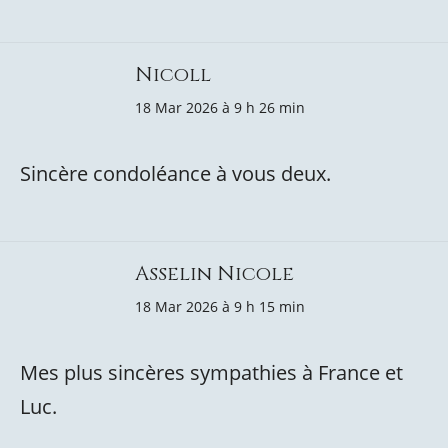
Nicoll
18 Mar 2026 à 9 h 26 min
Sincère condoléance à vous deux.
Asselin Nicole
18 Mar 2026 à 9 h 15 min
Mes plus sincères sympathies à France et
Luc.