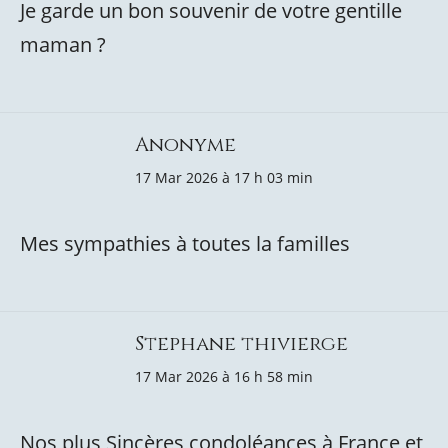
Je garde un bon souvenir de votre gentille
maman ?
Anonyme
17 Mar 2026 à 17 h 03 min
Mes sympathies à toutes la familles
Stephane thivierge
17 Mar 2026 à 16 h 58 min
Nos plus Sincères condoléances à France et