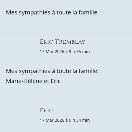
Mes sympathies à toute la famille
Eric Tremblay
17 Mar 2026 à 9 h 35 min
Mes sympathies à toute la famille!
Marie-Hélène et Eric
Eric
17 Mar 2026 à 9 h 34 min