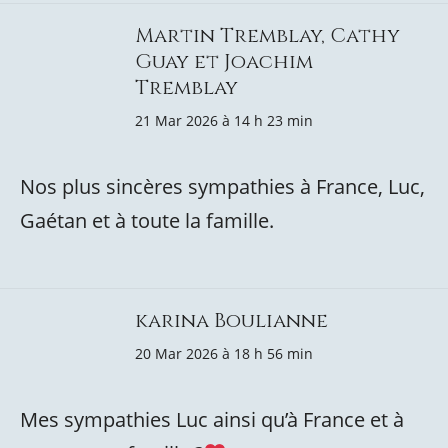
Martin Tremblay, Cathy
Guay et Joachim
Tremblay
21 Mar 2026 à 14 h 23 min
Nos plus sincères sympathies à France, Luc,
Gaétan et à toute la famille.
karina Boulianne
20 Mar 2026 à 18 h 56 min
Mes sympathies Luc ainsi qu’à France et à