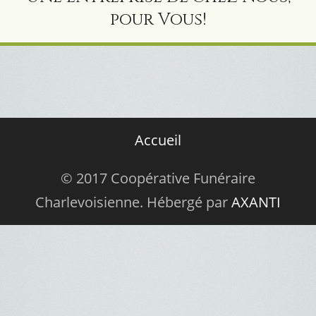
pour Vous!
Accueil
© 2017 Coopérative Funéraire
Charlevoisienne. Hébergé par
AXANTI