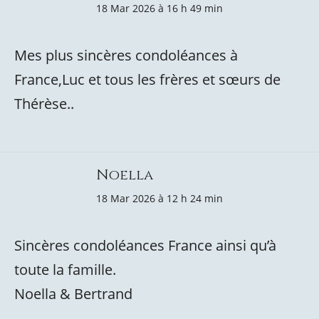
18 Mar 2026 à 16 h 49 min
Mes plus sincères condoléances à
France,Luc et tous les frères et sœurs de
Thérèse..
Noella
18 Mar 2026 à 12 h 24 min
Sincères condoléances France ainsi qu’à
toute la famille.
Noella & Bertrand