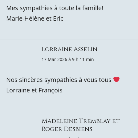
Mes sympathies à toute la famille!
Marie-Hélène et Eric
Lorraine Asselin
17 Mar 2026 à 9 h 11 min
Nos sincères sympathies à vous tous
Lorraine et François
Madeleine Tremblay et
Roger Desbiens