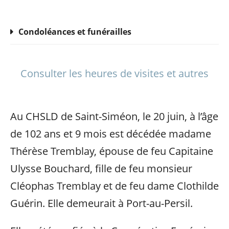
Condoléances et funérailles
Consulter les heures de visites et autres
Au CHSLD de Saint-Siméon, le 20 juin, à l’âge
de 102 ans et 9 mois est décédée madame
Thérèse Tremblay, épouse de feu Capitaine
Ulysse Bouchard, fille de feu monsieur
Cléophas Tremblay et de feu dame Clothilde
Guérin. Elle demeurait à Port-au-Persil.