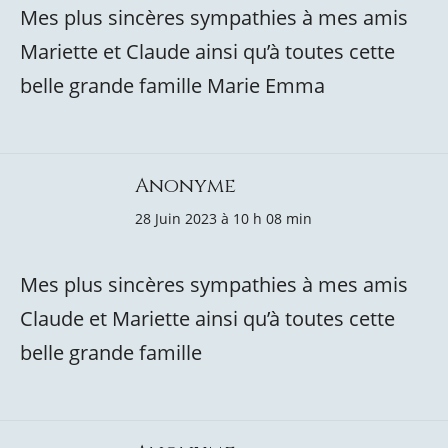
Mes plus sincères sympathies à mes amis
Mariette et Claude ainsi qu’à toutes cette
belle grande famille Marie Emma
Anonyme
28 Juin 2023 à 10 h 08 min
Mes plus sincères sympathies à mes amis
Claude et Mariette ainsi qu’à toutes cette
belle grande famille