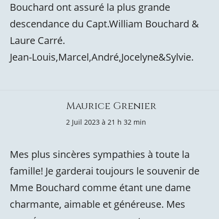
Bouchard ont assuré la plus grande
descendance du Capt.William Bouchard &
Laure Carré.
Jean-Louis,Marcel,André,Jocelyne&Sylvie.
Maurice Grenier
2 Juil 2023 à 21 h 32 min
Mes plus sincères sympathies à toute la
famille! Je garderai toujours le souvenir de
Mme Bouchard comme étant une dame
charmante, aimable et généreuse. Mes