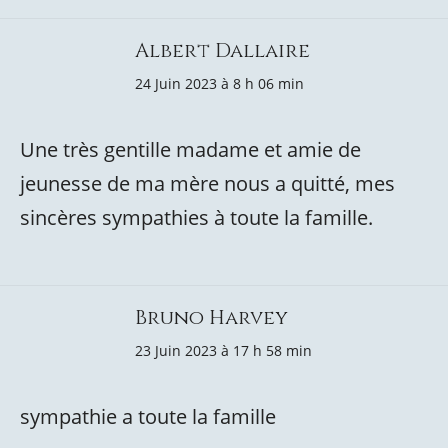
Albert Dallaire
24 Juin 2023 à 8 h 06 min
Une très gentille madame et amie de
jeunesse de ma mère nous a quitté, mes
sincères sympathies à toute la famille.
Bruno Harvey
23 Juin 2023 à 17 h 58 min
sympathie a toute la famille