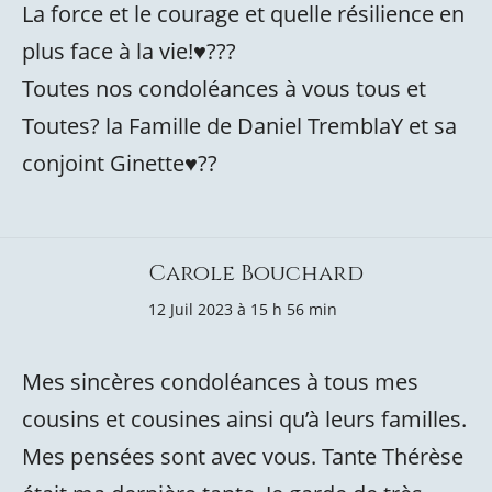
La force et le courage et quelle résilience en
plus face à la vie!♥️???
Toutes nos condoléances à vous tous et
Toutes? la Famille de Daniel TremblaY et sa
conjoint Ginette♥️??
Carole Bouchard
12 Juil 2023 à 15 h 56 min
Mes sincères condoléances à tous mes
cousins et cousines ainsi qu’à leurs familles.
Mes pensées sont avec vous. Tante Thérèse