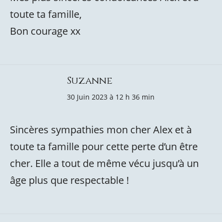
toute ta famille,
Bon courage xx
Suzanne
30 Juin 2023 à 12 h 36 min
Sincères sympathies mon cher Alex et à
toute ta famille pour cette perte d’un être
cher. Elle a tout de même vécu jusqu’à un
âge plus que respectable !