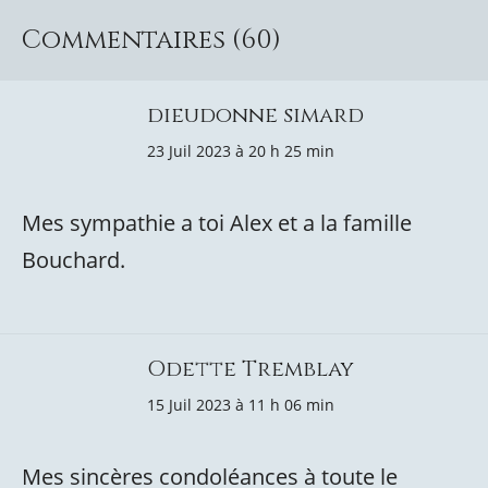
Commentaires (60)
dieudonne simard
23 Juil 2023 à 20 h 25 min
Mes sympathie a toi Alex et a la famille
Bouchard.
Odette Tremblay
15 Juil 2023 à 11 h 06 min
Mes sincères condoléances à toute le