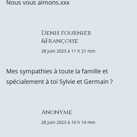
Nous vous aimons.xxx
Denis fournier
&Françoise
28 Juin 2023 à 11 h 21 min
Mes sympathies à toute la famille et
spécialement à toi Sylvie et Germain ?
Anonyme
28 Juin 2023 à 10 h 14 min