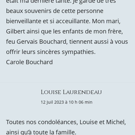
était ma dernière tante. Je garde de très
beaux souvenirs de cette personne
bienveillante et si acceuillante. Mon mari,
Gilbert ainsi que les enfants de mon frère,
feu Gervais Bouchard, tiennent aussi à vous
offrir leurs sincères sympathies.
Carole Bouchard
Louise Laurendeau
12 Juil 2023 à 10 h 06 min
Toutes nos condoléances, Louise et Michel,
ainsi qu’à toute la famille.