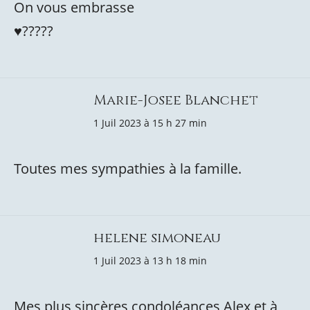
On vous embrasse
♥️?????
Marie-Josee Blanchet
1 Juil 2023 à 15 h 27 min
Toutes mes sympathies à la famille.
helene simoneau
1 Juil 2023 à 13 h 18 min
Mes plus sincères condoléances Alex et à