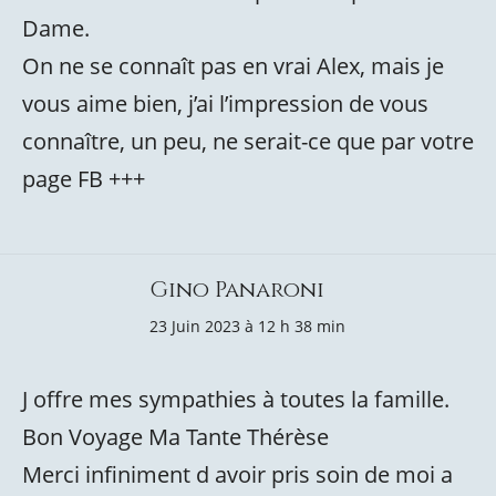
Dame.
On ne se connaît pas en vrai Alex, mais je
vous aime bien, j’ai l’impression de vous
connaître, un peu, ne serait-ce que par votre
page FB +++
Gino Panaroni
23 Juin 2023 à 12 h 38 min
J offre mes sympathies à toutes la famille.
Bon Voyage Ma Tante Thérèse
Merci infiniment d avoir pris soin de moi a