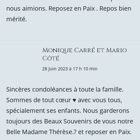
nous aimions. Reposez en Paix . Repos bien
mérité.
Monique Carré et Mario
Côté
28 Juin 2023 à 17 h 10 min
Sincères condoléances à toute la famille.
Sommes de tout cœur ♥️ avec vous tous,
spécialement ses enfants. Nous garderons
toujours des Beaux Souvenirs de vous notre
Belle Madame Thérèse.? et reposer en Paix.