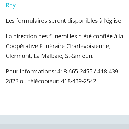
Roy
Les formulaires seront disponibles à l’église.
La direction des funérailles a été confiée à la
Coopérative Funéraire Charlevoisienne,
Clermont, La Malbaie, St-Siméon.
Pour informations: 418-665-2455 / 418-439-
2828 ou télécopieur: 418-439-2542