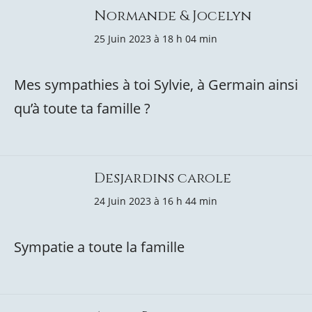
Normande & Jocelyn
25 Juin 2023 à 18 h 04 min
Mes sympathies à toi Sylvie, à Germain ainsi
qu’à toute ta famille ?
Desjardins carole
24 Juin 2023 à 16 h 44 min
Sympatie a toute la famille