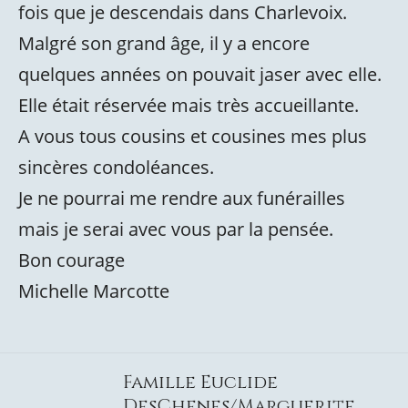
fois que je descendais dans Charlevoix.
Malgré son grand âge, il y a encore
quelques années on pouvait jaser avec elle.
Elle était réservée mais très accueillante.
A vous tous cousins et cousines mes plus
sincères condoléances.
Je ne pourrai me rendre aux funérailles
mais je serai avec vous par la pensée.
Bon courage
Michelle Marcotte
Famille Euclide
DesChenes/Marguerite