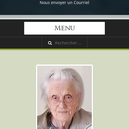
Nous envoyer un Courriel
Menu