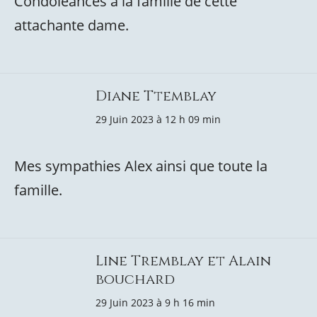
Condoléances à la famille de cette
attachante dame.
Diane Ttemblay
29 Juin 2023 à 12 h 09 min
Mes sympathies Alex ainsi que toute la
famille.
Line Tremblay et Alain
bouchard
29 Juin 2023 à 9 h 16 min