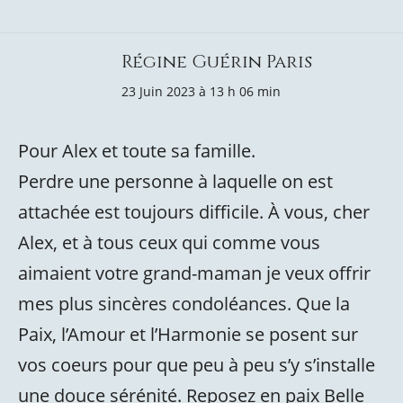
Régine Guérin Paris
23 Juin 2023 à 13 h 06 min
Pour Alex et toute sa famille.
Perdre une personne à laquelle on est
attachée est toujours difficile. À vous, cher
Alex, et à tous ceux qui comme vous
aimaient votre grand-maman je veux offrir
mes plus sincères condoléances. Que la
Paix, l’Amour et l’Harmonie se posent sur
vos coeurs pour que peu à peu s’y s’installe
une douce sérénité. Reposez en paix Belle