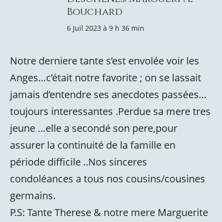
Bouchard
6 Juil 2023 à 9 h 36 min
Notre derniere tante s’est envolée voir les
Anges…c’était notre favorite ; on se lassait
jamais d’entendre ses anecdotes passées…
toujours interessantes .Perdue sa mere tres
jeune …elle a secondé son pere,pour
assurer la continuité de la famille en
période difficile ..Nos sinceres
condoléances a tous nos cousins/cousines
germains.
P.S: Tante Therese & notre mere Marguerite