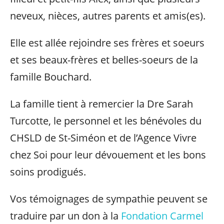
neveux, nièces, autres parents et amis(es).
Elle est allée rejoindre ses frères et soeurs
et ses beaux-frères et belles-soeurs de la
famille Bouchard.
La famille tient à remercier la Dre Sarah
Turcotte, le personnel et les bénévoles du
CHSLD de St-Siméon et de l’Agence Vivre
chez Soi pour leur dévouement et les bons
soins prodigués.
Vos témoignages de sympathie peuvent se
traduire par un don à la
Fondation Carmel