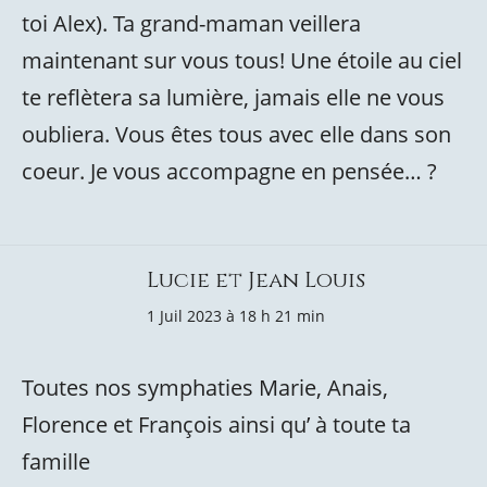
toi Alex). Ta grand-maman veillera
maintenant sur vous tous! Une étoile au ciel
te reflètera sa lumière, jamais elle ne vous
oubliera. Vous êtes tous avec elle dans son
coeur. Je vous accompagne en pensée… ?
Lucie et Jean Louis
1 Juil 2023 à 18 h 21 min
Toutes nos symphaties Marie, Anais,
Florence et François ainsi qu’ à toute ta
famille