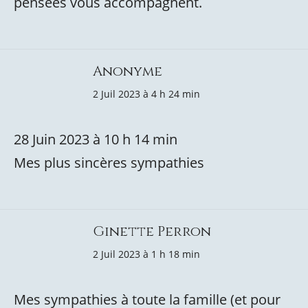
pensées vous accompagnent.
Anonyme
2 Juil 2023 à 4 h 24 min
28 Juin 2023 à 10 h 14 min
Mes plus sincères sympathies
Ginette Perron
2 Juil 2023 à 1 h 18 min
Mes sympathies à toute la famille (et pour