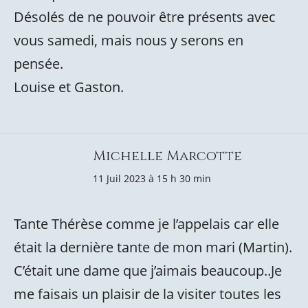
Désolés de ne pouvoir être présents avec
vous samedi, mais nous y serons en
pensée.
Louise et Gaston.
Michelle Marcotte
11 Juil 2023 à 15 h 30 min
Tante Thérèse comme je l’appelais car elle
était la dernière tante de mon mari (Martin).
C’était une dame que j’aimais beaucoup..Je
me faisais un plaisir de la visiter toutes les