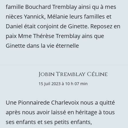
famille Bouchard Tremblay ainsi qu à mes
nièces Yannick, Mélanie leurs familles et
Daniel était conjoint de Ginette. Reposez en
paix Mme Thérèse Tremblay ains que
Ginette dans la vie éternelle
Jobin Tremblay Céline
15 Juil 2023 à 10 h 07 min
Une Pionnairede Charlevoix nous a quitté
après nous avoir laissé en héritage à tous
ses enfants et ses petits enfants,