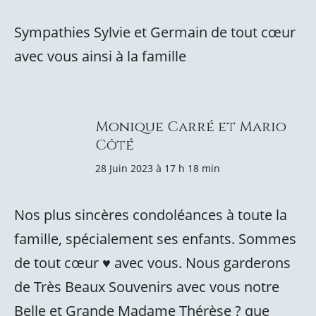
Sympathies Sylvie et Germain de tout cœur
avec vous ainsi à la famille
Monique Carré et Mario
Côté
28 Juin 2023 à 17 h 18 min
Nos plus sincères condoléances à toute la
famille, spécialement ses enfants. Sommes
de tout cœur ♥️ avec vous. Nous garderons
de Très Beaux Souvenirs avec vous notre
Belle et Grande Madame Thérèse ? que