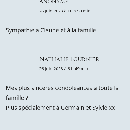
Anonyme
26 Juin 2023 à 10 h 59 min
Sympathie a Claude et à la famille
Nathalie Fournier
26 Juin 2023 à 6 h 49 min
Mes plus sincères condoléances à toute la
famille ?
Plus spécialement à Germain et Sylvie xx