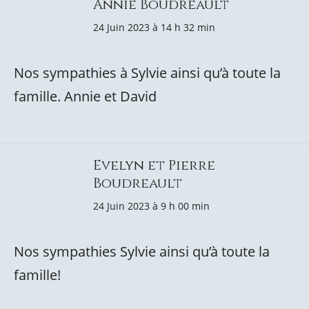
Annie Boudreault
24 Juin 2023 à 14 h 32 min
Nos sympathies à Sylvie ainsi qu’à toute la
famille. Annie et David
Evelyn et Pierre
Boudreault
24 Juin 2023 à 9 h 00 min
Nos sympathies Sylvie ainsi qu’à toute la
famille!