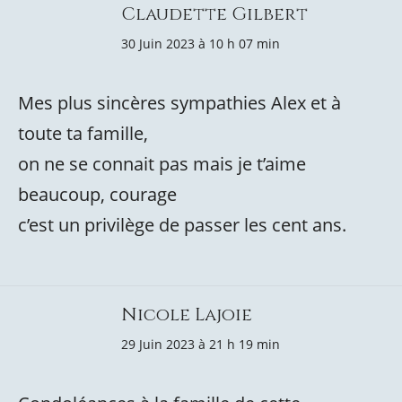
Claudette Gilbert
30 Juin 2023 à 10 h 07 min
Mes plus sincères sympathies Alex et à
toute ta famille,
on ne se connait pas mais je t’aime
beaucoup, courage
c’est un privilège de passer les cent ans.
Nicole Lajoie
29 Juin 2023 à 21 h 19 min