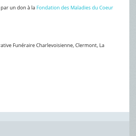
 par un don à la
Fondation des Maladies du Coeur
érative Funéraire Charlevoisienne, Clermont, La