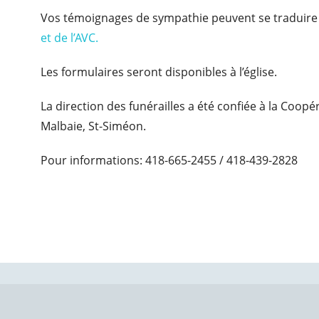
Vos témoignages de sympathie peuvent se traduire
et de l’AVC.
Les formulaires seront disponibles à l’église.
La direction des funérailles a été confiée à la Coop
Malbaie, St-Siméon.
Pour informations: 418-665-2455 / 418-439-2828