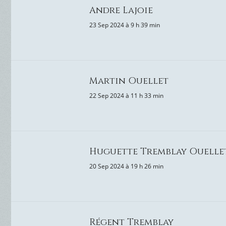
Andre Lajoie
23 Sep 2024 à 9 h 39 min
Martin Ouellet
22 Sep 2024 à 11 h 33 min
Huguette Tremblay Ouelle
20 Sep 2024 à 19 h 26 min
Régent Tremblay