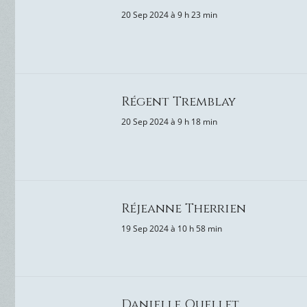
20 Sep 2024 à 9 h 23 min
Régent Tremblay
20 Sep 2024 à 9 h 18 min
Réjeanne Therrien
19 Sep 2024 à 10 h 58 min
Danielle Ouellet