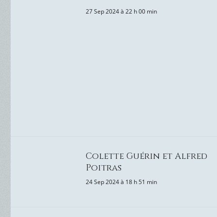
27 Sep 2024 à 22 h 00 min
Colette Guérin et Alfred
Poitras
24 Sep 2024 à 18 h 51 min