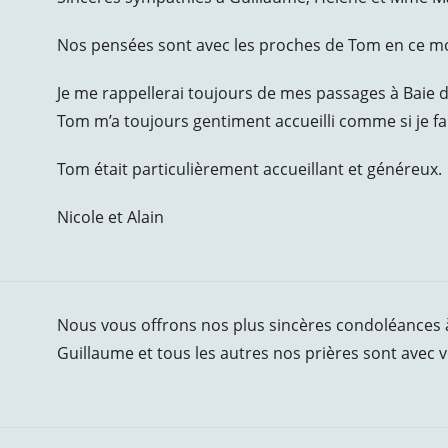
Nos pensées sont avec les proches de Tom en ce mom
Je me rappellerai toujours de mes passages à Baie 
Tom m’a toujours gentiment accueilli comme si je fais
Tom était particulièrement accueillant et généreux.
Nicole et Alain
Nous vous offrons nos plus sincères condoléances à
Guillaume et tous les autres nos prières sont avec 