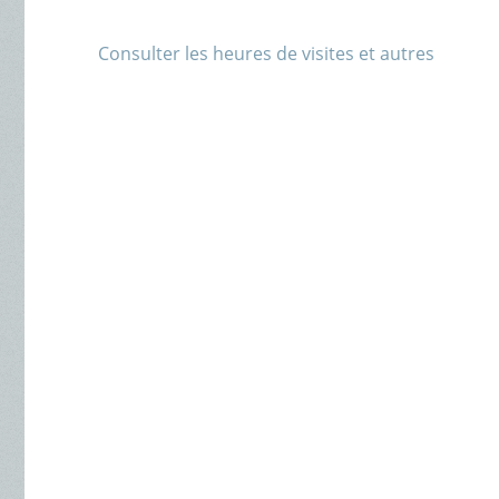
Consulter les heures de visites et autres