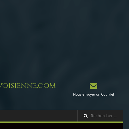
oisienne.com
Nous envoyer un Courriel