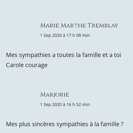
Marie Marthe Tremblay
1 Sep 2020 à 17 h 08 min
Mes sympathies a toutes la famille et a toi
Carole courage
Marjorie
1 Sep 2020 à 16 h 52 min
Mes plus sincères sympathies à la famille ?