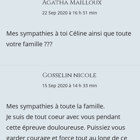
Agatha Mailloux
22 Sep 2020 à 16 h 51 min
Mes sympathies à toi Céline ainsi que toute
votre famille ???
Gosselin nicole
15 Sep 2020 à 14 h 33 min
Mes sympathies à toute la famille.
Je suis de tout coeur avec vous pendant
cette épreuve douloureuse. Puissiez vous
garder courage et force tout au long de ce