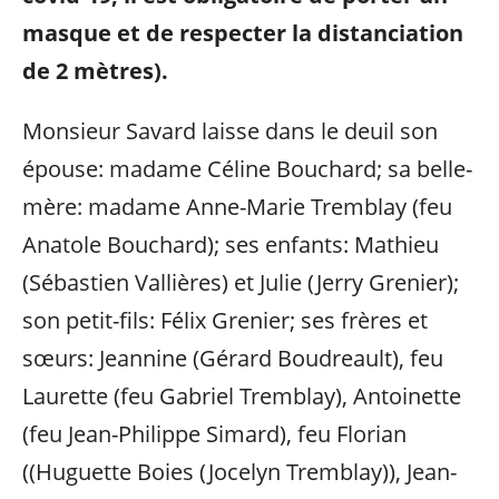
masque et de respecter la distanciation
de 2 mètres).
Monsieur Savard laisse dans le deuil son
épouse: madame Céline Bouchard; sa belle-
mère: madame Anne-Marie Tremblay (feu
Anatole Bouchard); ses enfants: Mathieu
(Sébastien Vallières) et Julie (Jerry Grenier);
son petit-fils: Félix Grenier; ses frères et
sœurs: Jeannine (Gérard Boudreault), feu
Laurette (feu Gabriel Tremblay), Antoinette
(feu Jean-Philippe Simard), feu Florian
((Huguette Boies (Jocelyn Tremblay)), Jean-