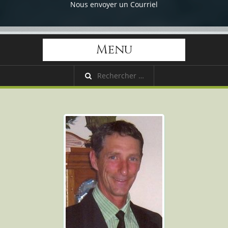
Nous envoyer un Courriel
Menu