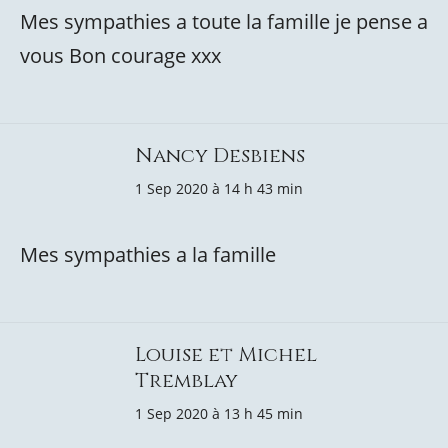
Mes sympathies a toute la famille je pense a
vous Bon courage xxx
Nancy Desbiens
1 Sep 2020 à 14 h 43 min
Mes sympathies a la famille
Louise et Michel
Tremblay
1 Sep 2020 à 13 h 45 min