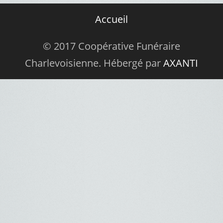
Accueil
© 2017 Coopérative Funéraire
Charlevoisienne. Hébergé par
AXANTI