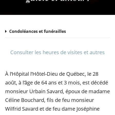
Condoléances et funérailles
Consulter les heures de visites et autres
À l’Hôpital l’Hôtel-Dieu de Québec, le 28
août, à l’âge de 64 ans et 3 mois, est décédé
monsieur Urbain Savard, époux de madame
Céline Bouchard, fils de feu monsieur
Wilfrid Savard et de feu dame Joséphine