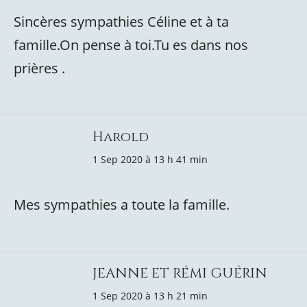
Sincères sympathies Céline et à ta
famille.On pense à toi.Tu es dans nos
prières .
Harold
1 Sep 2020 à 13 h 41 min
Mes sympathies a toute la famille.
JEANNE ET RÉMI GUÉRIN
1 Sep 2020 à 13 h 21 min