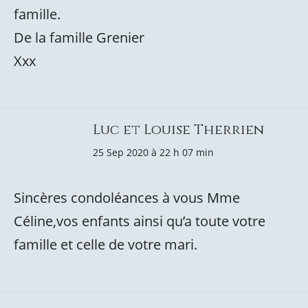
famille.
De la famille Grenier
Xxx
Luc et Louise Therrien
25 Sep 2020 à 22 h 07 min
Sincères condoléances à vous Mme
Céline,vos enfants ainsi qu’a toute votre
famille et celle de votre mari.