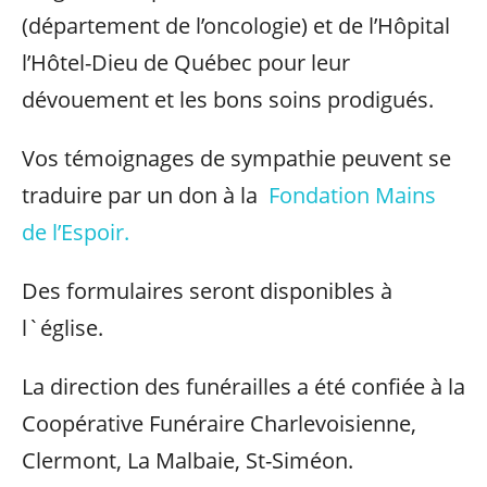
(département de l’oncologie) et de l’Hôpital
l’Hôtel-Dieu de Québec pour leur
dévouement et les bons soins prodigués.
Vos témoignages de sympathie peuvent se
traduire par un don à la
Fondation Mains
de l’Espoir.
Des formulaires seront disponibles à
l`église.
La direction des funérailles a été confiée à la
Coopérative Funéraire Charlevoisienne,
Clermont, La Malbaie, St-Siméon.