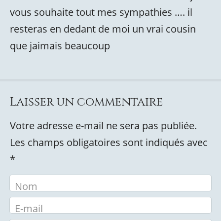
vous souhaite tout mes sympathies …. il
resteras en dedant de moi un vrai cousin
que jaimais beaucoup
Laisser un commentaire
Votre adresse e-mail ne sera pas publiée.
Les champs obligatoires sont indiqués avec
*
Nom
E-mail