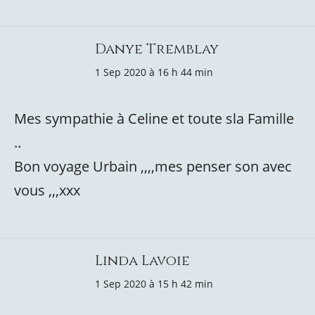
Danye Tremblay
1 Sep 2020 à 16 h 44 min
Mes sympathie à Celine et toute sla Famille
..
Bon voyage Urbain ,,,,mes penser son avec
vous ,,,xxx
Linda Lavoie
1 Sep 2020 à 15 h 42 min