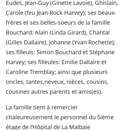
Eudes, Jean-Guy (Ginette Lavoie), Ghislain,
Carole (feu Jean-Rock Harvey); ses beaux-
frères et ses belles-soeurs de la famille
Bouchard: Alain (Linda Girard), Chantal
(Gilles Dallaire), Johanne (Yvan Rochette);
ses filleuls: Simon Bouchard et Stéphane
Harvey; ses filleules: Emilie Dallaire et
Caroline Tremblay; ainsi que plusieurs
oncles, tantes,neveux, nièces, cousins,
cousines autres parents et amis(es).
La famille tient à remercier
chaleureusement le personnel du 5ième
étage de l’Hôpital de La Malbaie