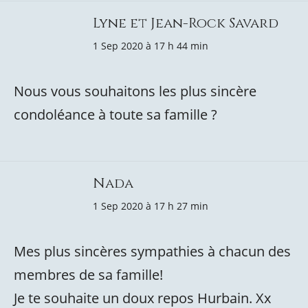
Lyne et Jean-Rock Savard
1 Sep 2020 à 17 h 44 min
Nous vous souhaitons les plus sincère
condoléance à toute sa famille ?
Nada
1 Sep 2020 à 17 h 27 min
Mes plus sincères sympathies à chacun des
membres de sa famille!
Je te souhaite un doux repos Hurbain. Xx