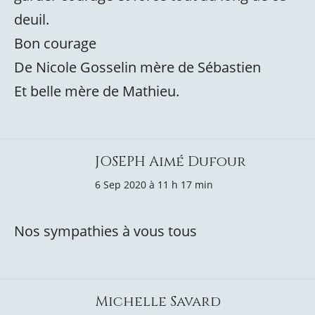
deuil.
Bon courage
De Nicole Gosselin mère de Sébastien
Et belle mère de Mathieu.
JOSEPH Aimé Dufour
6 Sep 2020 à 11 h 17 min
Nos sympathies à vous tous
Michelle Savard