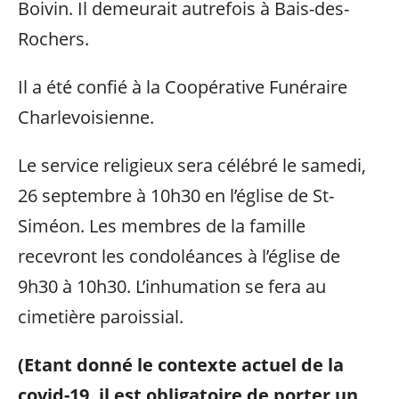
Boivin. Il demeurait autrefois à Bais-des-
Rochers.
Il a été confié à la Coopérative Funéraire
Charlevoisienne.
Le service religieux sera célébré le samedi,
26 septembre à 10h30 en l’église de St-
Siméon. Les membres de la famille
recevront les condoléances à l’église de
9h30 à 10h30. L’inhumation se fera au
cimetière paroissial.
(Etant donné le contexte actuel de la
covid-19, il est obligatoire de porter un