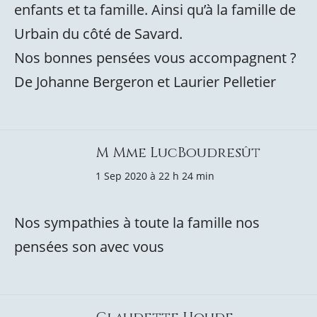
enfants et ta famille. Ainsi qu’à la famille de
Urbain du côté de Savard.
Nos bonnes pensées vous accompagnent ?
De Johanne Bergeron et Laurier Pelletier
M Mme LucBoudresût
1 Sep 2020 à 22 h 24 min
Nos sympathies à toute la famille nos
pensées son avec vous