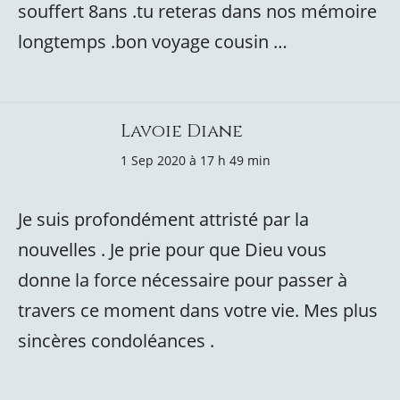
souffert 8ans .tu reteras dans nos mémoire
longtemps .bon voyage cousin …
Lavoie Diane
1 Sep 2020 à 17 h 49 min
Je suis profondément attristé par la
nouvelles . Je prie pour que Dieu vous
donne la force nécessaire pour passer à
travers ce moment dans votre vie. Mes plus
sincères condoléances .