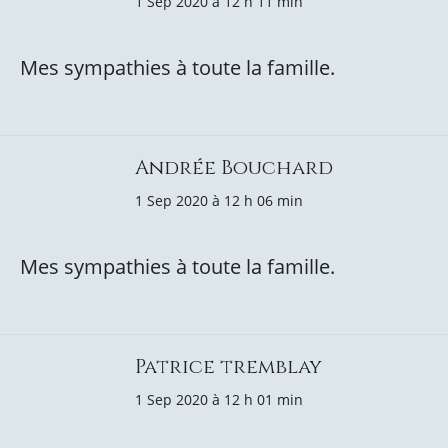
1 Sep 2020 à 12 h 11 min
Mes sympathies à toute la famille.
Andrée Bouchard
1 Sep 2020 à 12 h 06 min
Mes sympathies à toute la famille.
Patrice tremblay
1 Sep 2020 à 12 h 01 min