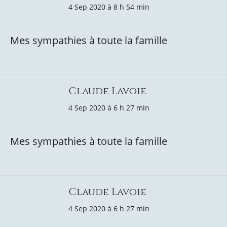
4 Sep 2020 à 8 h 54 min
Mes sympathies à toute la famille
Claude Lavoie
4 Sep 2020 à 6 h 27 min
Mes sympathies à toute la famille
Claude Lavoie
4 Sep 2020 à 6 h 27 min