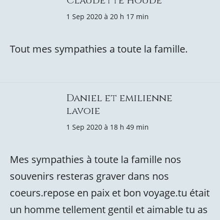
Claudette Houde
1 Sep 2020 à 20 h 17 min
Tout mes sympathies a toute la famille.
Daniel et emilienne
lavoie
1 Sep 2020 à 18 h 49 min
Mes sympathies à toute la famille nos
souvenirs resteras graver dans nos
coeurs.repose en paix et bon voyage.tu était
un homme tellement gentil et aimable tu as