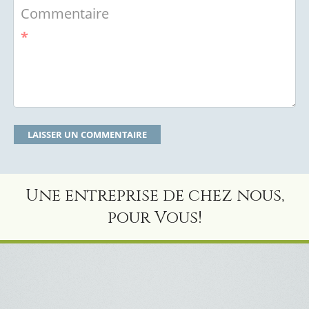
Commentaire
*
Une entreprise de chez nous,
pour Vous!