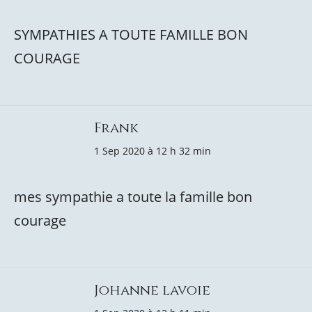
SYMPATHIES A TOUTE FAMILLE BON
COURAGE
Frank
1 Sep 2020 à 12 h 32 min
mes sympathie a toute la famille bon
courage
Johanne lavoie