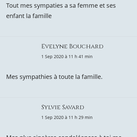
Tout mes sympaties a sa femme et ses
enfant la famille
Evelyne Bouchard
1 Sep 2020 à 11 h 41 min
Mes sympathies à toute la famille.
Sylvie Savard
1 Sep 2020 à 11 h 29 min