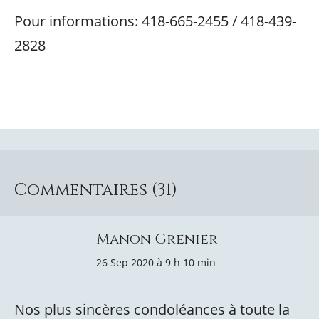
Pour informations: 418-665-2455 / 418-439-
2828
Commentaires (31)
Manon Grenier
26 Sep 2020 à 9 h 10 min
Nos plus sincères condoléances à toute la