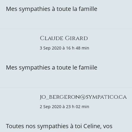
Mes sympathies à toute la famille
Claude Girard
3 Sep 2020 à 16 h 48 min
Mes sympathies a toute le famiile
jo_bergeron@sympatico.ca
2 Sep 2020 à 23 h 02 min
Toutes nos sympathies à toi Celine, vos