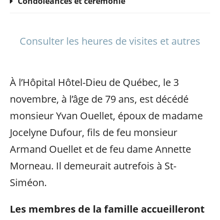
Condoléances et cérémonie
Consulter les heures de visites et autres
À l’Hôpital Hôtel-Dieu de Québec, le 3
novembre, à l’âge de 79 ans, est décédé
monsieur Yvan Ouellet, époux de madame
Jocelyne Dufour, fils de feu monsieur
Armand Ouellet et de feu dame Annette
Morneau. Il demeurait autrefois à St-
Siméon.
Les membres de la famille accueilleront