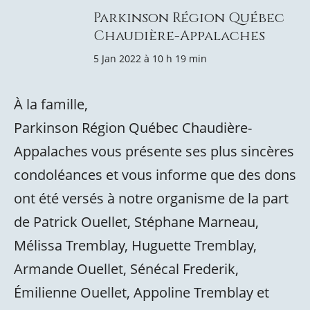
Parkinson Région Québec
Chaudière-Appalaches
5 Jan 2022 à 10 h 19 min
À la famille,
Parkinson Région Québec Chaudière-
Appalaches vous présente ses plus sincères
condoléances et vous informe que des dons
ont été versés à notre organisme de la part
de Patrick Ouellet, Stéphane Marneau,
Mélissa Tremblay, Huguette Tremblay,
Armande Ouellet, Sénécal Frederik,
Émilienne Ouellet, Appoline Tremblay et