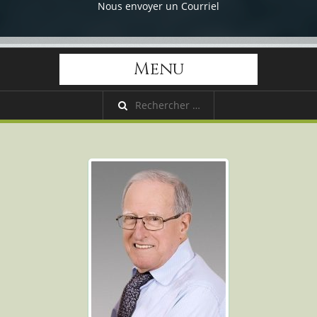
Nous envoyer un Courriel
Menu