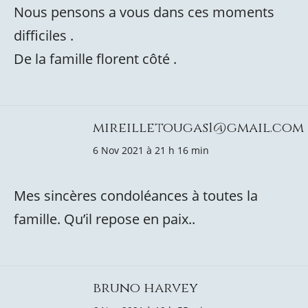
Nous pensons a vous dans ces moments
difficiles .
De la famille florent côté .
mireilletougas1@gmail.com
6 Nov 2021 à 21 h 16 min
Mes sincères condoléances à toutes la
famille. Qu’il repose en paix..
bruno harvey