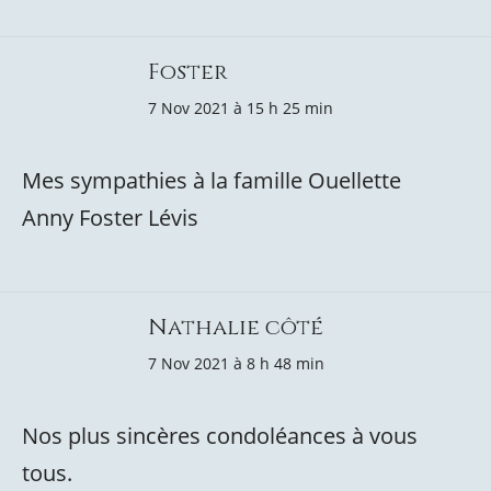
Foster
7 Nov 2021 à 15 h 25 min
Mes sympathies à la famille Ouellette
Anny Foster Lévis
Nathalie côté
7 Nov 2021 à 8 h 48 min
Nos plus sincères condoléances à vous
tous.