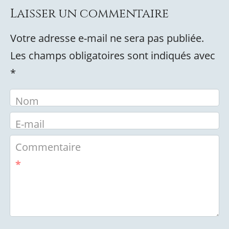
Laisser un commentaire
Votre adresse e-mail ne sera pas publiée.
Les champs obligatoires sont indiqués avec
*
Nom
E-mail
Commentaire
*