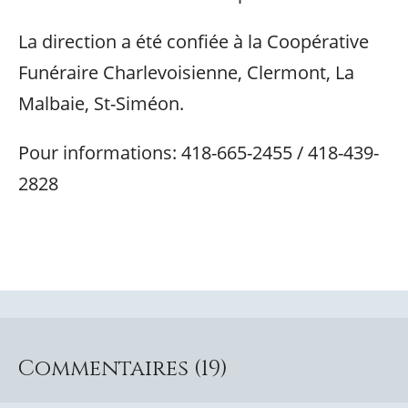
La direction a été confiée à la Coopérative
Funéraire Charlevoisienne, Clermont, La
Malbaie, St-Siméon.
Pour informations: 418-665-2455 / 418-439-
2828
Commentaires (19)