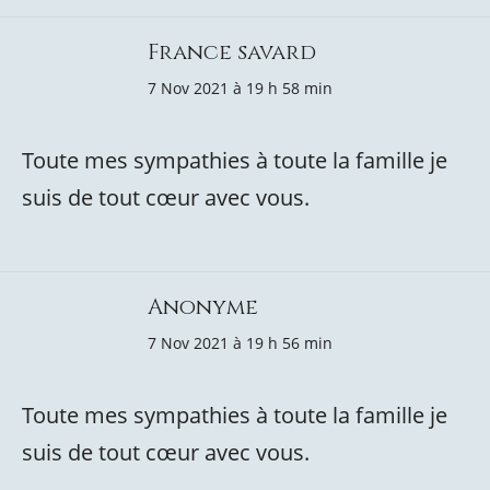
France savard
7 Nov 2021 à 19 h 58 min
Toute mes sympathies à toute la famille je
suis de tout cœur avec vous.
Anonyme
7 Nov 2021 à 19 h 56 min
Toute mes sympathies à toute la famille je
suis de tout cœur avec vous.