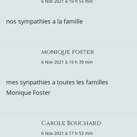
6 Nov 2021 à 19 h 55 min
nos sympathies a la famille
monique foster
6 Nov 2021 à 19 h 39 min
mes synpathies a toutes les familles
Monique Foster
Carole Bouchard
6 Nov 2021 à 17 h 53 min