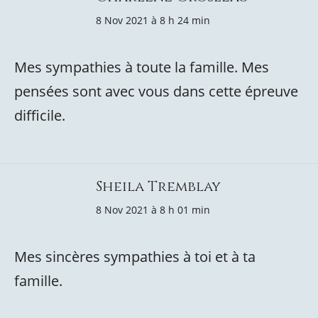
8 Nov 2021 à 8 h 24 min
Mes sympathies à toute la famille. Mes
pensées sont avec vous dans cette épreuve
difficile.
Sheila Tremblay
8 Nov 2021 à 8 h 01 min
Mes sincères sympathies à toi et à ta
famille.