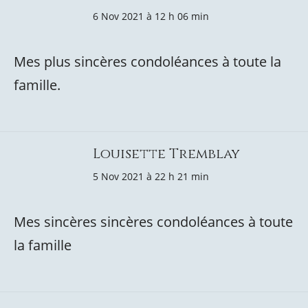
6 Nov 2021 à 12 h 06 min
Mes plus sincères condoléances à toute la
famille.
Louisette Tremblay
5 Nov 2021 à 22 h 21 min
Mes sincères sincères condoléances à toute
la famille