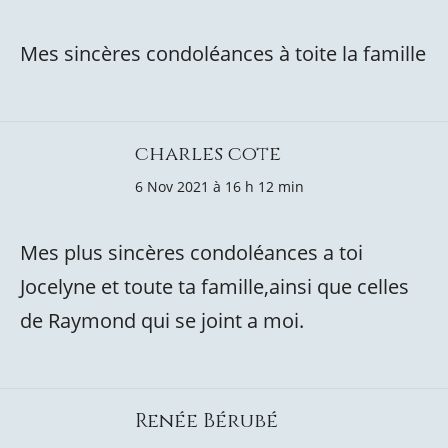
Mes sincères condoléances à toite la famille
charles cote
6 Nov 2021 à 16 h 12 min
Mes plus sincères condoléances a toi
Jocelyne et toute ta famille,ainsi que celles
de Raymond qui se joint a moi.
Renée Bérubé