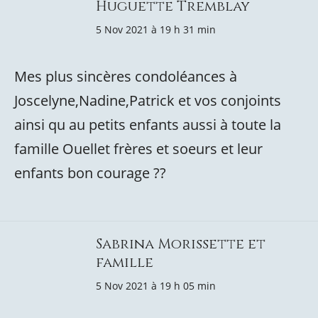
Huguette Tremblay
5 Nov 2021 à 19 h 31 min
Mes plus sincères condoléances à
Joscelyne,Nadine,Patrick et vos conjoints
ainsi qu au petits enfants aussi à toute la
famille Ouellet frères et soeurs et leur
enfants bon courage ??
Sabrina Morissette et
famille
5 Nov 2021 à 19 h 05 min