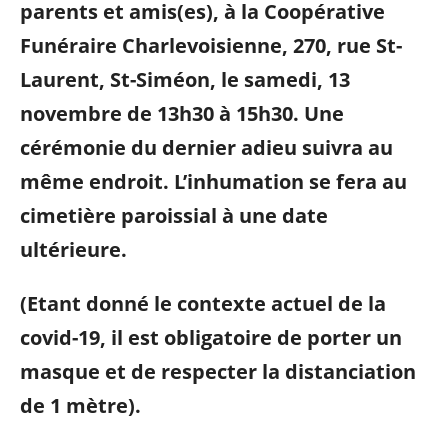
parents et amis(es), à la Coopérative
Funéraire Charlevoisienne, 270, rue St-
Laurent, St-Siméon, le samedi, 13
novembre de 13h30 à 15h30. Une
cérémonie du dernier adieu suivra au
même endroit.
L’inhumation se fera au
cimetière paroissial à une date
ultérieure.
(Etant donné le contexte actuel de la
covid-19, il est obligatoire de porter un
masque et de respecter la distanciation
de 1 mètre).