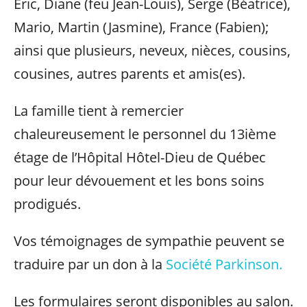
Éric, Diane (feu Jean-Louis), Serge (Béatrice),
Mario, Martin (Jasmine), France (Fabien);
ainsi que plusieurs, neveux, nièces, cousins,
cousines, autres parents et amis(es).
La famille tient à remercier
chaleureusement le personnel du 13ième
étage de l’Hôpital Hôtel-Dieu de Québec
pour leur dévouement et les bons soins
prodigués.
Vos témoignages de sympathie peuvent se
traduire par un don à la
Société Parkinson.
Les formulaires seront disponibles au salon.