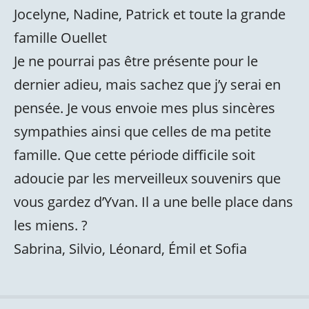
Jocelyne, Nadine, Patrick et toute la grande
famille Ouellet
Je ne pourrai pas être présente pour le
dernier adieu, mais sachez que j’y serai en
pensée. Je vous envoie mes plus sincères
sympathies ainsi que celles de ma petite
famille. Que cette période difficile soit
adoucie par les merveilleux souvenirs que
vous gardez d’Yvan. Il a une belle place dans
les miens. ?
Sabrina, Silvio, Léonard, Émil et Sofia