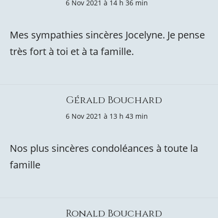
6 Nov 2021 à 14 h 36 min
Mes sympathies sincères Jocelyne. Je pense
très fort à toi et à ta famille.
Gérald Bouchard
6 Nov 2021 à 13 h 43 min
Nos plus sincères condoléances à toute la
famille
Ronald Bouchard