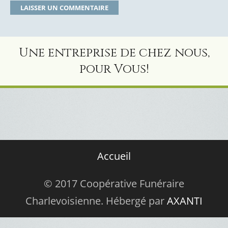
Une entreprise de chez nous,
pour Vous!
Accueil
© 2017 Coopérative Funéraire
Charlevoisienne. Hébergé par
AXANTI