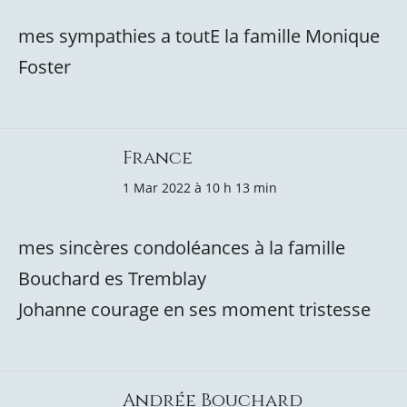
mes sympathies a toutE la famille Monique
Foster
France
1 Mar 2022 à 10 h 13 min
mes sincères condoléances à la famille
Bouchard es Tremblay
Johanne courage en ses moment tristesse
Andrée Bouchard