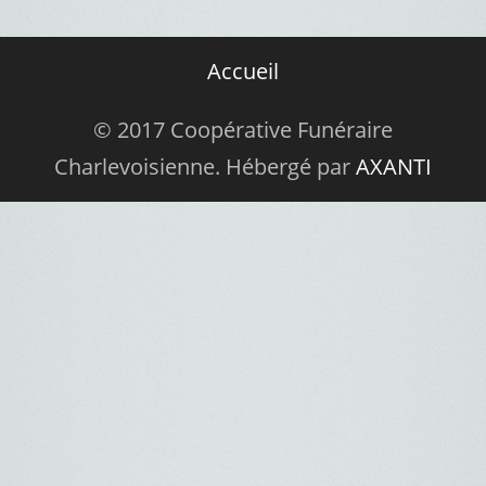
Accueil
© 2017 Coopérative Funéraire
Charlevoisienne. Hébergé par
AXANTI