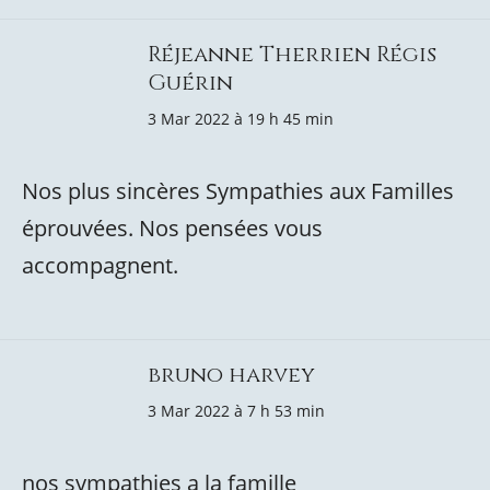
Réjeanne Therrien Régis
Guérin
3 Mar 2022 à 19 h 45 min
Nos plus sincères Sympathies aux Familles
éprouvées. Nos pensées vous
accompagnent.
bruno harvey
3 Mar 2022 à 7 h 53 min
nos sympathies a la famille