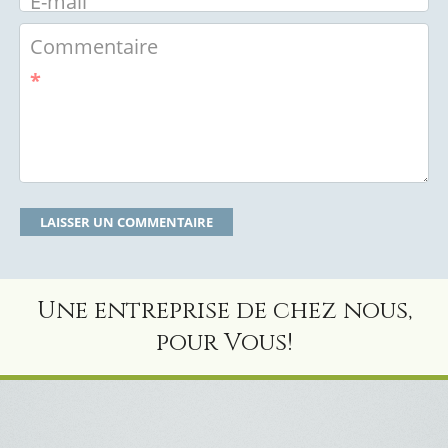
E-mail
Commentaire
*
Une entreprise de chez nous,
pour Vous!