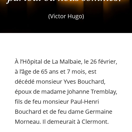
(Victor Hugo)
À l’Hôpital de La Malbaie, le 26 février,
à l’âge de 65 ans et 7 mois, est
décédé monsieur Yves Bouchard,
époux de madame Johanne Tremblay,
fils de feu monsieur Paul-Henri
Bouchard et de feu dame Germaine
Morneau. Il demeurait à Clermont.