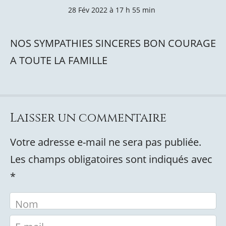
28 Fév 2022 à 17 h 55 min
NOS SYMPATHIES SINCERES BON COURAGE
A TOUTE LA FAMILLE
Laisser un commentaire
Votre adresse e-mail ne sera pas publiée.
Les champs obligatoires sont indiqués avec
*
Nom