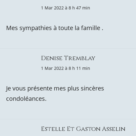
1 Mar 2022 à 8 h 47 min
Mes sympathies à toute la famille .
Denise Tremblay
1 Mar 2022 à 8 h 11 min
Je vous présente mes plus sincères
condoléances.
Estelle Et Gaston Asselin