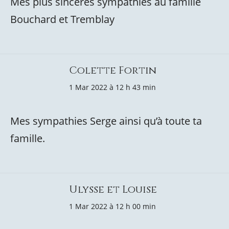
Mes plus sincères sympathies au famille
Bouchard et Tremblay
Colette Fortin
1 Mar 2022 à 12 h 43 min
Mes sympathies Serge ainsi qu’à toute ta
famille.
Ulysse et Louise
1 Mar 2022 à 12 h 00 min