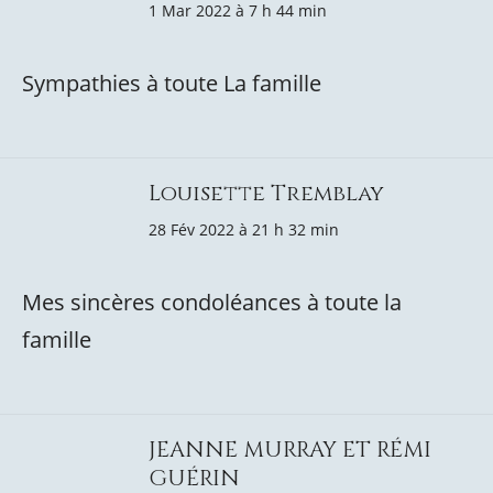
1 Mar 2022 à 7 h 44 min
Sympathies à toute La famille
Louisette Tremblay
28 Fév 2022 à 21 h 32 min
Mes sincères condoléances à toute la
famille
JEANNE MURRAY ET RÉMI
GUÉRIN