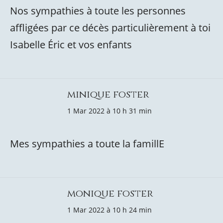
Nos sympathies à toute les personnes
affligées par ce décès particulièrement à toi
Isabelle Éric et vos enfants
minique foster
1 Mar 2022 à 10 h 31 min
Mes sympathies a toute la famillE
monique foster
1 Mar 2022 à 10 h 24 min