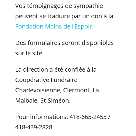
Vos témoignages de sympathie
peuvent se traduire par un don à la
Fondation Mains de l’Espoir.
Des formulaires seront disponibles
sur le site.
La direction a été confiée à la
Coopérative Funéraire
Charlevoisienne, Clermont, La
Malbaie, St-Siméon.
Pour informations: 418-665-2455 /
418-439-2828