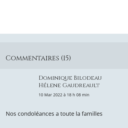
Commentaires (15)
Dominique Bilodeau
Hélene Gaudreault
10 Mar 2022 à 18 h 08 min
Nos condoléances a toute la familles