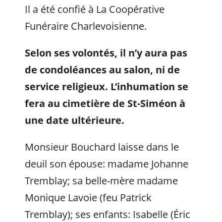
Il a été confié à La Coopérative
Funéraire Charlevoisienne.
Selon ses volontés, il n’y aura pas
de condoléances au salon, ni de
service religieux. L’inhumation se
fera au cimetière de St-Siméon à
une date ultérieure.
Monsieur Bouchard laisse dans le
deuil son épouse: madame Johanne
Tremblay; sa belle-mère madame
Monique Lavoie (feu Patrick
Tremblay); ses enfants: Isabelle (Éric