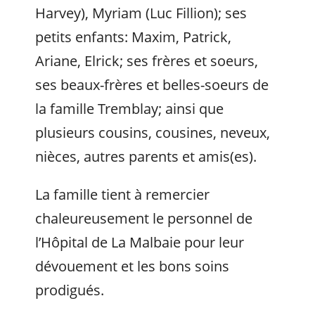
Harvey), Myriam (Luc Fillion); ses
petits enfants: Maxim, Patrick,
Ariane, Elrick; ses frères et soeurs,
ses beaux-frères et belles-soeurs de
la famille Tremblay; ainsi que
plusieurs cousins, cousines, neveux,
nièces, autres parents et amis(es).
La famille tient à remercier
chaleureusement le personnel de
l’Hôpital de La Malbaie pour leur
dévouement et les bons soins
prodigués.