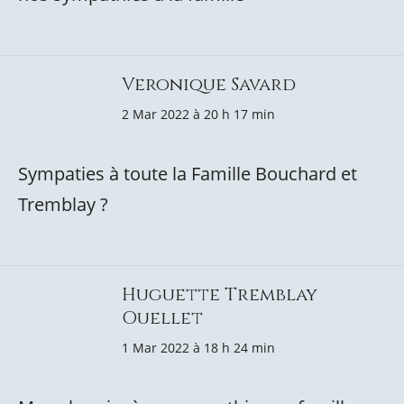
Veronique Savard
2 Mar 2022 à 20 h 17 min
Sympaties à toute la Famille Bouchard et
Tremblay ?
Huguette Tremblay
Ouellet
1 Mar 2022 à 18 h 24 min