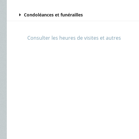
Condoléances et funérailles
Consulter les heures de visites et autres