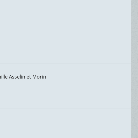
ille Asselin et Morin