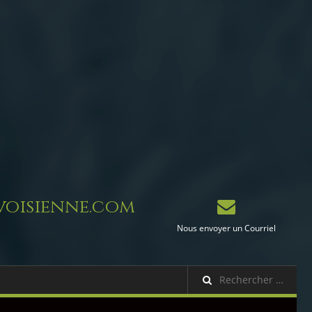
oisienne.com
Nous envoyer un Courriel