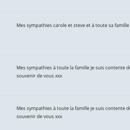
Mes sympathies carole et steve et à toute sa famille
Mes sympathies à toute la famille je suis contente 
souvenir de vous xxx
Mes sympathies à toute la famille je suis contente 
souvenir de vous xxx