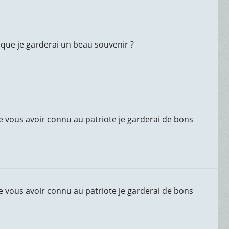
 que je garderai un beau souvenir ?
de vous avoir connu au patriote je garderai de bons
de vous avoir connu au patriote je garderai de bons