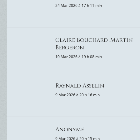
24 Mar 2026 à 17 h 11 min
Claire Bouchard .Martin
Bergeron
10 Mar 2026 à 19 h 08 min
Raynald Asselin
9 Mar 2026 à 20 h 16 min
Anonyme
9 Mar 2026 à 20 h 15 min