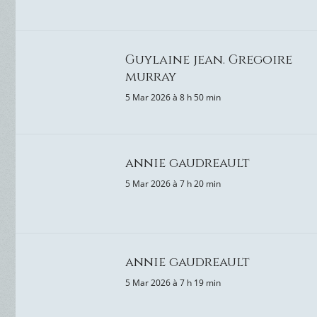
Guylaine jean. Gregoire
murray
5 Mar 2026 à 8 h 50 min
annie gaudreault
5 Mar 2026 à 7 h 20 min
annie gaudreault
5 Mar 2026 à 7 h 19 min