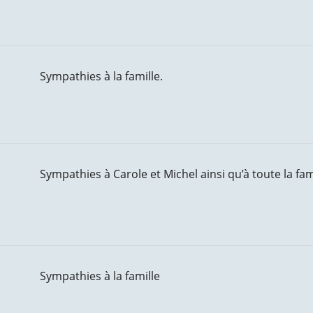
Sympathies à la famille.
Sympathies à Carole et Michel ainsi qu’à toute la fam
Sympathies à la famille