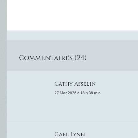
Commentaires (24)
Cathy Asselin
27 Mar 2026 à 18 h 38 min
Gael Lynn