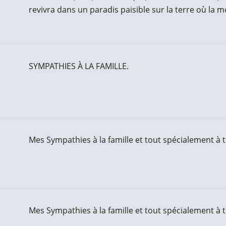
revivra dans un paradis paisible sur la terre où la mo
SYMPATHIES À LA FAMILLE.
Mes Sympathies à la famille et tout spécialement à t
Mes Sympathies à la famille et tout spécialement à t