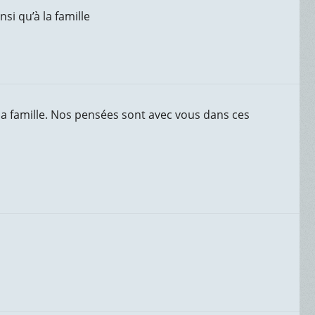
si qu’à la famille
a famille. Nos pensées sont avec vous dans ces