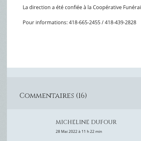
La direction a été confiée à la Coopérative Funéra
Pour informations: 418-665-2455 / 418-439-2828
Commentaires (16)
MICHELINE DUFOUR
28 Mai 2022 à 11 h 22 min