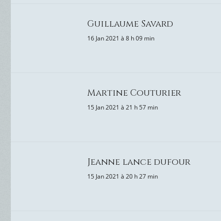
Guillaume Savard
16 Jan 2021 à 8 h 09 min
Martine Couturier
15 Jan 2021 à 21 h 57 min
Jeanne lance dufour
15 Jan 2021 à 20 h 27 min