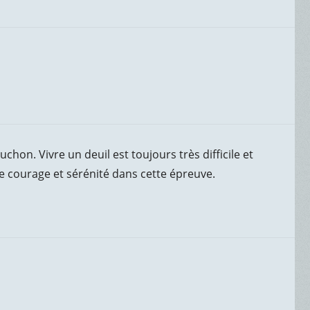
chon. Vivre un deuil est toujours très difficile et
te courage et sérénité dans cette épreuve.