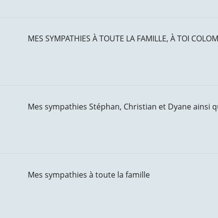
MES SYMPATHIES À TOUTE LA FAMILLE, À TOI COLO
Mes sympathies Stéphan, Christian et Dyane ainsi qu’
Mes sympathies à toute la famille