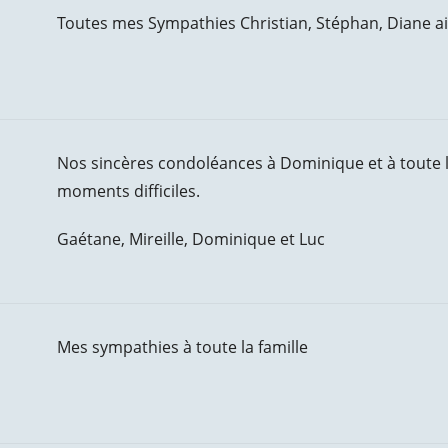
Toutes mes Sympathies Christian, Stéphan, Diane ain
Nos sincères condoléances à Dominique et à toute l
moments difficiles.
Gaétane, Mireille, Dominique et Luc
Mes sympathies à toute la famille