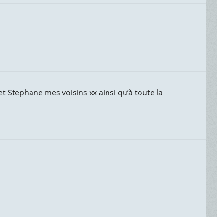
t Stephane mes voisins xx ainsi qu’à toute la