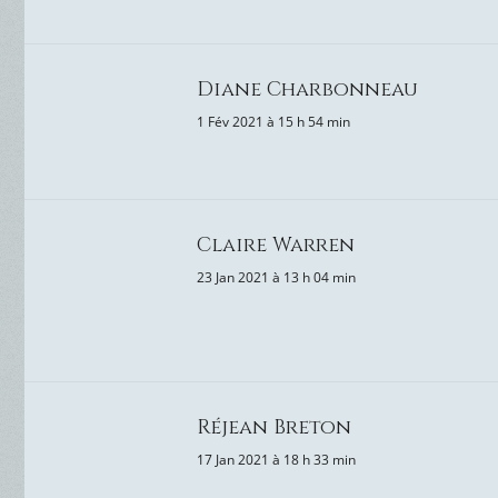
Diane Charbonneau
1 Fév 2021 à 15 h 54 min
Claire Warren
23 Jan 2021 à 13 h 04 min
Réjean Breton
17 Jan 2021 à 18 h 33 min