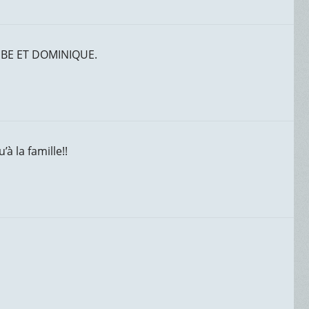
MBE ET DOMINIQUE.
à la famille!!