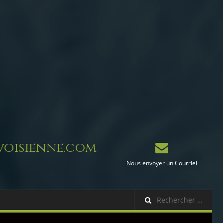
oisienne.com
Nous envoyer un Courriel