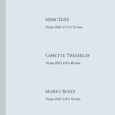
Mercédès
16 Jan 2021 à 11 h 15 min
Ginette Tremblay
16 Jan 2021 à 8 h 40 min
Mario Boily
16 Jan 2021 à 8 h 16 min