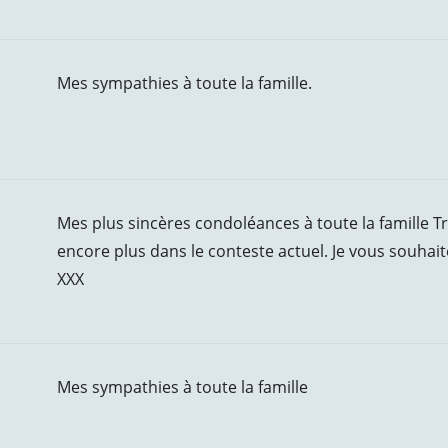
Mes sympathies à toute la famille.
Mes plus sincères condoléances à toute la famille Tru
encore plus dans le conteste actuel. Je vous souhai
XXX
Mes sympathies à toute la famille