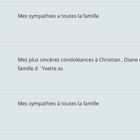
Mes sympathies a toutes la famille
Mes plus sincères condoléances à Christian , Diane e
famille d ´Yvette xx
Mes sympathies à toutes la famille