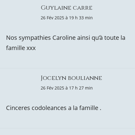
Guylaine carre
26 Fév 2025 à 19 h 33 min
Nos sympathies Caroline ainsi qu’à toute la
famille xxx
Jocelyn boulianne
26 Fév 2025 à 17 h 27 min
Cinceres codoleances a la famille .