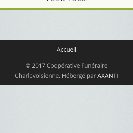
Accueil
© 2017 Coopérative Funéraire
Charlevoisienne. Hébergé par
AXANTI