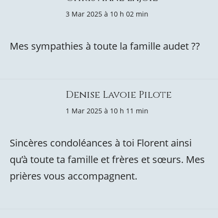
3 Mar 2025 à 10 h 02 min
Mes sympathies à toute la famille audet ??
Denise Lavoie Pilote
1 Mar 2025 à 10 h 11 min
Sincères condoléances à toi Florent ainsi
qu’à toute ta famille et frères et sœurs. Mes
prières vous accompagnent.