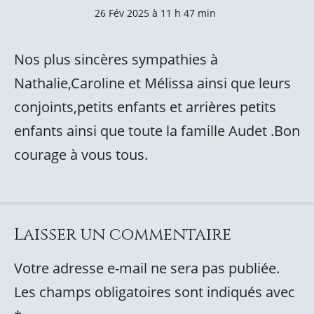
26 Fév 2025 à 11 h 47 min
Nos plus sincères sympathies à
Nathalie,Caroline et Mélissa ainsi que leurs
conjoints,petits enfants et arrières petits
enfants ainsi que toute la famille Audet .Bon
courage à vous tous.
Laisser un commentaire
Votre adresse e-mail ne sera pas publiée.
Les champs obligatoires sont indiqués avec