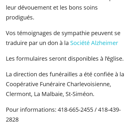
leur dévouement et les bons soins
prodigués.
Vos témoignages de sympathie peuvent se
traduire par un don à la
Société Alzheimer
Les formulaires seront disponibles à l’église.
La direction des funérailles a été confiée à la
Coopérative Funéraire Charlevoisienne,
Clermont, La Malbaie, St-Siméon.
Pour informations: 418-665-2455 / 418-439-
2828