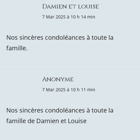
Damien et louise
7 Mar 2025 à 10 h 14 min
Nos sincères condoléances à toute la
famille.
Anonyme
7 Mar 2025 à 10 h 11 min
Nos sincères condoléances à toute la
famille de Damien et Louise