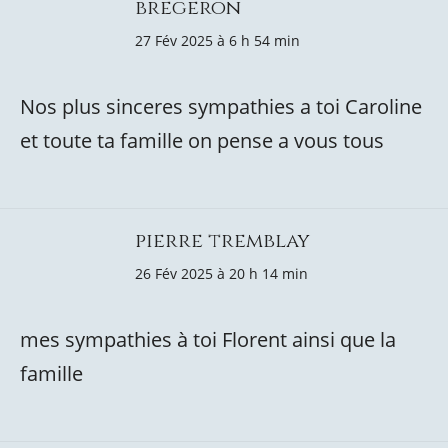
bregeron
27 Fév 2025 à 6 h 54 min
Nos plus sinceres sympathies a toi Caroline
et toute ta famille on pense a vous tous
pierre tremblay
26 Fév 2025 à 20 h 14 min
mes sympathies à toi Florent ainsi que la
famille