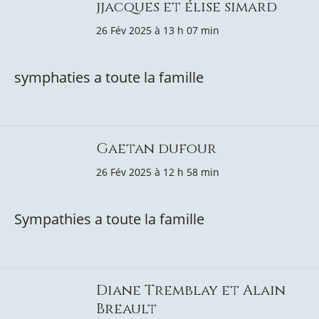
jjacques et élise simard
26 Fév 2025 à 13 h 07 min
symphaties a toute la famille
Gaetan dufour
26 Fév 2025 à 12 h 58 min
Sympathies a toute la famille
Diane Tremblay et Alain
Breault