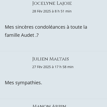
Jocelyne Lajoie
28 Fév 2025 à 8 h 51 min
Mes sincères condoléances à toute la
famille Audet .?
Julien Maltais
27 Fév 2025 à 17 h 58 min
Mes sympathies.
Manon Arpin