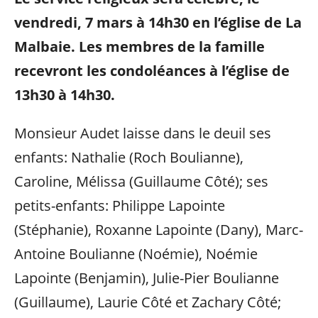
vendredi, 7 mars à 14h30 en l’église de La
Malbaie. Les membres de la famille
recevront les condoléances à l’église de
13h30 à 14h30.
Monsieur Audet laisse dans le deuil ses
enfants: Nathalie (Roch Boulianne),
Caroline, Mélissa (Guillaume Côté); ses
petits-enfants: Philippe Lapointe
(Stéphanie), Roxanne Lapointe (Dany), Marc-
Antoine Boulianne (Noémie), Noémie
Lapointe (Benjamin), Julie-Pier Boulianne
(Guillaume), Laurie Côté et Zachary Côté;