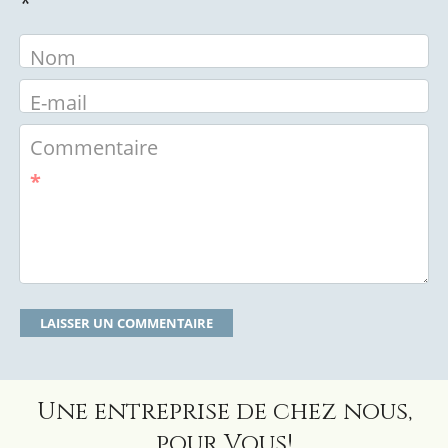
*
Nom
E-mail
Commentaire
*
Une entreprise de chez nous,
pour Vous!