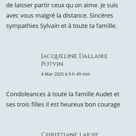
de laisser partir ceux qu on aime. Je suis
avec vous malgré la distance. Sincères
sympathies Sylvain et à toute ta famille.
Jacqueline Dallaire
Potvin
4 Mar 2025 à 9 h 49 min
Condoleances à toute la famille Audet et
ses trois filles il est heureux bon courage
Christiane lajoie