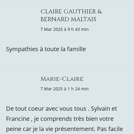
CLAIRE GAUTHIER &
BERNARD MALTAIS
7 Mar 2025 à 9 h 43 min
Sympathies à toute la famille
Marie-Claire
7 Mar 2025 à 1 h 24 min
De tout coeur avec vous tous . Sylvain et
Francine , je comprends très bien votre
peine car je la vie présentement. Pas facile