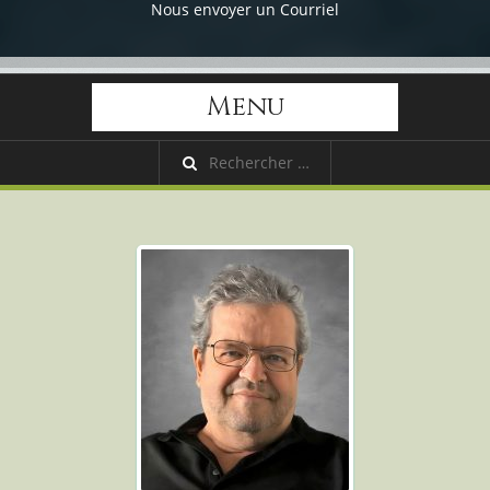
Nous envoyer un Courriel
Menu