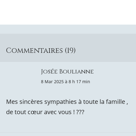
Commentaires (19)
Josée Boulianne
8 Mar 2025 à 8 h 17 min
Mes sincères sympathies à toute la famille ,
de tout cœur avec vous ! ???