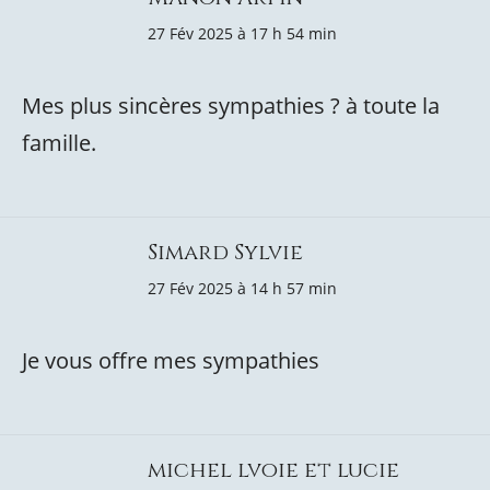
27 Fév 2025 à 17 h 54 min
Mes plus sincères sympathies ? à toute la
famille.
Simard Sylvie
27 Fév 2025 à 14 h 57 min
Je vous offre mes sympathies
michel lvoie et lucie