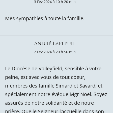
3 Fév 2024 à 10 h 20 min
Mes sympathies à toute la famille.
André Lafleur
2 Fév 2024 à 20 h 56 min
Le Diocèse de Valleyfield, sensible à votre
peine, est avec vous de tout coeur,
membres des famille Simard et Savard, et
spécialement notre évêque Mgr Noël. Soyez
assurés de notre solidarité et de notre
prière. Que le Seigneur l’accueille dans son