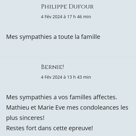
Philippe Dufour
4 Fév 2024 à 17 h 46 min
Mes sympathies a toute la famille
Bernie!
4 Fév 2024 à 13 h 43 min
Mes sympathies a vos familles affectes.
Mathieu et Marie Eve mes condoleances les
plus sinceres!
Restes fort dans cette epreuve!