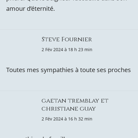
amour d’éternité.
Steve Fournier
2 Fév 2024 à 18 h 23 min
Toutes mes sympathies à toute ses proches
gaetan tremblay et
christiane guay
2 Fév 2024 à 16 h 32 min