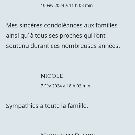
10 Fév 2024 à 11 h 08 min
Mes sincères condoléances aux familles
ainsi qu’ à tous ses proches qui l’ont
soutenu durant ces nombreuses années.
nicole
7 Fév 2024 à 18 h 02 min
Sympathies a toute la famille.