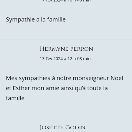
Sympathie a la famille
Hermyne perron
13 Fév 2024 à 12 h 08 min
Mes sympathies à notre monseigneur Noël
et Esther mon amie ainsi qu’à toute la
famille
Josette Godin