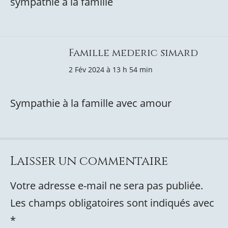
sympathie a la famille
Famille mederic simard
2 Fév 2024 à 13 h 54 min
Sympathie à la famille avec amour
Laisser un commentaire
Votre adresse e-mail ne sera pas publiée.
Les champs obligatoires sont indiqués avec
*