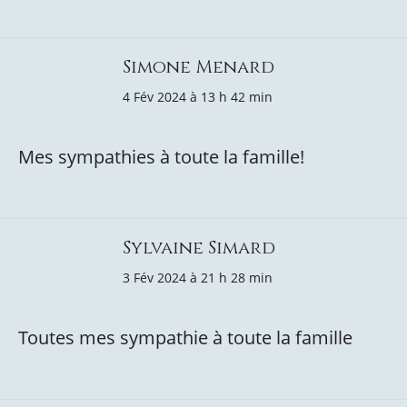
Simone Menard
4 Fév 2024 à 13 h 42 min
Mes sympathies à toute la famille!
Sylvaine Simard
3 Fév 2024 à 21 h 28 min
Toutes mes sympathie à toute la famille