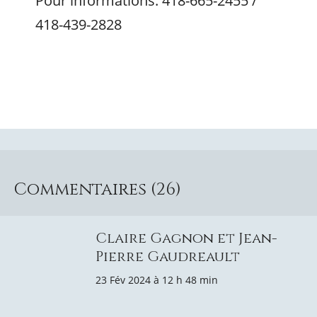
Pour informations: 418-665-2455 /
418-439-2828
Commentaires (26)
Claire Gagnon et Jean-
Pierre Gaudreault
23 Fév 2024 à 12 h 48 min