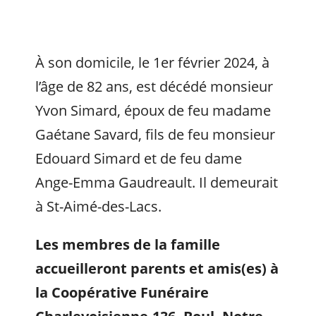
À son domicile, le 1er février 2024, à
l’âge de 82 ans, est décédé monsieur
Yvon Simard, époux de feu madame
Gaétane Savard, fils de feu monsieur
Edouard Simard et de feu dame
Ange-Emma Gaudreault. Il demeurait
à St-Aimé-des-Lacs.
Les membres de la famille
accueilleront parents et amis(es) à
la Coopérative Funéraire