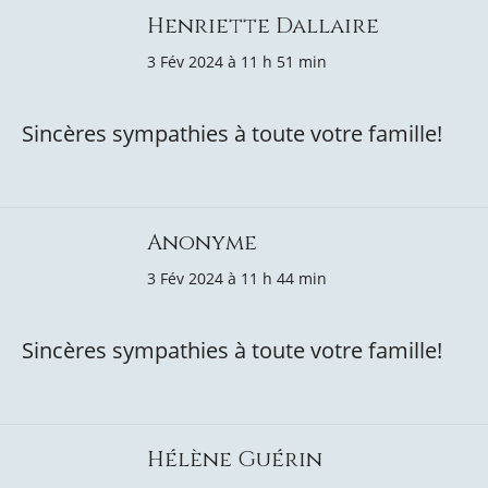
Henriette Dallaire
3 Fév 2024 à 11 h 51 min
Sincères sympathies à toute votre famille!
Anonyme
3 Fév 2024 à 11 h 44 min
Sincères sympathies à toute votre famille!
Hélène Guérin