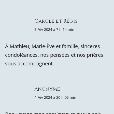
Carole et Régis
5 Fév 2024 à 7 h 14 min
À Mathieu, Marie-Ève et famille, sincères
condoléances, nos pensées et nos prières
vous accompagnent.
Anonyme
4 Fév 2024 à 20 h 05 min