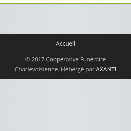
Accueil
© 2017 Coopérative Funéraire
Charlevoisienne. Hébergé par
AXANTI