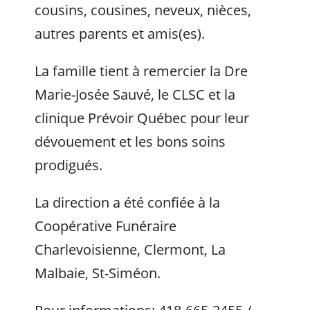
cousins, cousines, neveux, nièces,
autres parents et amis(es).
La famille tient à remercier la Dre
Marie-Josée Sauvé, le CLSC et la
clinique Prévoir Québec pour leur
dévouement et les bons soins
prodigués.
La direction a été confiée à la
Coopérative Funéraire
Charlevoisienne, Clermont, La
Malbaie, St-Siméon.