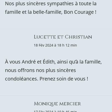
Nos plus sincères sympathies à toute la
famille et la belle-famille, Bon Courage !
Lucette et Christian
18 Fév 2024 à 18 h 12 min
À vous André et Édith, ainsi qu’à la famille,
nous offrons nos plus sincères
condoléances. Prenez soin de vous !
Monique mercier
17 Fév 2024 à 10 h 46 min