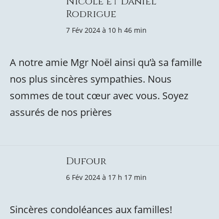
Nicole et Daniel
Rodrigue
7 Fév 2024 à 10 h 46 min
A notre amie Mgr Noël ainsi qu’à sa famille
nos plus sincères sympathies. Nous
sommes de tout cœur avec vous. Soyez
assurés de nos prières
Dufour
6 Fév 2024 à 17 h 17 min
Sincères condoléances aux familles!