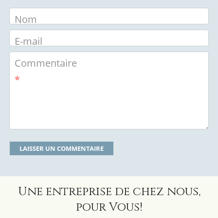
Nom
E-mail
Commentaire
*
Une entreprise de chez nous,
pour Vous!