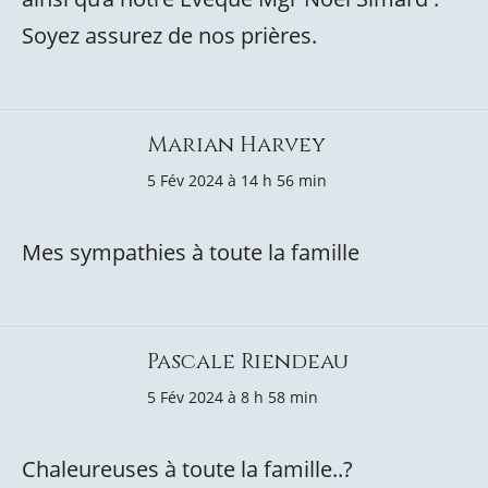
Soyez assurez de nos prières.
Marian Harvey
5 Fév 2024 à 14 h 56 min
Mes sympathies à toute la famille
Pascale Riendeau
5 Fév 2024 à 8 h 58 min
Chaleureuses à toute la famille..?