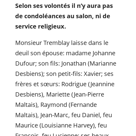
Selon ses volontés il n’y aura pas
de condoléances au salon, ni de
service religieux.
Monsieur Tremblay laisse dans le
deuil son épouse: madame Johanne
Dufour; son fils: Jonathan (Marianne
Desbiens); son petit-fils: Xavier; ses
frères et sœurs: Rodrigue (Jeannine
Desbiens), Mariette (Jean-Pierre
Maltais), Raymond (Fernande
Maltais), Jean-Marc, feu Daniel, feu
Maurice (Louisianne Harvey), feu
François, feu Lucienne; ses beaux-