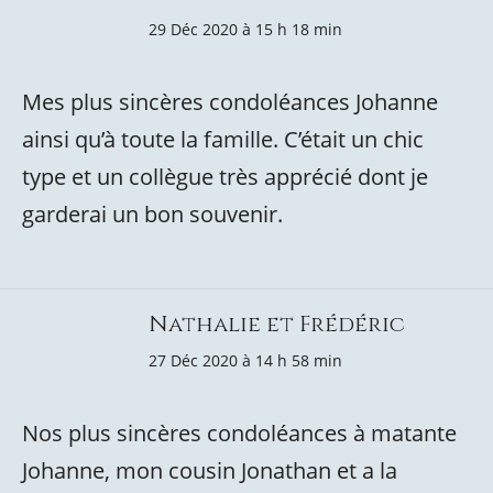
29 Déc 2020 à 15 h 18 min
Mes plus sincères condoléances Johanne
ainsi qu’à toute la famille. C’était un chic
type et un collègue très apprécié dont je
garderai un bon souvenir.
Nathalie et Frédéric
27 Déc 2020 à 14 h 58 min
Nos plus sincères condoléances à matante
Johanne, mon cousin Jonathan et a la