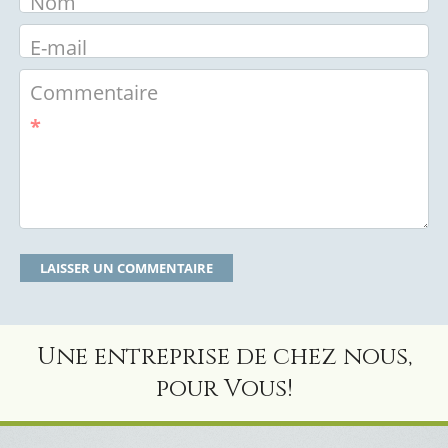
Nom
E-mail
Commentaire
*
Une entreprise de chez nous,
pour Vous!