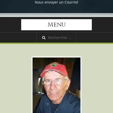
Nous envoyer un Courriel
Menu