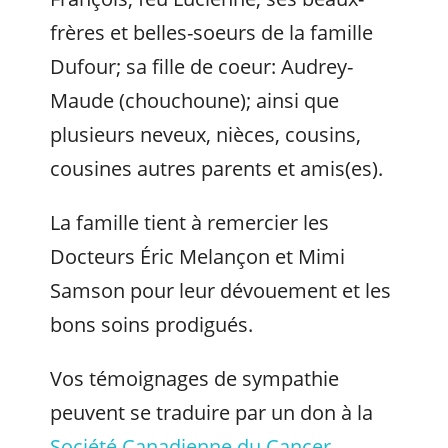
frères et belles-soeurs de la famille
Dufour; sa fille de coeur: Audrey-
Maude (chouchoune); ainsi que
plusieurs neveux, nièces, cousins,
cousines autres parents et amis(es).
La famille tient à remercier les
Docteurs Éric Melançon et Mimi
Samson pour leur dévouement et les
bons soins prodigués.
Vos témoignages de sympathie
peuvent se traduire par un don à la
Société Canadienne du Cancer.