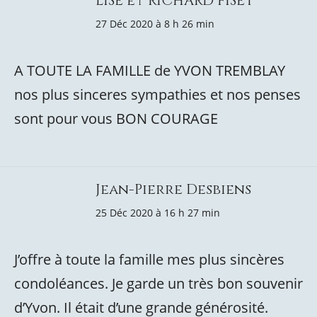
LISE et RICHARD FISET
27 Déc 2020 à 8 h 26 min
A TOUTE LA FAMILLE de YVON TREMBLAY
nos plus sinceres sympathies et nos penses
sont pour vous BON COURAGE
Jean-Pierre Desbiens
25 Déc 2020 à 16 h 27 min
J’offre à toute la famille mes plus sincères
condoléances. Je garde un très bon souvenir
d’Yvon. Il était d’une grande générosité.