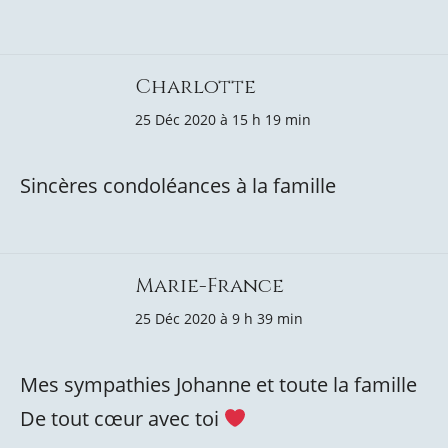
Charlotte
25 Déc 2020 à 15 h 19 min
Sincères condoléances à la famille
Marie-France
25 Déc 2020 à 9 h 39 min
Mes sympathies Johanne et toute la famille
De tout cœur avec toi