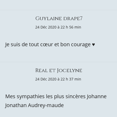
Guylaine drape7
24 Déc 2020 à 22 h 56 min
Je suis de tout cœur et bon courage ♥️
Real et Jocelyne
24 Déc 2020 à 22 h 37 min
Mes sympathies les plus sincères Johanne
Jonathan Audrey-maude