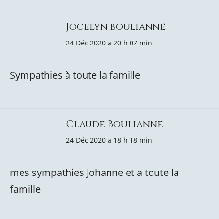
Jocelyn boulianne
24 Déc 2020 à 20 h 07 min
Sympathies à toute la famille
Claude Boulianne
24 Déc 2020 à 18 h 18 min
mes sympathies Johanne et a toute la
famille