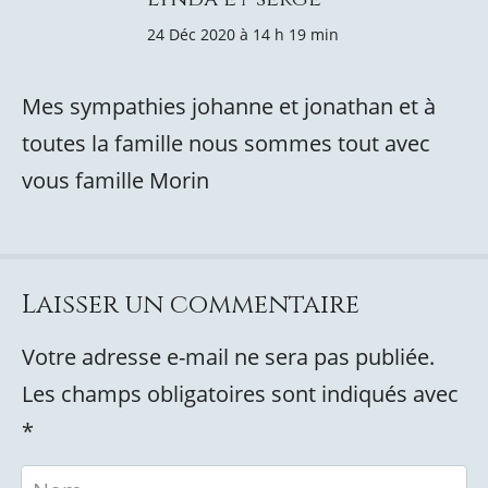
24 Déc 2020 à 14 h 19 min
Mes sympathies johanne et jonathan et à
toutes la famille nous sommes tout avec
vous famille Morin
Laisser un commentaire
Votre adresse e-mail ne sera pas publiée.
Les champs obligatoires sont indiqués avec
*