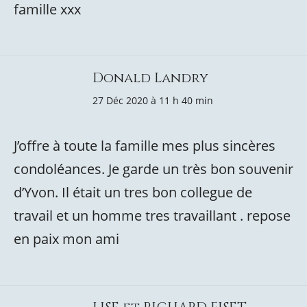
famille xxx
Donald Landry
27 Déc 2020 à 11 h 40 min
J’offre à toute la famille mes plus sincères
condoléances. Je garde un très bon souvenir
d’Yvon. Il était un tres bon collegue de
travail et un homme tres travaillant . repose
en paix mon ami