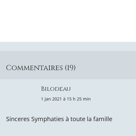
Commentaires (19)
Bilodeau
1 Jan 2021 à 15 h 25 min
Sinceres Symphaties à toute la famille