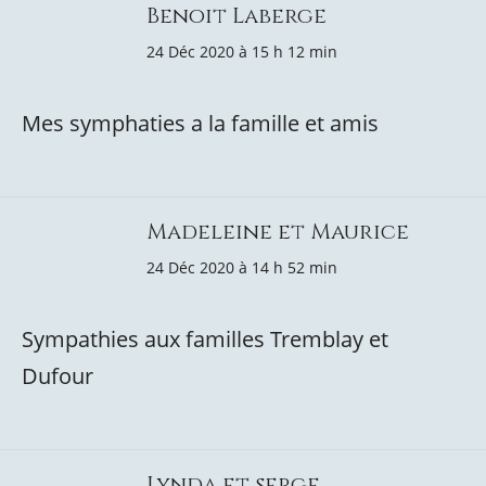
Benoit Laberge
24 Déc 2020 à 15 h 12 min
Mes symphaties a la famille et amis
Madeleine et Maurice
24 Déc 2020 à 14 h 52 min
Sympathies aux familles Tremblay et
Dufour
Lynda et serge