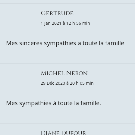
Gertrude
1 Jan 2021 à 12 h 56 min
Mes sinceres sympathies a toute la famille
Michel Neron
29 Déc 2020 à 20 h 05 min
Mes sympathies à toute la famille.
Diane Dufour