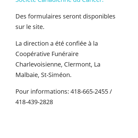
Des formulaires seront disponibles
sur le site.
La direction a été confiée à la
Coopérative Funéraire
Charlevoisienne, Clermont, La
Malbaie, St-Siméon.
Pour informations: 418-665-2455 /
418-439-2828