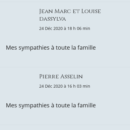
Jean Marc et Louise
dassylva
24 Déc 2020 à 18 h 06 min
Mes sympathies à toute la famille
Pierre Asselin
24 Déc 2020 à 16 h 03 min
Mes sympathies à toute la famille