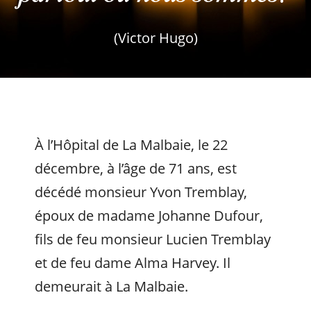
(Victor Hugo)
À l’Hôpital de La Malbaie, le 22
décembre, à l’âge de 71 ans, est
décédé monsieur Yvon Tremblay,
époux de madame Johanne Dufour,
fils de feu monsieur Lucien Tremblay
et de feu dame Alma Harvey. Il
demeurait à La Malbaie.