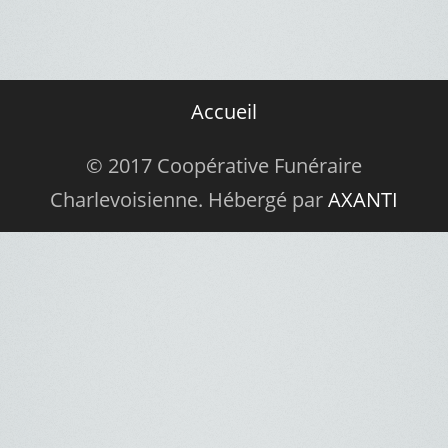
Accueil
© 2017 Coopérative Funéraire
Charlevoisienne. Hébergé par
AXANTI