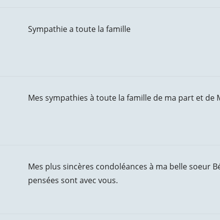
Sympathie a toute la famille
Mes sympathies à toute la famille de ma part et de 
Mes plus sincères condoléances à ma belle soeur Béat
pensées sont avec vous.