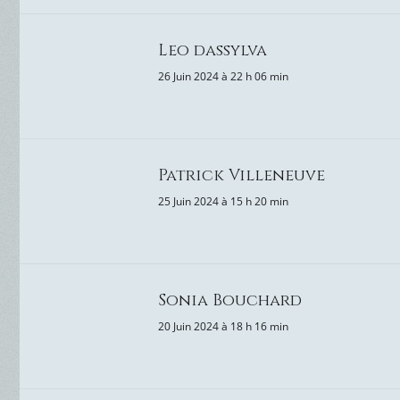
Leo dassylva
26 Juin 2024 à 22 h 06 min
Patrick Villeneuve
25 Juin 2024 à 15 h 20 min
Sonia Bouchard
20 Juin 2024 à 18 h 16 min