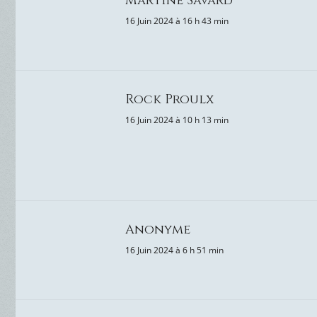
Martine Savard
16 Juin 2024 à 16 h 43 min
Rock Proulx
16 Juin 2024 à 10 h 13 min
Anonyme
16 Juin 2024 à 6 h 51 min