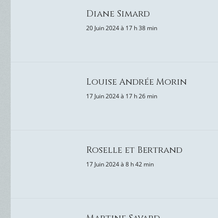
Diane Simard
20 Juin 2024 à 17 h 38 min
Louise Andrée Morin
17 Juin 2024 à 17 h 26 min
Roselle et Bertrand
17 Juin 2024 à 8 h 42 min