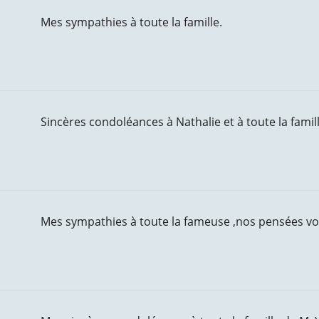
Mes sympathies à toute la famille.
Sincères condoléances à Nathalie et à toute la famill
Mes sympathies à toute la fameuse ,nos pensées 