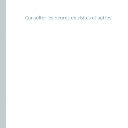
Consulter les heures de visites et autres