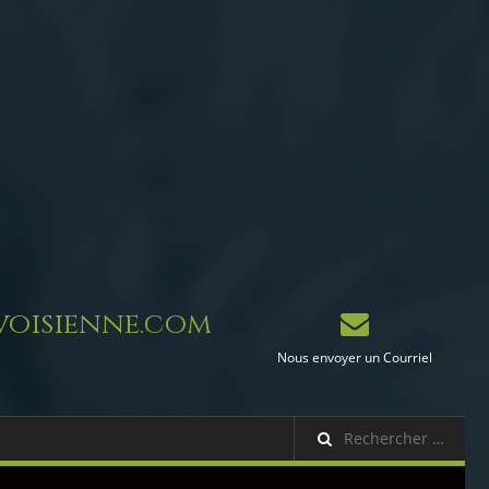
oisienne.com
Nous envoyer un Courriel