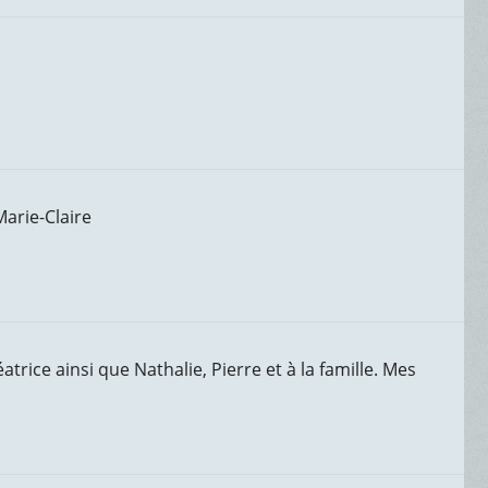
Marie-Claire
rice ainsi que Nathalie, Pierre et à la famille. Mes