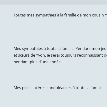
Toutes mes sympathies à la famille de mon cousin 
Mes sympathies à toute la famille. Pendant mon jeune 
et sœurs de Yvon. Je serai toujours reconnaissant de 
pendant plus d’une année.
Mes plus sincères condoléances à toute la famille.