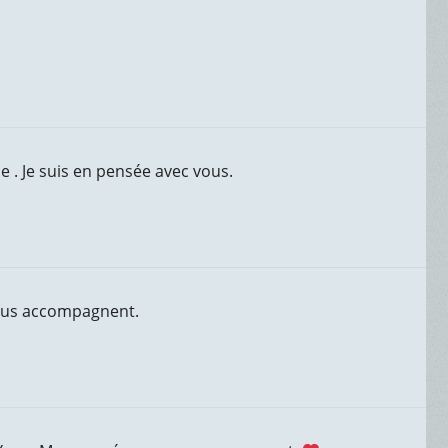
e . Je suis en pensée avec vous.
vous accompagnent.