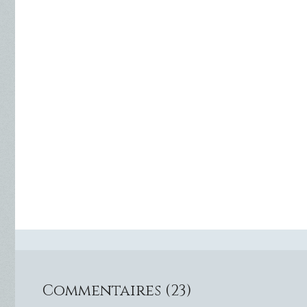
Commentaires (23)