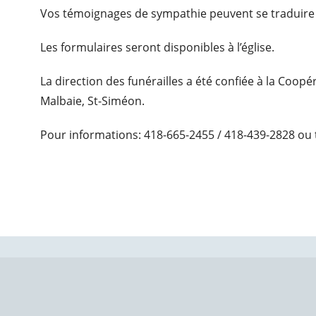
Vos témoignages de sympathie peuvent se traduire
Les formulaires seront disponibles à l’église.
La direction des funérailles a été confiée à la Coop
Malbaie, St-Siméon.
Pour informations: 418-665-2455 / 418-439-2828 ou 