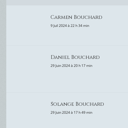
Carmen Bouchard
9 Juil 2024 à 22 h 34 min
Daniel Bouchard
29 Juin 2024 à 20 h 17 min
Solange Bouchard
29 Juin 2024 à 17 h 49 min