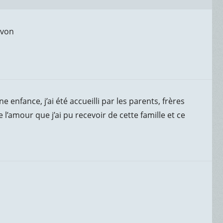
Yvon
enfance, j’ai été accueilli par les parents, frères
l’amour que j’ai pu recevoir de cette famille et ce