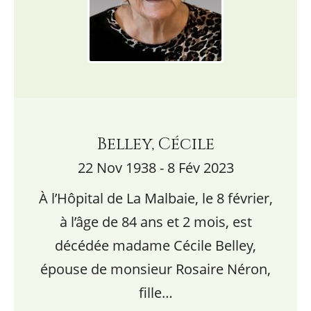
Belley, Cécile
22 Nov 1938 - 8 Fév 2023
À l’Hôpital de La Malbaie, le 8 février,
à l’âge de 84 ans et 2 mois, est
décédée madame Cécile Belley,
épouse de monsieur Rosaire Néron,
fille…