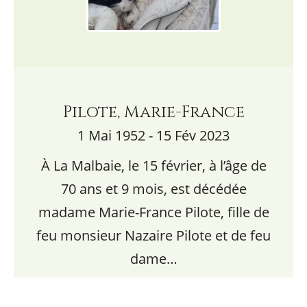
Pilote, Marie-France
1 Mai 1952 - 15 Fév 2023
À La Malbaie, le 15 février, à l’âge de
70 ans et 9 mois, est décédée
madame Marie-France Pilote, fille de
feu monsieur Nazaire Pilote et de feu
dame…