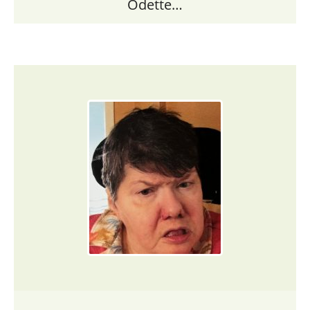
Odette…