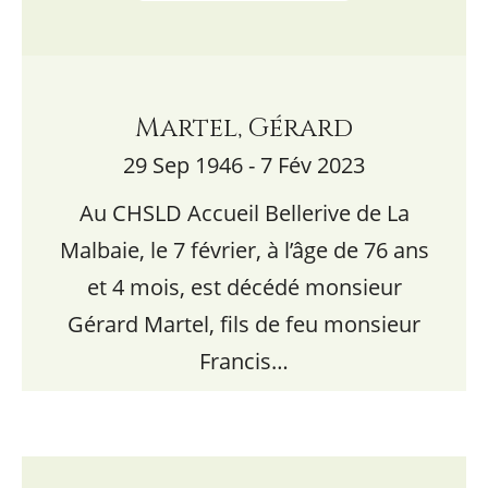
Martel, Gérard
29 Sep 1946 - 7 Fév 2023
Au CHSLD Accueil Bellerive de La
Malbaie, le 7 février, à l’âge de 76 ans
et 4 mois, est décédé monsieur
Gérard Martel, fils de feu monsieur
Francis…