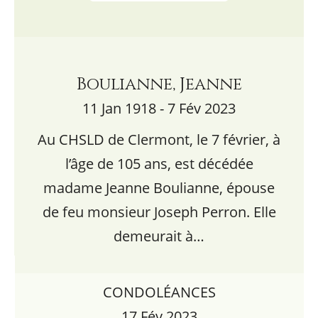
Boulianne, Jeanne
11 Jan 1918 - 7 Fév 2023
Au CHSLD de Clermont, le 7 février, à
l’âge de 105 ans, est décédée
madame Jeanne Boulianne, épouse
de feu monsieur Joseph Perron. Elle
demeurait à…
CONDOLÉANCES
17 Fév 2023