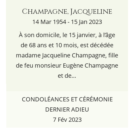
Champagne, Jacqueline
14 Mar 1954 - 15 Jan 2023
À son domicile, le 15 janvier, à l’âge
de 68 ans et 10 mois, est décédée
madame Jacqueline Champagne, fille
de feu monsieur Eugène Champagne
et de…
CONDOLÉANCES ET CÉRÉMONIE
DERNIER ADIEU
7 Fév 2023