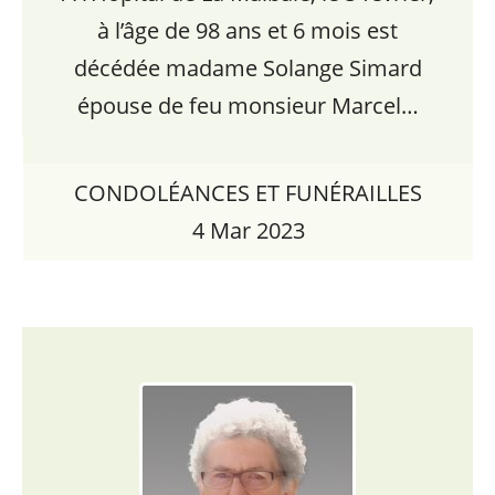
à l’âge de 98 ans et 6 mois est
décédée madame Solange Simard
épouse de feu monsieur Marcel…
CONDOLÉANCES ET FUNÉRAILLES
4 Mar 2023