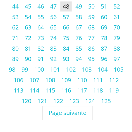
44
45
46
47
48
49
50
51
52
53
54
55
56
57
58
59
60
61
62
63
64
65
66
67
68
69
70
71
72
73
74
75
76
77
78
79
80
81
82
83
84
85
86
87
88
89
90
91
92
93
94
95
96
97
98
99
100
101
102
103
104
105
106
107
108
109
110
111
112
113
114
115
116
117
118
119
120
121
122
123
124
125
Page suivante