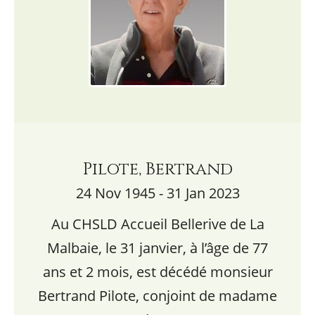
Pilote, Bertrand
24 Nov 1945 - 31 Jan 2023
Au CHSLD Accueil Bellerive de La
Malbaie, le 31 janvier, à l’âge de 77
ans et 2 mois, est décédé monsieur
Bertrand Pilote, conjoint de madame