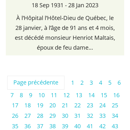
18 Sep 1931 - 28 Jan 2023
À l’Hôpital l’Hôtel-Dieu de Québec, le
28 janvier, à l’âge de 91 ans et 4 mois,
est décédé monsieur Henriot Maltais,
époux de feu dame…
Page précédente
1
2
3
4
5
6
7
8
9
10
11
12
13
14
15
16
17
18
19
20
21
22
23
24
25
26
27
28
29
30
31
32
33
34
35
36
37
38
39
40
41
42
43