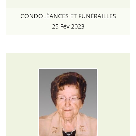
CONDOLÉANCES ET FUNÉRAILLES
25 Fév 2023