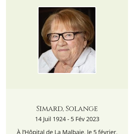
Simard, Solange
14 Juil 1924 - 5 Fév 2023
À l’Hôpital de La Malbaie, le 5 février,