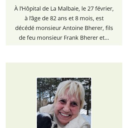
À l’Hôpital de La Malbaie, le 27 février,
à l’âge de 82 ans et 8 mois, est
décédé monsieur Antoine Bherer, fils
de feu monsieur Frank Bherer et…