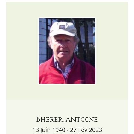
Bherer, Antoine
13 Juin 1940 - 27 Fév 2023