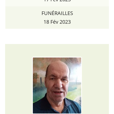
FUNÉRAILLES
18 Fév 2023