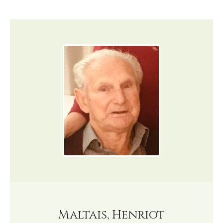
Maltais, Henriot