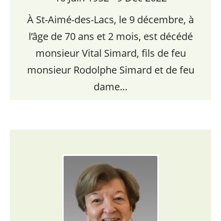
À St-Aimé-des-Lacs, le 9 décembre, à
l’âge de 70 ans et 2 mois, est décédé
monsieur Vital Simard, fils de feu
monsieur Rodolphe Simard et de feu
dame…