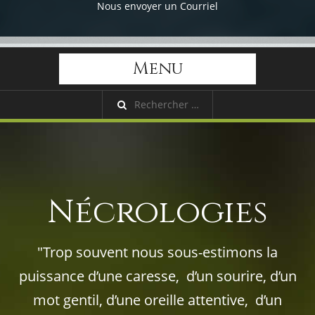
Nous envoyer un Courriel
Menu
Nécrologies
"Trop souvent nous sous-estimons la
puissance d’une caresse, d’un sourire, d’un
mot gentil, d’une oreille attentive, d’un