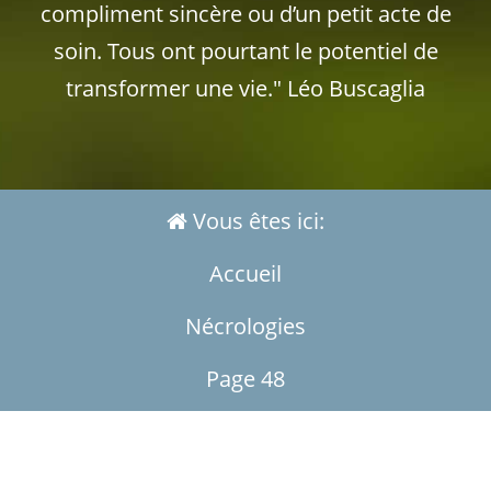
compliment sincère ou d’un petit acte de
soin. Tous ont pourtant le potentiel de
transformer une vie." Léo Buscaglia
Vous êtes ici:
Accueil
Nécrologies
Page 48