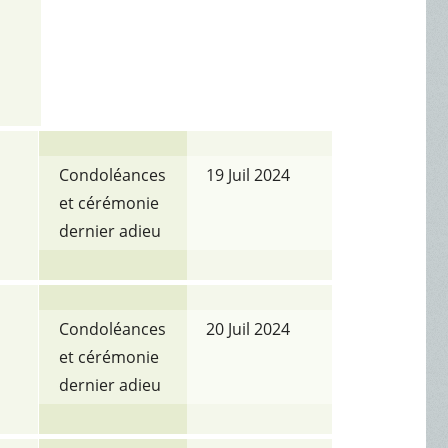
Condoléances
19 Juil 2024
et cérémonie
dernier adieu
Condoléances
20 Juil 2024
et cérémonie
dernier adieu