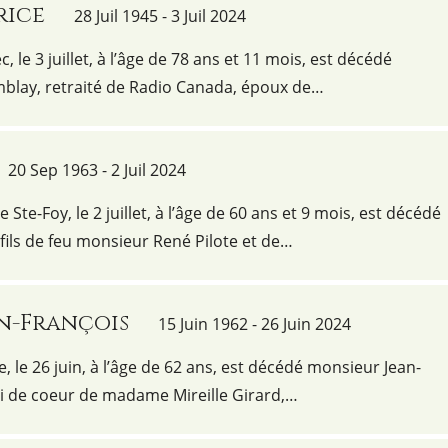
rice
28 Juil 1945 - 3 Juil 2024
, le 3 juillet, à l’âge de 78 ans et 11 mois, est décédé
blay, retraité de Radio Canada, époux de…
20 Sep 1963 - 2 Juil 2024
 Ste-Foy, le 2 juillet, à l’âge de 60 ans et 9 mois, est décédé
fils de feu monsieur René Pilote et de…
an-François
15 Juin 1962 - 26 Juin 2024
e, le 26 juin, à l’âge de 62 ans, est décédé monsieur Jean-
i de coeur de madame Mireille Girard,…