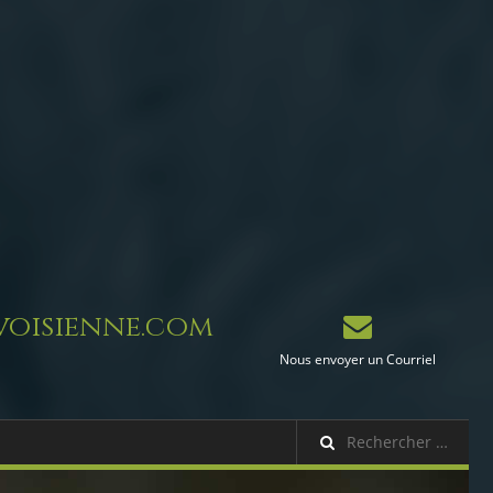
oisienne.com
Nous envoyer un Courriel