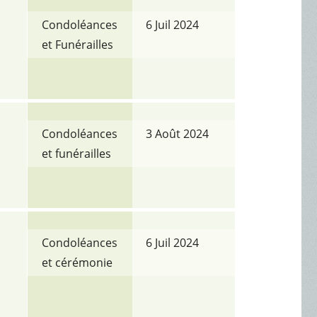
Condoléances
6 Juil 2024
et Funérailles
Condoléances
3 Août 2024
et funérailles
Condoléances
6 Juil 2024
et cérémonie