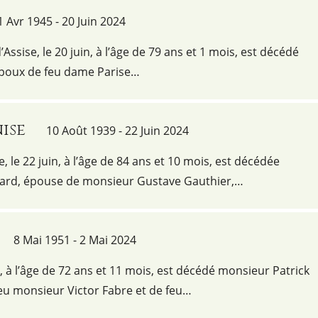
1 Avr 1945 - 20 Juin 2024
’Assise, le 20 juin, à l’âge de 79 ans et 1 mois, est décédé
époux de feu dame Parise…
ise
10 Août 1939 - 22 Juin 2024
e, le 22 juin, à l’âge de 84 ans et 10 mois, est décédée
rd, épouse de monsieur Gustave Gauthier,…
8 Mai 1951 - 2 Mai 2024
i, à l’âge de 72 ans et 11 mois, est décédé monsieur Patrick
de feu monsieur Victor Fabre et de feu…