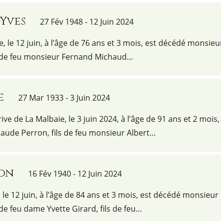
-Yves
27 Fév 1948 - 12 Juin 2024
e, le 12 juin, à l’âge de 76 ans et 3 mois, est décédé monsieu
s de feu monsieur Fernand Michaud…
e
27 Mar 1933 - 3 Juin 2024
ve de La Malbaie, le 3 juin 2024, à l’âge de 91 ans et 2 mois,
aude Perron, fils de feu monsieur Albert…
von
16 Fév 1940 - 12 Juin 2024
e 12 juin, à l’âge de 84 ans et 3 mois, est décédé monsieur
e feu dame Yvette Girard, fils de feu…