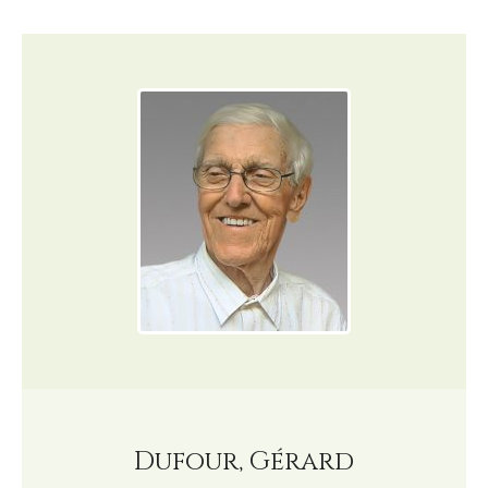
Dufour, Gérard