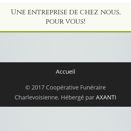
Une entreprise de chez nous,
pour vous!
Accueil
© 2017 Coopérative Funéraire
Charlevoisienne. Hébergé par
AXANTI