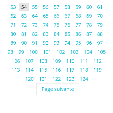
53
54
55
56
57
58
59
60
61
62
63
64
65
66
67
68
69
70
71
72
73
74
75
76
77
78
79
80
81
82
83
84
85
86
87
88
89
90
91
92
93
94
95
96
97
98
99
100
101
102
103
104
105
106
107
108
109
110
111
112
113
114
115
116
117
118
119
120
121
122
123
124
Page suivante