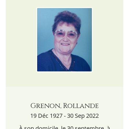
Grenon, Rollande
19 Déc 1927 - 30 Sep 2022
À son domicile, le 30 septembre, à