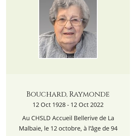
Bouchard, Raymonde
12 Oct 1928 - 12 Oct 2022
Au CHSLD Accueil Bellerive de La
Malbaie, le 12 octobre, à l’âge de 94