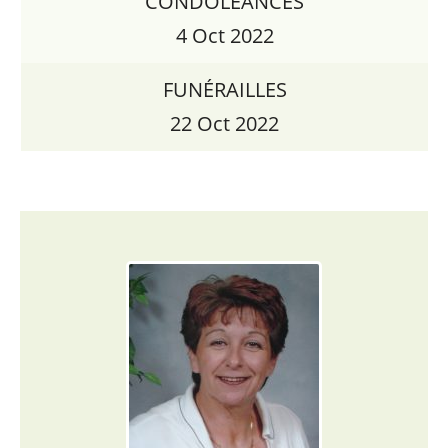
CONDOLÉANCES
4 Oct 2022
FUNÉRAILLES
22 Oct 2022