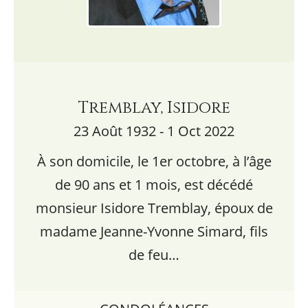
Tremblay, Isidore
23 Août 1932 - 1 Oct 2022
À son domicile, le 1er octobre, à l’âge
de 90 ans et 1 mois, est décédé
monsieur Isidore Tremblay, époux de
madame Jeanne-Yvonne Simard, fils
de feu…