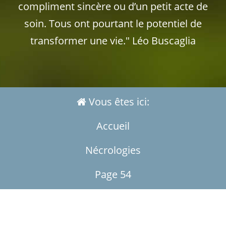
compliment sincère ou d’un petit acte de
soin. Tous ont pourtant le potentiel de
transformer une vie." Léo Buscaglia
Vous êtes ici:
Accueil
Nécrologies
Page 54