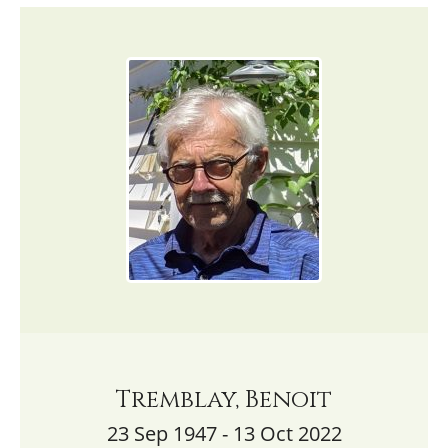
Tremblay, Benoit
23 Sep 1947 - 13 Oct 2022