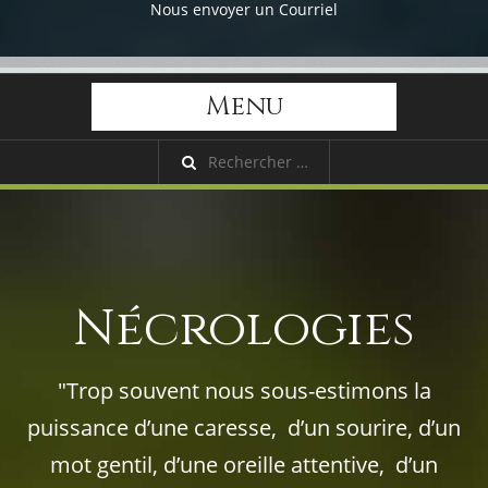
Nous envoyer un Courriel
Menu
Nécrologies
"Trop souvent nous sous-estimons la
puissance d’une caresse, d’un sourire, d’un
mot gentil, d’une oreille attentive, d’un