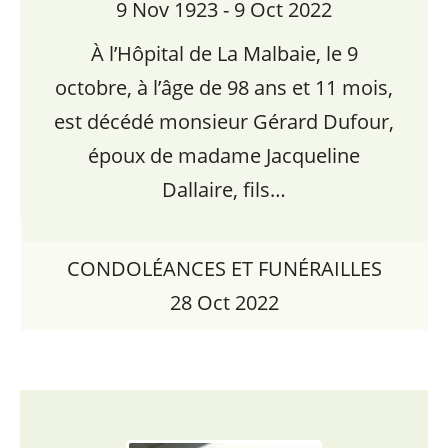
9 Nov 1923 - 9 Oct 2022
À l’Hôpital de La Malbaie, le 9
octobre, à l’âge de 98 ans et 11 mois,
est décédé monsieur Gérard Dufour,
époux de madame Jacqueline
Dallaire, fils…
CONDOLÉANCES ET FUNÉRAILLES
28 Oct 2022