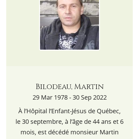
Bilodeau, Martin
29 Mar 1978 - 30 Sep 2022
À l’Hôpital l’Enfant-Jésus de Québec,
le 30 septembre, à l’âge de 44 ans et 6
mois, est décédé monsieur Martin