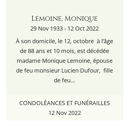
Lemoine, Monique
29 Nov 1933 - 12 Oct 2022
À son domicile, le 12, octobre à l’âge
de 88 ans et 10 mois, est décédée
madame Monique Lemoine, épouse
de feu monsieur Lucien Dufour, fille
de feu…
CONDOLÉANCES ET FUNÉRAILLES
12 Nov 2022