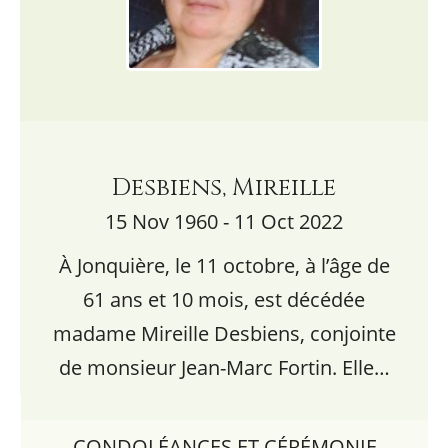
Desbiens, Mireille
15 Nov 1960 - 11 Oct 2022
À Jonquière, le 11 octobre, à l’âge de
61 ans et 10 mois, est décédée
madame Mireille Desbiens, conjointe
de monsieur Jean-Marc Fortin. Elle…
CONDOLÉANCES ET CÉRÉMONIE