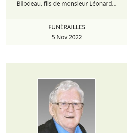
Bilodeau, fils de monsieur Léonard…
FUNÉRAILLES
5 Nov 2022