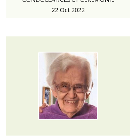
22 Oct 2022