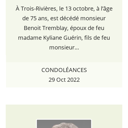
À Trois-Rivières, le 13 octobre, à l’âge
de 75 ans, est décédé monsieur
Benoit Tremblay, époux de feu
madame Kyliane Guérin, fils de feu
monsieur…
CONDOLÉANCES
29 Oct 2022