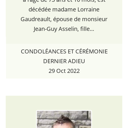
décédée madame Lorraine
Gaudreault, épouse de monsieur
Jean-Guy Asselin, fille…
CONDOLÉANCES ET CÉRÉMONIE
DERNIER ADIEU
29 Oct 2022