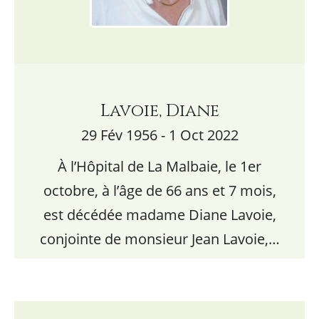
Lavoie, Diane
29 Fév 1956 - 1 Oct 2022
À l’Hôpital de La Malbaie, le 1er
octobre, à l’âge de 66 ans et 7 mois,
est décédée madame Diane Lavoie,
conjointe de monsieur Jean Lavoie,…