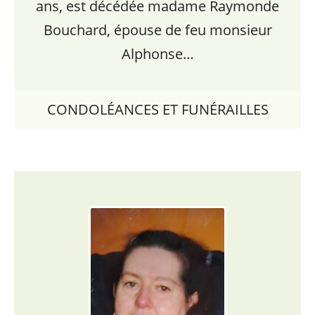
ans, est décédée madame Raymonde
Bouchard, épouse de feu monsieur
Alphonse…
CONDOLÉANCES ET FUNÉRAILLES