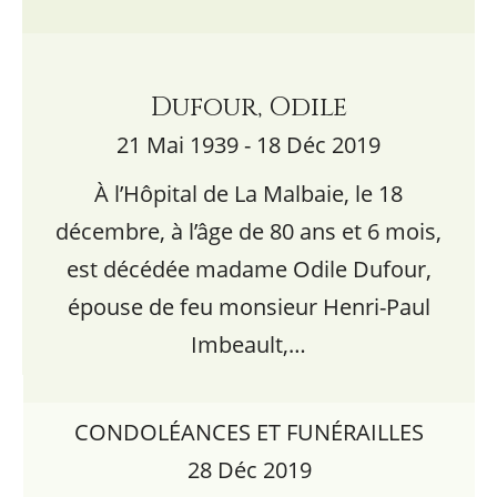
Dufour, Odile
21 Mai 1939 - 18 Déc 2019
À l’Hôpital de La Malbaie, le 18
décembre, à l’âge de 80 ans et 6 mois,
est décédée madame Odile Dufour,
épouse de feu monsieur Henri-Paul
Imbeault,…
CONDOLÉANCES ET FUNÉRAILLES
28 Déc 2019