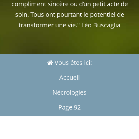
compliment sincère ou d’un petit acte de
soin. Tous ont pourtant le potentiel de
transformer une vie." Léo Buscaglia
Vous êtes ici:
Accueil
Nécrologies
Page 92