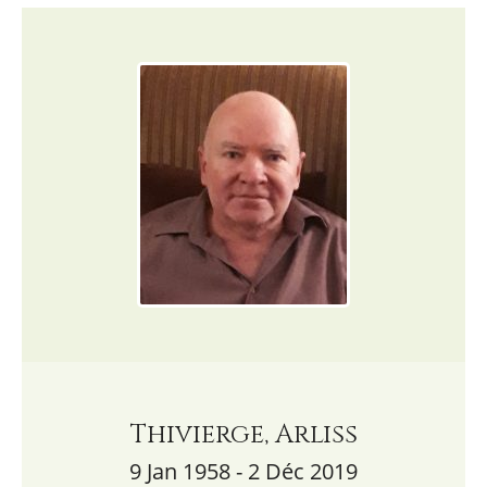
Thivierge, Arliss
9 Jan 1958 - 2 Déc 2019