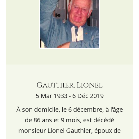
Gauthier, Lionel
5 Mar 1933 - 6 Déc 2019
À son domicile, le 6 décembre, à l’âge
de 86 ans et 9 mois, est décédé
monsieur Lionel Gauthier, époux de