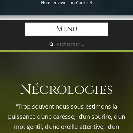
Nous envoyer un Courriel
Menu
Nécrologies
"Trop souvent nous sous-estimons la
puissance d’une caresse, d’un sourire, d’un
mot gentil, d’une oreille attentive, d’un