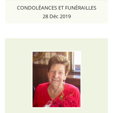
CONDOLÉANCES ET FUNÉRAILLES
28 Déc 2019