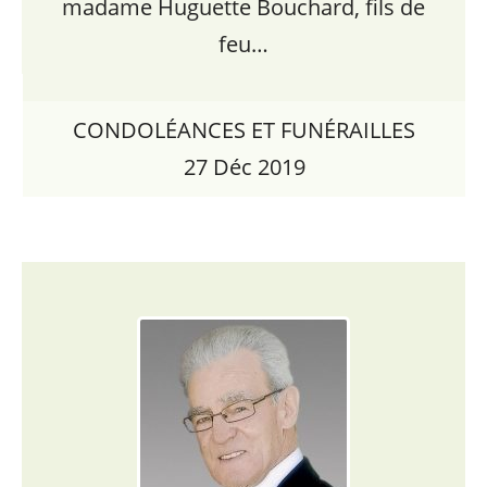
madame Huguette Bouchard, fils de
feu…
CONDOLÉANCES ET FUNÉRAILLES
27 Déc 2019