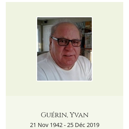
Guérin, Yvan
21 Nov 1942 - 25 Déc 2019