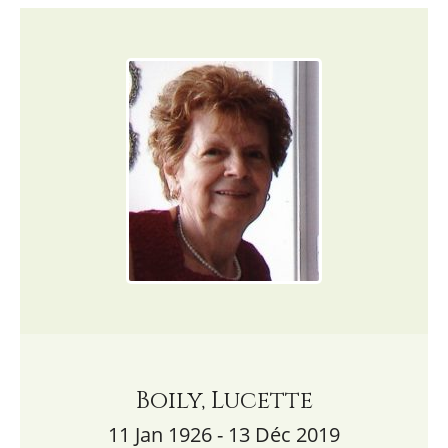
Boily, Lucette
11 Jan 1926 - 13 Déc 2019