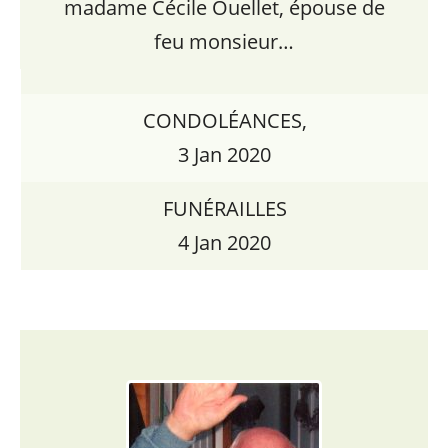
madame Cécile Ouellet, épouse de
feu monsieur…
CONDOLÉANCES,
3 Jan 2020
FUNÉRAILLES
4 Jan 2020