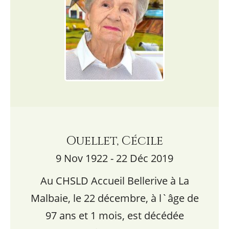
Ouellet, Cécile
9 Nov 1922 - 22 Déc 2019
Au CHSLD Accueil Bellerive à La
Malbaie, le 22 décembre, à l`âge de
97 ans et 1 mois, est décédée