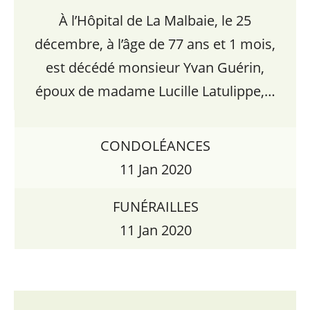
À l’Hôpital de La Malbaie, le 25
décembre, à l’âge de 77 ans et 1 mois,
est décédé monsieur Yvan Guérin,
époux de madame Lucille Latulippe,…
CONDOLÉANCES
11 Jan 2020
FUNÉRAILLES
11 Jan 2020