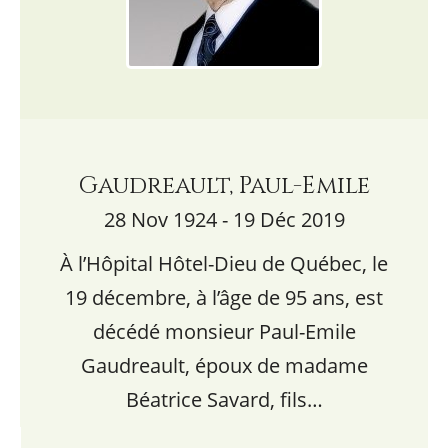
Gaudreault, Paul-Emile
28 Nov 1924 - 19 Déc 2019
À l’Hôpital Hôtel-Dieu de Québec, le
19 décembre, à l’âge de 95 ans, est
décédé monsieur Paul-Emile
Gaudreault, époux de madame
Béatrice Savard, fils…