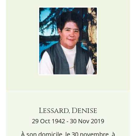
Lessard, Denise
29 Oct 1942 - 30 Nov 2019
À son domicile, le 30 novembre, à