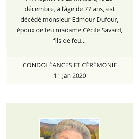
décembre, à l’âge de 77 ans, est
décédé monsieur Edmour Dufour,
époux de feu madame Cécile Savard,
fils de feu…
CONDOLÉANCES ET CÉRÉMONIE
11 Jan 2020