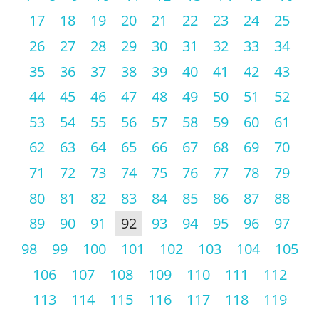
17
18
19
20
21
22
23
24
25
26
27
28
29
30
31
32
33
34
35
36
37
38
39
40
41
42
43
44
45
46
47
48
49
50
51
52
53
54
55
56
57
58
59
60
61
62
63
64
65
66
67
68
69
70
71
72
73
74
75
76
77
78
79
80
81
82
83
84
85
86
87
88
89
90
91
92
93
94
95
96
97
98
99
100
101
102
103
104
105
106
107
108
109
110
111
112
113
114
115
116
117
118
119