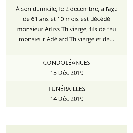
À son domicile, le 2 décembre, à l’âge
de 61 ans et 10 mois est décédé
monsieur Arliss Thivierge, fils de feu
monsieur Adélard Thivierge et de…
CONDOLÉANCES
13 Déc 2019
FUNÉRAILLES
14 Déc 2019