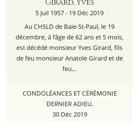
Girard, Yves
5 Juil 1957 - 19 Déc 2019
Au CHSLD de Baie-St-Paul, le 19
décembre, à l’âge de 62 ans et 5 mois,
est décédé monsieur Yves Girard, fils
de feu monsieur Anatole Girard et de
feu…
CONDOLÉANCES ET CÉRÉMONIE
DERNIER ADIEU.
30 Déc 2019