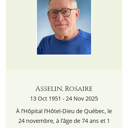
Asselin, Rosaire
13 Oct 1951 - 24 Nov 2025
À l’Hôpital l’Hôtel-Dieu de Québec, le
24 novembre, à l’âge de 74 ans et 1