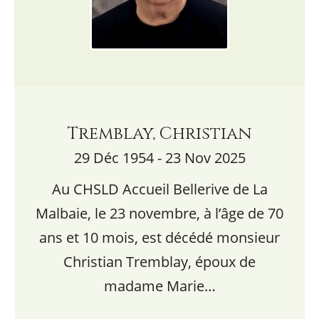
Tremblay, Christian
29 Déc 1954 - 23 Nov 2025
Au CHSLD Accueil Bellerive de La
Malbaie, le 23 novembre, à l’âge de 70
ans et 10 mois, est décédé monsieur
Christian Tremblay, époux de
madame Marie…