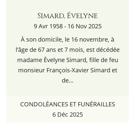
Simard, Évelyne
9 Avr 1958 - 16 Nov 2025
À son domicile, le 16 novembre, à
l’âge de 67 ans et 7 mois, est décédée
madame Évelyne Simard, fille de feu
monsieur François-Xavier Simard et
de…
CONDOLÉANCES ET FUNÉRAILLES
6 Déc 2025