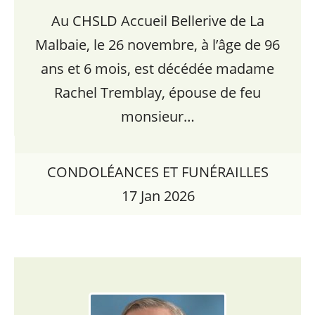
Au CHSLD Accueil Bellerive de La
Malbaie, le 26 novembre, à l’âge de 96
ans et 6 mois, est décédée madame
Rachel Tremblay, épouse de feu
monsieur…
CONDOLÉANCES ET FUNÉRAILLES
17 Jan 2026