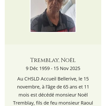
Tremblay, Noël
9 Déc 1959 - 15 Nov 2025
Au CHSLD Accueil Bellerive, le 15
novembre, à l’âge de 65 ans et 11
mois est décédé monsieur Noël
Tremblay, fils de feu monsieur Raoul