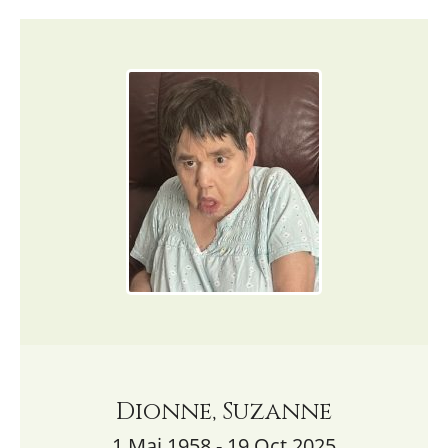
Dionne, Suzanne
1 Mai 1958 - 19 Oct 2025