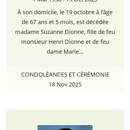
À son domicile, le 19 octobre à l’âge
de 67 ans et 5 mois, est décédée
madame Suzanne Dionne, fille de feu
monsieur Henri Dionne et de feu
dame Marie…
CONDOLÉANCES ET CÉRÉMONIE
18 Nov 2025