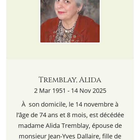
Tremblay, Alida
2 Mar 1951 - 14 Nov 2025
À son domicile, le 14 novembre à
l’âge de 74 ans et 8 mois, est décédée
madame Alida Tremblay, épouse de
monsieur Jean-Yves Dallaire, fille de