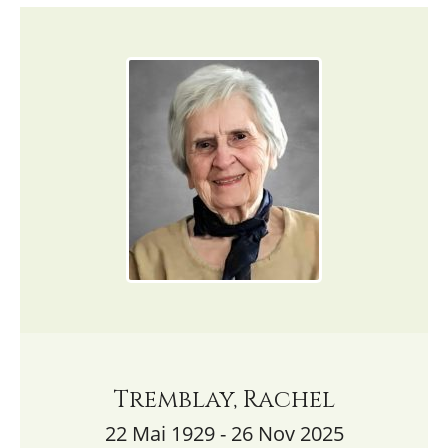
Tremblay, Rachel
22 Mai 1929 - 26 Nov 2025