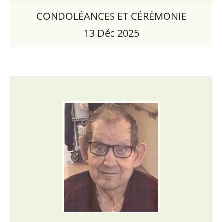
CONDOLÉANCES ET CÉRÉMONIE
13 Déc 2025