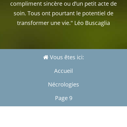
compliment sincère ou d’un petit acte de
soin. Tous ont pourtant le potentiel de
transformer une vie." Léo Buscaglia
Vous êtes ici:
Accueil
Nécrologies
Page 9