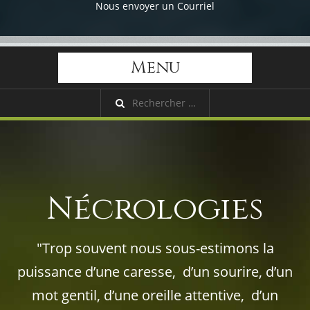
Nous envoyer un Courriel
Menu
Nécrologies
"Trop souvent nous sous-estimons la
puissance d’une caresse, d’un sourire, d’un
mot gentil, d’une oreille attentive, d’un