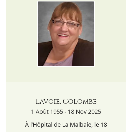
Lavoie, Colombe
1 Août 1955 - 18 Nov 2025
À l’Hôpital de La Malbaie, le 18