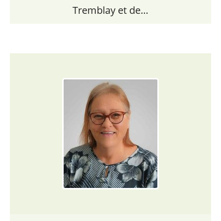
Tremblay et de…