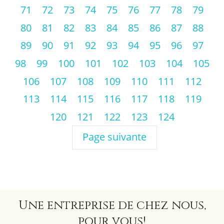
71
72
73
74
75
76
77
78
79
80
81
82
83
84
85
86
87
88
89
90
91
92
93
94
95
96
97
98
99
100
101
102
103
104
105
106
107
108
109
110
111
112
113
114
115
116
117
118
119
120
121
122
123
124
Page suivante
Une entreprise de chez nous,
pour vous!