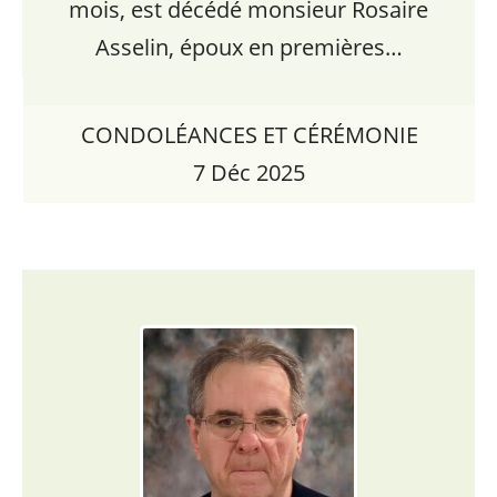
mois, est décédé monsieur Rosaire
Asselin, époux en premières…
CONDOLÉANCES ET CÉRÉMONIE
7 Déc 2025