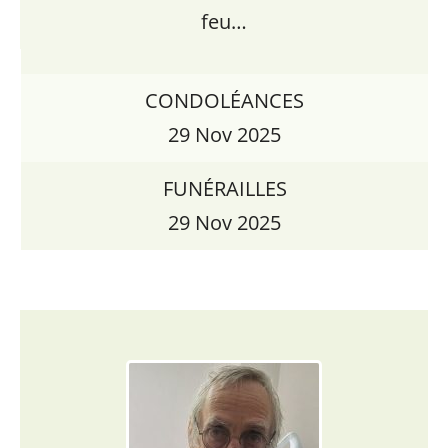
feu…
CONDOLÉANCES
29 Nov 2025
FUNÉRAILLES
29 Nov 2025