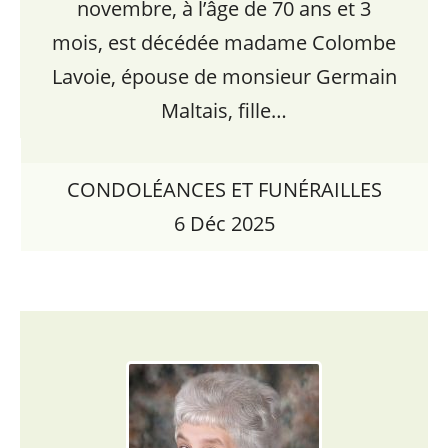
novembre, à l’âge de 70 ans et 3
mois, est décédée madame Colombe
Lavoie, épouse de monsieur Germain
Maltais, fille…
CONDOLÉANCES ET FUNÉRAILLES
6 Déc 2025