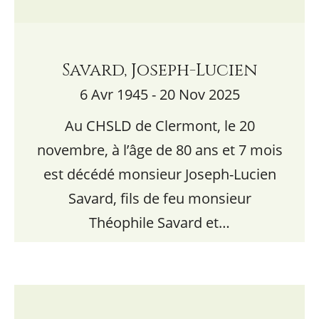
Savard, Joseph-Lucien
6 Avr 1945 - 20 Nov 2025
Au CHSLD de Clermont, le 20
novembre, à l’âge de 80 ans et 7 mois
est décédé monsieur Joseph-Lucien
Savard, fils de feu monsieur
Théophile Savard et…