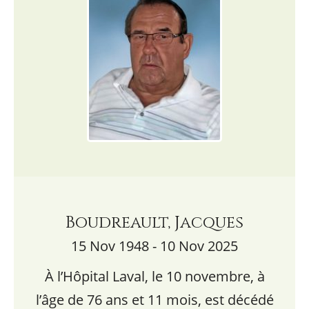
Boudreault, Jacques
15 Nov 1948 - 10 Nov 2025
À l’Hôpital Laval, le 10 novembre, à
l’âge de 76 ans et 11 mois, est décédé