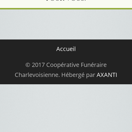
Accueil
© 2017 Coopérative Funéraire
Charlevoisienne. Hébergé par
AXANTI