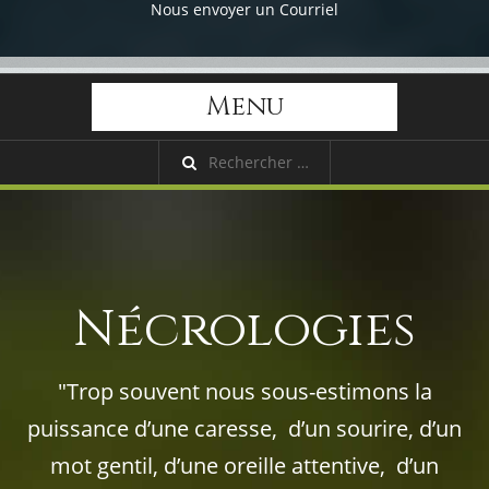
Nous envoyer un Courriel
Menu
Nécrologies
"Trop souvent nous sous-estimons la
puissance d’une caresse, d’un sourire, d’un
mot gentil, d’une oreille attentive, d’un