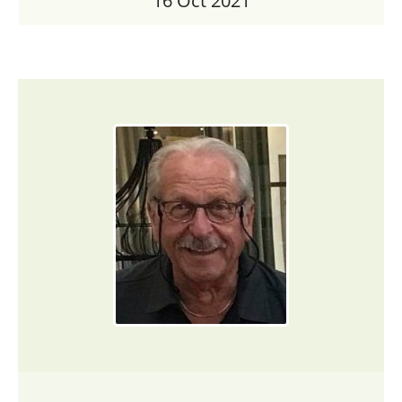
16 Oct 2021