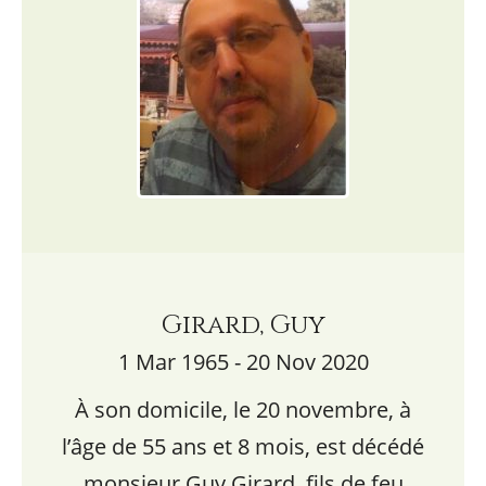
Girard, Guy
1 Mar 1965 - 20 Nov 2020
À son domicile, le 20 novembre, à
l’âge de 55 ans et 8 mois, est décédé
monsieur Guy Girard, fils de feu