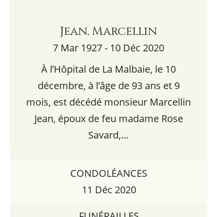
Jean, Marcellin
7 Mar 1927 - 10 Déc 2020
À l’Hôpital de La Malbaie, le 10
décembre, à l’âge de 93 ans et 9
mois, est décédé monsieur Marcellin
Jean, époux de feu madame Rose
Savard,…
CONDOLÉANCES
11 Déc 2020
FUNÉRAILLES