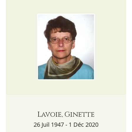
Lavoie, Ginette
26 Juil 1947 - 1 Déc 2020