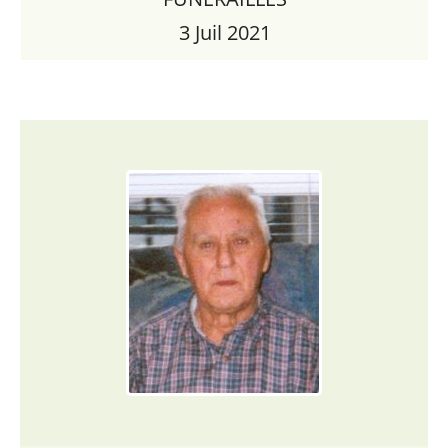
3 Juil 2021