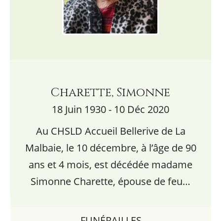
Charette, Simonne
18 Juin 1930 - 10 Déc 2020
Au CHSLD Accueil Bellerive de La
Malbaie, le 10 décembre, à l’âge de 90
ans et 4 mois, est décédée madame
Simonne Charette, épouse de feu…
FUNÉRAILLES