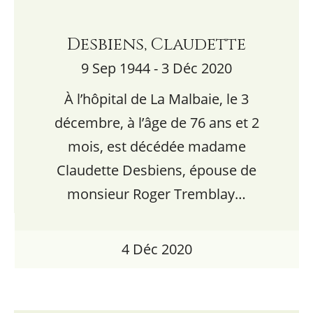
Desbiens, Claudette
9 Sep 1944 - 3 Déc 2020
À l’hôpital de La Malbaie, le 3
décembre, à l’âge de 76 ans et 2
mois, est décédée madame
Claudette Desbiens, épouse de
monsieur Roger Tremblay…
4 Déc 2020