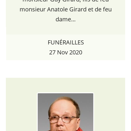
monsieur Anatole Girard et de feu
dame…
FUNÉRAILLES
27 Nov 2020