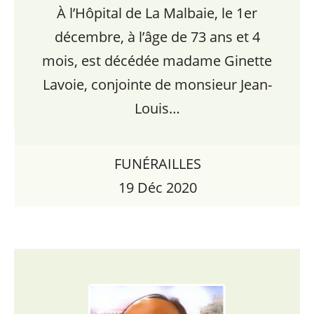
À l’Hôpital de La Malbaie, le 1er
décembre, à l’âge de 73 ans et 4
mois, est décédée madame Ginette
Lavoie, conjointe de monsieur Jean-
Louis…
FUNÉRAILLES
19 Déc 2020