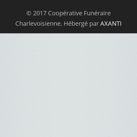
© 2017 Coopérative Funéraire
Charlevoisienne. Hébergé par
AXANTI