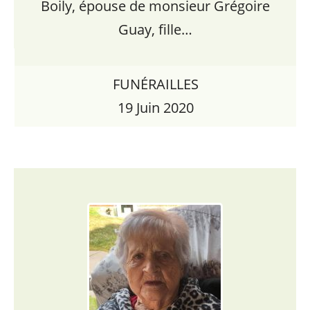
Boily, épouse de monsieur Grégoire
Guay, fille…
FUNÉRAILLES
19 Juin 2020