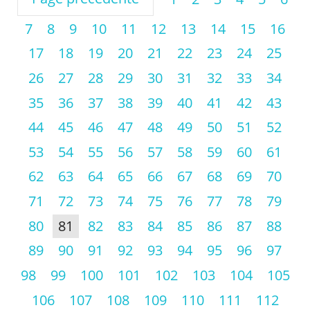
7
8
9
10
11
12
13
14
15
16
17
18
19
20
21
22
23
24
25
26
27
28
29
30
31
32
33
34
35
36
37
38
39
40
41
42
43
44
45
46
47
48
49
50
51
52
53
54
55
56
57
58
59
60
61
62
63
64
65
66
67
68
69
70
71
72
73
74
75
76
77
78
79
80
81
82
83
84
85
86
87
88
89
90
91
92
93
94
95
96
97
98
99
100
101
102
103
104
105
106
107
108
109
110
111
112