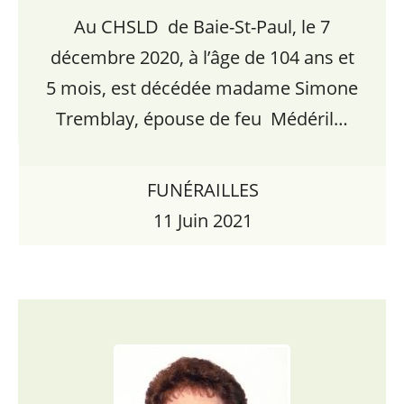
Au CHSLD de Baie-St-Paul, le 7
décembre 2020, à l’âge de 104 ans et
5 mois, est décédée madame Simone
Tremblay, épouse de feu Médéril…
FUNÉRAILLES
11 Juin 2021