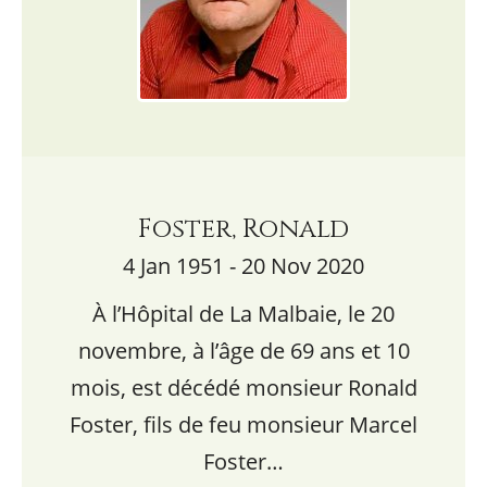
Foster, Ronald
4 Jan 1951 - 20 Nov 2020
À l’Hôpital de La Malbaie, le 20
novembre, à l’âge de 69 ans et 10
mois, est décédé monsieur Ronald
Foster, fils de feu monsieur Marcel
Foster…