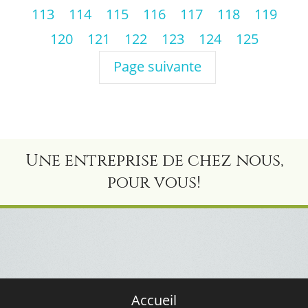
113
114
115
116
117
118
119
120
121
122
123
124
125
Page suivante
Une entreprise de chez nous,
pour vous!
Accueil