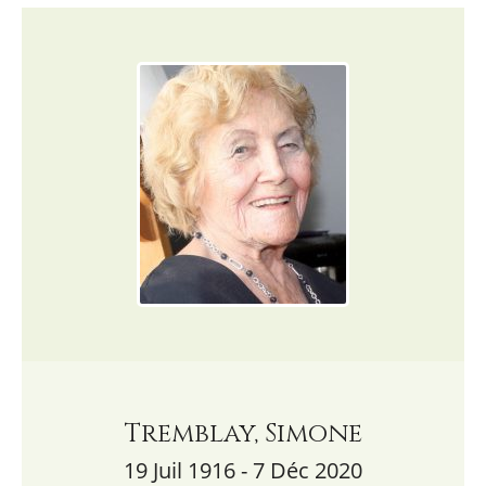
Tremblay, Simone
19 Juil 1916 - 7 Déc 2020