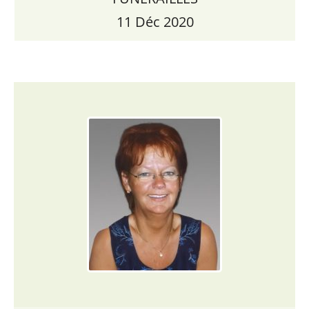
11 Déc 2020