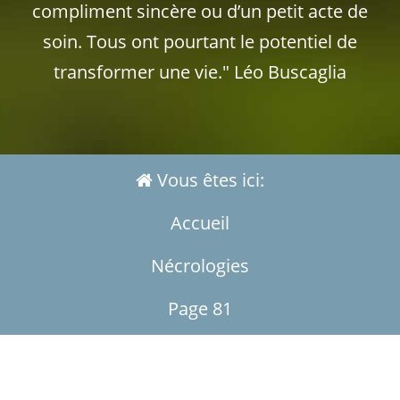
compliment sincère ou d’un petit acte de
soin. Tous ont pourtant le potentiel de
transformer une vie." Léo Buscaglia
Vous êtes ici:
Accueil
Nécrologies
Page 81