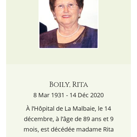
Boily, Rita
8 Mar 1931 - 14 Déc 2020
À l’Hôpital de La Malbaie, le 14
décembre, à l’âge de 89 ans et 9
mois, est décédée madame Rita