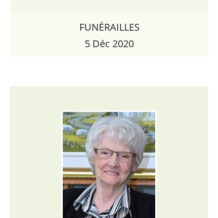
FUNÉRAILLES
5 Déc 2020