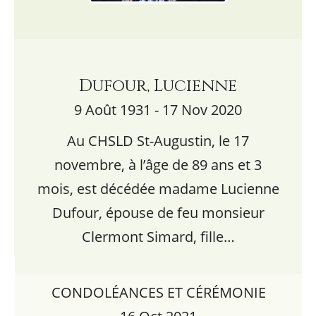
Dufour, Lucienne
9 Août 1931 - 17 Nov 2020
Au CHSLD St-Augustin, le 17
novembre, à l’âge de 89 ans et 3
mois, est décédée madame Lucienne
Dufour, épouse de feu monsieur
Clermont Simard, fille…
CONDOLÉANCES ET CÉRÉMONIE