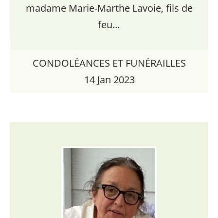
madame Marie-Marthe Lavoie, fils de
feu…
CONDOLÉANCES ET FUNÉRAILLES
14 Jan 2023