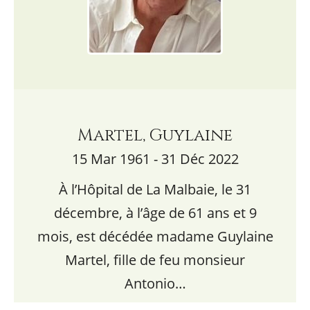
Martel, Guylaine
15 Mar 1961 - 31 Déc 2022
À l’Hôpital de La Malbaie, le 31
décembre, à l’âge de 61 ans et 9
mois, est décédée madame Guylaine
Martel, fille de feu monsieur
Antonio…