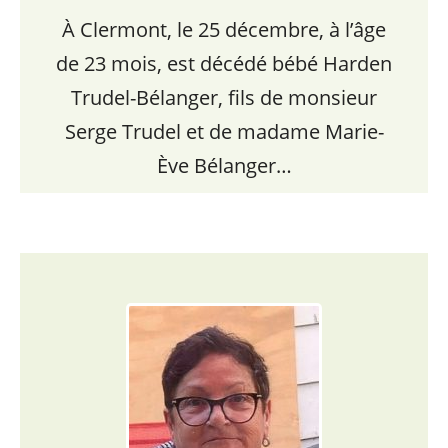
À Clermont, le 25 décembre, à l’âge
de 23 mois, est décédé bébé Harden
Trudel-Bélanger, fils de monsieur
Serge Trudel et de madame Marie-
Ève Bélanger…