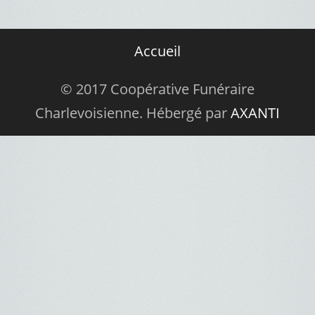
Accueil
© 2017 Coopérative Funéraire
Charlevoisienne. Hébergé par
AXANTI