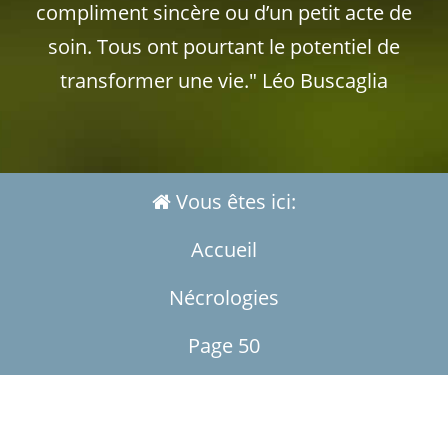
compliment sincère ou d’un petit acte de
soin. Tous ont pourtant le potentiel de
transformer une vie." Léo Buscaglia
Vous êtes ici:
Accueil
Nécrologies
Page 50