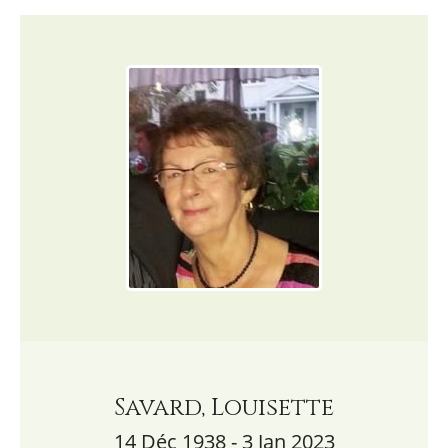
Savard, Louisette
14 Déc 1938 - 3 Jan 2023