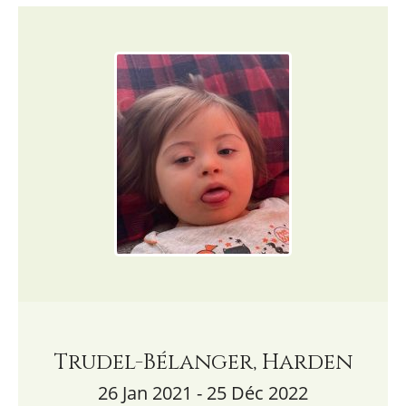
Trudel-Bélanger, Harden
26 Jan 2021 - 25 Déc 2022