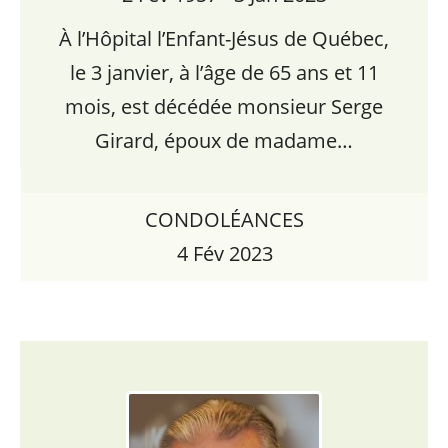
À l’Hôpital l’Enfant-Jésus de Québec,
le 3 janvier, à l’âge de 65 ans et 11
mois, est décédée monsieur Serge
Girard, époux de madame…
CONDOLÉANCES
4 Fév 2023