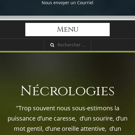
Nous envoyer un Courriel
Menu
Nécrologies
"Trop souvent nous sous-estimons la
puissance d’une caresse, d’un sourire, d’un
mot gentil, d’une oreille attentive, d’un