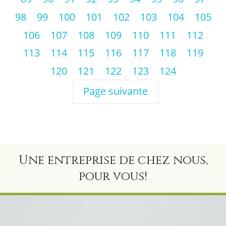
98
99
100
101
102
103
104
105
106
107
108
109
110
111
112
113
114
115
116
117
118
119
120
121
122
123
124
Page suivante
Une entreprise de chez nous,
pour vous!