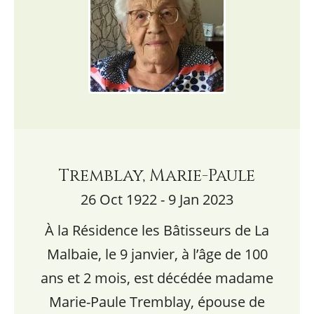
Tremblay, Marie-Paule
26 Oct 1922 - 9 Jan 2023
À la Résidence les Bâtisseurs de La
Malbaie, le 9 janvier, à l’âge de 100
ans et 2 mois, est décédée madame
Marie-Paule Tremblay, épouse de