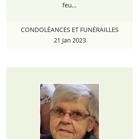
feu…
CONDOLÉANCES ET FUNÉRAILLES
21 Jan 2023