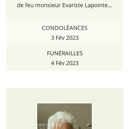
de feu monsieur Evariste Lapointe…
CONDOLÉANCES
3 Fév 2023
FUNÉRAILLES
4 Fév 2023