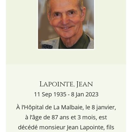
Lapointe, Jean
11 Sep 1935 - 8 Jan 2023
À l’Hôpital de La Malbaie, le 8 janvier,
à l’âge de 87 ans et 3 mois, est
décédé monsieur Jean Lapointe, fils