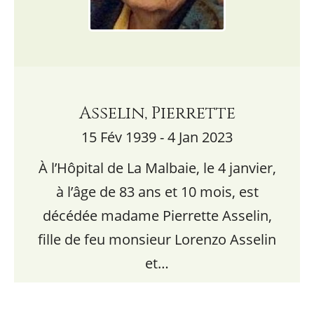
Asselin, Pierrette
15 Fév 1939 - 4 Jan 2023
À l’Hôpital de La Malbaie, le 4 janvier,
à l’âge de 83 ans et 10 mois, est
décédée madame Pierrette Asselin,
fille de feu monsieur Lorenzo Asselin
et…