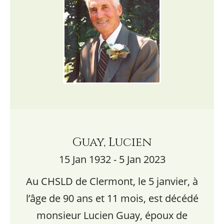
Guay, Lucien
15 Jan 1932 - 5 Jan 2023
Au CHSLD de Clermont, le 5 janvier, à
l’âge de 90 ans et 11 mois, est décédé
monsieur Lucien Guay, époux de