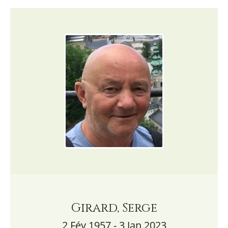
Girard, Serge
2 Fév 1957 - 3 Jan 2023