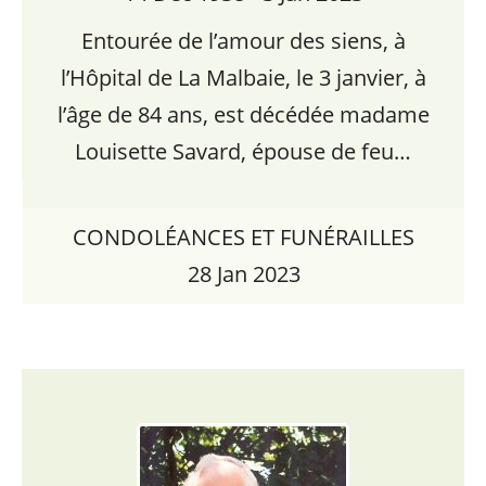
Entourée de l’amour des siens, à
l’Hôpital de La Malbaie, le 3 janvier, à
l’âge de 84 ans, est décédée madame
Louisette Savard, épouse de feu…
CONDOLÉANCES ET FUNÉRAILLES
28 Jan 2023