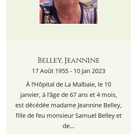
Belley, Jeannine
17 Août 1955 - 10 Jan 2023
À l’Hôpital de La Malbaie, le 10
janvier, à l’âge de 67 ans et 4 mois,
est décédée madame Jeannine Belley,
fille de feu monsieur Samuel Belley et
de…