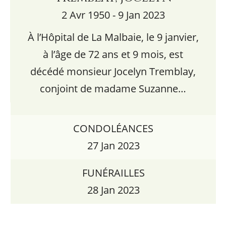
2 Avr 1950 - 9 Jan 2023
À l’Hôpital de La Malbaie, le 9 janvier,
à l’âge de 72 ans et 9 mois, est
décédé monsieur Jocelyn Tremblay,
conjoint de madame Suzanne…
CONDOLÉANCES
27 Jan 2023
FUNÉRAILLES
28 Jan 2023