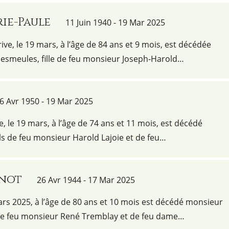
ie-Paule
11 Juin 1940 - 19 Mar 2025
ive, le 19 mars, à l’âge de 84 ans et 9 mois, est décédée
smeules, fille de feu monsieur Joseph-Harold…
6 Avr 1950 - 19 Mar 2025
e, le 19 mars, à l’âge de 74 ans et 11 mois, est décédé
ils de feu monsieur Harold Lajoie et de feu…
nnot
26 Avr 1944 - 17 Mar 2025
ars 2025, à l’âge de 80 ans et 10 mois est décédé monsieur
 de feu monsieur René Tremblay et de feu dame…