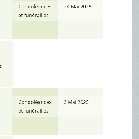
Condoléances
24 Mai 2025
et funérailles
rd
Condoléances
3 Mai 2025
et funérailles