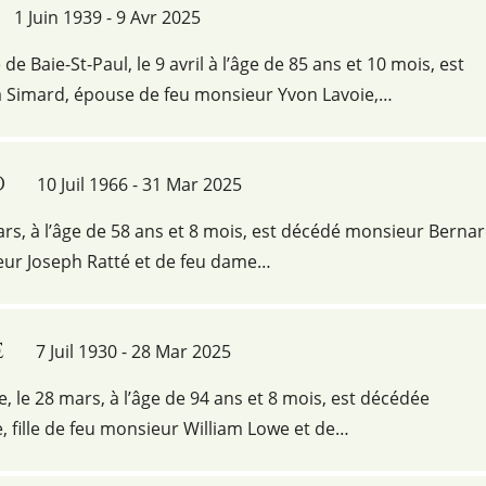
1 Juin 1939 - 9 Avr 2025
 Baie-St-Paul, le 9 avril à l’âge de 85 ans et 10 mois, est
Simard, épouse de feu monsieur Yvon Lavoie,…
d
10 Juil 1966 - 31 Mar 2025
ars, à l’âge de 58 ans et 8 mois, est décédé monsieur Berna
ieur Joseph Ratté et de feu dame…
e
7 Juil 1930 - 28 Mar 2025
e, le 28 mars, à l’âge de 94 ans et 8 mois, est décédée
fille de feu monsieur William Lowe et de…