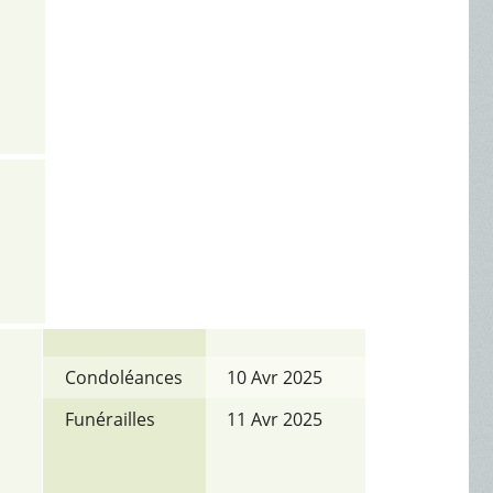
Condoléances
10 Avr 2025
Funérailles
11 Avr 2025