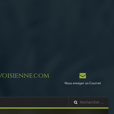
oisienne.com
Nous envoyer un Courriel