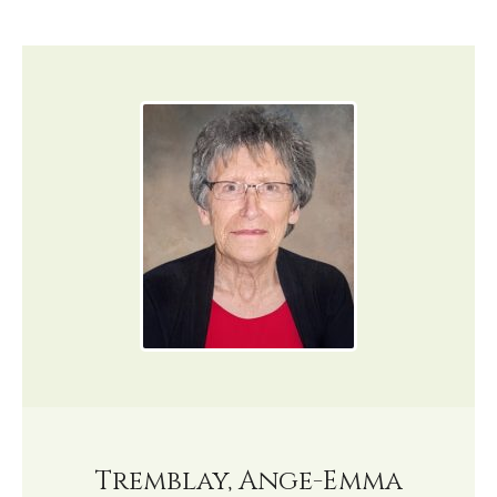
Tremblay, Ange-Emma