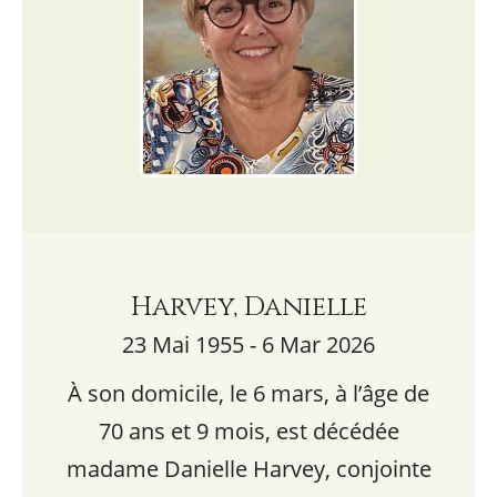
Harvey, Danielle
23 Mai 1955 - 6 Mar 2026
À son domicile, le 6 mars, à l’âge de
70 ans et 9 mois, est décédée
madame Danielle Harvey, conjointe