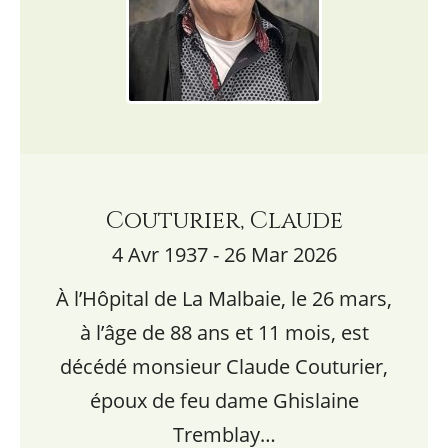
Couturier, Claude
4 Avr 1937 - 26 Mar 2026
À l’Hôpital de La Malbaie, le 26 mars,
à l’âge de 88 ans et 11 mois, est
décédé monsieur Claude Couturier,
époux de feu dame Ghislaine
Tremblay…