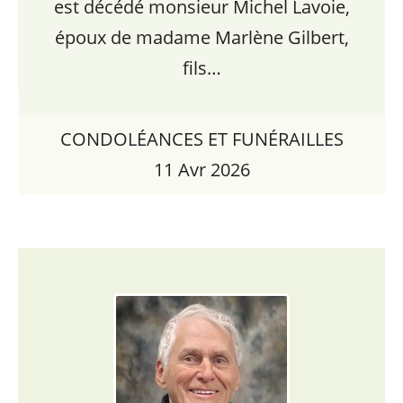
est décédé monsieur Michel Lavoie,
époux de madame Marlène Gilbert,
fils…
CONDOLÉANCES ET FUNÉRAILLES
11 Avr 2026