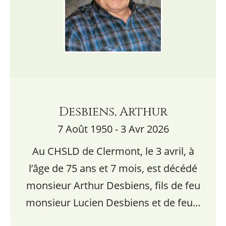
Desbiens, Arthur
7 Août 1950 - 3 Avr 2026
Au CHSLD de Clermont, le 3 avril, à
l’âge de 75 ans et 7 mois, est décédé
monsieur Arthur Desbiens, fils de feu
monsieur Lucien Desbiens et de feu…