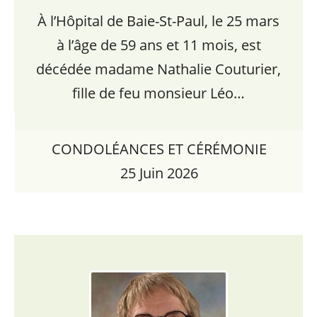
À l’Hôpital de Baie-St-Paul, le 25 mars
à l’âge de 59 ans et 11 mois, est
décédée madame Nathalie Couturier,
fille de feu monsieur Léo…
CONDOLÉANCES ET CÉRÉMONIE
25 Juin 2026