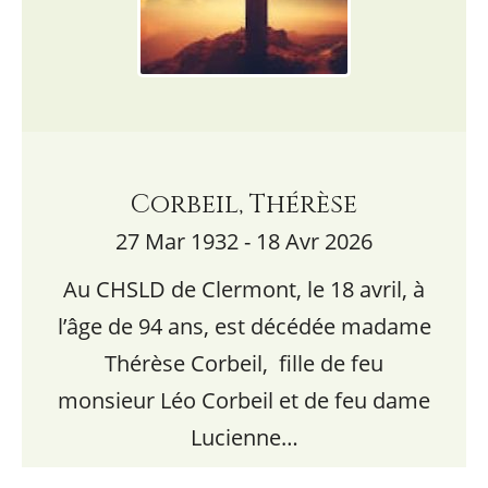
Corbeil, Thérèse
27 Mar 1932 - 18 Avr 2026
Au CHSLD de Clermont, le 18 avril, à
l’âge de 94 ans, est décédée madame
Thérèse Corbeil, fille de feu
monsieur Léo Corbeil et de feu dame
Lucienne…