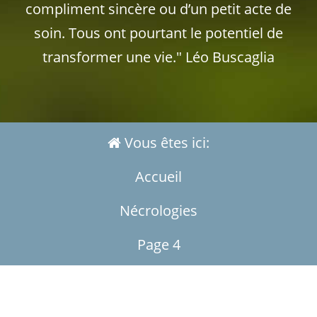
compliment sincère ou d’un petit acte de
soin. Tous ont pourtant le potentiel de
transformer une vie." Léo Buscaglia
Vous êtes ici:
Accueil
Nécrologies
Page 4