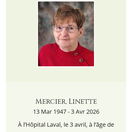
Mercier, Linette
13 Mar 1947 - 3 Avr 2026
À l’Hôpital Laval, le 3 avril, à l’âge de