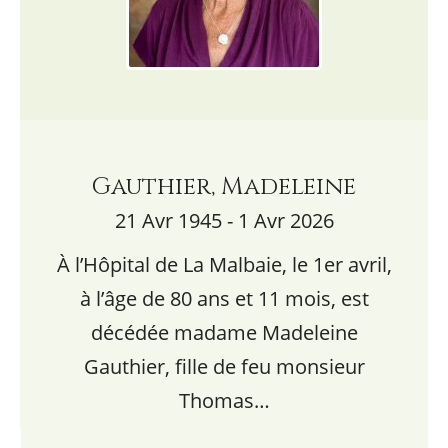
Gauthier, Madeleine
21 Avr 1945 - 1 Avr 2026
À l’Hôpital de La Malbaie, le 1er avril,
à l’âge de 80 ans et 11 mois, est
décédée madame Madeleine
Gauthier, fille de feu monsieur
Thomas…