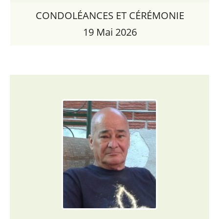
CONDOLÉANCES ET CÉRÉMONIE
19 Mai 2026