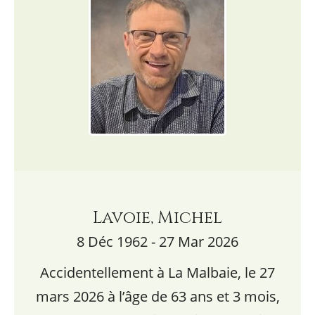
Lavoie, Michel
8 Déc 1962 - 27 Mar 2026
Accidentellement à La Malbaie, le 27
mars 2026 à l’âge de 63 ans et 3 mois,