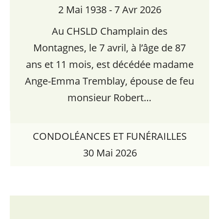
2 Mai 1938 - 7 Avr 2026
Au CHSLD Champlain des
Montagnes, le 7 avril, à l’âge de 87
ans et 11 mois, est décédée madame
Ange-Emma Tremblay, épouse de feu
monsieur Robert…
CONDOLÉANCES ET FUNÉRAILLES
30 Mai 2026