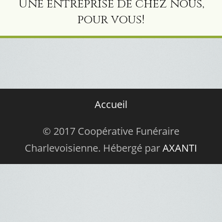
Une entreprise de chez nous,
pour vous!
Accueil
© 2017 Coopérative Funéraire
Charlevoisienne. Hébergé par
AXANTI