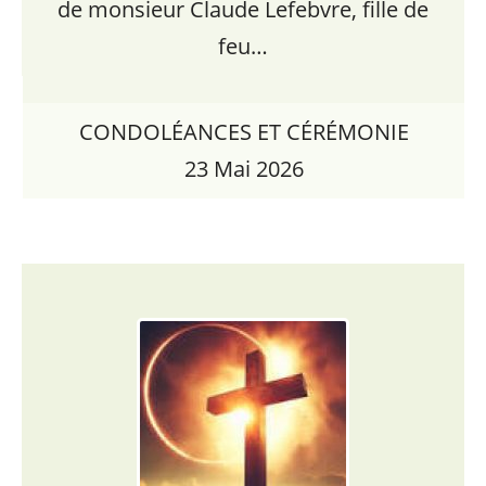
de monsieur Claude Lefebvre, fille de
feu…
CONDOLÉANCES ET CÉRÉMONIE
23 Mai 2026