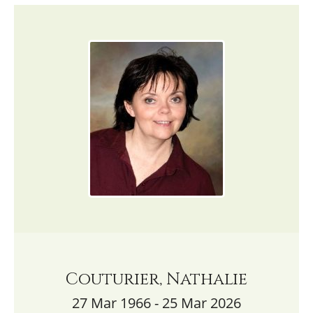
Couturier, Nathalie
27 Mar 1966 - 25 Mar 2026