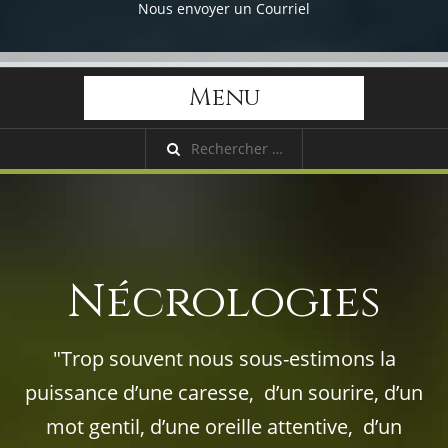
Nous envoyer un Courriel
Menu
Nécrologies
"Trop souvent nous sous-estimons la
puissance d’une caresse, d’un sourire, d’un
mot gentil, d’une oreille attentive, d’un