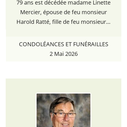
79 ans est décédée madame Linette
Mercier, épouse de feu monsieur
Harold Ratté, fille de feu monsieur…
CONDOLÉANCES ET FUNÉRAILLES
2 Mai 2026