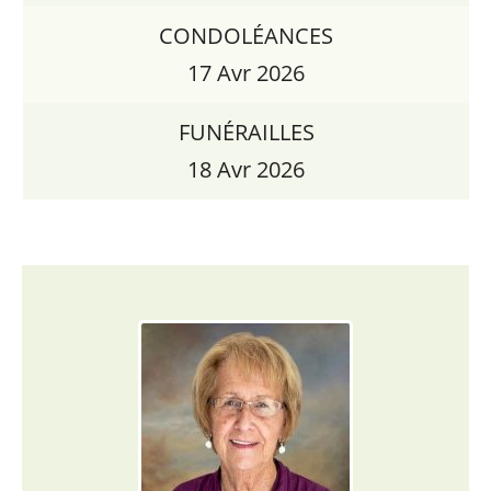
CONDOLÉANCES
17 Avr 2026
FUNÉRAILLES
18 Avr 2026