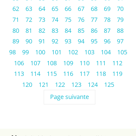
62
63
64
65
66
67
68
69
70
71
72
73
74
75
76
77
78
79
80
81
82
83
84
85
86
87
88
89
90
91
92
93
94
95
96
97
98
99
100
101
102
103
104
105
106
107
108
109
110
111
112
113
114
115
116
117
118
119
120
121
122
123
124
125
Page suivante