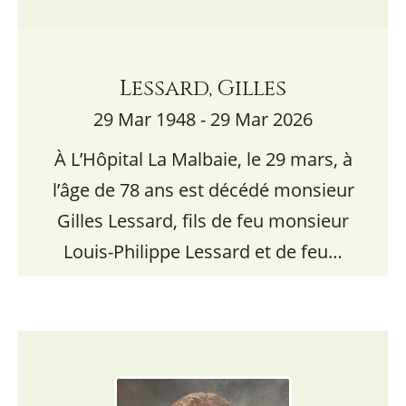
Lessard, Gilles
29 Mar 1948 - 29 Mar 2026
À L’Hôpital La Malbaie, le 29 mars, à
l’âge de 78 ans est décédé monsieur
Gilles Lessard, fils de feu monsieur
Louis-Philippe Lessard et de feu…