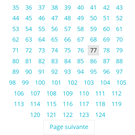
35
36
37
38
39
40
41
42
43
44
45
46
47
48
49
50
51
52
53
54
55
56
57
58
59
60
61
62
63
64
65
66
67
68
69
70
71
72
73
74
75
76
77
78
79
80
81
82
83
84
85
86
87
88
89
90
91
92
93
94
95
96
97
98
99
100
101
102
103
104
105
106
107
108
109
110
111
112
113
114
115
116
117
118
119
120
121
122
123
124
Page suivante