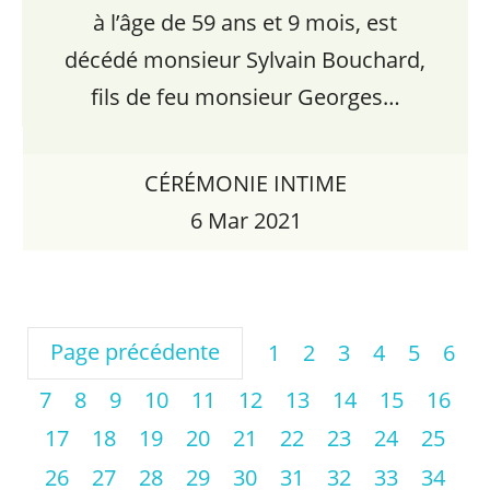
à l’âge de 59 ans et 9 mois, est
décédé monsieur Sylvain Bouchard,
fils de feu monsieur Georges…
CÉRÉMONIE INTIME
6 Mar 2021
Page précédente
1
2
3
4
5
6
7
8
9
10
11
12
13
14
15
16
17
18
19
20
21
22
23
24
25
26
27
28
29
30
31
32
33
34