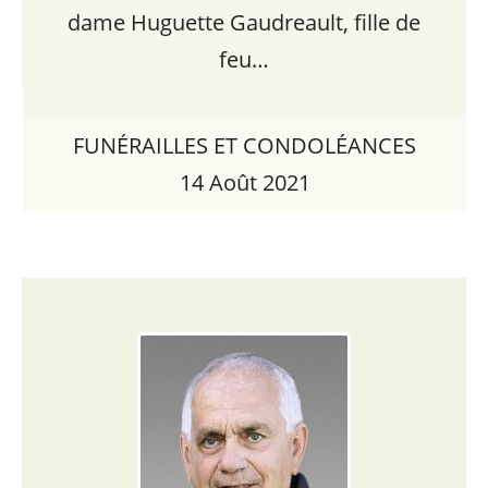
dame Huguette Gaudreault, fille de
feu…
FUNÉRAILLES ET CONDOLÉANCES
14 Août 2021