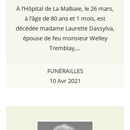
À l’Hôpital de La Malbaie, le 26 mars,
à l’âge de 80 ans et 1 mois, est
décédée madame Laurette Dassylva,
épouse de feu monsieur Welley
Tremblay,…
FUNÉRAILLES
10 Avr 2021