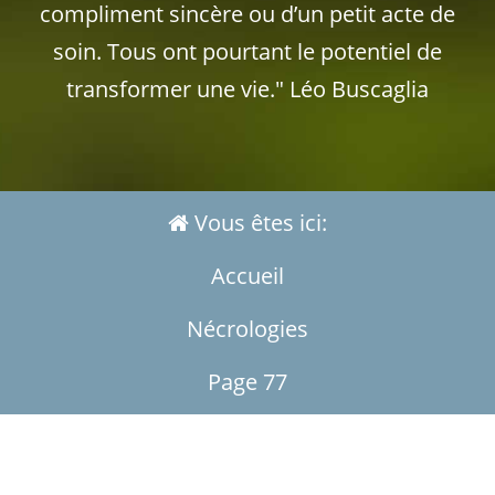
compliment sincère ou d’un petit acte de
soin. Tous ont pourtant le potentiel de
transformer une vie." Léo Buscaglia
Vous êtes ici:
Accueil
Nécrologies
Page 77