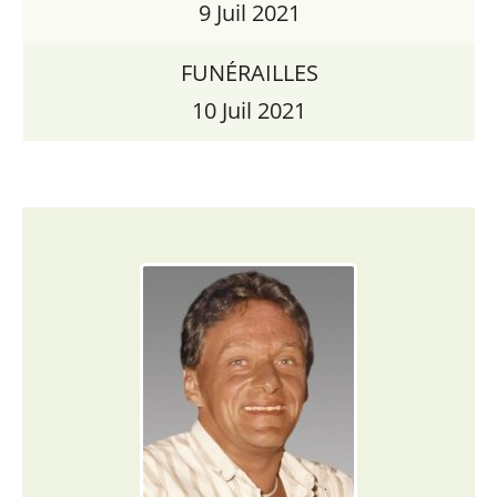
9 Juil 2021
FUNÉRAILLES
10 Juil 2021