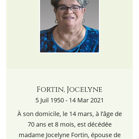
Fortin, Jocelyne
5 Juil 1950 - 14 Mar 2021
À son domicile, le 14 mars, à l’âge de
70 ans et 8 mois, est décédée
madame Jocelyne Fortin, épouse de