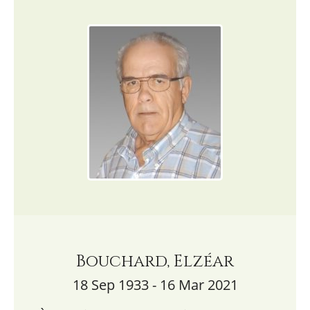
Bouchard, Elzéar
18 Sep 1933 - 16 Mar 2021