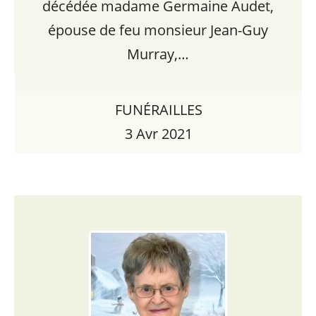
décédée madame Germaine Audet,
épouse de feu monsieur Jean-Guy
Murray,…
FUNÉRAILLES
3 Avr 2021