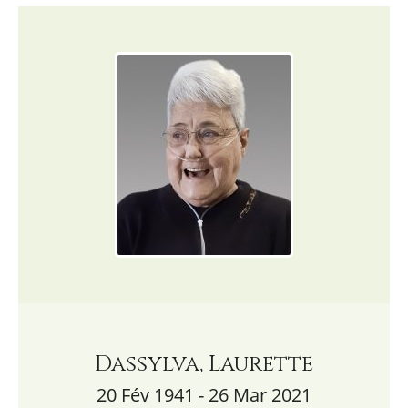
Dassylva, Laurette
20 Fév 1941 - 26 Mar 2021