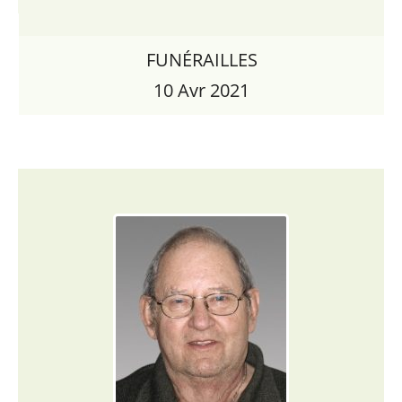
FUNÉRAILLES
10 Avr 2021