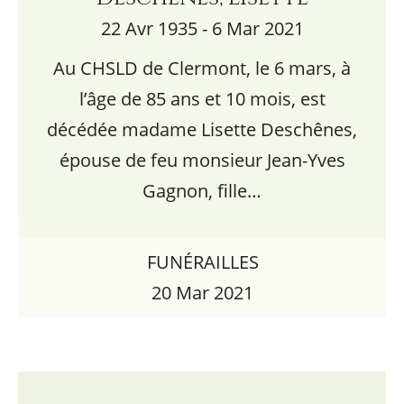
22 Avr 1935 - 6 Mar 2021
Au CHSLD de Clermont, le 6 mars, à
l’âge de 85 ans et 10 mois, est
décédée madame Lisette Deschênes,
épouse de feu monsieur Jean-Yves
Gagnon, fille…
FUNÉRAILLES
20 Mar 2021