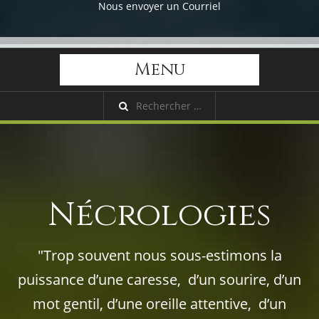
Nous envoyer un Courriel
Menu
Nécrologies
"Trop souvent nous sous-estimons la
puissance d’une caresse, d’un sourire, d’un
mot gentil, d’une oreille attentive, d’un