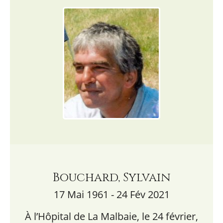
Bouchard, Sylvain
17 Mai 1961 - 24 Fév 2021
À l’Hôpital de La Malbaie, le 24 février,