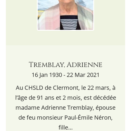
Tremblay, Adrienne
16 Jan 1930 - 22 Mar 2021
Au CHSLD de Clermont, le 22 mars, à
l’âge de 91 ans et 2 mois, est décédée
madame Adrienne Tremblay, épouse
de feu monsieur Paul-Émile Néron,
fille…