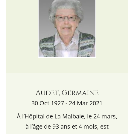
Audet, Germaine
30 Oct 1927 - 24 Mar 2021
À l’Hôpital de La Malbaie, le 24 mars,
à l’âge de 93 ans et 4 mois, est