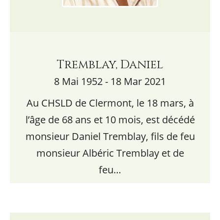
Tremblay, Daniel
8 Mai 1952 - 18 Mar 2021
Au CHSLD de Clermont, le 18 mars, à
l’âge de 68 ans et 10 mois, est décédé
monsieur Daniel Tremblay, fils de feu
monsieur Albéric Tremblay et de
feu…