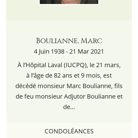
Boulianne, Marc
4 Juin 1938 - 21 Mar 2021
À l’Hôpital Laval (IUCPQ), le 21 mars,
à l’âge de 82 ans et 9 mois, est
décédé monsieur Marc Boulianne, fils
de feu monsieur Adjutor Boulianne et
de…
CONDOLÉANCES