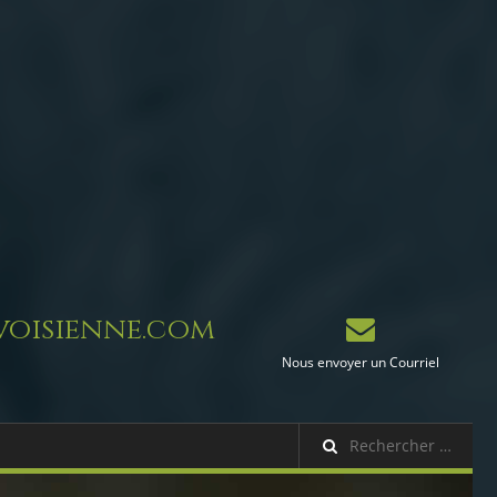
oisienne.com
Nous envoyer un Courriel