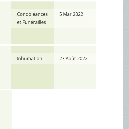
Condoléances
5 Mar 2022
et Funérailles
Inhumation
27 Août 2022