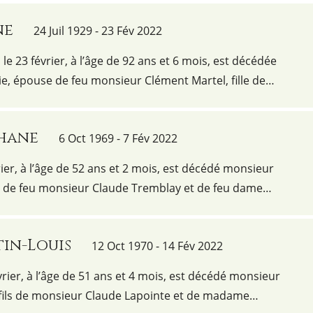
ne
24 Juil 1929 - 23 Fév 2022
e 23 février, à l’âge de 92 ans et 6 mois, est décédée
, épouse de feu monsieur Clément Martel, fille de…
phane
6 Oct 1969 - 7 Fév 2022
rier, à l’âge de 52 ans et 2 mois, est décédé monsieur
s de feu monsieur Claude Tremblay et de feu dame…
tin-Louis
12 Oct 1970 - 14 Fév 2022
vrier, à l’âge de 51 ans et 4 mois, est décédé monsieur
 fils de monsieur Claude Lapointe et de madame…