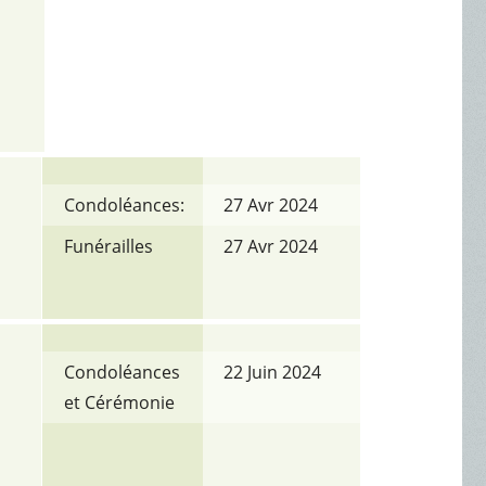
Condoléances:
27 Avr 2024
Funérailles
27 Avr 2024
Condoléances
22 Juin 2024
et Cérémonie