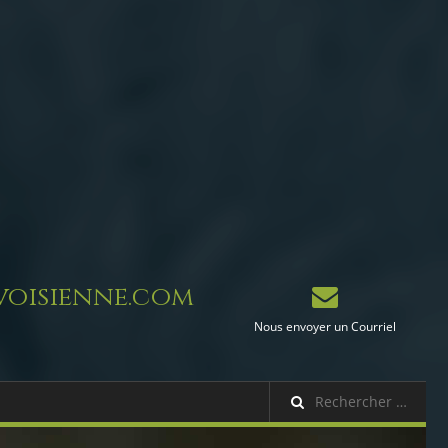
oisienne.com
Nous envoyer un Courriel