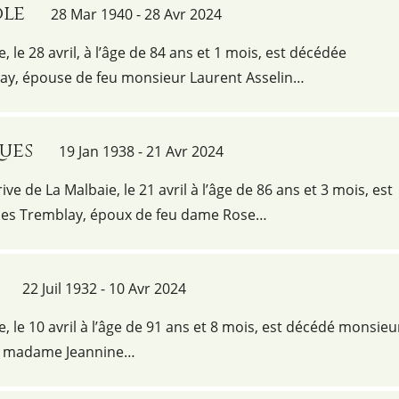
ole
28 Mar 1940 - 28 Avr 2024
e, le 28 avril, à l’âge de 84 ans et 1 mois, est décédée
y, épouse de feu monsieur Laurent Asselin…
ues
19 Jan 1938 - 21 Avr 2024
ve de La Malbaie, le 21 avril à l’âge de 86 ans et 3 mois, est
es Tremblay, époux de feu dame Rose…
22 Juil 1932 - 10 Avr 2024
e, le 10 avril à l’âge de 91 ans et 8 mois, est décédé monsieu
de madame Jeannine…