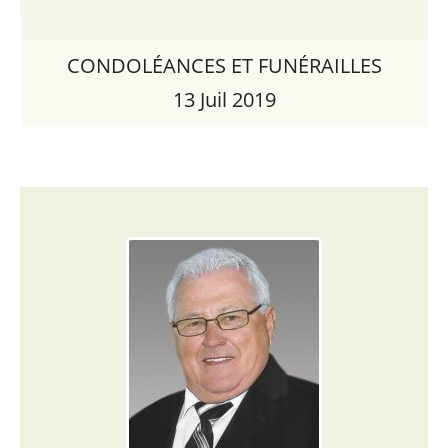
CONDOLÉANCES ET FUNÉRAILLES
13 Juil 2019