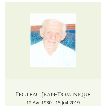
Fecteau, Jean-Dominique
12 Avr 1930 - 15 Juil 2019