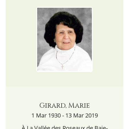
Girard, Marie
1 Mar 1930 - 13 Mar 2019
À La Vallée des Roseaux de Baie-