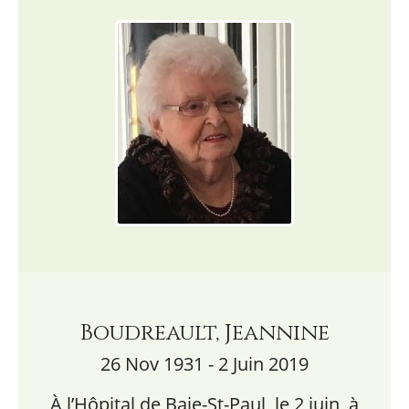
Boudreault, Jeannine
26 Nov 1931 - 2 Juin 2019
À l’Hôpital de Baie-St-Paul, le 2 juin, à