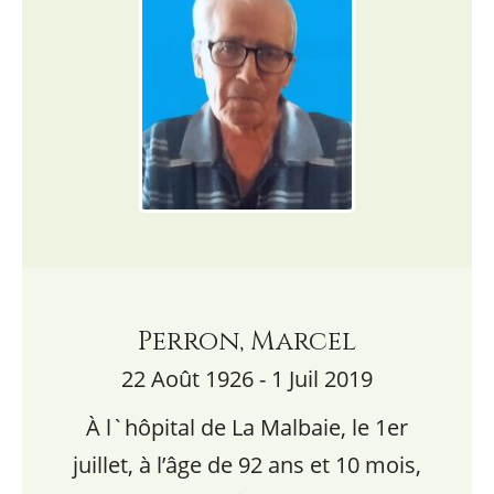
Perron, Marcel
22 Août 1926 - 1 Juil 2019
À l`hôpital de La Malbaie, le 1er
juillet, à l’âge de 92 ans et 10 mois,