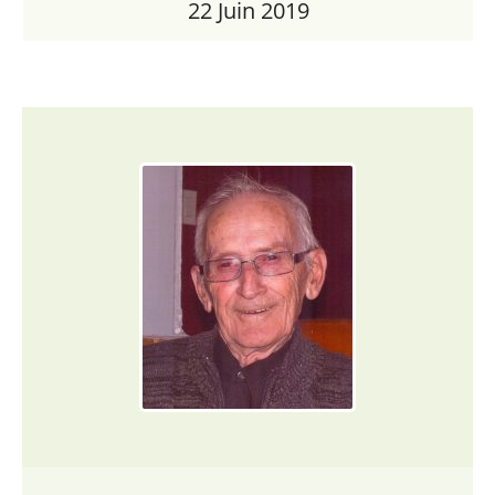
22 Juin 2019