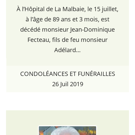
À l’Hôpital de La Malbaie, le 15 juillet,
à l’âge de 89 ans et 3 mois, est
décédé monsieur Jean-Dominique
Fecteau, fils de feu monsieur
Adélard…
CONDOLÉANCES ET FUNÉRAILLES
26 Juil 2019