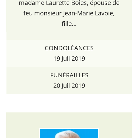
madame Laurette Boies, épouse de
feu monsieur Jean-Marie Lavoie,
fille…
CONDOLÉANCES
19 Juil 2019
FUNÉRAILLES
20 Juil 2019