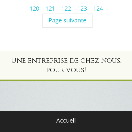
120
121
122
123
124
Page suivante
Une entreprise de chez nous,
pour vous!
Accueil