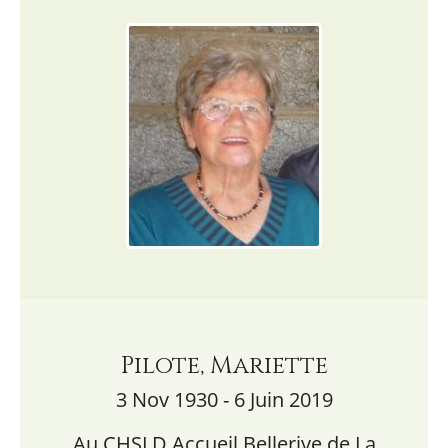
Pilote, Mariette
3 Nov 1930 - 6 Juin 2019
Au CHSLD Accueil Bellerive de La