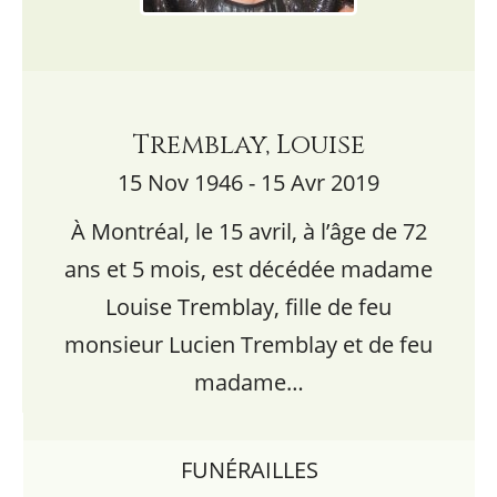
Tremblay, Louise
15 Nov 1946 - 15 Avr 2019
À Montréal, le 15 avril, à l’âge de 72
ans et 5 mois, est décédée madame
Louise Tremblay, fille de feu
monsieur Lucien Tremblay et de feu
madame…
FUNÉRAILLES