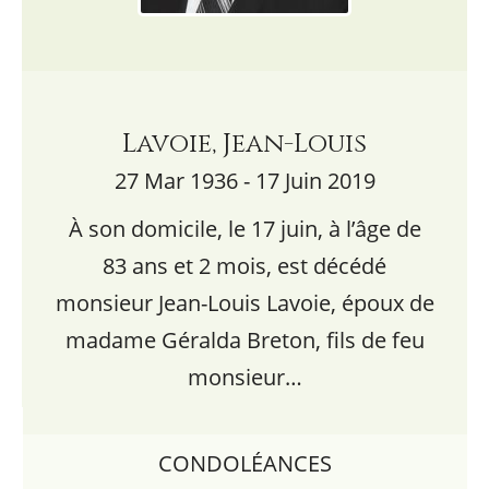
Lavoie, Jean-Louis
27 Mar 1936 - 17 Juin 2019
À son domicile, le 17 juin, à l’âge de
83 ans et 2 mois, est décédé
monsieur Jean-Louis Lavoie, époux de
madame Géralda Breton, fils de feu
monsieur…
CONDOLÉANCES