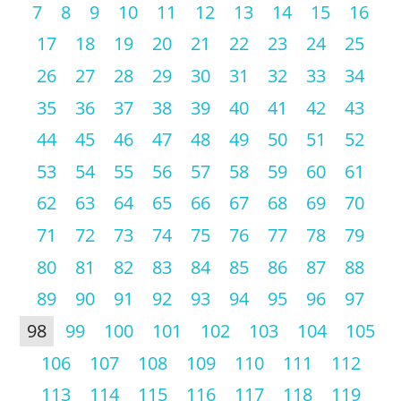
7
8
9
10
11
12
13
14
15
16
17
18
19
20
21
22
23
24
25
26
27
28
29
30
31
32
33
34
35
36
37
38
39
40
41
42
43
44
45
46
47
48
49
50
51
52
53
54
55
56
57
58
59
60
61
62
63
64
65
66
67
68
69
70
71
72
73
74
75
76
77
78
79
80
81
82
83
84
85
86
87
88
89
90
91
92
93
94
95
96
97
98
99
100
101
102
103
104
105
106
107
108
109
110
111
112
113
114
115
116
117
118
119