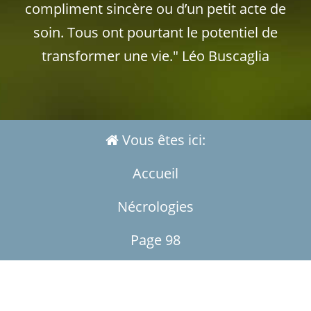
compliment sincère ou d’un petit acte de
soin. Tous ont pourtant le potentiel de
transformer une vie." Léo Buscaglia
Vous êtes ici:
Accueil
Nécrologies
Page 98