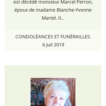
est décédé monsieur Marcel Perron,
époux de madame Blanche-Yvonne
Martel. Il…
CONDOLÉANCES ET FUNÉRAILLES.
6 Juil 2019