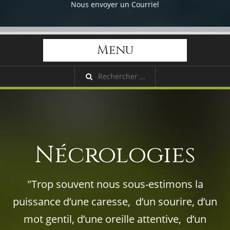
Nous envoyer un Courriel
Menu
Nécrologies
"Trop souvent nous sous-estimons la
puissance d’une caresse, d’un sourire, d’un
mot gentil, d’une oreille attentive, d’un