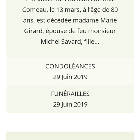
Comeau, le 13 mars, à l’âge de 89
ans, est décédée madame Marie
Girard, épouse de feu monsieur
Michel Savard, fille…
CONDOLÉANCES
29 Juin 2019
FUNÉRAILLES
29 Juin 2019