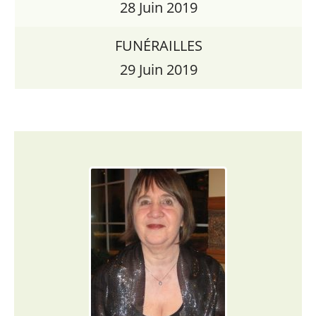
28 Juin 2019
FUNÉRAILLES
29 Juin 2019