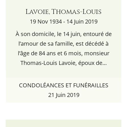
Lavoie, Thomas-Louis
19 Nov 1934 - 14 Juin 2019
À son domicile, le 14 juin, entouré de
l’amour de sa famille, est décédé à
l’âge de 84 ans et 6 mois, monsieur
Thomas-Louis Lavoie, époux de…
CONDOLÉANCES ET FUNÉRAILLES
21 Juin 2019