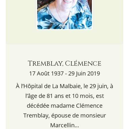
Tremblay, Clémence
17 Août 1937 - 29 Juin 2019
À l’Hôpital de La Malbaie, le 29 juin, à
l’âge de 81 ans et 10 mois, est
décédée madame Clémence
Tremblay, épouse de monsieur
Marcellin…