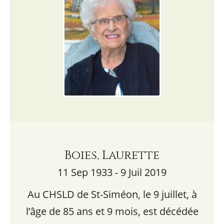
Boies, Laurette
11 Sep 1933 - 9 Juil 2019
Au CHSLD de St-Siméon, le 9 juillet, à
l’âge de 85 ans et 9 mois, est décédée