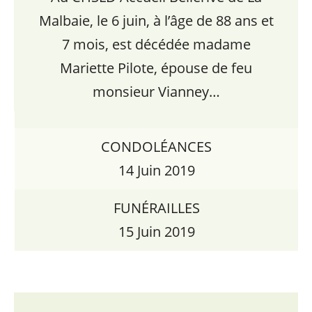
Malbaie, le 6 juin, à l’âge de 88 ans et
7 mois, est décédée madame
Mariette Pilote, épouse de feu
monsieur Vianney…
CONDOLÉANCES
14 Juin 2019
FUNÉRAILLES
15 Juin 2019