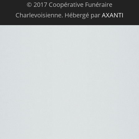
© 2017 Coopérative Funéraire
Charlevoisienne. Hébergé par
AXANTI