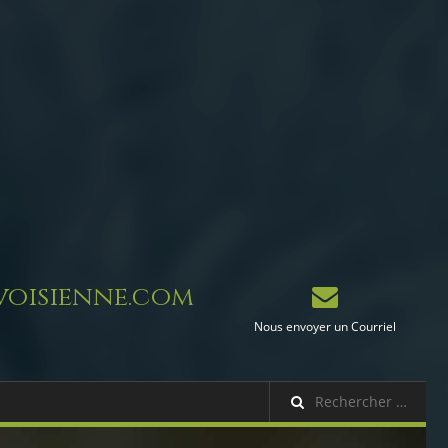
oisienne.com
Nous envoyer un Courriel