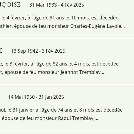
nçoise
31 Mar 1933 - 4 Fév 2025
e 4 février, à l’âge de 91 ans et 10 mois, est décédée
hier, épouse de feu monsieur Charles-Eugène Lavoie…
e
13 Sep 1942 - 3 Fév 2025
e, le 3 février, à l’âge de 82 ans et 4 mois, est décédée
, épouse de feu monsieur Jeannot Tremblay…
14 Mai 1950 - 31 Jan 2025
aul, le 31 janvier à l’âge de 74 ans et 8 mois est décédée
 épouse de feu monsieur Raoul Tremblay,…