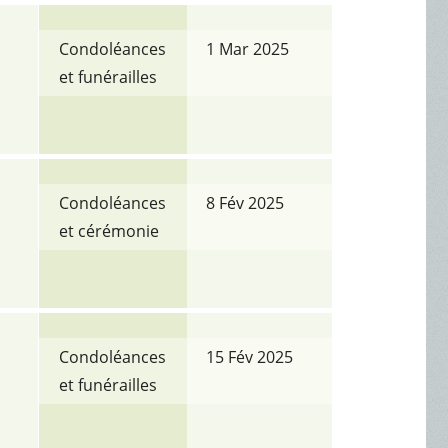
Condoléances
1 Mar 2025
et funérailles
Condoléances
8 Fév 2025
et cérémonie
Condoléances
15 Fév 2025
et funérailles