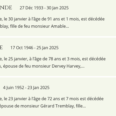
ande
27 Déc 1933 - 30 Jan 2025
e, le 30 janvier à l’âge de 91 ans et 1 mois, est décédée
ay, fille de feu monsieur Amable…
e
17 Oct 1946 - 25 Jan 2025
e, le 25 janvier, à l’âge de 78 ans et 3 mois, est décédée
, épouse de feu monsieur Dervey Harvey,…
4 Juin 1952 - 23 Jan 2025
e, le 23 janvier à l’âge de 72 ans et 7 mois est décédée
pouse de monsieur Gérard Tremblay, fille…