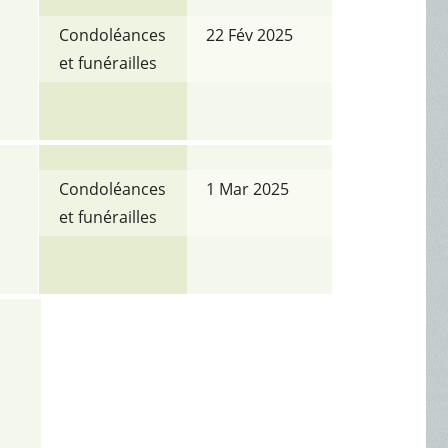
Condoléances
22 Fév 2025
et funérailles
Condoléances
1 Mar 2025
et funérailles