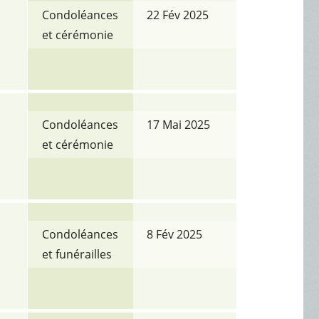
Condoléances
22 Fév 2025
et cérémonie
Condoléances
17 Mai 2025
et cérémonie
Condoléances
8 Fév 2025
et funérailles