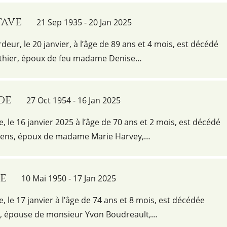
tave
21 Sep 1935 - 20 Jan 2025
rdeur, le 20 janvier, à l’âge de 89 ans et 4 mois, est décédé
thier, époux de feu madame Denise…
de
27 Oct 1954 - 16 Jan 2025
e, le 16 janvier 2025 à l’âge de 70 ans et 2 mois, est décédé
iens, époux de madame Marie Harvey,…
te
10 Mai 1950 - 17 Jan 2025
e, le 17 janvier à l’âge de 74 ans et 8 mois, est décédée
, épouse de monsieur Yvon Boudreault,…