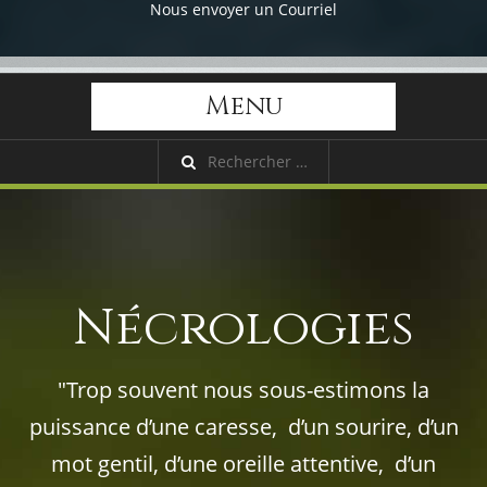
Nous envoyer un Courriel
Menu
Nécrologies
"Trop souvent nous sous-estimons la
puissance d’une caresse, d’un sourire, d’un
mot gentil, d’une oreille attentive, d’un