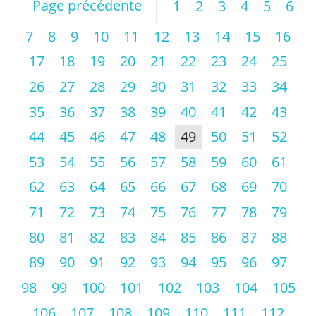
Page précédente
1
2
3
4
5
6
7
8
9
10
11
12
13
14
15
16
17
18
19
20
21
22
23
24
25
26
27
28
29
30
31
32
33
34
35
36
37
38
39
40
41
42
43
44
45
46
47
48
49
50
51
52
53
54
55
56
57
58
59
60
61
62
63
64
65
66
67
68
69
70
71
72
73
74
75
76
77
78
79
80
81
82
83
84
85
86
87
88
89
90
91
92
93
94
95
96
97
98
99
100
101
102
103
104
105
106
107
108
109
110
111
112