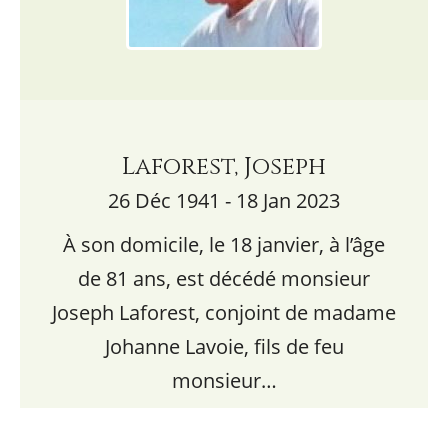
Laforest, Joseph
26 Déc 1941 - 18 Jan 2023
À son domicile, le 18 janvier, à l’âge
de 81 ans, est décédé monsieur
Joseph Laforest, conjoint de madame
Johanne Lavoie, fils de feu
monsieur…