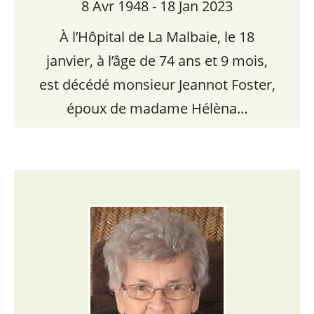
8 Avr 1948 - 18 Jan 2023
À l’Hôpital de La Malbaie, le 18
janvier, à l’âge de 74 ans et 9 mois,
est décédé monsieur Jeannot Foster,
époux de madame Hélèna…