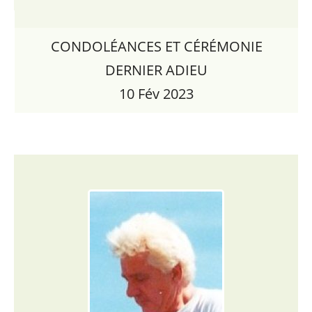
CONDOLÉANCES ET CÉRÉMONIE
DERNIER ADIEU
10 Fév 2023