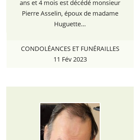
ans et 4 mois est décédé monsieur
Pierre Asselin, époux de madame
Huguette…
CONDOLÉANCES ET FUNÉRAILLES
11 Fév 2023