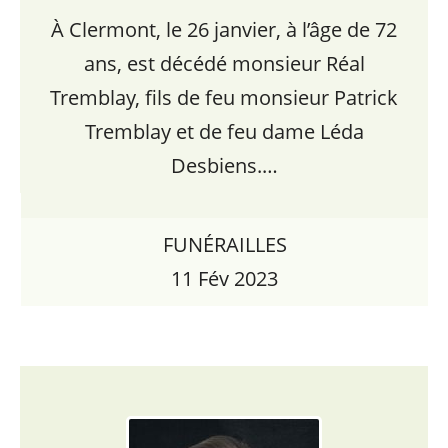
À Clermont, le 26 janvier, à l’âge de 72
ans, est décédé monsieur Réal
Tremblay, fils de feu monsieur Patrick
Tremblay et de feu dame Léda
Desbiens.…
FUNÉRAILLES
11 Fév 2023