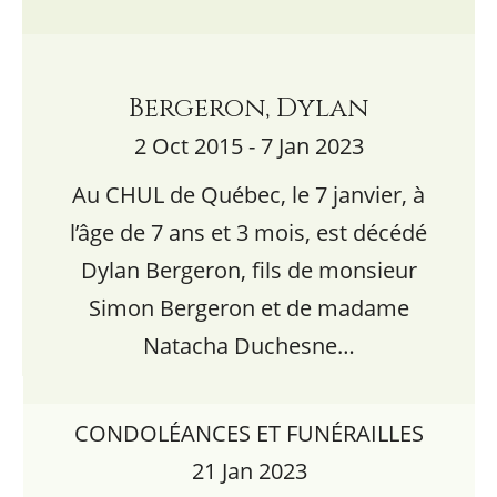
Bergeron, Dylan
2 Oct 2015 - 7 Jan 2023
Au CHUL de Québec, le 7 janvier, à
l’âge de 7 ans et 3 mois, est décédé
Dylan Bergeron, fils de monsieur
Simon Bergeron et de madame
Natacha Duchesne…
CONDOLÉANCES ET FUNÉRAILLES
21 Jan 2023