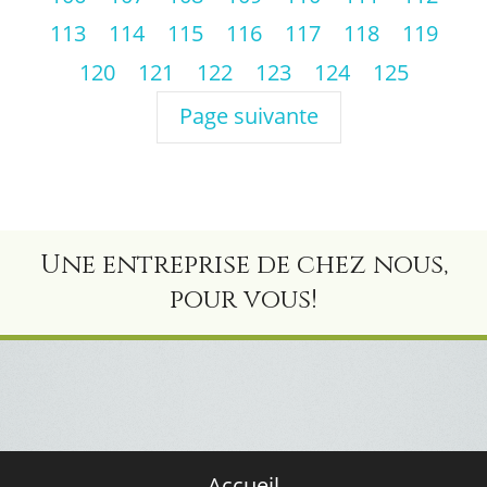
113
114
115
116
117
118
119
120
121
122
123
124
125
Page suivante
Une entreprise de chez nous,
pour vous!
Accueil