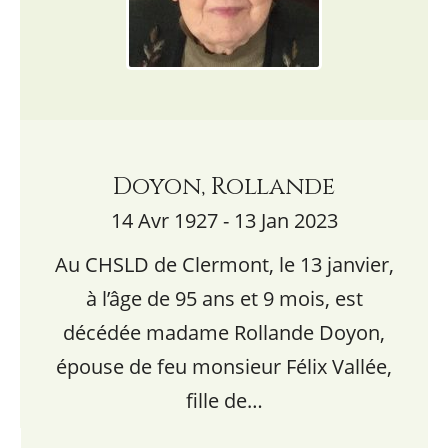
Doyon, Rollande
14 Avr 1927 - 13 Jan 2023
Au CHSLD de Clermont, le 13 janvier,
à l’âge de 95 ans et 9 mois, est
décédée madame Rollande Doyon,
épouse de feu monsieur Félix Vallée,
fille de…