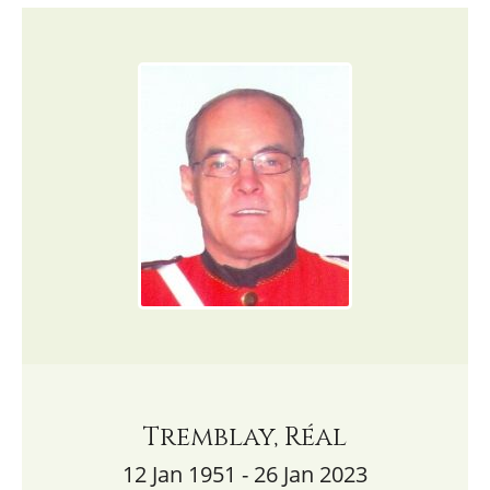
Tremblay, Réal
12 Jan 1951 - 26 Jan 2023