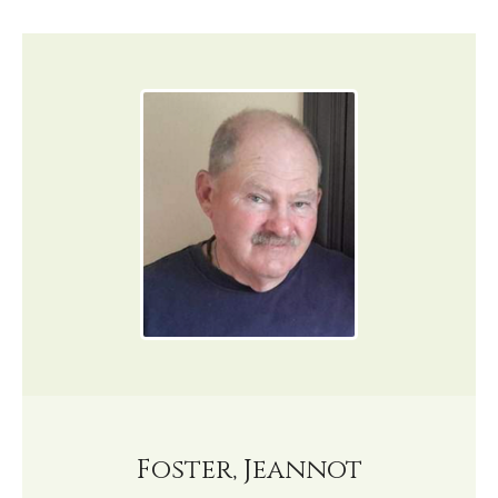
Foster, Jeannot