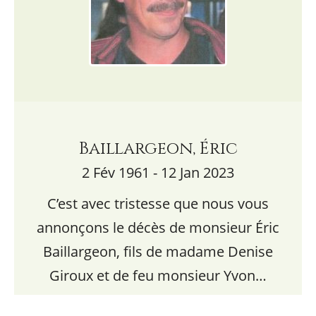
Baillargeon, Éric
2 Fév 1961 - 12 Jan 2023
C’est avec tristesse que nous vous
annonçons le décès de monsieur Éric
Baillargeon, fils de madame Denise
Giroux et de feu monsieur Yvon…