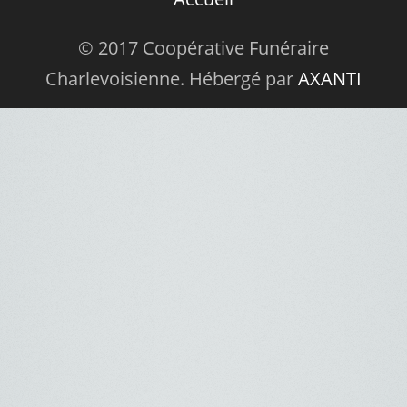
© 2017 Coopérative Funéraire
Charlevoisienne. Hébergé par
AXANTI