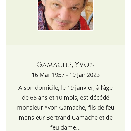
Gamache, Yvon
16 Mar 1957 - 19 Jan 2023
À son domicile, le 19 janvier, à l’âge
de 65 ans et 10 mois, est décédé
monsieur Yvon Gamache, fils de feu
monsieur Bertrand Gamache et de
feu dame…