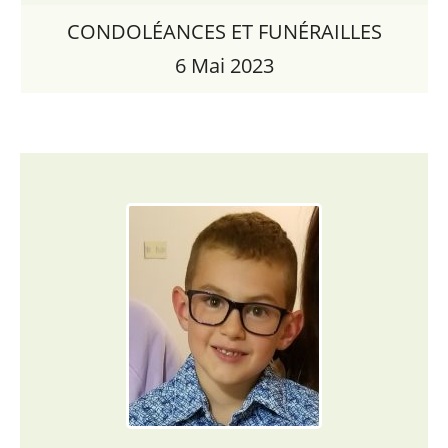
CONDOLÉANCES ET FUNÉRAILLES
6 Mai 2023