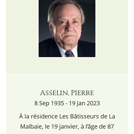
Asselin, Pierre
8 Sep 1935 - 19 Jan 2023
À la résidence Les Bâtisseurs de La
Malbaie, le 19 janvier, à l’âge de 87