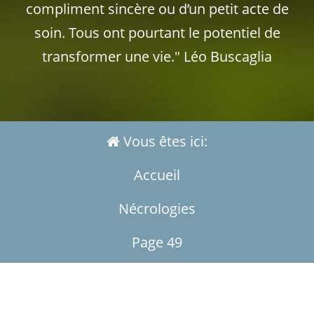
compliment sincère ou d’un petit acte de
soin. Tous ont pourtant le potentiel de
transformer une vie." Léo Buscaglia
Vous êtes ici:
Accueil
Nécrologies
Page 49