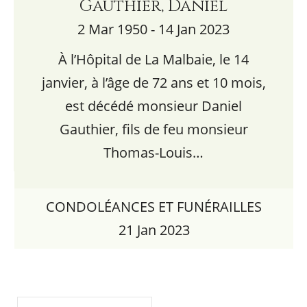
Gauthier, Daniel
2 Mar 1950 - 14 Jan 2023
À l’Hôpital de La Malbaie, le 14
janvier, à l’âge de 72 ans et 10 mois,
est décédé monsieur Daniel
Gauthier, fils de feu monsieur
Thomas-Louis…
CONDOLÉANCES ET FUNÉRAILLES
21 Jan 2023