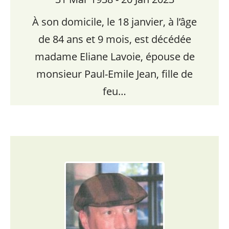
À son domicile, le 18 janvier, à l’âge
de 84 ans et 9 mois, est décédée
madame Eliane Lavoie, épouse de
monsieur Paul-Emile Jean, fille de
feu…