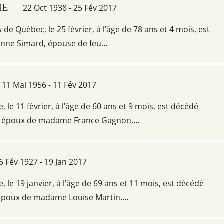
ne
22 Oct 1938 - 25 Fév 2017
s de Québec, le 25 février, à l’âge de 78 ans et 4 mois, est
ne Simard, épouse de feu…
11 Mai 1956 - 11 Fév 2017
e, le 11 février, à l’âge de 60 ans et 9 mois, est décédé
, époux de madame France Gagnon,…
6 Fév 1927 - 19 Jan 2017
e, le 19 janvier, à l’âge de 69 ans et 11 mois, est décédé
 époux de madame Louise Martin.…