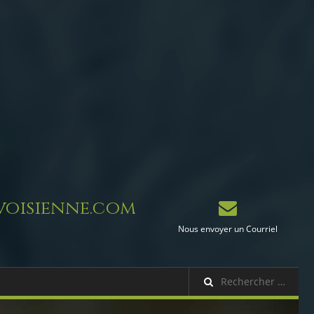
oisienne.com
Nous envoyer un Courriel