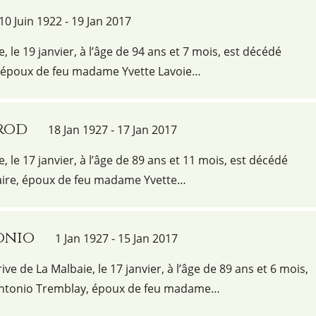
10 Juin 1922 - 19 Jan 2017
e, le 19 janvier, à l’âge de 94 ans et 7 mois, est décédé
 époux de feu madame Yvette Lavoie…
brod
18 Jan 1927 - 17 Jan 2017
e, le 17 janvier, à l’âge de 89 ans et 11 mois, est décédé
aire, époux de feu madame Yvette…
onio
1 Jan 1927 - 15 Jan 2017
ve de La Malbaie, le 17 janvier, à l’âge de 89 ans et 6 mois,
Antonio Tremblay, époux de feu madame…