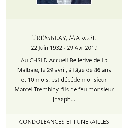
Tremblay, Marcel
22 Juin 1932 - 29 Avr 2019
Au CHSLD Accueil Bellerive de La
Malbaie, le 29 avril, à l’âge de 86 ans
et 10 mois, est décédé monsieur
Marcel Tremblay, fils de feu monsieur
Joseph…
CONDOLÉANCES ET FUNÉRAILLES