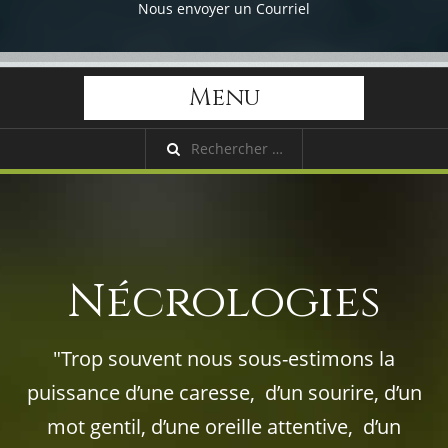
Nous envoyer un Courriel
Menu
Nécrologies
"Trop souvent nous sous-estimons la
puissance d’une caresse, d’un sourire, d’un
mot gentil, d’une oreille attentive, d’un