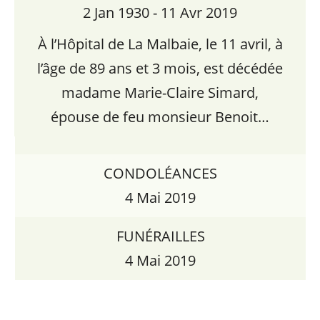
2 Jan 1930 - 11 Avr 2019
À l’Hôpital de La Malbaie, le 11 avril, à
l’âge de 89 ans et 3 mois, est décédée
madame Marie-Claire Simard,
épouse de feu monsieur Benoit…
CONDOLÉANCES
4 Mai 2019
FUNÉRAILLES
4 Mai 2019