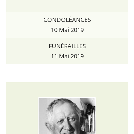
CONDOLÉANCES
10 Mai 2019
FUNÉRAILLES
11 Mai 2019