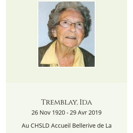
Tremblay, Ida
26 Nov 1920 - 29 Avr 2019
Au CHSLD Accueil Bellerive de La