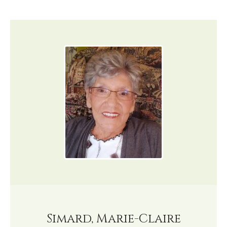
Simard, Marie-Claire