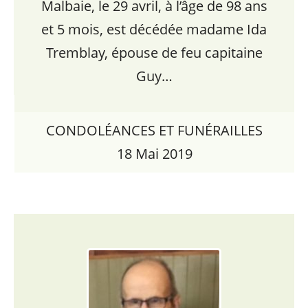
Malbaie, le 29 avril, à l’âge de 98 ans
et 5 mois, est décédée madame Ida
Tremblay, épouse de feu capitaine
Guy…
CONDOLÉANCES ET FUNÉRAILLES
18 Mai 2019