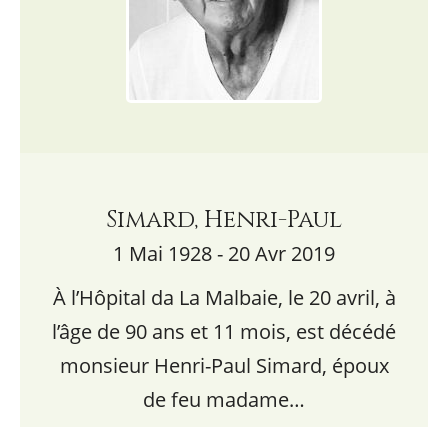
Simard, Henri-Paul
1 Mai 1928 - 20 Avr 2019
À l’Hôpital da La Malbaie, le 20 avril, à
l’âge de 90 ans et 11 mois, est décédé
monsieur Henri-Paul Simard, époux
de feu madame…