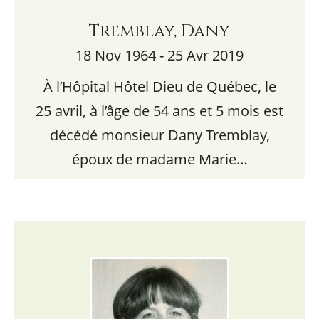
Tremblay, Dany
18 Nov 1964 - 25 Avr 2019
À l’Hôpital Hôtel Dieu de Québec, le
25 avril, à l’âge de 54 ans et 5 mois est
décédé monsieur Dany Tremblay,
époux de madame Marie…