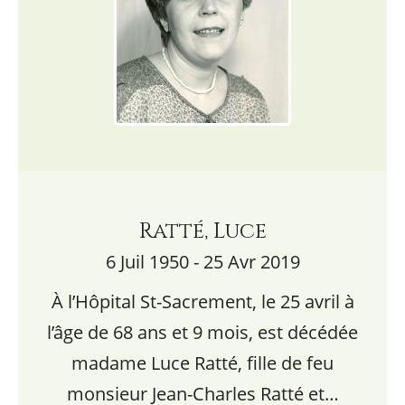
Ratté, Luce
6 Juil 1950 - 25 Avr 2019
À l’Hôpital St-Sacrement, le 25 avril à
l’âge de 68 ans et 9 mois, est décédée
madame Luce Ratté, fille de feu
monsieur Jean-Charles Ratté et…