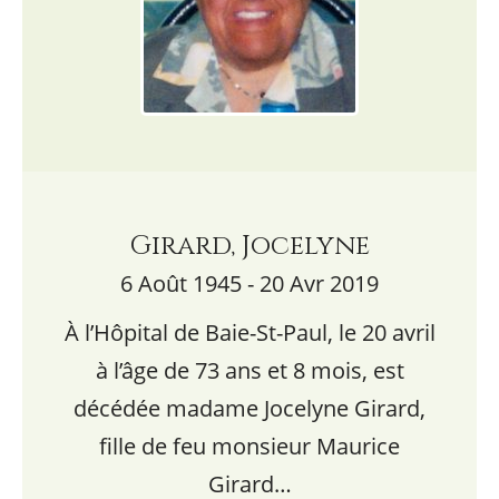
Girard, Jocelyne
6 Août 1945 - 20 Avr 2019
À l’Hôpital de Baie-St-Paul, le 20 avril
à l’âge de 73 ans et 8 mois, est
décédée madame Jocelyne Girard,
fille de feu monsieur Maurice
Girard…