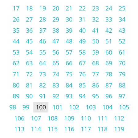
17
18
19
20
21
22
23
24
25
26
27
28
29
30
31
32
33
34
35
36
37
38
39
40
41
42
43
44
45
46
47
48
49
50
51
52
53
54
55
56
57
58
59
60
61
62
63
64
65
66
67
68
69
70
71
72
73
74
75
76
77
78
79
80
81
82
83
84
85
86
87
88
89
90
91
92
93
94
95
96
97
98
99
100
101
102
103
104
105
106
107
108
109
110
111
112
113
114
115
116
117
118
119