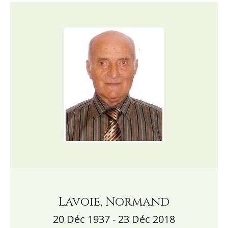
Lavoie, Normand
20 Déc 1937 - 23 Déc 2018