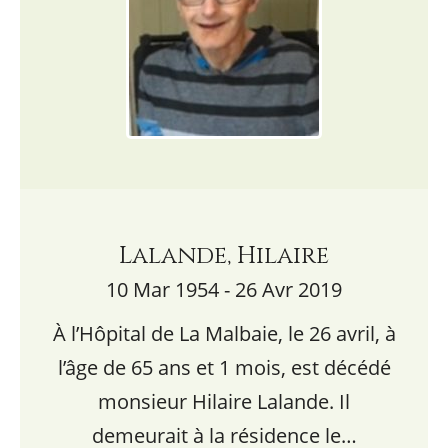
Lalande, Hilaire
10 Mar 1954 - 26 Avr 2019
À l’Hôpital de La Malbaie, le 26 avril, à
l’âge de 65 ans et 1 mois, est décédé
monsieur Hilaire Lalande. Il
demeurait à la résidence le…