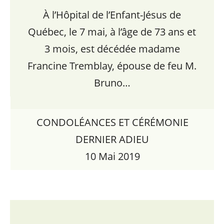
À l’Hôpital de l’Enfant-Jésus de
Québec, le 7 mai, à l’âge de 73 ans et
3 mois, est décédée madame
Francine Tremblay, épouse de feu M.
Bruno…
CONDOLÉANCES ET CÉRÉMONIE
DERNIER ADIEU
10 Mai 2019