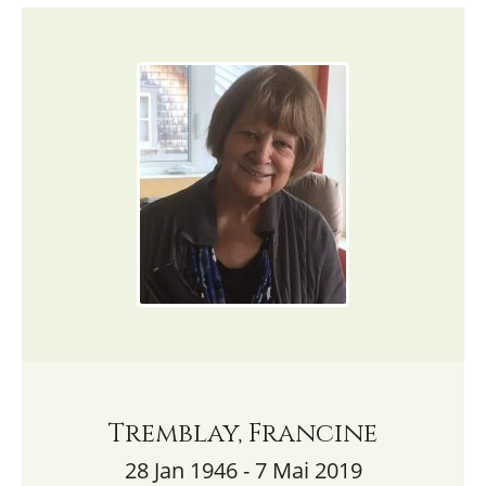
Tremblay, Francine
28 Jan 1946 - 7 Mai 2019