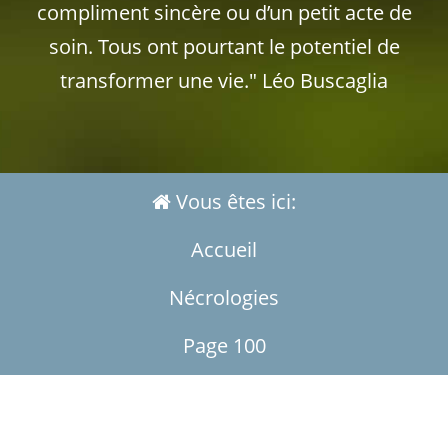
compliment sincère ou d’un petit acte de
soin. Tous ont pourtant le potentiel de
transformer une vie." Léo Buscaglia
Vous êtes ici:
Accueil
Nécrologies
Page 100