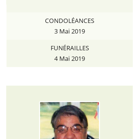
CONDOLÉANCES
3 Mai 2019
FUNÉRAILLES
4 Mai 2019