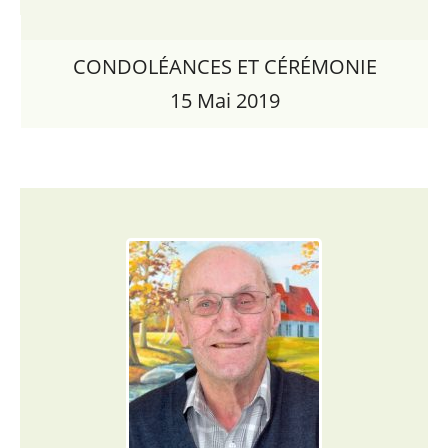
CONDOLÉANCES ET CÉRÉMONIE
15 Mai 2019