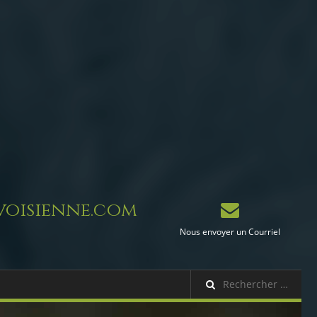
oisienne.com
Nous envoyer un Courriel