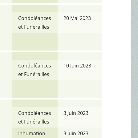
Condoléances
20 Mai 2023
et Funérailles
Condoléances
10 Juin 2023
et Funérailles
Condoléances
3 Juin 2023
et Funérailles
Inhumation
3 Juin 2023