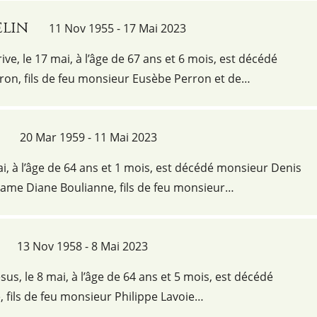
elin
11 Nov 1955 - 17 Mai 2023
ve, le 17 mai, à l’âge de 67 ans et 6 mois, est décédé
ron, fils de feu monsieur Eusèbe Perron et de…
20 Mar 1959 - 11 Mai 2023
ai, à l’âge de 64 ans et 1 mois, est décédé monsieur Denis
me Diane Boulianne, fils de feu monsieur…
13 Nov 1958 - 8 Mai 2023
ésus, le 8 mai, à l’âge de 64 ans et 5 mois, est décédé
 fils de feu monsieur Philippe Lavoie…