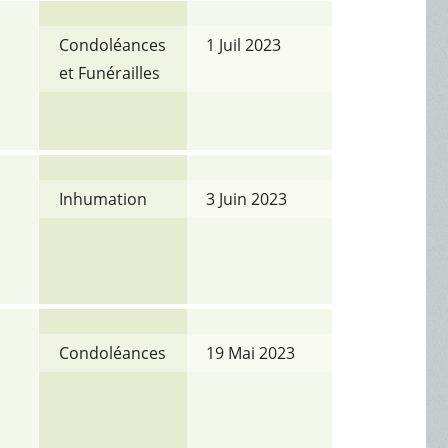
Condoléances
1 Juil 2023
et Funérailles
Inhumation
3 Juin 2023
Condoléances
19 Mai 2023