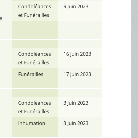
Condoléances
9 Juin 2023
et Funérailles
e
Condoléances
16 Juin 2023
et Funérailles
Funérailles
17 Juin 2023
Condoléances
3 Juin 2023
et Funérailles
Inhumation
3 Juin 2023