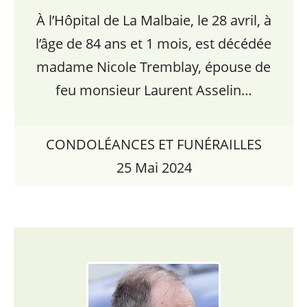
À l’Hôpital de La Malbaie, le 28 avril, à
l’âge de 84 ans et 1 mois, est décédée
madame Nicole Tremblay, épouse de
feu monsieur Laurent Asselin…
CONDOLÉANCES ET FUNÉRAILLES
25 Mai 2024