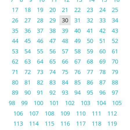
17
18
19
20
21
22
23
24
25
26
27
28
29
30
31
32
33
34
35
36
37
38
39
40
41
42
43
44
45
46
47
48
49
50
51
52
53
54
55
56
57
58
59
60
61
62
63
64
65
66
67
68
69
70
71
72
73
74
75
76
77
78
79
80
81
82
83
84
85
86
87
88
89
90
91
92
93
94
95
96
97
98
99
100
101
102
103
104
105
106
107
108
109
110
111
112
113
114
115
116
117
118
119