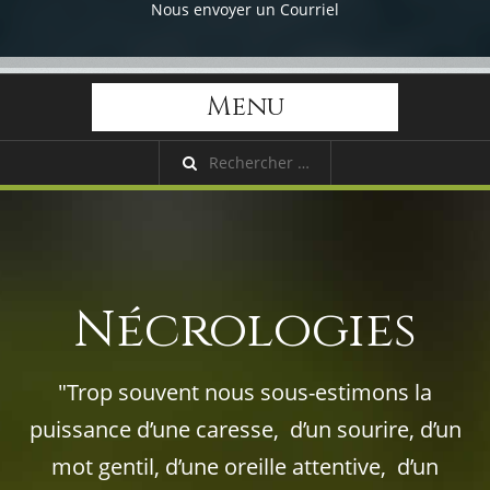
Nous envoyer un Courriel
Menu
Nécrologies
"Trop souvent nous sous-estimons la
puissance d’une caresse, d’un sourire, d’un
mot gentil, d’une oreille attentive, d’un