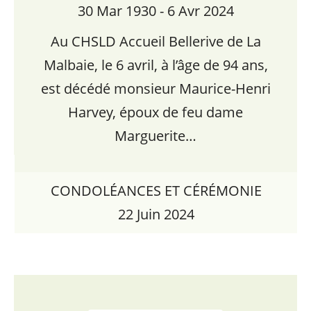
30 Mar 1930 - 6 Avr 2024
Au CHSLD Accueil Bellerive de La
Malbaie, le 6 avril, à l’âge de 94 ans,
est décédé monsieur Maurice-Henri
Harvey, époux de feu dame
Marguerite…
CONDOLÉANCES ET CÉRÉMONIE
22 Juin 2024