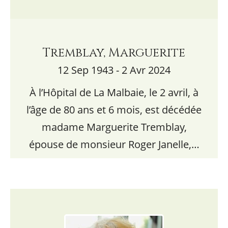
Tremblay, Marguerite
12 Sep 1943 - 2 Avr 2024
À l’Hôpital de La Malbaie, le 2 avril, à
l’âge de 80 ans et 6 mois, est décédée
madame Marguerite Tremblay,
épouse de monsieur Roger Janelle,…