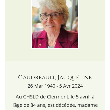
Gaudreault, Jacqueline
26 Mar 1940 - 5 Avr 2024
Au CHSLD de Clermont, le 5 avril, à
l’âge de 84 ans, est décédée, madame