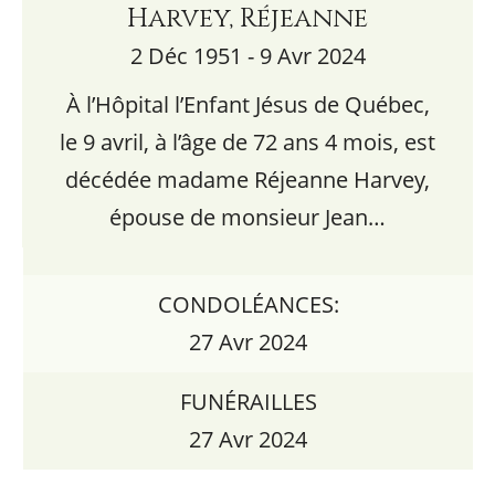
Harvey, Réjeanne
2 Déc 1951 - 9 Avr 2024
À l’Hôpital l’Enfant Jésus de Québec,
le 9 avril, à l’âge de 72 ans 4 mois, est
décédée madame Réjeanne Harvey,
épouse de monsieur Jean…
CONDOLÉANCES:
27 Avr 2024
FUNÉRAILLES
27 Avr 2024