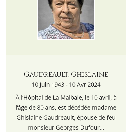
Gaudreault, Ghislaine
10 Juin 1943 - 10 Avr 2024
À l’Hôpital de La Malbaie, le 10 avril, à
l’âge de 80 ans, est décédée madame
Ghislaine Gaudreault, épouse de feu
monsieur Georges Dufour…