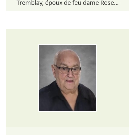
Tremblay, époux de feu dame Rose…