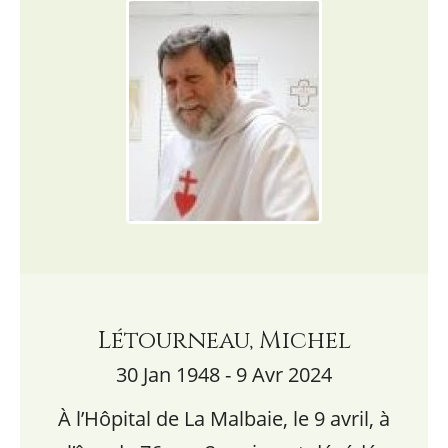
Létourneau, Michel
30 Jan 1948 - 9 Avr 2024
À l’Hôpital de La Malbaie, le 9 avril, à