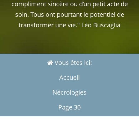
compliment sincère ou d’un petit acte de
soin. Tous ont pourtant le potentiel de
transformer une vie." Léo Buscaglia
Vous êtes ici:
Accueil
Nécrologies
Page 30