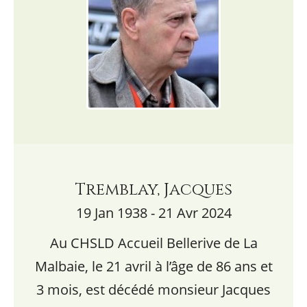
Tremblay, Jacques
19 Jan 1938 - 21 Avr 2024
Au CHSLD Accueil Bellerive de La
Malbaie, le 21 avril à l’âge de 86 ans et
3 mois, est décédé monsieur Jacques