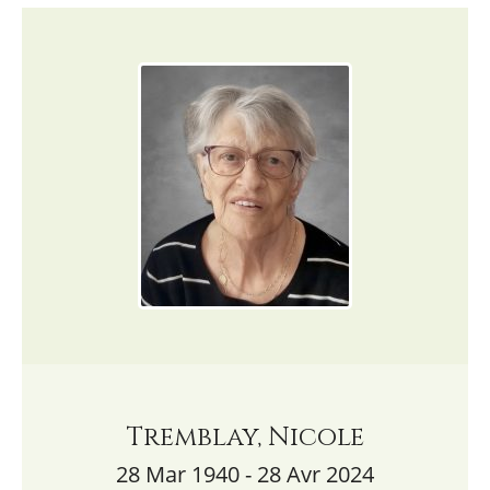
Tremblay, Nicole
28 Mar 1940 - 28 Avr 2024