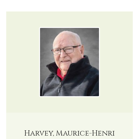
Harvey, Maurice-Henri