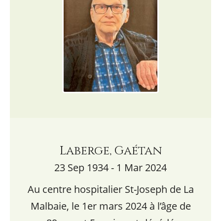
Laberge, Gaétan
23 Sep 1934 - 1 Mar 2024
Au centre hospitalier St-Joseph de La
Malbaie, le 1er mars 2024 à l’âge de