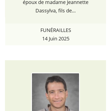
époux de madame Jeannette
Dassylva, fils de…
FUNÉRAILLES
14 Juin 2025