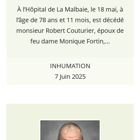
À l’Hôpital de La Malbaie, le 18 mai, à
l’âge de 78 ans et 11 mois, est décédé
monsieur Robert Couturier, époux de
feu dame Monique Fortin,…
INHUMATION
7 Juin 2025