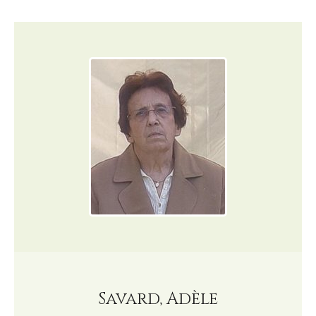
Savard, Adèle