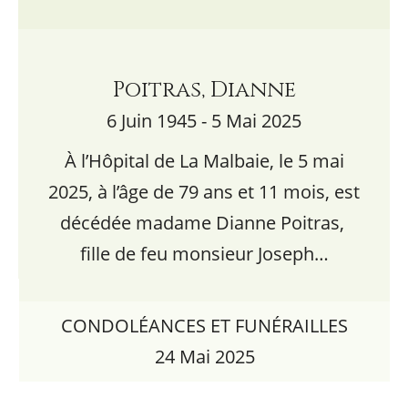
Poitras, Dianne
6 Juin 1945 - 5 Mai 2025
À l’Hôpital de La Malbaie, le 5 mai
2025, à l’âge de 79 ans et 11 mois, est
décédée madame Dianne Poitras,
fille de feu monsieur Joseph…
CONDOLÉANCES ET FUNÉRAILLES
24 Mai 2025