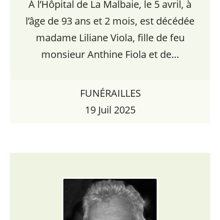
À l’Hôpital de La Malbaie, le 5 avril, à
l’âge de 93 ans et 2 mois, est décédée
madame Liliane Viola, fille de feu
monsieur Anthine Fiola et de…
FUNÉRAILLES
19 Juil 2025