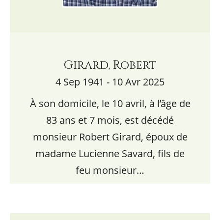
Girard, Robert
4 Sep 1941 - 10 Avr 2025
À son domicile, le 10 avril, à l’âge de
83 ans et 7 mois, est décédé
monsieur Robert Girard, époux de
madame Lucienne Savard, fils de
feu monsieur…