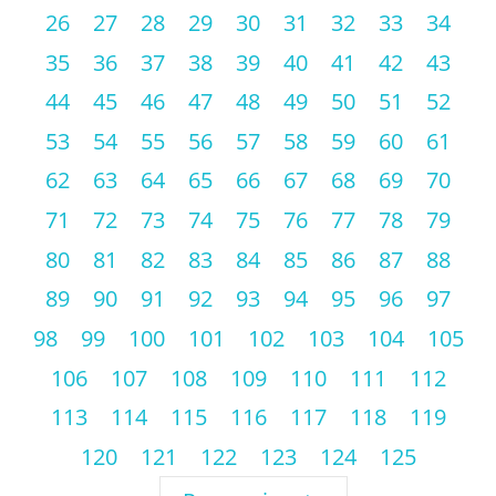
26
27
28
29
30
31
32
33
34
35
36
37
38
39
40
41
42
43
44
45
46
47
48
49
50
51
52
53
54
55
56
57
58
59
60
61
62
63
64
65
66
67
68
69
70
71
72
73
74
75
76
77
78
79
80
81
82
83
84
85
86
87
88
89
90
91
92
93
94
95
96
97
98
99
100
101
102
103
104
105
106
107
108
109
110
111
112
113
114
115
116
117
118
119
120
121
122
123
124
125