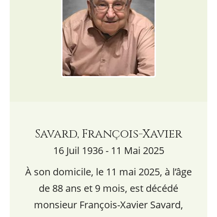
Savard, François-Xavier
16 Juil 1936 - 11 Mai 2025
À son domicile, le 11 mai 2025, à l’âge
de 88 ans et 9 mois, est décédé
monsieur François-Xavier Savard,