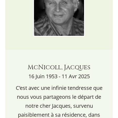
McNicoll, Jacques
16 Juin 1953 - 11 Avr 2025
C’est avec une infinie tendresse que
nous vous partageons le départ de
notre cher Jacques, survenu
paisiblement à sa résidence, dans