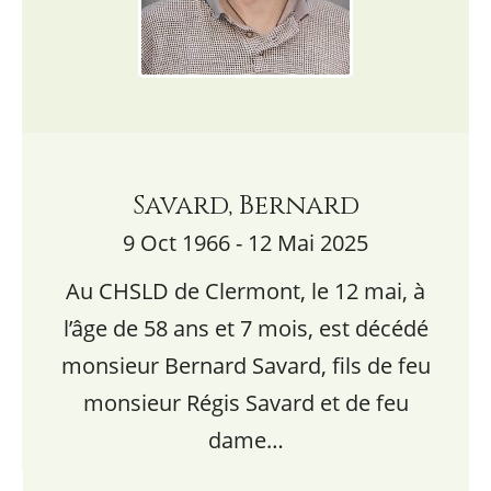
Savard, Bernard
9 Oct 1966 - 12 Mai 2025
Au CHSLD de Clermont, le 12 mai, à
l’âge de 58 ans et 7 mois, est décédé
monsieur Bernard Savard, fils de feu
monsieur Régis Savard et de feu
dame…