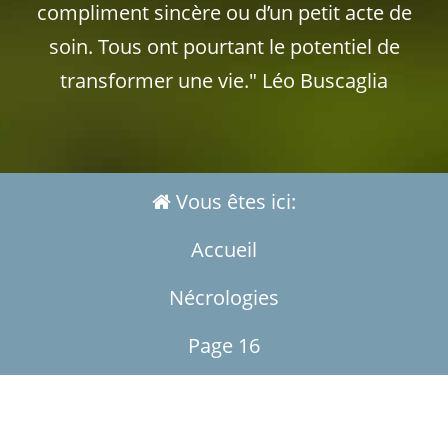
compliment sincère ou d’un petit acte de
soin. Tous ont pourtant le potentiel de
transformer une vie." Léo Buscaglia
Vous êtes ici:
Accueil
Nécrologies
Page 16