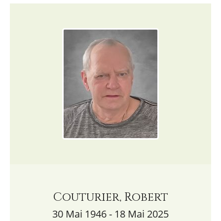
Couturier, Robert
30 Mai 1946 - 18 Mai 2025