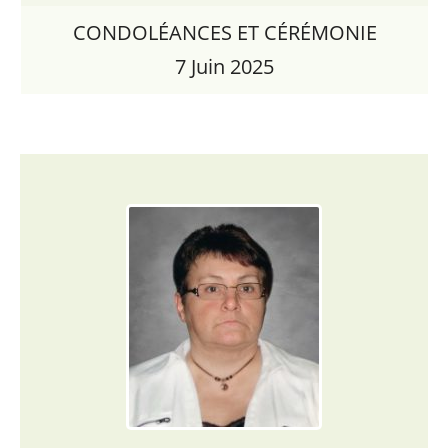
CONDOLÉANCES ET CÉRÉMONIE
7 Juin 2025