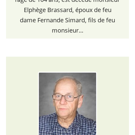
Elphège Brassard, époux de feu
dame Fernande Simard, fils de feu
monsieur…