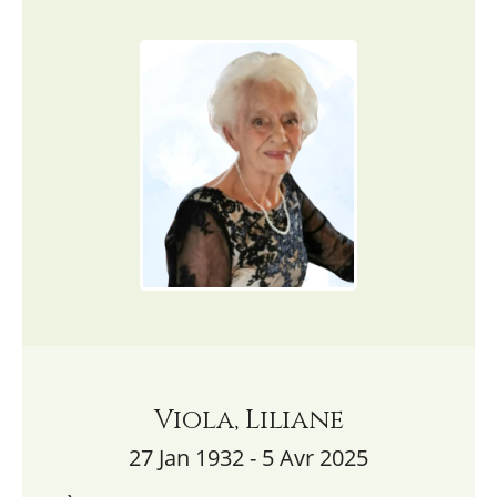
Viola, Liliane
27 Jan 1932 - 5 Avr 2025