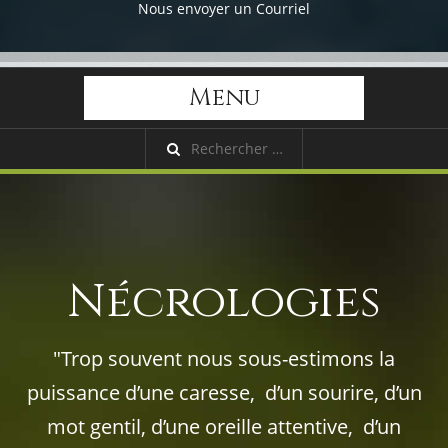
Nous envoyer un Courriel
Menu
Nécrologies
"Trop souvent nous sous-estimons la
puissance d’une caresse, d’un sourire, d’un
mot gentil, d’une oreille attentive, d’un