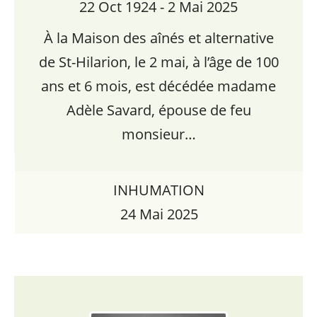
22 Oct 1924 - 2 Mai 2025
À la Maison des aînés et alternative
de St-Hilarion, le 2 mai, à l’âge de 100
ans et 6 mois, est décédée madame
Adèle Savard, épouse de feu
monsieur…
INHUMATION
24 Mai 2025