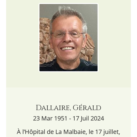
Dallaire, Gérald
23 Mar 1951 - 17 Juil 2024
À l’Hôpital de La Malbaie, le 17 juillet,