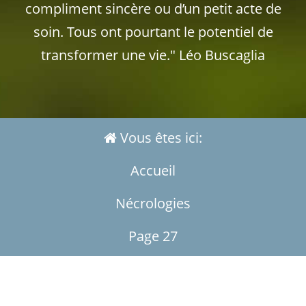
compliment sincère ou d’un petit acte de
soin. Tous ont pourtant le potentiel de
transformer une vie." Léo Buscaglia
Vous êtes ici:
Accueil
Nécrologies
Page 27