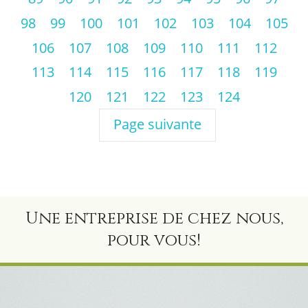
98
99
100
101
102
103
104
105
106
107
108
109
110
111
112
113
114
115
116
117
118
119
120
121
122
123
124
Page suivante
Une entreprise de chez nous,
pour vous!