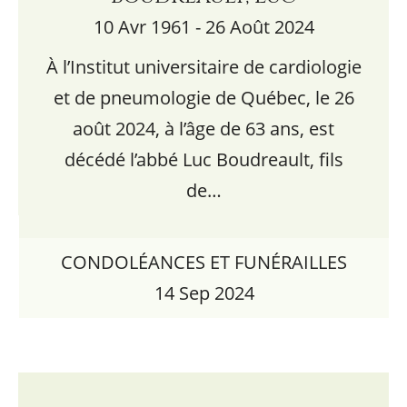
10 Avr 1961 - 26 Août 2024
À l’Institut universitaire de cardiologie
et de pneumologie de Québec, le 26
août 2024, à l’âge de 63 ans, est
décédé l’abbé Luc Boudreault, fils
de…
CONDOLÉANCES ET FUNÉRAILLES
14 Sep 2024