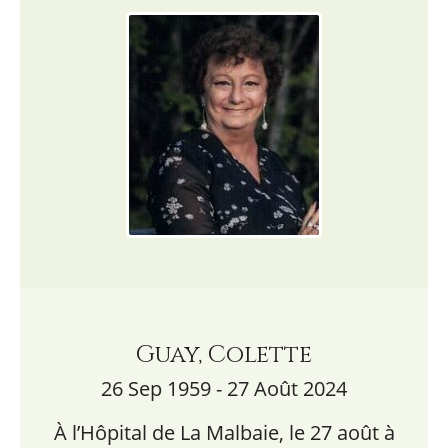
Guay, Colette
26 Sep 1959 - 27 Août 2024
À l’Hôpital de La Malbaie, le 27 août à