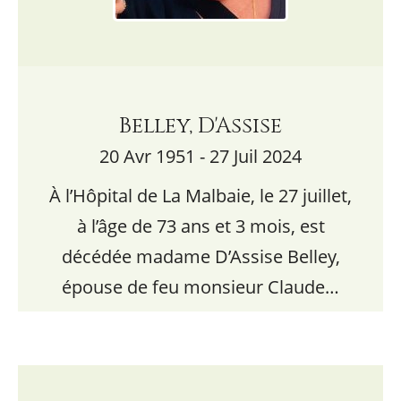
Belley, D'Assise
20 Avr 1951 - 27 Juil 2024
À l’Hôpital de La Malbaie, le 27 juillet,
à l’âge de 73 ans et 3 mois, est
décédée madame D’Assise Belley,
épouse de feu monsieur Claude…