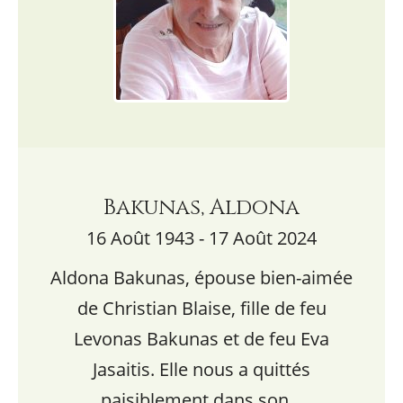
Bakunas, Aldona
16 Août 1943 - 17 Août 2024
Aldona Bakunas, épouse bien-aimée
de Christian Blaise, fille de feu
Levonas Bakunas et de feu Eva
Jasaitis. Elle nous a quittés
paisiblement dans son…