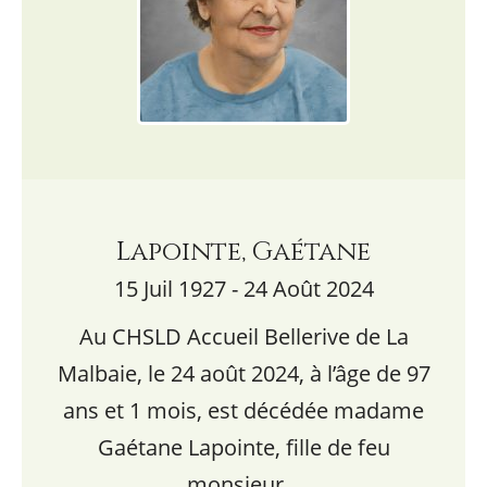
Lapointe, Gaétane
15 Juil 1927 - 24 Août 2024
Au CHSLD Accueil Bellerive de La
Malbaie, le 24 août 2024, à l’âge de 97
ans et 1 mois, est décédée madame
Gaétane Lapointe, fille de feu
monsieur…