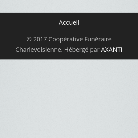
Accueil
© 2017 Coopérative Funéraire
Charlevoisienne. Hébergé par
AXANTI