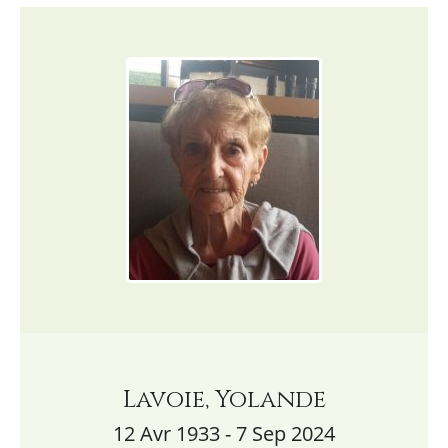
Lavoie, Yolande
12 Avr 1933 - 7 Sep 2024