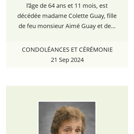
l’âge de 64 ans et 11 mois, est
décédée madame Colette Guay, fille
de feu monsieur Aimé Guay et de…
CONDOLÉANCES ET CÉRÉMONIE
21 Sep 2024