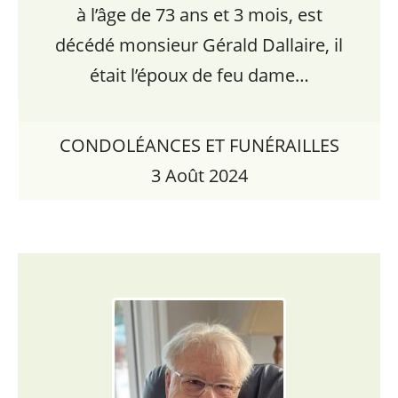
à l’âge de 73 ans et 3 mois, est
décédé monsieur Gérald Dallaire, il
était l’époux de feu dame…
CONDOLÉANCES ET FUNÉRAILLES
3 Août 2024