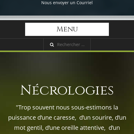
Nous envoyer un Courriel
Menu
Nécrologies
"Trop souvent nous sous-estimons la
puissance d’une caresse, d’un sourire, d’un
mot gentil, d’une oreille attentive, d’un