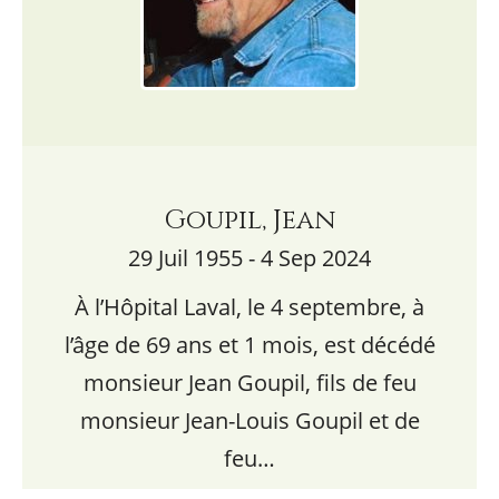
Goupil, Jean
29 Juil 1955 - 4 Sep 2024
À l’Hôpital Laval, le 4 septembre, à
l’âge de 69 ans et 1 mois, est décédé
monsieur Jean Goupil, fils de feu
monsieur Jean-Louis Goupil et de
feu…