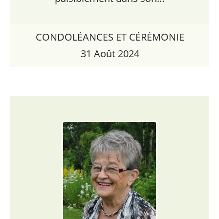
CONDOLÉANCES ET CÉRÉMONIE
31 Août 2024