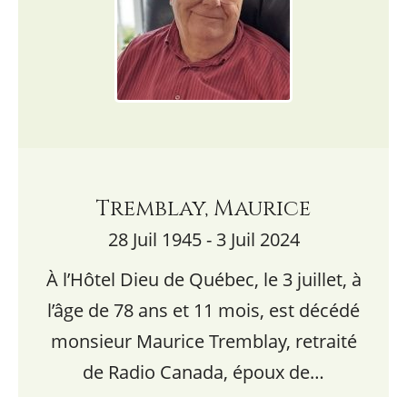
Tremblay, Maurice
28 Juil 1945 - 3 Juil 2024
À l’Hôtel Dieu de Québec, le 3 juillet, à
l’âge de 78 ans et 11 mois, est décédé
monsieur Maurice Tremblay, retraité
de Radio Canada, époux de…