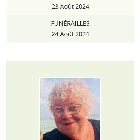
23 Août 2024
FUNÉRAILLES
24 Août 2024