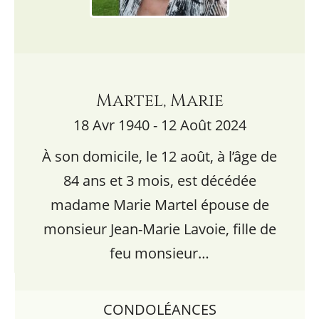
Martel, Marie
18 Avr 1940 - 12 Août 2024
À son domicile, le 12 août, à l’âge de
84 ans et 3 mois, est décédée
madame Marie Martel épouse de
monsieur Jean-Marie Lavoie, fille de
feu monsieur…
CONDOLÉANCES