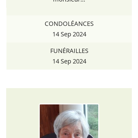
CONDOLÉANCES
14 Sep 2024
FUNÉRAILLES
14 Sep 2024