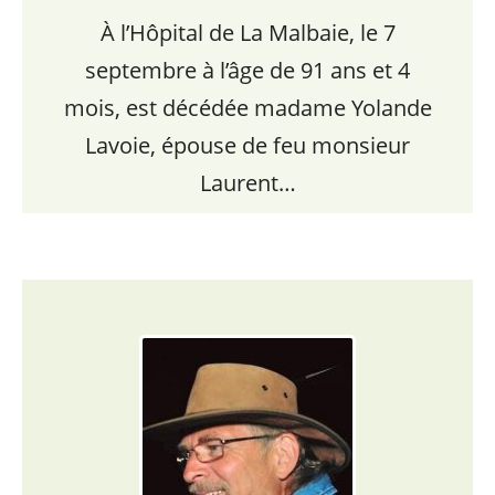
À l’Hôpital de La Malbaie, le 7
septembre à l’âge de 91 ans et 4
mois, est décédée madame Yolande
Lavoie, épouse de feu monsieur
Laurent…