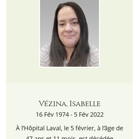
Vézina, Isabelle
16 Fév 1974 - 5 Fév 2022
À l’Hôpital Laval, le 5 février, à l’âge de
47 ans et 11 mois, est décédée