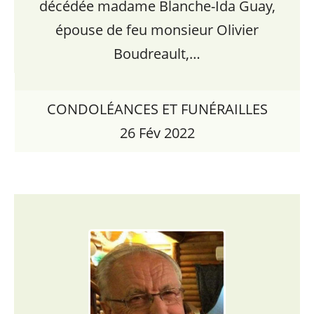
décédée madame Blanche-Ida Guay,
épouse de feu monsieur Olivier
Boudreault,…
CONDOLÉANCES ET FUNÉRAILLES
26 Fév 2022