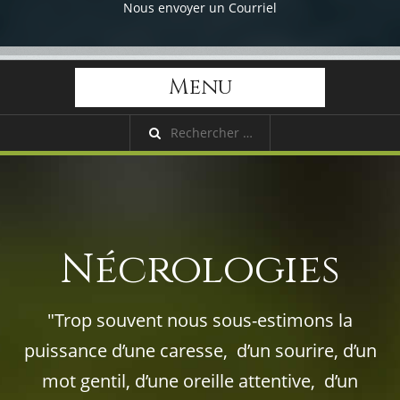
Nous envoyer un Courriel
Menu
Nécrologies
"Trop souvent nous sous-estimons la
puissance d’une caresse, d’un sourire, d’un
mot gentil, d’une oreille attentive, d’un