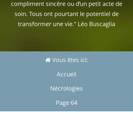
compliment sincère ou d’un petit acte de
soin. Tous ont pourtant le potentiel de
transformer une vie." Léo Buscaglia
Vous êtes ici:
Accueil
Nécrologies
Page 64