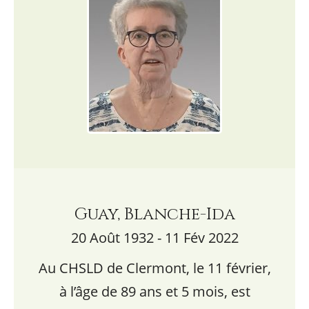
Guay, Blanche-Ida
20 Août 1932 - 11 Fév 2022
Au CHSLD de Clermont, le 11 février,
à l’âge de 89 ans et 5 mois, est