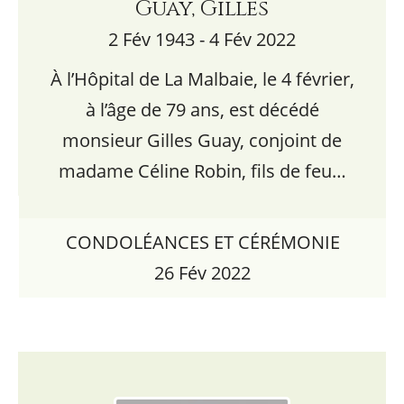
Guay, Gilles
2 Fév 1943 - 4 Fév 2022
À l’Hôpital de La Malbaie, le 4 février,
à l’âge de 79 ans, est décédé
monsieur Gilles Guay, conjoint de
madame Céline Robin, fils de feu…
CONDOLÉANCES ET CÉRÉMONIE
26 Fév 2022