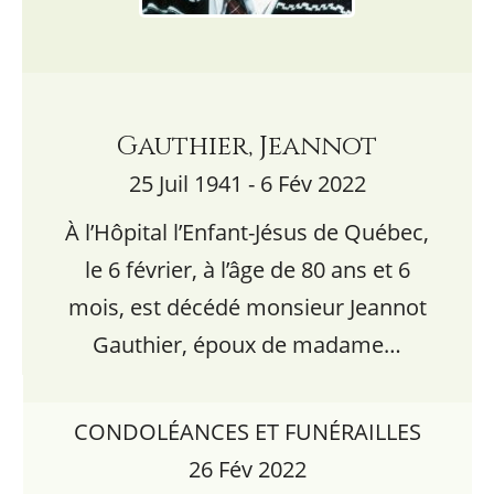
Gauthier, Jeannot
25 Juil 1941 - 6 Fév 2022
À l’Hôpital l’Enfant-Jésus de Québec,
le 6 février, à l’âge de 80 ans et 6
mois, est décédé monsieur Jeannot
Gauthier, époux de madame…
CONDOLÉANCES ET FUNÉRAILLES
26 Fév 2022