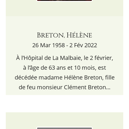
Breton, Hélène
26 Mar 1958 - 2 Fév 2022
À l’Hôpital de La Malbaie, le 2 février,
à l’âge de 63 ans et 10 mois, est
décédée madame Hélène Breton, fille
de feu monsieur Clément Breton…