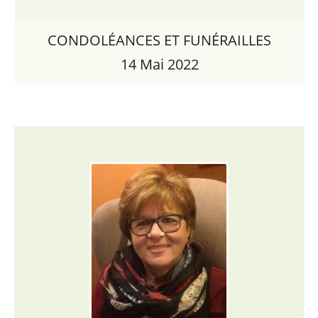
CONDOLÉANCES ET FUNÉRAILLES
14 Mai 2022