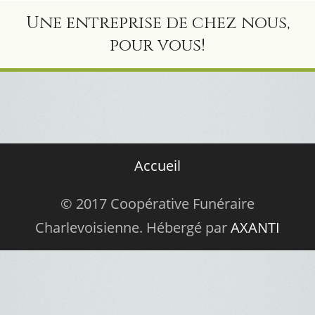
Une entreprise de chez nous,
pour vous!
Accueil
© 2017 Coopérative Funéraire
Charlevoisienne. Hébergé par
AXANTI