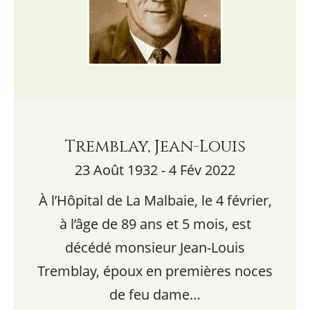
Tremblay, Jean-Louis
23 Août 1932 - 4 Fév 2022
À l’Hôpital de La Malbaie, le 4 février,
à l’âge de 89 ans et 5 mois, est
décédé monsieur Jean-Louis
Tremblay, époux en premières noces
de feu dame…