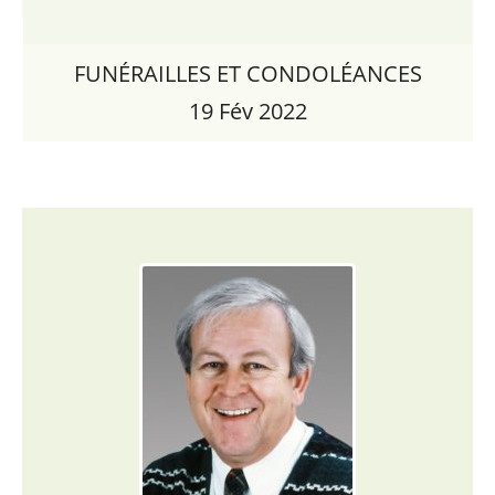
FUNÉRAILLES ET CONDOLÉANCES
19 Fév 2022