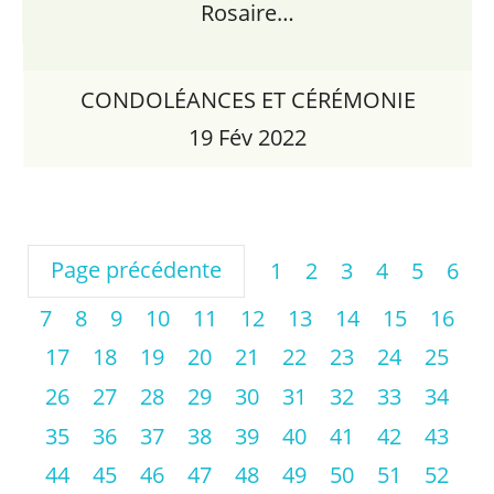
Rosaire…
CONDOLÉANCES ET CÉRÉMONIE
19 Fév 2022
Page précédente
1
2
3
4
5
6
7
8
9
10
11
12
13
14
15
16
17
18
19
20
21
22
23
24
25
26
27
28
29
30
31
32
33
34
35
36
37
38
39
40
41
42
43
44
45
46
47
48
49
50
51
52