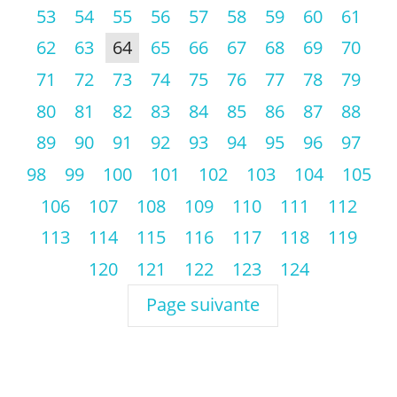
53
54
55
56
57
58
59
60
61
62
63
64
65
66
67
68
69
70
71
72
73
74
75
76
77
78
79
80
81
82
83
84
85
86
87
88
89
90
91
92
93
94
95
96
97
98
99
100
101
102
103
104
105
106
107
108
109
110
111
112
113
114
115
116
117
118
119
120
121
122
123
124
Page suivante