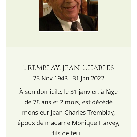
Tremblay, Jean-Charles
23 Nov 1943 - 31 Jan 2022
À son domicile, le 31 janvier, à l’âge
de 78 ans et 2 mois, est décédé
monsieur Jean-Charles Tremblay,
époux de madame Monique Harvey,
fils de feu…