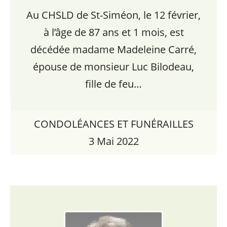
Au CHSLD de St-Siméon, le 12 février,
à l’âge de 87 ans et 1 mois, est
décédée madame Madeleine Carré,
épouse de monsieur Luc Bilodeau,
fille de feu…
CONDOLÉANCES ET FUNÉRAILLES
3 Mai 2022