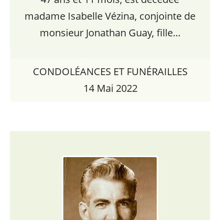
madame Isabelle Vézina, conjointe de
monsieur Jonathan Guay, fille…
CONDOLÉANCES ET FUNÉRAILLES
14 Mai 2022