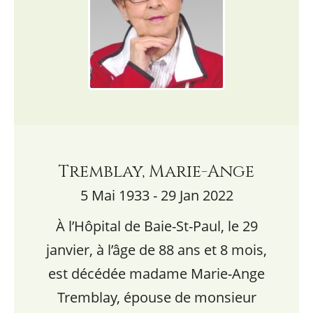
Tremblay, Marie-Ange
5 Mai 1933 - 29 Jan 2022
À l’Hôpital de Baie-St-Paul, le 29
janvier, à l’âge de 88 ans et 8 mois,
est décédée madame Marie-Ange
Tremblay, épouse de monsieur