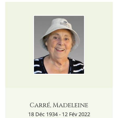
Carré, Madeleine
18 Déc 1934 - 12 Fév 2022