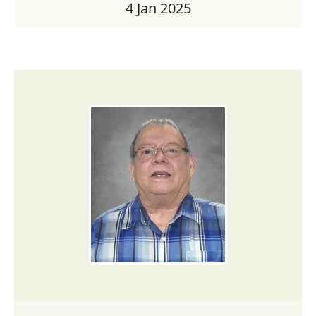
4 Jan 2025