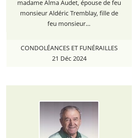
madame Alma Audet, épouse de feu
monsieur Aldéric Tremblay, fille de
feu monsieur…
CONDOLÉANCES ET FUNÉRAILLES
21 Déc 2024