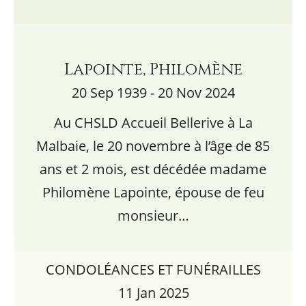
Lapointe, Philomène
20 Sep 1939 - 20 Nov 2024
Au CHSLD Accueil Bellerive à La
Malbaie, le 20 novembre à l’âge de 85
ans et 2 mois, est décédée madame
Philomène Lapointe, épouse de feu
monsieur…
CONDOLÉANCES ET FUNÉRAILLES
11 Jan 2025