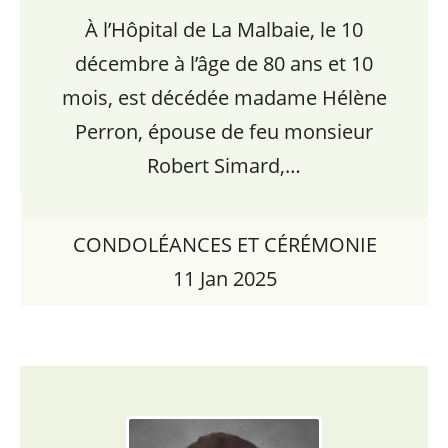
À l’Hôpital de La Malbaie, le 10
décembre à l’âge de 80 ans et 10
mois, est décédée madame Hélène
Perron, épouse de feu monsieur
Robert Simard,…
CONDOLÉANCES ET CÉRÉMONIE
11 Jan 2025