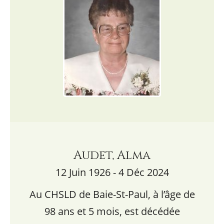
Audet, Alma
12 Juin 1926 - 4 Déc 2024
Au CHSLD de Baie-St-Paul, à l’âge de
98 ans et 5 mois, est décédée