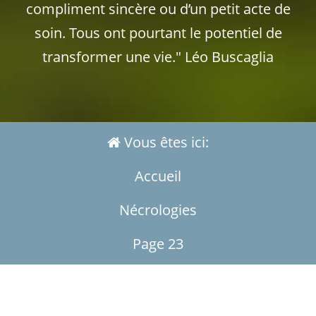
compliment sincère ou d’un petit acte de
soin. Tous ont pourtant le potentiel de
transformer une vie." Léo Buscaglia
Vous êtes ici:
Accueil
Nécrologies
Page 23