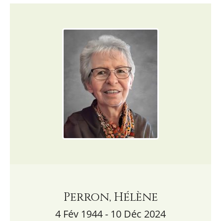
Perron, Hélène
4 Fév 1944 - 10 Déc 2024