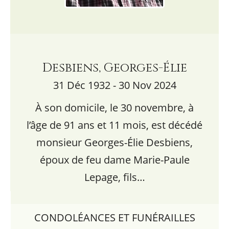
Desbiens, Georges-Élie
31 Déc 1932 - 30 Nov 2024
À son domicile, le 30 novembre, à
l’âge de 91 ans et 11 mois, est décédé
monsieur Georges-Élie Desbiens,
époux de feu dame Marie-Paule
Lepage, fils…
CONDOLÉANCES ET FUNÉRAILLES