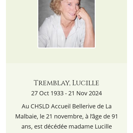
Tremblay, Lucille
27 Oct 1933 - 21 Nov 2024
Au CHSLD Accueil Bellerive de La
Malbaie, le 21 novembre, à l’âge de 91
ans, est décédée madame Lucille