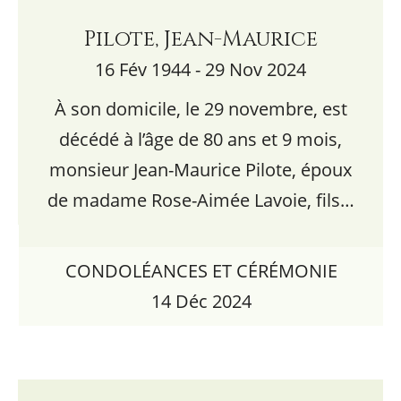
Pilote, Jean-Maurice
16 Fév 1944 - 29 Nov 2024
À son domicile, le 29 novembre, est
décédé à l’âge de 80 ans et 9 mois,
monsieur Jean-Maurice Pilote, époux
de madame Rose-Aimée Lavoie, fils…
CONDOLÉANCES ET CÉRÉMONIE
14 Déc 2024