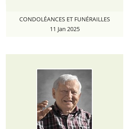
CONDOLÉANCES ET FUNÉRAILLES
11 Jan 2025