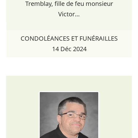
Tremblay, fille de feu monsieur
Victor…
CONDOLÉANCES ET FUNÉRAILLES
14 Déc 2024