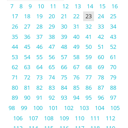
7
8
9
10
11
12
13
14
15
16
17
18
19
20
21
22
23
24
25
26
27
28
29
30
31
32
33
34
35
36
37
38
39
40
41
42
43
44
45
46
47
48
49
50
51
52
53
54
55
56
57
58
59
60
61
62
63
64
65
66
67
68
69
70
71
72
73
74
75
76
77
78
79
80
81
82
83
84
85
86
87
88
89
90
91
92
93
94
95
96
97
98
99
100
101
102
103
104
105
106
107
108
109
110
111
112