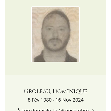
Groleau, Dominique
8 Fév 1980 - 16 Nov 2024
À son domicile, le 16 novembre, à