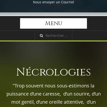
Nous envoyer un Courriel
Menu
Nécrologies
"Trop souvent nous sous-estimons la
puissance d’une caresse, d’un sourire, d’un
mot gentil, d’une oreille attentive, d’un