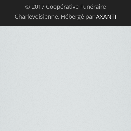
© 2017 Coopérative Funéraire
Charlevoisienne. Hébergé par
AXANTI