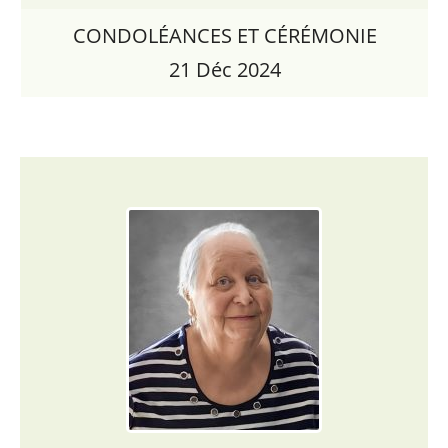
CONDOLÉANCES ET CÉRÉMONIE
21 Déc 2024