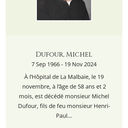
Dufour, Michel
7 Sep 1966 - 19 Nov 2024
À l’Hôpital de La Malbaie, le 19
novembre, à l’âge de 58 ans et 2
mois, est décédé monsieur Michel
Dufour, fils de feu monsieur Henri-
Paul…