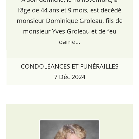
l’âge de 44 ans et 9 mois, est décédé
monsieur Dominique Groleau, fils de
monsieur Yves Groleau et de feu
dame…
CONDOLÉANCES ET FUNÉRAILLES
7 Déc 2024