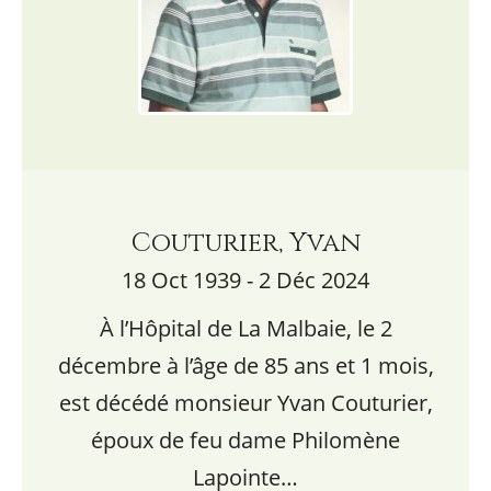
Couturier, Yvan
18 Oct 1939 - 2 Déc 2024
À l’Hôpital de La Malbaie, le 2
décembre à l’âge de 85 ans et 1 mois,
est décédé monsieur Yvan Couturier,
époux de feu dame Philomène
Lapointe…