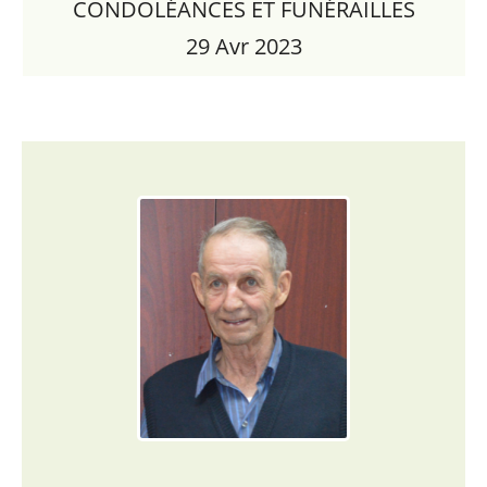
CONDOLÉANCES ET FUNÉRAILLES
29 Avr 2023