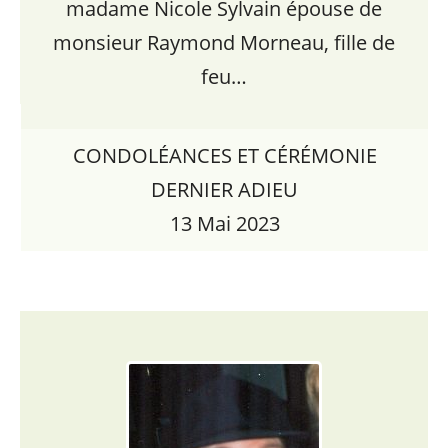
madame Nicole Sylvain épouse de
monsieur Raymond Morneau, fille de
feu…
CONDOLÉANCES ET CÉRÉMONIE
DERNIER ADIEU
13 Mai 2023