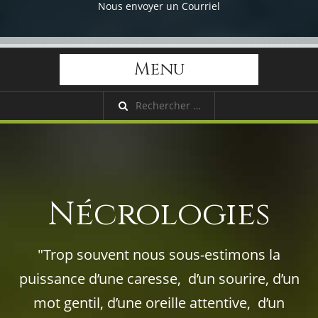
Nous envoyer un Courriel
Menu
Nécrologies
"Trop souvent nous sous-estimons la
puissance d’une caresse, d’un sourire, d’un
mot gentil, d’une oreille attentive, d’un