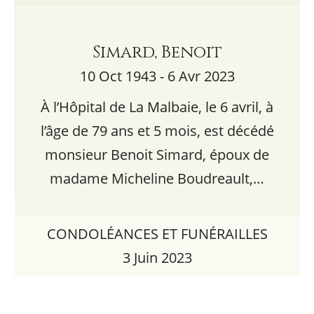
Simard, Benoit
10 Oct 1943 - 6 Avr 2023
À l’Hôpital de La Malbaie, le 6 avril, à
l’âge de 79 ans et 5 mois, est décédé
monsieur Benoit Simard, époux de
madame Micheline Boudreault,…
CONDOLÉANCES ET FUNÉRAILLES
3 Juin 2023