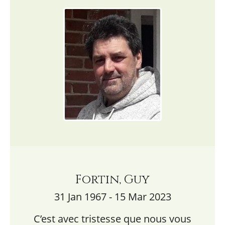
Fortin, Guy
31 Jan 1967 - 15 Mar 2023
C’est avec tristesse que nous vous