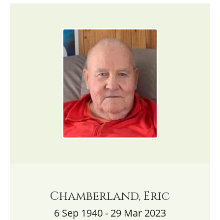
Chamberland, Eric
6 Sep 1940 - 29 Mar 2023