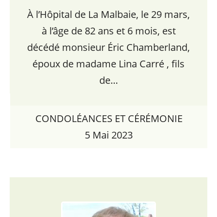
À l’Hôpital de La Malbaie, le 29 mars,
à l’âge de 82 ans et 6 mois, est
décédé monsieur Éric Chamberland,
époux de madame Lina Carré , fils
de…
CONDOLÉANCES ET CÉRÉMONIE
5 Mai 2023