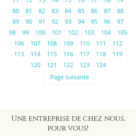
80
81
82
83
84
85
86
87
88
89
90
91
92
93
94
95
96
97
98
99
100
101
102
103
104
105
106
107
108
109
110
111
112
113
114
115
116
117
118
119
120
121
122
123
124
Page suivante
Une entreprise de chez nous,
pour vous!