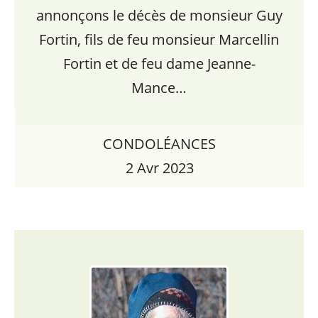
annonçons le décès de monsieur Guy
Fortin, fils de feu monsieur Marcellin
Fortin et de feu dame Jeanne-
Mance…
CONDOLÉANCES
2 Avr 2023