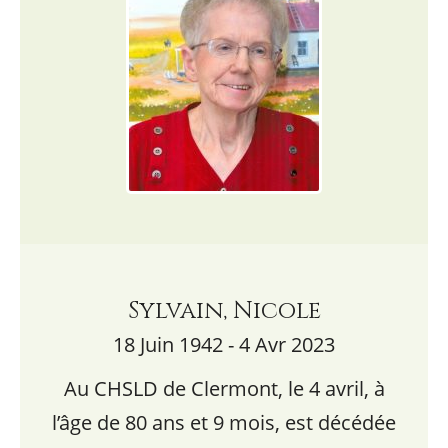
Sylvain, Nicole
18 Juin 1942 - 4 Avr 2023
Au CHSLD de Clermont, le 4 avril, à
l’âge de 80 ans et 9 mois, est décédée