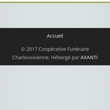
Accueil
© 2017 Coopérative Funéraire
Charlevoisienne. Hébergé par
AXANTI