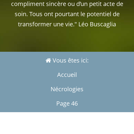
compliment sincère ou d’un petit acte de
soin. Tous ont pourtant le potentiel de
transformer une vie." Léo Buscaglia
Vous êtes ici:
Accueil
Nécrologies
Page 46