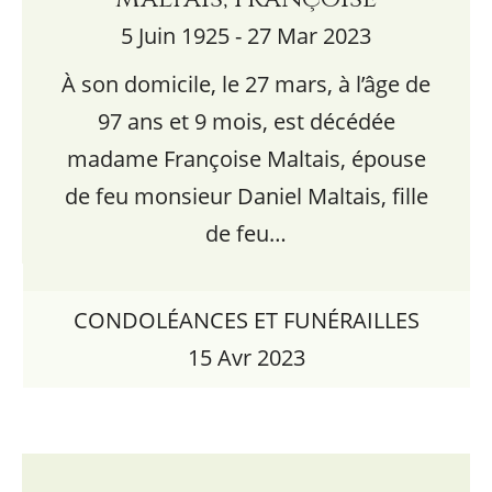
5 Juin 1925 - 27 Mar 2023
À son domicile, le 27 mars, à l’âge de
97 ans et 9 mois, est décédée
madame Françoise Maltais, épouse
de feu monsieur Daniel Maltais, fille
de feu…
CONDOLÉANCES ET FUNÉRAILLES
15 Avr 2023