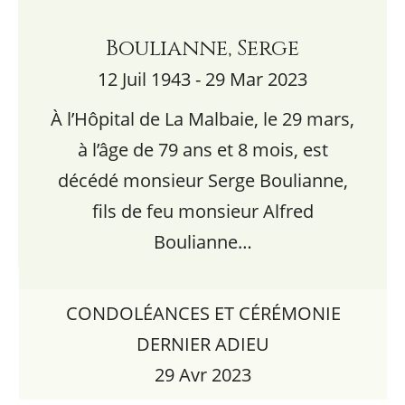
Boulianne, Serge
12 Juil 1943 - 29 Mar 2023
À l’Hôpital de La Malbaie, le 29 mars,
à l’âge de 79 ans et 8 mois, est
décédé monsieur Serge Boulianne,
fils de feu monsieur Alfred
Boulianne…
CONDOLÉANCES ET CÉRÉMONIE
DERNIER ADIEU
29 Avr 2023