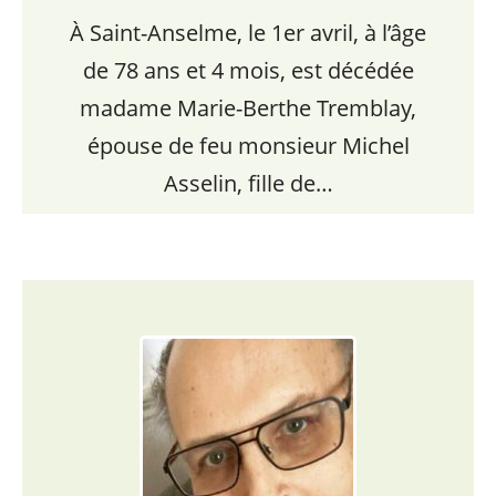
À Saint-Anselme, le 1er avril, à l’âge
de 78 ans et 4 mois, est décédée
madame Marie-Berthe Tremblay,
épouse de feu monsieur Michel
Asselin, fille de…