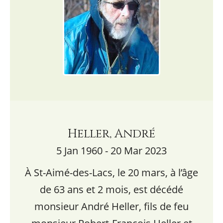
Heller, André
5 Jan 1960 - 20 Mar 2023
À St-Aimé-des-Lacs, le 20 mars, à l’âge
de 63 ans et 2 mois, est décédé
monsieur André Heller, fils de feu