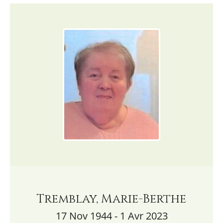
Tremblay, Marie-Berthe
17 Nov 1944 - 1 Avr 2023