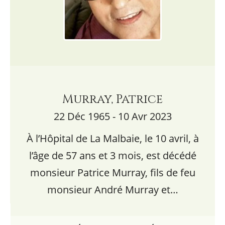
Murray, Patrice
22 Déc 1965 - 10 Avr 2023
À l’Hôpital de La Malbaie, le 10 avril, à
l’âge de 57 ans et 3 mois, est décédé
monsieur Patrice Murray, fils de feu
monsieur André Murray et…