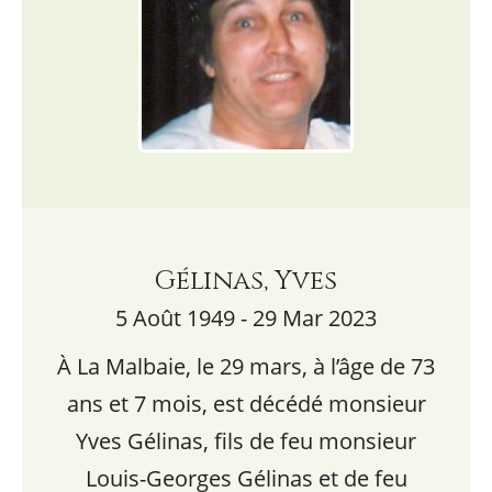
Gélinas, Yves
5 Août 1949 - 29 Mar 2023
À La Malbaie, le 29 mars, à l’âge de 73
ans et 7 mois, est décédé monsieur
Yves Gélinas, fils de feu monsieur
Louis-Georges Gélinas et de feu